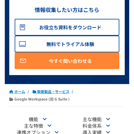
情報収集したい方はこちら
お役立ち資料をダウンロード
無料でトライアル体験
今すぐ問い合わせる
ホーム
取扱製品・サービス
Google Workspace (旧 G Suite )
機能
主な機能
主な特徴
料金体系
連携オプション
導入実績