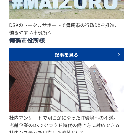
DSKのトータルサポートで舞鶴市の行政DXを推進、
働きやすい市役所へ
舞鶴市役所様
記事を見る
社内アンケートで明らかになったIT環境への不満。
老舗企業のDXでクラウド時代の働き方に対応できる
社内システムを目指した改革とは?