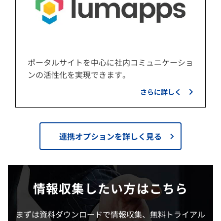
ポータルサイトを中心に社内コミュニケーショ
ンの活性化を実現できます。
さらに詳しく
連携オプションを詳しく見る
情報収集したい方はこちら
まずは資料ダウンロードで情報収集、無料トライアル