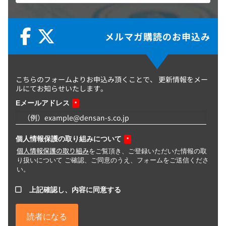
メルマガ購読のお申込み
こちらのフォームよりお申込み頂くことで、
更新情報をメー
ルにてお知らせいたします。
Eメールアドレス
*
個人情報保護の取り組みについて
*
個人情報保護の取り組み
をご覧頂き、ご登録いただいた情報の取
り扱いについて ご確認、ご同意のうえ、フォームをご送信くださ
い。
上記確認し、内容に同意する