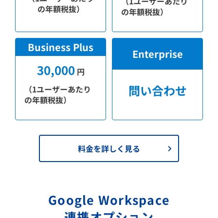
（1ユーザーあたり
の年額税抜）
の年額税抜）
Business Plus
Enterprise
30,000
円
問い合わせ
（1ユーザーあたり
の年額税抜）
料金を詳しく見る
Google Workspace
連携オプション