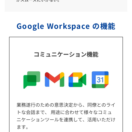
Google Workspace の機能
コミュニケーション機能
業務遂行のための意思決定から、同僚とのライ
トな会話まで、 用途に合わせて様々なコミュ
ニケーションツールを連携して、活用いただけ
ます。