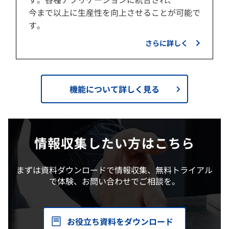
今まで以上に生産性を向上させることが可能で
す。
さらに詳しく
機能について詳しく見る
情報収集したい方はこちら
まずは資料ダウンロードで情報収集、無料トライアル
で体験、お問い合わせでご相談を。
お役立ち資料をダウンロード