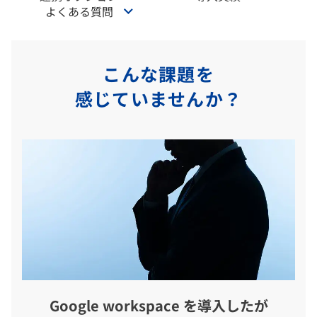
よくある質問
こんな課題を
感じていませんか？
Google workspace を導入したが