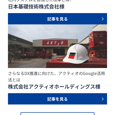
日本基礎技術株式会社様
記事を見る
さらなるDX推進に向けた、アクティオのGoogle活用
法とは
株式会社アクティオホールディングス様
記事を見る