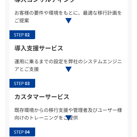
お客様の要件や環境をもとに、最適な移行計画を
ご提案
STEP
導入支援サービス
運用に乗るまでの設定を弊社のシステムエンジニ
アとご支援
STEP
カスタマーサービス
既存環境からの移行支援や管理者及びユーザー様
向けのトレーニングをご提供
STEP