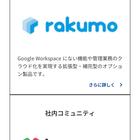
Google Workspace にない機能や管理業務のク
ラウド化を実現する拡張型・補完型のオプショ
ン製品です。
さらに詳しく
社内コミュニティ