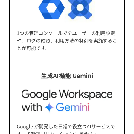
1つの管理コンソールで全ユーザーの利用設定
や、ログの確認、利用方法の制御を実施するこ
とが可能です。
生成AI機能 Gemini
Google が開発した日常で役立つAIサービスで
す。各種アプリケーションに統合され、