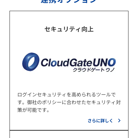
セキュリティ向上
ログインセキュリティを高められるツールで
す。御社のポリシーに合わせたセキュリティ対
策が可能です。
さらに詳しく