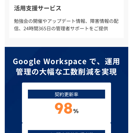
活用支援サービス
勉強会の開催やアップデート情報、障害情報の配
信、24時間365日の管理者サポートをご提供
Google Workspace で、運用
管理の大幅な工数削減を実現
契約更新率
98
%