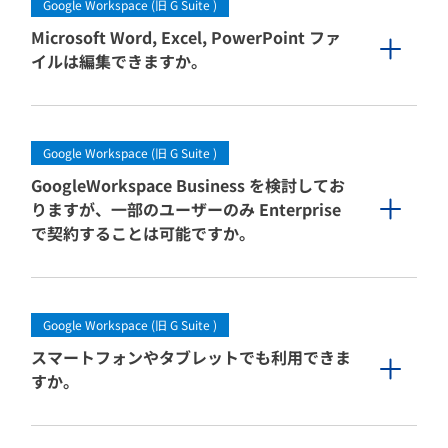
Google Workspace (旧 G Suite )
Microsoft Word, Excel, PowerPoint ファ
イルは編集できますか。
Google Workspace (旧 G Suite )
GoogleWorkspace Business を検討してお
りますが、一部のユーザーのみ Enterprise
で契約することは可能ですか。
Google Workspace (旧 G Suite )
スマートフォンやタブレットでも利用できま
すか。