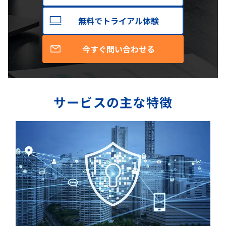
無料でトライアル体験
今すぐ問い合わせる
サービスの主な特徴