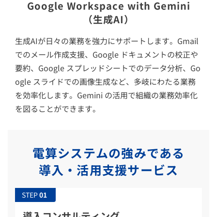
Google Workspace with Gemini
（生成AI）
生成AIが日々の業務を強力にサポートします。Gmail
でのメール作成支援、Google ドキュメントの校正や
要約、Google スプレッドシートでのデータ分析、Go
ogle スライドでの画像生成など、多岐にわたる業務
を効率化します。Gemini の活用で組織の業務効率化
を図ることができます。
電算システムの強みである
導入・活用支援サービス
STEP
導入コンサルティング