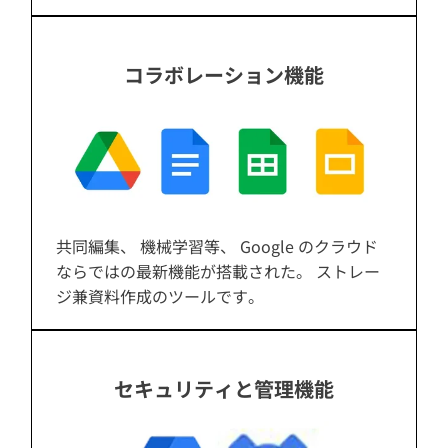
コラボレーション機能
共同編集、 機械学習等、 Google のクラウド
ならではの最新機能が搭載された。 ストレー
ジ兼資料作成のツールです。
セキュリティと管理機能