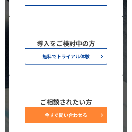
導入をご検討中の方
無料でトライアル体験
ご相談されたい方
今すぐ問い合わせる