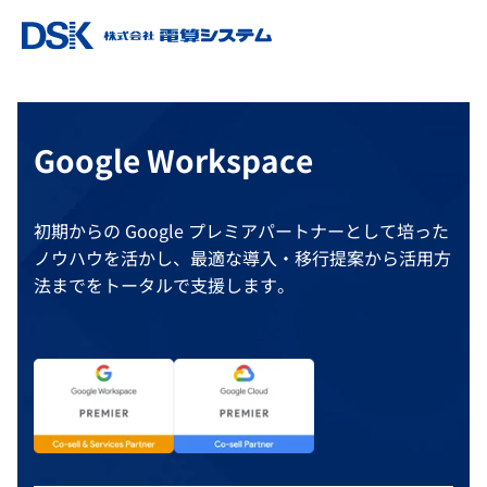
Google Workspace
初期からの Google プレミアパートナーとして培った
ノウハウを活かし、最適な導入・移行提案から活用方
法までをトータルで支援します。