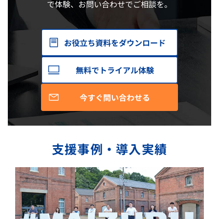
で体験、お問い合わせでご相談を。
お役立ち資料をダウンロード
無料でトライアル体験
今すぐ問い合わせる
支援事例・導入実績