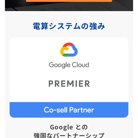
電算システムの強み
Google との
強固なパートナーシップ