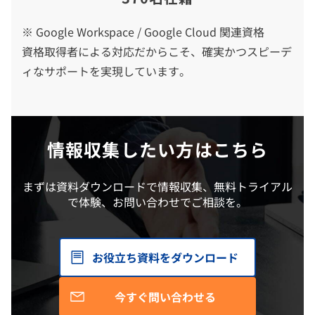
※ Google Workspace / Google Cloud 関連資格
資格取得者による対応だからこそ、確実かつスピーデ
ィなサポートを実現しています。
情報収集したい方はこちら
まずは資料ダウンロードで情報収集、無料トライアル
で体験、お問い合わせでご相談を。
お役立ち資料をダウンロード
今すぐ問い合わせる