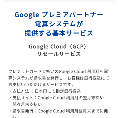
Google プレミアパートナー
電算システムが
提供する基本サービス
Google Cloud（GCP）
リセールサービス
クレジットカード支払いのGoogle Cloud 利用料を電
算システムが請求書を発行し、お客様は銀行振込にて
お支払いいただけるサービスです。
支払方法 ：日本円にて指定銀行振込
支払サイト：Google Cloud 利用月の翌月末締め
翌々月末支払い
請求書発行：Google Cloud 利用月翌月末までに発
行