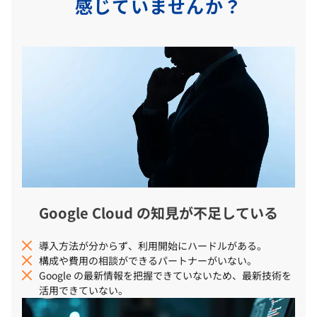
感じていませんか？
Google Cloud の知見が不足している
導入方法が分からず、利用開始にハードルがある。
構成や費用の相談ができるパートナーがいない。
Google の最新情報を把握できていないため、最新技術を
活用できていない。