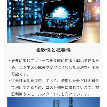
柔軟性と拡張性
必要に応じてリソースを柔軟に拡張・縮小できるた
め、ビジネスの成長や変化に合わせた最適な利用が
可能です。
従量課金制を採用しており、使用した分だけの料金
で利用できるため、コスト効率に優れています。検
証利用やスモールスタートにも向いています。