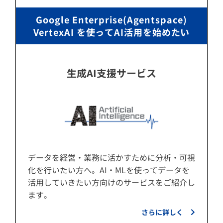
Google Enterprise(Agentspace)
VertexAI を使ってAI活用を始めたい
生成AI支援サービス
データを経営・業務に活かすために分析・可視
化を行いたい方へ。AI・MLを使ってデータを
活用していきたい方向けのサービスをご紹介し
ます。
さらに詳しく