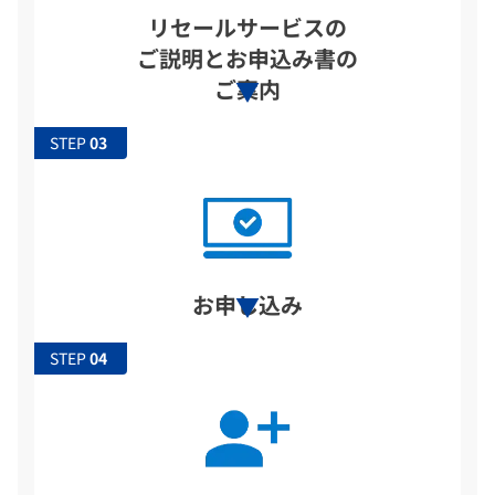
リセールサービスの
ご説明とお申込み書の
ご案内
STEP
お申し込み
STEP