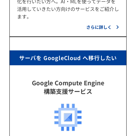
化を行いたい方へ。AI・MLを使ってデータを
活用していきたい方向けのサービスをご紹介し
ます。
さらに詳しく
サーバを GoogleCloud へ移行したい
Google Compute Engine
構築支援サービス