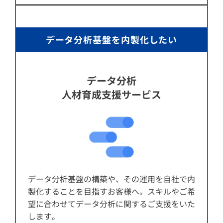
データ分析基盤を内製化したい
データ分析
人材育成支援サービス
データ分析基盤の構築や、その運用を自社で内
製化することを目指すお客様へ。スキルやご希
望に合わせてデータ分析に関するご支援をいた
します。