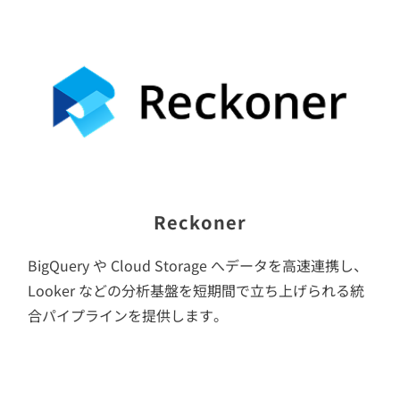
Reckoner
BigQuery や Cloud Storage へデータを高速連携し、
Looker などの分析基盤を短期間で立ち上げられる統
合パイプラインを提供します。