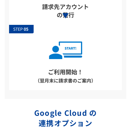
請求先アカウント
の発行
STEP
ご利用開始！
（翌月末に請求書のご案内）
Google Cloud の
連携オプション