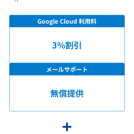
Google Cloud 利用料
3%割引
メールサポート
無償提供