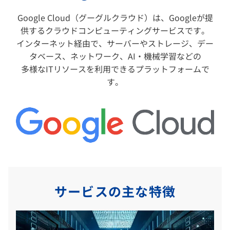
Google Cloud（グーグルクラウド）は、Googleが提
供するクラウドコンピューティングサービスです。
インターネット経由で、サーバーやストレージ、デー
タベース、ネットワーク、AI・機械学習などの
多様なITリソースを利用できるプラットフォームで
す。
サービスの主な特徴