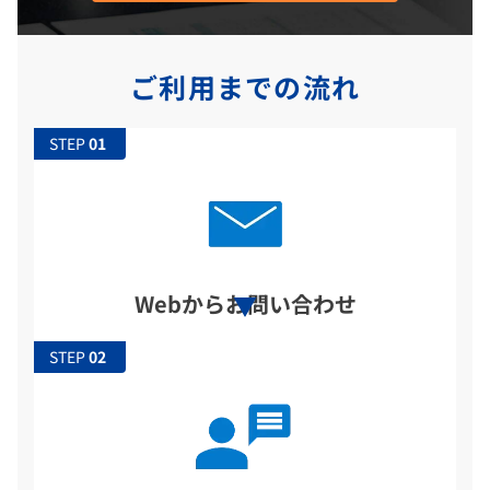
ご利用までの流れ
STEP
Webからお問い合わせ
STEP