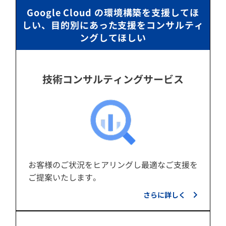
Google Cloud の環境構築を支援してほ
しい、目的別にあった支援をコンサルティ
ングしてほしい
技術コンサルティングサービス
お客様のご状況をヒアリングし最適なご支援を
ご提案いたします。
さらに詳しく