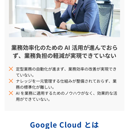
業務効率化のための AI 活用が進んでおら
ず、業務負担の軽減が実現できていない
定型業務の自動化が進まず、業務効率の改善が実現でき
ていない。
ナレッジを一元管理する仕組みが整備されておらず、業
務の標準化が難しい。
AI を業務に適用するためのノウハウがなく、効果的な活
用ができていない。
Google Cloud とは