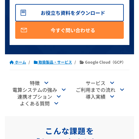
お役立ち資料をダウンロード
今すぐ問い合わせる
ホーム
取扱製品・サービス
Google Cloud（GCP）
特徴
サービス
電算システムの強み
ご利用までの流れ
連携オプション
導入実績
よくある質問
こんな課題を