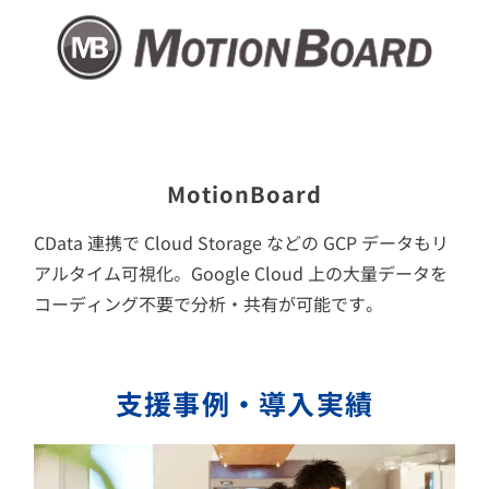
MotionBoard
CData 連携で Cloud Storage などの GCP データもリ
アルタイム可視化。Google Cloud 上の大量データを
コーディング不要で分析・共有が可能です。
支援事例・導入実績