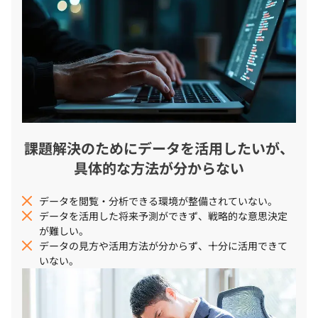
課題解決のためにデータを活用したいが、
具体的な方法が分からない
データを閲覧・分析できる環境が整備されていない。
データを活用した将来予測ができず、戦略的な意思決定
が難しい。
データの見方や活用方法が分からず、十分に活用できて
いない。