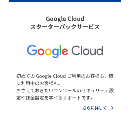
Google Cloud
スターターパックサービス
初めての Google Cloud ご利用のお客様も、既
に利用中のお客様も。
おさえておきたいコンソールのセキュリティ設
定や課金設定を学べるサポートです。
さらに詳しく