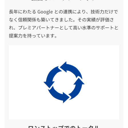
長年にわたる Google との連携により、技術力だけで
なく信頼関係も築いてきました。その実績が評価さ
れ、プレミアパートナーとして高い水準のサポートと
提案力を持っています。
ワンストップでのトータル