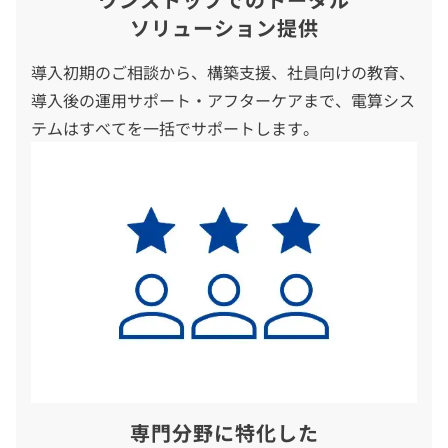
ソリューション提供
導入初期のご相談から、構築支援、社員向けの教育、
導入後の運用サポート・アフターケアまで、電算シス
テムはすべてを一括でサポートします。
専門分野に特化した