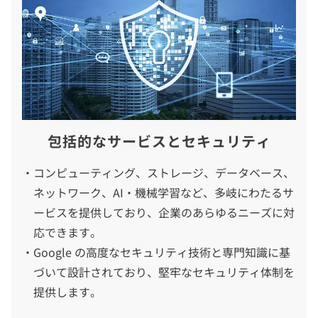
包括的なサービスとセキュリティ
コンピューティング、ストレージ、データベース、
ネットワーク、AI・機械学習など、多岐にわたるサ
ービスを提供しており、企業のあらゆるニーズに対
応できます。
Google の高度なセキュリティ技術と専門知識に基
づいて設計されており、堅牢なセキュリティ体制を
提供します。