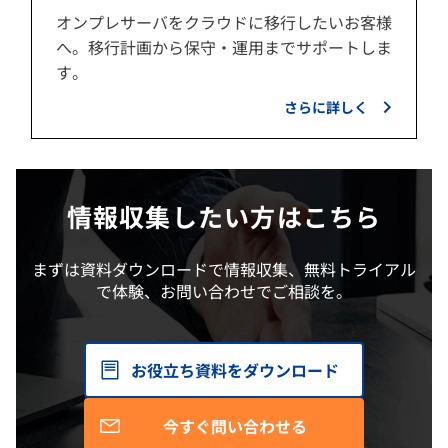
オンプレサーバをクラウドに移行したいお客様
へ。移行計画から保守・運用までサポートしま
す。
さらに詳しく
情報収集したい方はこちら
まずは資料ダウンロードで情報収集、無料トライアル
で体験、お問い合わせでご相談を。
お役立ち資料をダウンロード
今すぐ問い合わせる