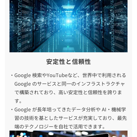
安定性と信頼性
Google 検索やYouTubeなど、世界中で利用される
Google のサービスと同一のインフラストラクチャ
で構築されており、高い安定性と信頼性を誇りま
す。
Google が長年培ってきたデータ分析や AI・機械学
習の技術を基としたサービスが充実しており、最先
端のテクノロジーを自社で活用できます。