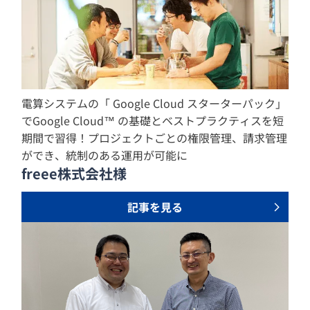
電算システムの「 Google Cloud スターターパック」
でGoogle Cloud™ の基礎とベストプラクティスを短
期間で習得！プロジェクトごとの権限管理、請求管理
ができ、統制のある運用が可能に
freee株式会社様
記事を見る