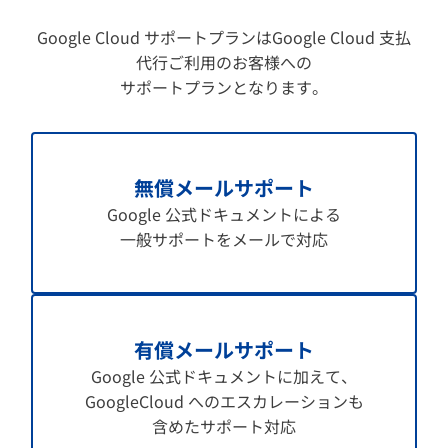
Google Cloud サポートプランはGoogle Cloud 支払
代行ご利用のお客様への
サポートプランとなります。
無償メールサポート
Google 公式ドキュメントによる
一般サポートをメールで対応
有償メールサポート
Google 公式ドキュメントに加えて、
GoogleCloud へのエスカレーションも
含めたサポート対応