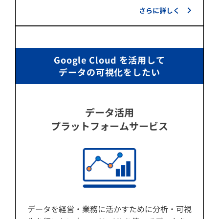
さらに詳しく
Google Cloud を活用して
データの可視化をしたい
データ活用
プラットフォームサービス
データを経営・業務に活かすために分析・可視