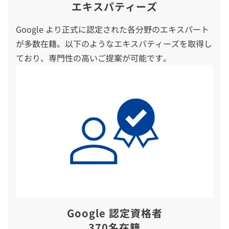
エキスパティーズ
Google より正式に認定された各分野のエキスパート
が多数在籍。以下のようなエキスパティーズを取得し
ており、専門性の高いご提案が可能です。
Google 認定資格者
370名在籍