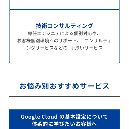
技術コンサルティング
専任エンジニアによる個別対応や、
お客様個別環境へのサポート、 コンサルティ
ングサービスなどの 手厚いサービス
お悩み別おすすめサービス
Google Cloud の基本設定について
体系的に学びたいお客様へ