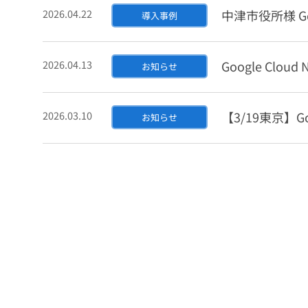
2026.04.22
中津市役所様 Go
導入事例
2026.04.13
Google Cl
お知らせ
2026.03.10
【3/19東京】Goog
お知らせ