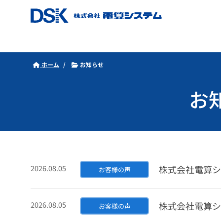
ホーム
お知らせ
お
2026.08.05
株式会社電算システ
お客様の声
2026.08.05
株式会社電算システ
お客様の声