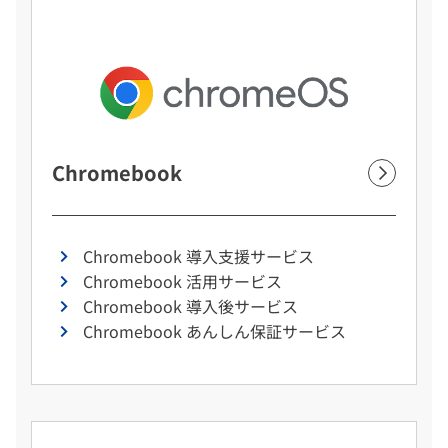
Chromebook
Chromebook 導入支援サービス
Chromebook 活用サービス
Chromebook 導入後サービス
Chromebook あんしん保証サービス