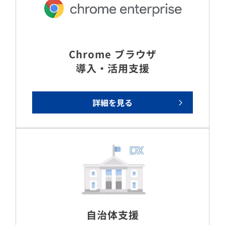
Chrome ブラウザ
導入・活用支援
詳細を見る
自治体支援