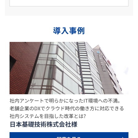
導入事例
社内アンケートで明らかになったIT環境への不満。
老舗企業のDXでクラウド時代の働き方に対応できる
社内システムを目指した改革とは?
日本基礎技術株式会社様