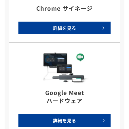
Chrome サイネージ
詳細を見る
Google Meet
ハードウェア
詳細を見る