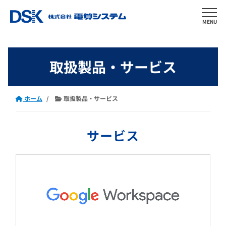
MENU
取扱製品・サービス
ホーム
取扱製品・サービス
サービス