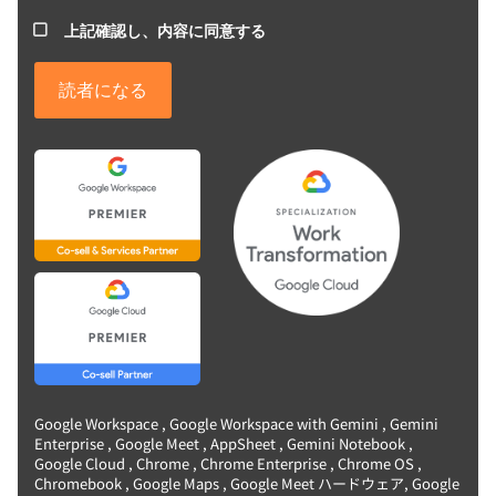
上記確認し、内容に同意する
Google Workspace , Google Workspace with Gemini , Gemini
Enterprise , Google Meet , AppSheet , Gemini Notebook ,
Google Cloud , Chrome , Chrome Enterprise , Chrome OS ,
Chromebook , Google Maps , Google Meet ハードウェア, Google