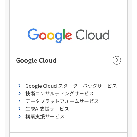
Google Cloud
Google Cloud スターターパックサービス
技術コンサルティングサービス
データプラットフォームサービス
生成AI支援サービス
構築支援サービス