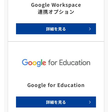
Google Workspace
連携オプション
詳細を見る
Google for Education
詳細を見る