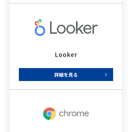
Looker
詳細を見る