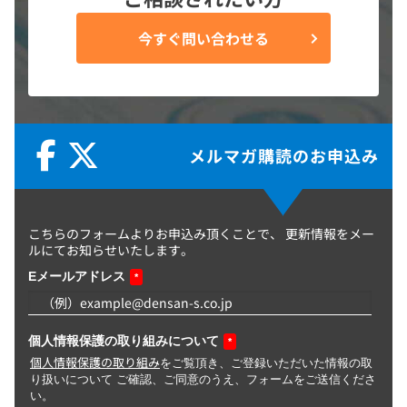
今すぐ問い合わせる
メルマガ購読のお申込み
こちらのフォームよりお申込み頂くことで、
更新情報をメー
ルにてお知らせいたします。
Eメールアドレス
*
個人情報保護の取り組みについて
*
個人情報保護の取り組み
をご覧頂き、ご登録いただいた情報の取
り扱いについて ご確認、ご同意のうえ、フォームをご送信くださ
い。