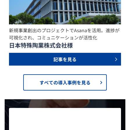
新規事業創出のプロジェクトでAsanaを活用。進捗が
可視化され、コミュニケーションが活性化
日本特殊陶業株式会社様
記事を見る
すべての導入事例を見る