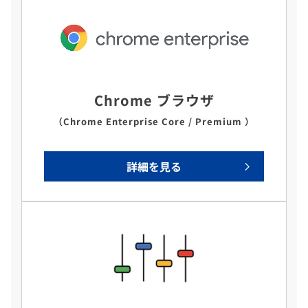
Chrome ブラウザ
（Chrome Enterprise Core / Premium ）
詳細を見る