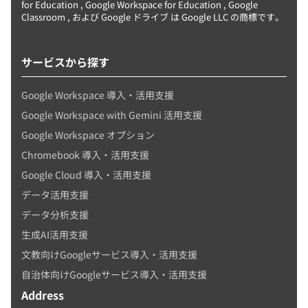
for Education , Google Workspace for Education , Google
Classroom , および Google ドライブ は Google LLC の商標です。
サービスから探す
Google Workspace 導入・活用支援
Google Workspace with Gemini 活用支援
Google Workspace オプション
Chromebook 導入・活用支援
Google Cloud 導入・活用支援
データ活用支援
データ分析支援
生成AI活用支援
文教向けGoogleサービス導入・活用支援
自治体向けGoogleサービス導入・活用支援
Address