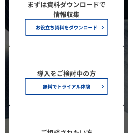
まずは資料ダウンロードで
情報収集
お役立ち資料をダウンロード
導入をご検討中の方
無料でトライアル体験
ご相談されたい方