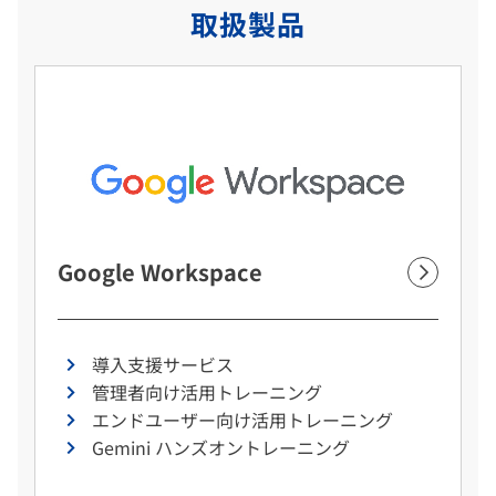
取扱製品
Google Workspace
導入支援サービス
管理者向け活用トレーニング
エンドユーザー向け活用トレーニング
Gemini ハンズオントレーニング