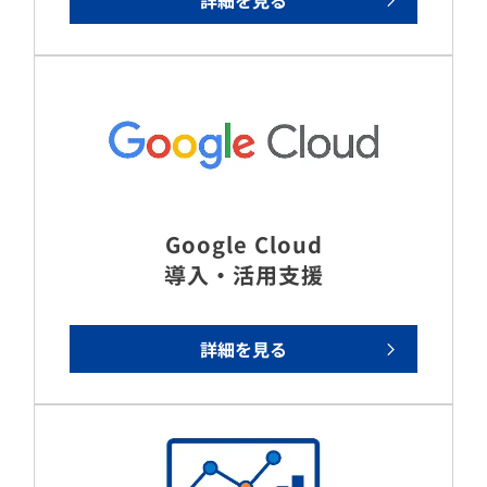
詳細を見る
Google Cloud
導入・活用支援
詳細を見る