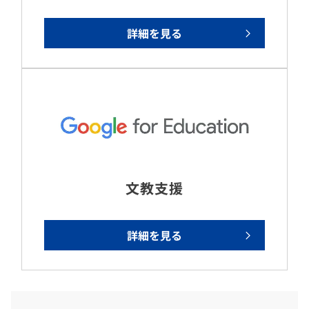
詳細を見る
文教支援
詳細を見る