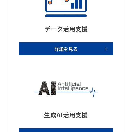
データ活用支援
詳細を見る
生成AI活用支援