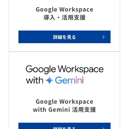
Google Workspace
導入・活用支援
詳細を見る
Google Workspace
with Gemini 活用支援