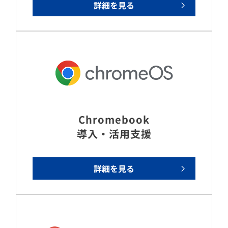
詳細を見る
Chromebook
導入・活用支援
詳細を見る