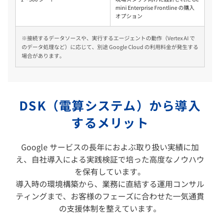
mini Enterprise Frontline の購入
オプション
※接続するデータソースや、実行するエージェントの動作（Vertex AI で
のデータ処理など）に応じて、別途 Google Cloud の利用料金が発生する
場合があります。
DSK（電算システム）から導入
するメリット
Google サービスの長年におよぶ取り扱い実績に加
え、自社導入による実践検証で培った高度なノウハウ
を保有しています。
導入時の環境構築から、業務に直結する運用コンサル
ティングまで、お客様のフェーズに合わせた一気通貫
の支援体制を整えています。