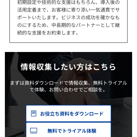
初期設定や技術的な支援はもちろん、導入後の
活用定着まで、お客様に寄り添い一気通貫でサ
ポートいたします。ビジネスの成功を確かなも
のにするため、中長期的なパートナーとして継
続的な支援をお約束します。
情報収集したい方はこちら
まずは資料ダウンロードで情報収集、無料トライアル
で体験、お問い合わせでご相談を。
お役立ち資料をダウンロード
無料でトライアル体験