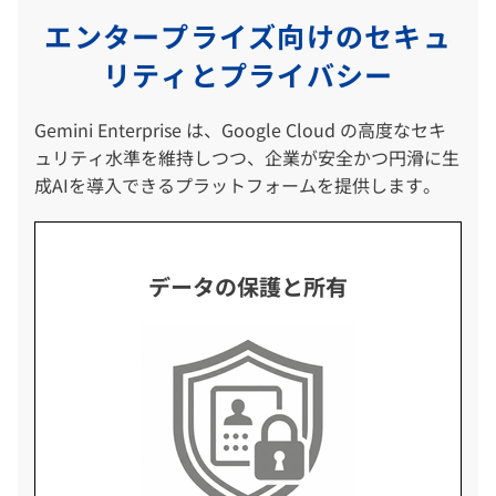
エンタープライズ向けのセキュ
リティとプライバシー
Gemini Enterprise は、Google Cloud の高度なセキ
ュリティ水準を維持しつつ、企業が安全かつ円滑に生
成AIを導入できるプラットフォームを提供します。
データの保護と所有