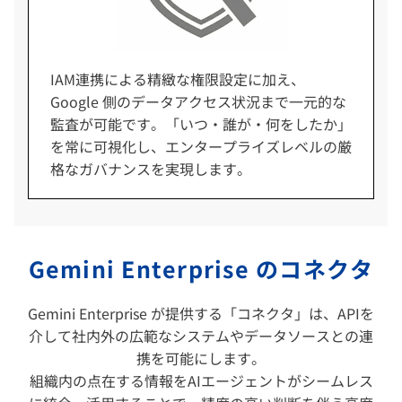
IAM連携による精緻な権限設定に加え、
Google 側のデータアクセス状況まで一元的な
監査が可能です。「いつ・誰が・何をしたか」
を常に可視化し、エンタープライズレベルの厳
格なガバナンスを実現します。
Gemini Enterprise のコネクタ
Gemini Enterprise が提供する「コネクタ」は、APIを
介して社内外の広範なシステムやデータソースとの連
携を可能にします。
組織内の点在する情報をAIエージェントがシームレス