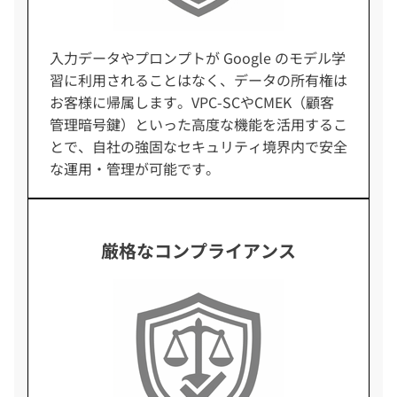
入力データやプロンプトが Google のモデル学
習に利用されることはなく、データの所有権は
お客様に帰属します。VPC-SCやCMEK（顧客
管理暗号鍵）といった高度な機能を活用するこ
とで、自社の強固なセキュリティ境界内で安全
な運用・管理が可能です。
厳格なコンプライアンス