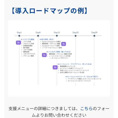
【導入ロードマップの例】
支援メニューの詳細につきましては、
こちら
のフォー
ムよりお問い合わせください