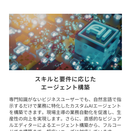
スキルと要件に応じた
エージェント構築
専門知識がないビジネスユーザーでも、自然言語で指
示するだけで業務に特化したカスタムAIエージェント
を構築できます。現場主導の業務自動化を促進し、生
産性の向上を実現します。さらに、直感的なビジュア
ルエディターによるエージェント構築から、フルコー