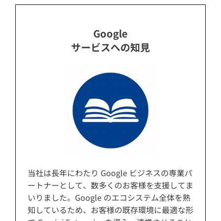
Google
サービスへの知見
当社は長年にわたり Google ビジネスの専業パ
ートナーとして、数多くのお客様を支援してま
いりました。Google のエコシステム全体を熟
知しているため、お客様の既存環境に最適な形