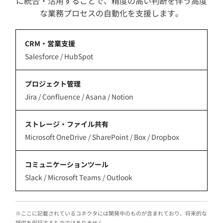
に統合・活用することで、精度の高い判断を伴う高度
な業務プロセスの自動化を支援します。
CRM・営業支援
Salesforce / HubSpot
プロジェクト管理
Jira / Confluence / Asana / Notion
ストレージ・ファイル共有
Microsoft OneDrive / SharePoint / Box / Dropbox
コミュニケーションツール
Slack / Microsoft Teams / Outlook
※ここに記載されているコネクタには開発中のものが含まれており、将来的な
提供を保証するものではありません。