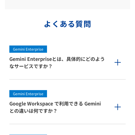
よくある質問
Gemini Enterprise
Gemini Enterpriseとは、具体的にどのよう
なサービスですか？
Gemini Enterprise
Google Workspace で利用できる Gemini
との違いは何ですか？