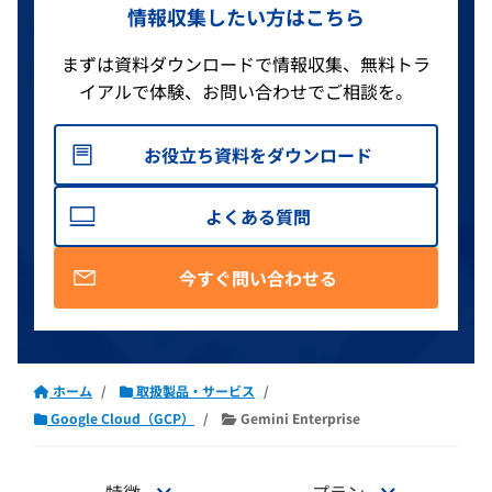
情報収集したい方はこちら
まずは資料ダウンロードで情報収集、無料トラ
イアルで体験、お問い合わせでご相談を。
お役立ち資料をダウンロード
よくある質問
今すぐ問い合わせる
ホーム
取扱製品・サービス
Google Cloud（GCP）
Gemini Enterprise