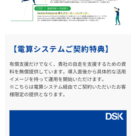
【電算システムご契約特典】
有償支援だけでなく、貴社の自走を支援するための資
料を無償提供しています。導入直後から具体的な活用
イメージを持って運用を開始いただけます。
※こちらは電算システム経由でご契約いただいたお客
様限定の提供となります。