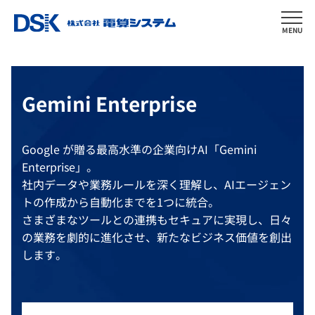
MENU
Gemini Enterprise
Google が贈る最高水準の企業向けAI「Gemini
Enterprise」。
社内データや業務ルールを深く理解し、AIエージェン
トの作成から自動化までを1つに統合。
さまざまなツールとの連携もセキュアに実現し、日々
の業務を劇的に進化させ、新たなビジネス価値を創出
します。