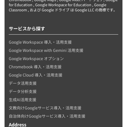
for Education , Google Workspace for Education , Google
Classroom , および Google ドライブ は Google LLC の商標です。
サービスから探す
Google Workspace 導入・活用支援
Google Workspace with Gemini 活用支援
Google Workspace オプション
Chromebook 導入・活用支援
Google Cloud 導入・活用支援
データ活用支援
データ分析支援
生成AI活用支援
文教向けGoogleサービス導入・活用支援
自治体向けGoogleサービス導入・活用支援
Address