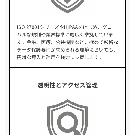
ISO 27001シリーズやHIPAAをはじめ、グロー
バルな規制や業界標準に幅広く準拠していま
す。金融、医療、公共機関など、極めて厳格な
データ保護要件が求められる環境においても、
円滑な導入と運用を強力に支援します。
透明性とアクセス管理