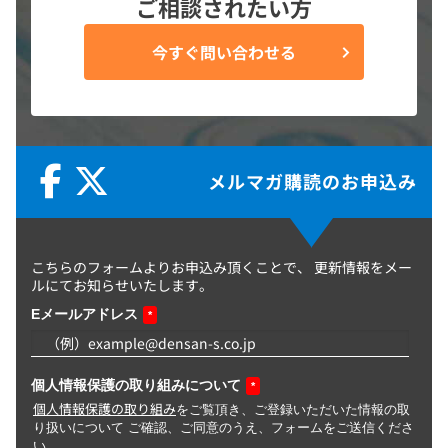
ご相談されたい方
今すぐ問い合わせる
メルマガ購読のお申込み
こちらのフォームよりお申込み頂くことで、
更新情報をメー
ルにてお知らせいたします。
Eメールアドレス
*
個人情報保護の取り組みについて
*
個人情報保護の取り組み
をご覧頂き、ご登録いただいた情報の取
り扱いについて ご確認、ご同意のうえ、フォームをご送信くださ
い。