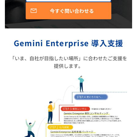
今すぐ問い合わせる
Gemini Enterprise 導入支援
「いま、自社が目指したい場所」に合わせたご支援を
提供します。