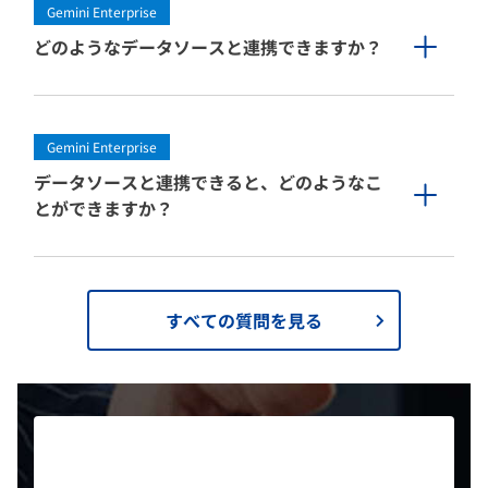
Gemini Enterprise
どのようなデータソースと連携できますか？
Gemini Enterprise
データソースと連携できると、どのようなこ
とができますか？
すべての質問を見る