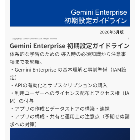
Gemini Enterprise 初期設定ガイドライン
体系的な学習のための 導入時の必須知識から注意事
項までを網羅。
・Gemini Enterprise の基本理解と事前準備（IAM設
定）
・APIの有効化とサブスクリプションの購入
・利用ユーザーへのライセンス配布とアクセス権（IA
M）の付与
・アプリの作成とデータストアの構築・連携
・アプリの構成・共有と運用上の注意点（予期せぬ請
求への対策）