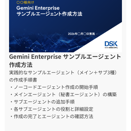
Gemini Enterprise サンプルエージェント
作成方法
実践的なサンプルエージェント（メイン＋サブ3種）
の作成手順書
・ノーコードエージェント作成の開始手順
・メインエージェント（秘書エージェント）の構築
・サブエージェントの追加手順
・各サブエージェントの役割と詳細設定
・作成の完了とエージェントの確認方法