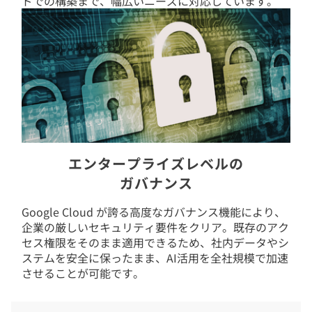
ドでの構築まで、幅広いニーズに対応しています。
エンタープライズレベルの
ガバナンス
Google Cloud が誇る高度なガバナンス機能により、
企業の厳しいセキュリティ要件をクリア。既存のアク
セス権限をそのまま適用できるため、社内データやシ
ステムを安全に保ったまま、AI活用を全社規模で加速
させることが可能です。