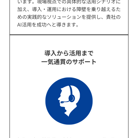
います。現場視点での具体的な活用シナリオに
加え、導入・運用における障壁を乗り越えるた
めの実践的なソリューションを提供し、貴社の
AI活用を成功へと導きます。
導入から活用まで
一気通貫のサポート