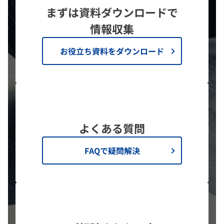
まずは資料ダウンロードで
情報収集
お役立ち資料をダウンロード
よくある質問
FAQで疑問解決