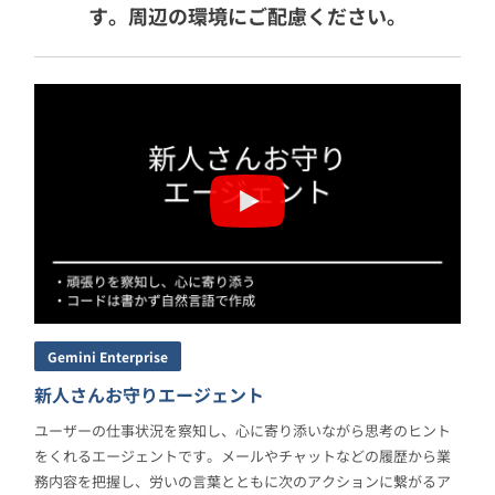
す。周辺の環境にご配慮ください。
Gemini Enterprise
新人さんお守りエージェント
ユーザーの仕事状況を察知し、心に寄り添いながら思考のヒント
をくれるエージェントです。メールやチャットなどの履歴から業
務内容を把握し、労いの言葉とともに次のアクションに繋がるア