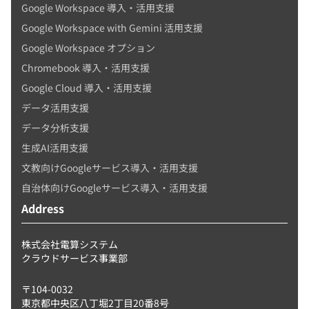
Google Workspace 導入・活用支援
Google Workspace with Gemini 活用支援
Google Workspace オプション
Chromebook 導入・活用支援
Google Cloud 導入・活用支援
データ活用支援
データ分析支援
生成AI活用支援
文教向けGoogleサービス導入・活用支援
自治体向けGoogleサービス導入・活用支援
Address
株式会社電算システム
クラウドサービス事業部
〒104-0032
東京都中央区八丁堀2丁目20番8号