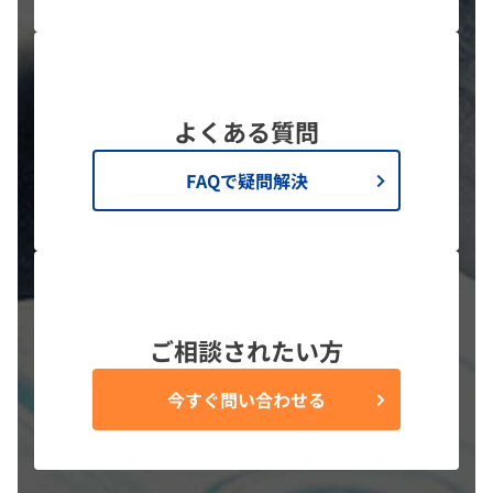
よくある質問
FAQで疑問解決
ご相談されたい方
今すぐ問い合わせる