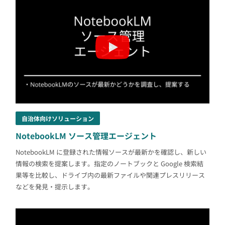
自治体向けソリューション
NotebookLM ソース管理エージェント
NotebookLM に登録された情報ソースが最新かを確認し、新しい
情報の検索を提案します。指定のノートブックと Google 検索結
果等を比較し、ドライブ内の最新ファイルや関連プレスリリース
などを発見・提示します。