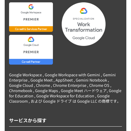
Google Workspace , Google Workspace with Gemini , Gemini
Enterprise , Google Meet , AppSheet , Gemini Notebook ,
Google Cloud , Chrome , Chrome Enterprise , Chrome OS ,
Chromebook , Google Maps , Google Meet ハードウェア, Google
for Education , Google Workspace for Education , Google
Classroom , および Google ドライブ は Google LLC の商標です。
サービスから探す