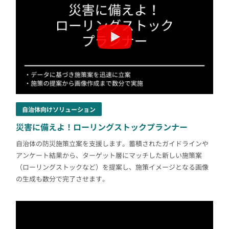
自治体向けソリューション
災害に備えよ！ローリングストックプランナー
自治体の防災施策立案を支援します。蓄積されたガイドラインや
アンケート結果から、ターゲット層にマッチした新しい施策案
（ローリングストックなど）を提案し、施策イメージとなる画像
の生成も数分で完了させます。