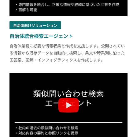
自治体向けソリューション
自治体統合検索エージェント
自治体業務に必要な情報収集と作成を支援します。公開されてい
る情報から既存データを自動的に検索し、条文や時系列に沿った
回答案、図解・インフォグラフィクスを作成します。