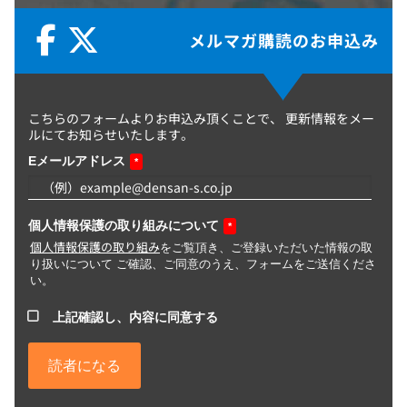
メルマガ購読のお申込み
こちらのフォームよりお申込み頂くことで、
更新情報をメー
ルにてお知らせいたします。
Eメールアドレス
*
個人情報保護の取り組みについて
*
個人情報保護の取り組み
をご覧頂き、ご登録いただいた情報の取
り扱いについて ご確認、ご同意のうえ、フォームをご送信くださ
い。
上記確認し、内容に同意する