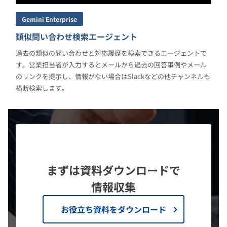
Gemini Enterprise
類似問い合わせ検索エージェント
過去の類似の問い合わせと対応履歴を検索できるエージェントで
す。営業担当者が入力するとメールから過去の回答事例やメール
のリンクを提示し、情報がない場合はSlackなどの他チャンネルも
横断検索します。
まずは資料ダウンロードで
情報収集
お役立ち資料をダウンロード