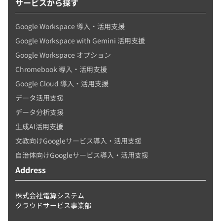
サービスから探す
Google Workspace 導入・活用支援
Google Workspace with Gemini 活用支援
Google Workspace オプション
Chromebook 導入・活用支援
Google Cloud 導入・活用支援
データ活用支援
データ分析支援
生成AI活用支援
文教向けGoogleサービス導入・活用支援
自治体向けGoogleサービス導入・活用支援
Address
株式会社電算システム
クラウドサービス事業部