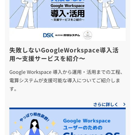
失敗しないGoogleWorkspace導入活
用〜支援サービスを紹介〜
Google Workspace 導入から運用・活用までの工程、
電算システムが支援可能な導入についてご紹介しま
す。
さらに詳しく