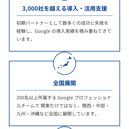
3,000社を越える導入・活用支援
初期パートナーとして数多くの成功と失敗を
経験し、Google の導入実績を積み重ねてきて
います。
全国展開
200名以上所属する Google プロフェッショナ
ルチームで 関東だけではなく、関西・中部・
九州・沖縄など全国に展開しています。