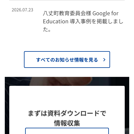
2026.07.23
八丈町教育委員会様 Google for
Education 導入事例を掲載しまし
た。
すべてのお知らせ情報を見る
まずは資料ダウンロードで
情報収集