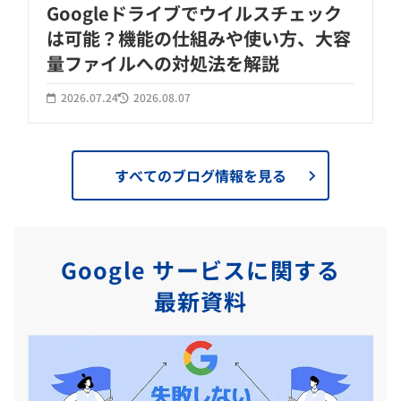
Googleドライブでウイルスチェック
は可能？機能の仕組みや使い方、大容
量ファイルへの対処法を解説
2026.07.24
2026.08.07
すべてのブログ情報を見る
Google サービスに関する
最新資料