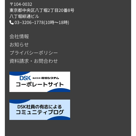
〒104-0032
東京都中央区八丁堀2丁目20番8号
八丁堀綜通ビル
03−3206−1778(10時〜18時)
会社情報
お知らせ
プライバシーポリシー
資料請求・お問合わせ