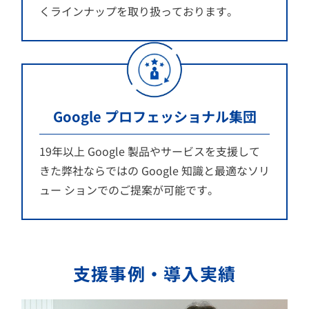
くラインナップを取り扱っております。
Google プロフェッショナル集団
19年以上 Google 製品やサービスを支援して
きた弊社ならではの Google 知識と最適なソリ
ュー ションでのご提案が可能です。
支援事例・導入実績