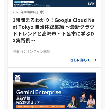
2026年08月06日(木)
1時間まるわかり！Google Cloud Ne
xt Tokyo 自治体総集編 ～最新クラウ
ドトレンドと高崎市・下呂市に学ぶD
X実践例～
開催地：オンライン開催
さらに詳しく