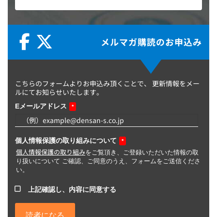
メルマガ購読のお申込み
こちらのフォームよりお申込み頂くことで、
更新情報をメー
ルにてお知らせいたします。
Eメールアドレス
*
個人情報保護の取り組みについて
*
個人情報保護の取り組み
をご覧頂き、ご登録いただいた情報の取
り扱いについて ご確認、ご同意のうえ、フォームをご送信くださ
い。
上記確認し、内容に同意する