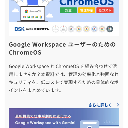
Google Workspace ユーザーのための
ChromeOS
Google Workspace と ChromeOS を組み合わせて活
用しませんか？本資料では、管理の効率化と強固なセ
キュリティを、低コストで実現するための具体的なポ
イントをまとめています。
さらに詳しく