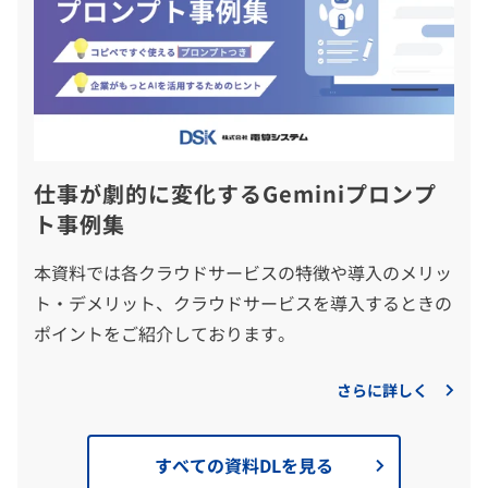
仕事が劇的に変化するGeminiプロンプ
ト事例集
本資料では各クラウドサービスの特徴や導入のメリッ
ト・デメリット、クラウドサービスを導入するときの
ポイントをご紹介しております。
さらに詳しく
すべての資料DLを見る