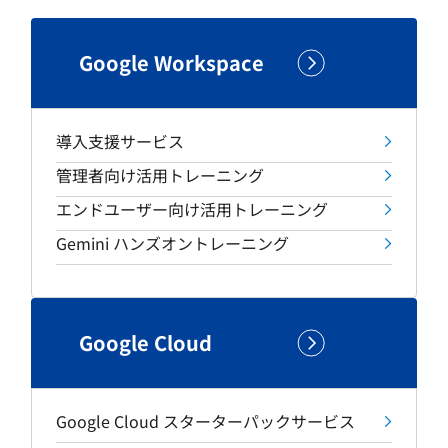
Google Workspace
導入支援サービス
管理者向け活用トレーニング
エンドユーザー向け活用トレーニング
Gemini ハンズオントレーニング
Google Cloud
Google Cloud スターターパックサービス