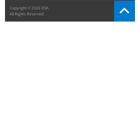
Copyright © 2026 DSK.
All Rights Reserved.