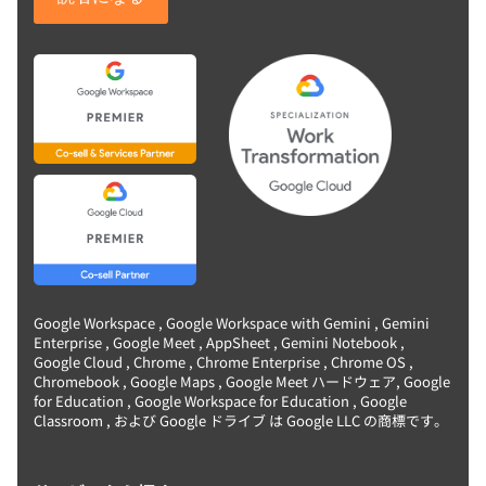
Google Workspace , Google Workspace with Gemini , Gemini
Enterprise , Google Meet , AppSheet , Gemini Notebook ,
Google Cloud , Chrome , Chrome Enterprise , Chrome OS ,
Chromebook , Google Maps , Google Meet ハードウェア, Google
for Education , Google Workspace for Education , Google
Classroom , および Google ドライブ は Google LLC の商標です。