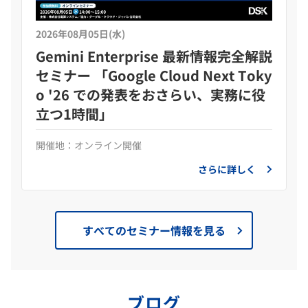
2026年08月05日(水)
Gemini Enterprise 最新情報完全解説
セミナー 「Google Cloud Next Toky
o '26 での発表をおさらい、実務に役
立つ1時間」
開催地：オンライン開催
さらに詳しく
すべてのセミナー情報を見る
ブログ