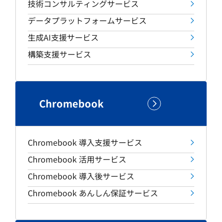
技術コンサルティングサービス
データプラットフォームサービス
生成AI支援サービス
構築支援サービス
Chromebook
Chromebook 導入支援サービス
Chromebook 活用サービス
Chromebook 導入後サービス
Chromebook あんしん保証サービス