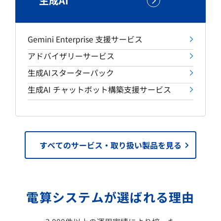
生成AI
Gemini Enterprise 支援サービス
アドバイザリーサービス
生成AIスターターパック
生成AI チャットボット構築支援サービス
すべてのサービス・取り扱い製品を見る
電算システムが選ばれる理由