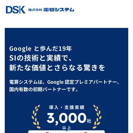
Google と歩んだ19年
SIの技術と実績で、
新たな価値とさらなる驚きを
電算システムは、Google 認定プレミアパートナー、
国内有数の初期パートナーです。