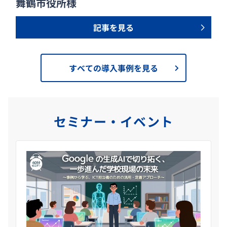
舞鶴市役所様
記事を見る
すべての導入事例を見る
セミナー・イベント