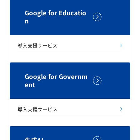
Google for Educatio
n
導入支援サービス
Google for Governm
ent
導入支援サービス