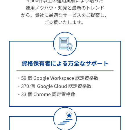
3,000件以上の運用実績により培った
運用ノウハウ・知見と最新のトレンド
から、貴社に最適なサービスをご提案し、
ご支援いたします。
資格保有者による万全なサポート
59 個 Google Workspace 認定資格数
370 個 Google Cloud 認定資格数
33 個 Chrome 認定資格数