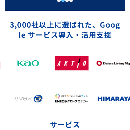
3,000社以上に選ばれた、Goog
le サービス導入・活用支援
サービス