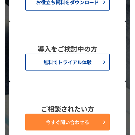
お役立ち資料をダウンロード
導入をご検討中の方
無料でトライアル体験
ご相談されたい方
今すぐ問い合わせる