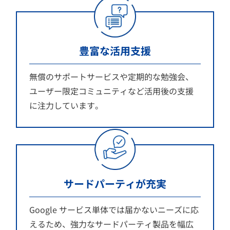
豊富な活用支援
無償のサポートサービスや定期的な勉強会、
ユーザー限定コミュニティなど活用後の支援
に注力しています。
サードパーティが充実
Google サービス単体では届かないニーズに応
えるため、強力なサードパーティ製品を幅広