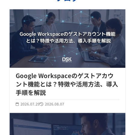
Google Workspaceのゲストアカウ
ント機能とは？特徴や活用方法、導入
手順を解説
2026.07.29
2026.08.07