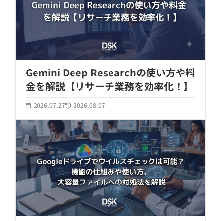
Gemini Deep Researchの使い方や料
金を解説【リサーチ業務を効率化！】
2026.07.27
2026.08.07