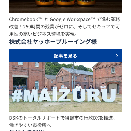
Chromebook™ と Google Workspace™ で進む業務
改善！250時間の残業がゼロに、そしてセキュアで可
用性の高いビジネス環境を実現。
株式会社ヤッホーブルーイング様
記事を見る
DSKのトータルサポートで舞鶴市の行政DXを推進、
働きやすい市役所へ