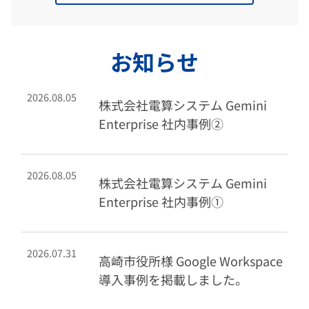
お知らせ
2026.08.05
株式会社電算システム Gemini
Enterprise 社内事例②
2026.08.05
株式会社電算システム Gemini
Enterprise 社内事例①
2026.07.31
高崎市役所様 Google Workspace
導入事例を掲載しました。