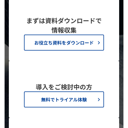
まずは資料ダウンロードで
情報収集
お役立ち資料をダウンロード
導入をご検討中の方
無料でトライアル体験