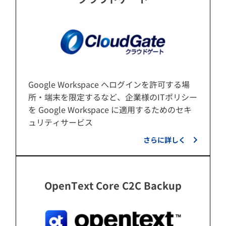
Google Workspace へログインを許可する場
所・端末を限定するなど、企業様のITポリシー
を Google Workspace に適用するためのセキ
ュリティサービス
さらに詳しく
OpenText Core C2C Backup