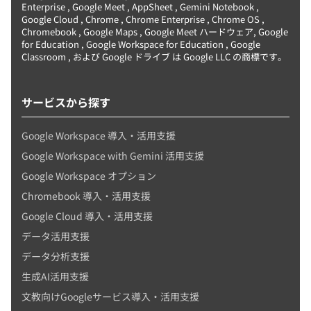
Enterprise , Google Meet , AppSheet , Gemini Notebook ,
Google Cloud , Chrome , Chrome Enterprise , Chrome OS ,
Chromebook , Google Maps , Google Meet ハードウェア, Google
for Education , Google Workspace for Education , Google
Classroom , および Google ドライブ は Google LLC の商標です。
サービスから探す
Google Workspace 導入・活用支援
Google Workspace with Gemini 活用支援
Google Workspace オプション
Chromebook 導入・活用支援
Google Cloud 導入・活用支援
データ活用支援
データ分析支援
生成AI活用支援
文教向けGoogleサービス導入・活用支援