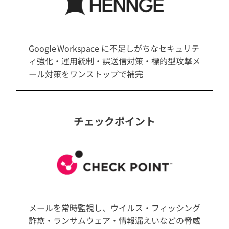
Google Workspace に不足しがちなセキュリテ
ィ強化・運用統制・誤送信対策・標的型攻撃メ
ール対策をワンストップで補完
チェックポイント
メールを常時監視し、ウイルス・フィッシング
詐欺・ランサムウェア・情報漏えいなどの脅威