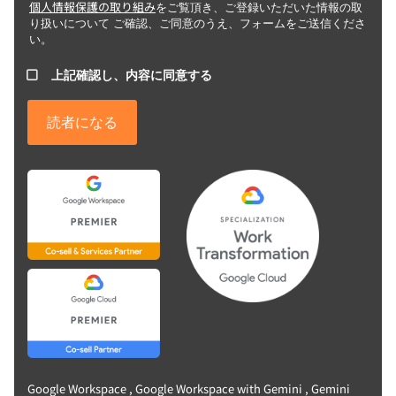
個人情報保護の取り組み
をご覧頂き、ご登録いただいた情報の取
り扱いについて ご確認、ご同意のうえ、フォームをご送信くださ
い。
上記確認し、内容に同意する
Google Workspace , Google Workspace with Gemini , Gemini