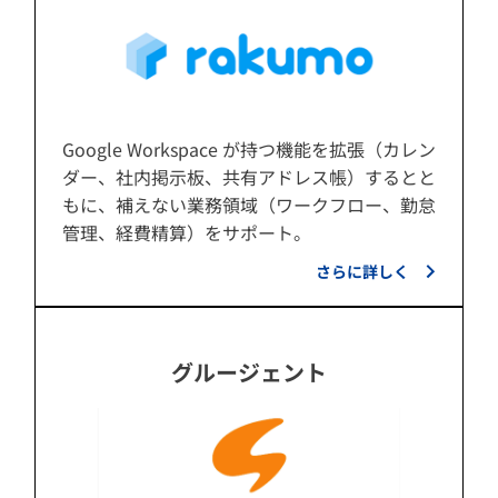
Google Workspace が持つ機能を拡張（カレン
ダー、社内掲示板、共有アドレス帳）するとと
もに、補えない業務領域（ワークフロー、勤怠
管理、経費精算）をサポート。
さらに詳しく
グルージェント