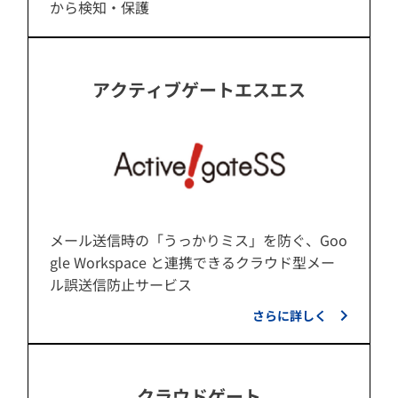
から検知・保護
アクティブゲートエスエス
メール送信時の「うっかりミス」を防ぐ、Goo
gle Workspace と連携できるクラウド型メー
ル誤送信防止サービス
さらに詳しく
クラウドゲート