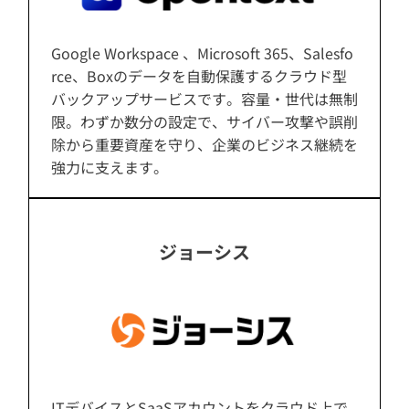
Google Workspace 、Microsoft 365、Salesfo
rce、Boxのデータを自動保護するクラウド型
バックアップサービスです。容量・世代は無制
限。わずか数分の設定で、サイバー攻撃や誤削
除から重要資産を守り、企業のビジネス継続を
強力に支えます。
ジョーシス
ITデバイスとSaaSアカウントをクラウド上で