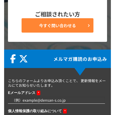
ご相談されたい方
今すぐ問い合わせる
メルマガ購読のお申込み
こちらのフォームよりお申込み頂くことで、
更新情報をメー
ルにてお知らせいたします。
Eメールアドレス
*
個人情報保護の取り組みについて
*