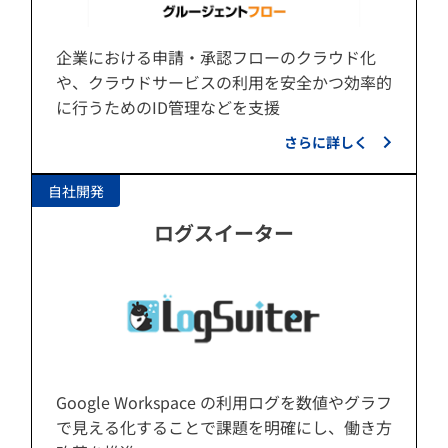
企業における申請・承認フローのクラウド化
や、クラウドサービスの利用を安全かつ効率的
に行うためのID管理などを支援
さらに詳しく
自社開発
ログスイーター
Google Workspace の利用ログを数値やグラフ
で見える化することで課題を明確にし、働き方