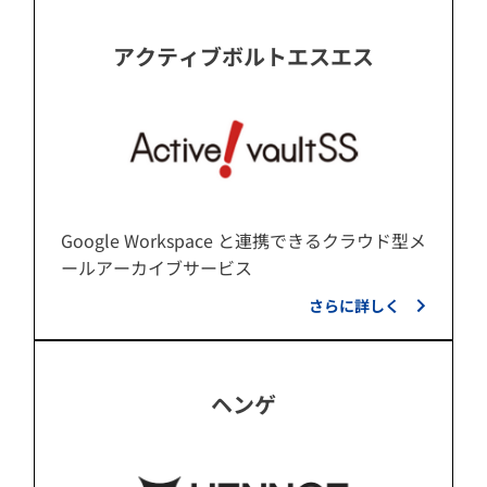
アクティブボルトエスエス
Google Workspace と連携できるクラウド型メ
ールアーカイブサービス
さらに詳しく
ヘンゲ