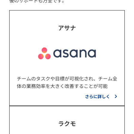
後のサポートも万全です。
アサナ
チームのタスクや目標が可視化され、チーム全
体の業務効率を大きく改善することが可能
さらに詳しく
ラクモ