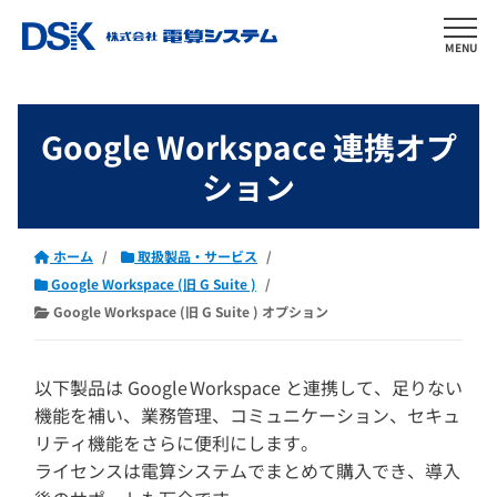
MENU
Google Workspace 連携オプ
ション
ホーム
取扱製品・サービス
Google Workspace (旧 G Suite )
Google Workspace (旧 G Suite ) オプション
以下製品は Google Workspace と連携して、足りない
機能を補い、業務管理、コミュニケーション、セキュ
リティ機能をさらに便利にします。
ライセンスは電算システムでまとめて購入でき、導入