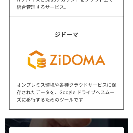
統合管理するサービス。
ジドーマ
オンプレミス環境や各種クラウドサービスに保
存されたデータを、Google ドライブへスムー
ズに移行するためのツールです