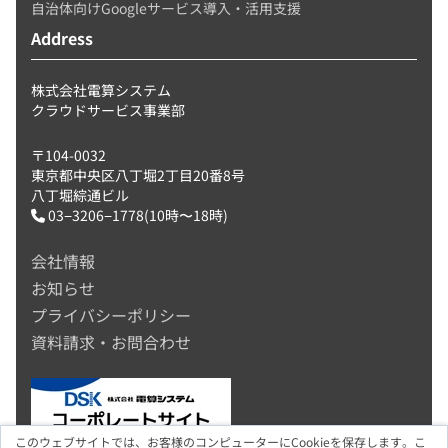
自治体向けGoogleサービス導入・活用支援
Address
株式会社電算システム
クラウドサービス事業部
〒104-0032
東京都中央区八丁堀2丁目20番8号
八丁堀綜通ビル
03−3206−1778(10時〜18時)
会社情報
お知らせ
プライバシーポリシー
資料請求・お問合わせ
このウェブサイトでは、お客様のコンピューターにCookieを保存します。こ