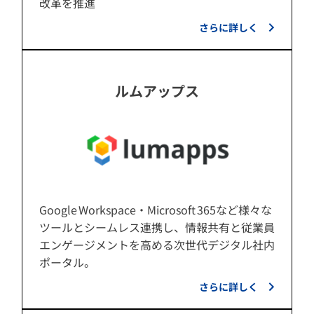
改革を推進
さらに詳しく
ルムアップス
Google Workspace・Microsoft 365など様々な
ツールとシームレス連携し、情報共有と従業員
エンゲージメントを高める次世代デジタル社内
ポータル。
さらに詳しく