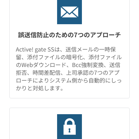
誤送信防止のための7つのアプローチ
Active! gate SSは、送信メールの一時保
留、添付ファイルの暗号化、添付ファイル
のWebダウンロード、Bcc強制変換、送信
拒否、時間差配信、上司承認の7つのアプ
ローチによりシステム側から自動的にしっ
かりと対処します。