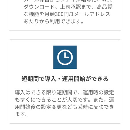
ダウンロード、上司承認まで、高品質
な機能を月額300円/1メールアドレス
あたりから利用できます。
短期間で導入・運用開始ができる
導入はできる限り短期間で、運用時の設定
もすぐにできることが大切です。また、運
用開始後の設定変更なども瞬時に反映でき
ます。