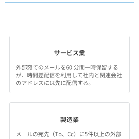
実際に導入した際の活用例
サービス業
外部宛てのメールを60 分間一時保留する
が、時間差配信を利用して社内と関連会社
のアドレスには先に配信する。
製造業
メールの宛先（To、Cc）に5件以上の外部