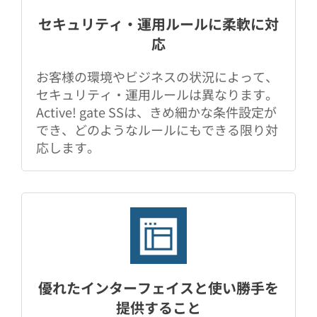
セキュリティ・運用ルールに柔軟に対
応
お客様の環境やビジネスの状況によって、
セキュリティ・運用ルールは異なります。
Active! gate SSは、きめ細かな条件設定が
でき、どのようなルールにもできる限り対
応します。
優れたインターフェイスと使い勝手を
提供すること