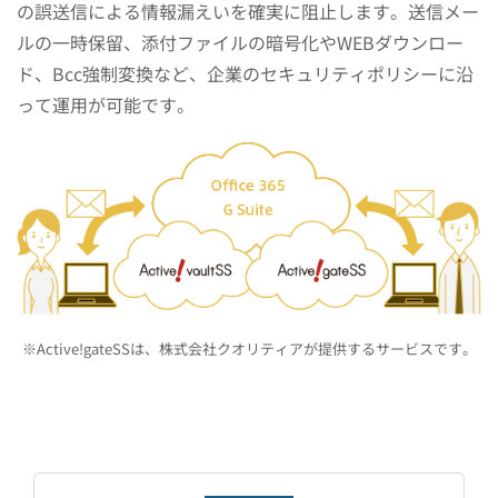
の誤送信による情報漏えいを確実に阻止します。
送信メー
ルの一時保留、添付ファイルの暗号化やWEBダウンロー
ド、Bcc強制変換など、企業のセキュリティポリシーに沿
って運用が可能です。
※Active!gateSSは、株式会社クオリティアが提供するサービスです。