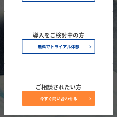
導入をご検討中の方
無料でトライアル体験
ご相談されたい方
今すぐ問い合わせる