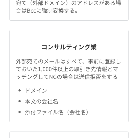
宛て（外部ドメイン）のアドレスがある場
合はBccに強制変換する。
コンサルティング業
外部宛てのメールはすべて、事前に登録し
ておいた1,000件以上の取引き先情報とマ
ッチングしてNGの場合は送信拒否をする
ドメイン
本文の会社名
添付ファイル名（会社名）