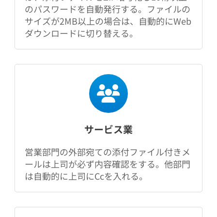
のパスワードを自動発行する。ファイルの
サイズが2MB以上の場合は、自動的にWeb
ダウンロードに切り替える。
サービス業
営業部門の外部宛ての添付ファイル付きメ
ールは上司が必ず内容確認をする。他部門
は自動的に上司にCcを入れる。