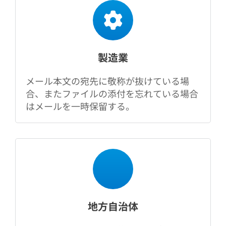
製造業
メール本文の宛先に敬称が抜けている場
合、またファイルの添付を忘れている場合
はメールを一時保留する。
地方自治体