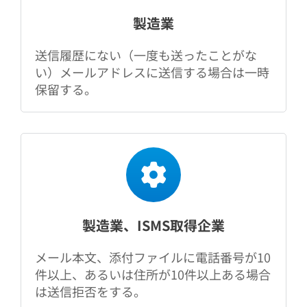
製造業
送信履歴にない（一度も送ったことがな
い）メールアドレスに送信する場合は一時
保留する。
製造業、ISMS取得企業
メール本文、添付ファイルに電話番号が10
件以上、あるいは住所が10件以上ある場合
は送信拒否をする。