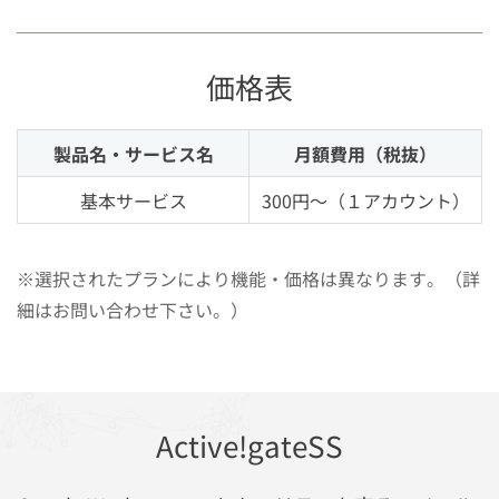
価格表
製品名・サービス名
月額費用（税抜）
基本サービス
300円～（１アカウント）
※選択されたプランにより機能・価格は異なります。（詳
細はお問い合わせ下さい。）
Active!gateSS