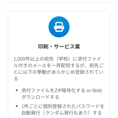
印刷・サービス業
1,000件以上の宛先（学校）に添付ファイ
ル付きのメールを一斉配信するが、宛先ご
とに以下の挙動があらかじめ登録されてい
る
添付ファイルをZIP暗号化する or Web
ダウンロードする
1件ごとに個別登録されたパスワードを
自動発行（ランダム発行もあり）する