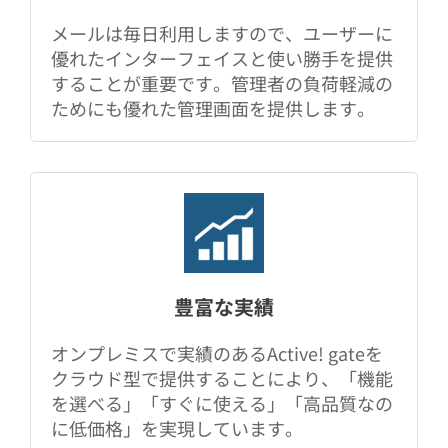
メールは毎日利用しますので、ユーザーに
優れたインターフェイスと使い勝手を提供
することが重要です。管理者の負荷軽減の
ためにも優れた管理画面を提供します。
豊富な実績
オンプレミスで実績のあるActive! gateを
クラウド型で提供することにより、「機能
を選べる」「すぐに使える」「高品質なの
に低価格」を実現しています。