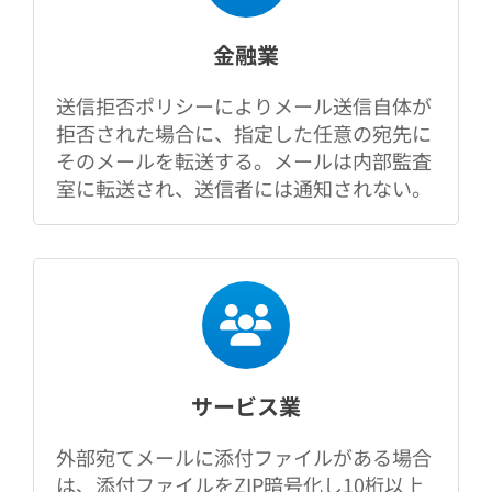
金融業
送信拒否ポリシーによりメール送信自体が
拒否された場合に、指定した任意の宛先に
そのメールを転送する。メールは内部監査
室に転送され、送信者には通知されない。
サービス業
外部宛てメールに添付ファイルがある場合
は、添付ファイルをZIP暗号化し10桁以上