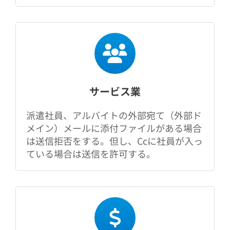
サービス業
派遣社員、アルバイトの外部宛て（外部ド
メイン）メールに添付ファイルがある場合
は送信拒否をする。但し、Ccに社員が入っ
ている場合は送信を許可する。