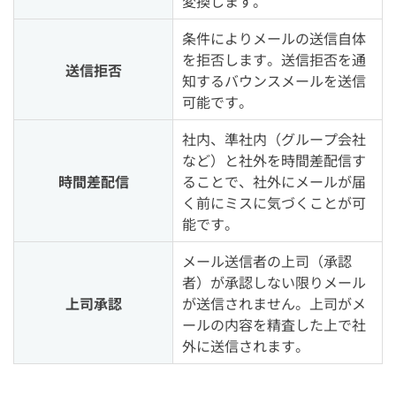
変換します。
条件によりメールの送信自体
を拒否します。送信拒否を通
送信拒否
知するバウンスメールを送信
可能です。
社内、準社内（グループ会社
など）と社外を時間差配信す
時間差配信
ることで、社外にメールが届
く前にミスに気づくことが可
能です。
メール送信者の上司（承認
者）が承認しない限りメール
上司承認
が送信されません。上司がメ
ールの内容を精査した上で社
外に送信されます。