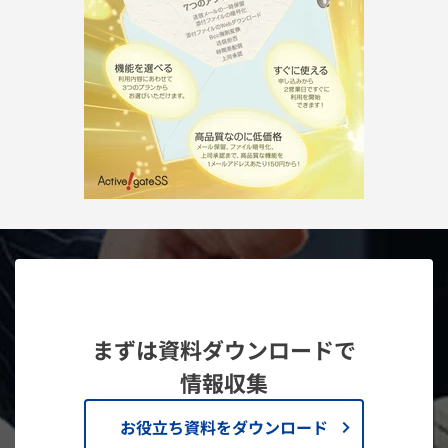
まずは資料ダウンロードで
情報収集
お役立ち資料をダウンロード