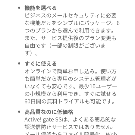
機能を選べる
ビジネスのメールセキュリティに必要
な機能だけをシンプルにパッケージ。6
つのプランから選んで利用できます。
また、サービス提供後のプラン変更も
自由です（一部の制限がございま
す）。
すぐに使える
オンラインで簡単お申し込み。使い方
も簡単だから専用のシステム管理者が
いなくても安心です。最少10ユーザー
の小規模から利用でき、すぐに試せる
60日間の無料トライアルも可能です。
高品質なのに低価格
Active! gate SSは、よくある簡易的な
誤送信防止サービスではありません。
メール保留からファイル暗号化、Web