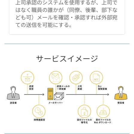
上司承認のシステムを使用するが、上司で
はなく職員の誰かが（同僚、後輩、部下な
ども可）メールを確認・承認すれば外部宛
ての送信を可能にする。
サービスイメージ