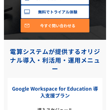
無料でトライアル体験
今すぐ問い合わせる
電算システムが提供するオリジ
ナル導入・利活用・運用メニュ
ー
Google Workspace for Education 導
入支援プラン
導入スケジュール