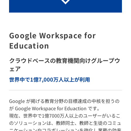
Google Workspace for
Education
クラウドベースの教育機関向けグループウ
ェア
世界中で1億7,000万人以上が利用
Google が掲げる教育分野の目標達成の中核を担うの
が Google Workspace for Eduaction です。
現在、世界中で1億7000万人以上のユーザーがいるこ
のソリューションは、教師同士、教師と生徒のコミュ
ニケーションやコラボレーションを強化し業務の効率