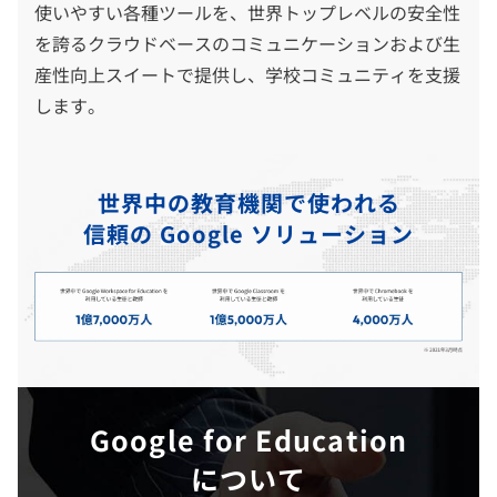
使いやすい各種ツールを、世界トップレベルの安全性
を誇るクラウドベースのコミュニケーションおよび生
産性向上スイートで提供し、学校コミュニティを支援
します。
世界中の教育機関で使われる
信頼の Google ソリューション
Google for Education
について