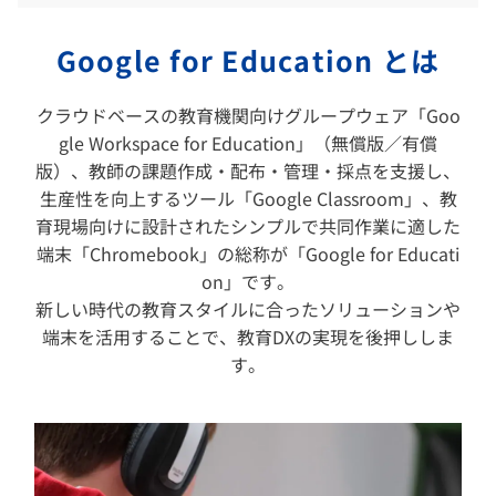
Google for Education とは
クラウドベースの教育機関向けグループウェア「Goo
gle Workspace for Education」（無償版／有償
版）、教師の課題作成・配布・管理・採点を支援し、
生産性を向上するツール「Google Classroom」、教
育現場向けに設計されたシンプルで共同作業に適した
端末「Chromebook」の総称が「Google for Educati
on」です。
新しい時代の教育スタイルに合ったソリューションや
端末を活用することで、教育DXの実現を後押ししま
す。