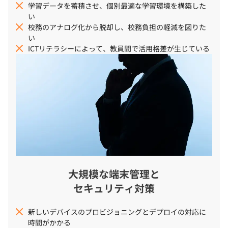
学習データを蓄積させ、個別最適な学習環境を構築した
い
校務のアナログ化から脱却し、校務負担の軽減を図りた
い
ICTリテラシーによって、教員間で活用格差が生じている
大規模な端末管理と
セキュリティ対策
新しいデバイスのプロビジョニングとデプロイの対応に
時間がかかる