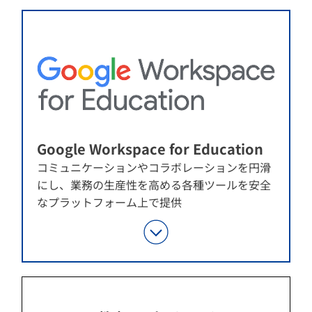
Google Workspace for Education
コミュニケーションやコラボレーションを円滑
にし、業務の生産性を高める各種ツールを安全
なプラットフォーム上で提供