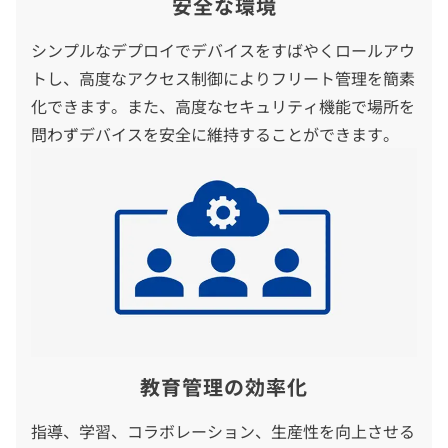
安全な環境
シンプルなデプロイでデバイスをすばやくロールアウ
トし、高度なアクセス制御によりフリート管理を簡素
化できます。また、高度なセキュリティ機能で場所を
問わずデバイスを安全に維持することができます。
教育管理の効率化
指導、学習、コラボレーション、生産性を向上させる