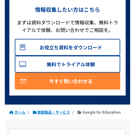
情報収集したい方はこちら
まずは資料ダウンロードで情報収集、無料トラ
イアルで体験、お問い合わせでご相談を。
お役立ち資料をダウンロード
無料でトライアル体験
今すぐ問い合わせる
ホーム
取扱製品・サービス
Google for Education