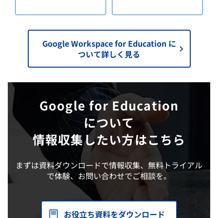
Google Workspace for Education に
ついて詳しく見る
Google for Education
について
情報収集したい方はこちら
まずは資料ダウンロードで情報収集、無料トライアル
で体験、お問い合わせでご相談を。
お役立ち資料をダウンロード