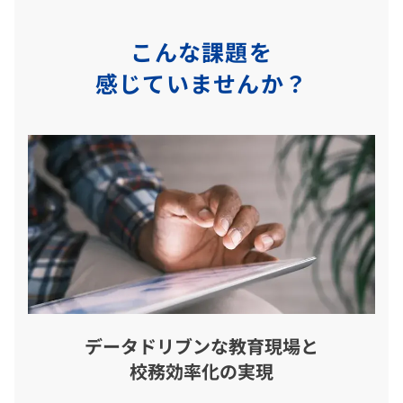
こんな課題を
感じていませんか？
データドリブンな教育現場と
校務効率化の実現