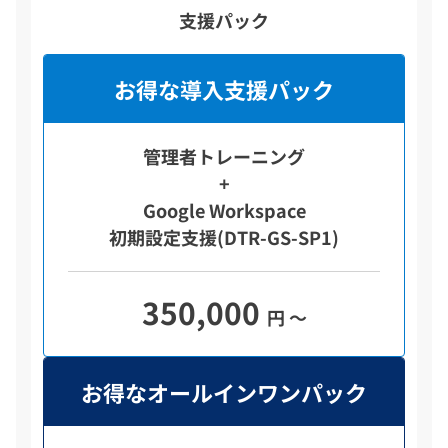
支援パック
お得な導入支援パック
管理者トレーニング
+
Google Workspace
初期設定支援(DTR-GS-SP1)
350,000
円 ～
お得なオールインワンパック