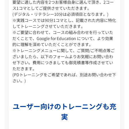
要望に適した内容を2つお客様自身に選んで頂き、2コー
ス1コマとしてご提供させていただきます。
(デジタル・リテラシー10分は必須項目となります。)
※実践コースでは90分1コマとし、記載された内容に特化
してトレーニングさせていただきます。
※ご要望に合わせて、コースの組み合わせを行っていた
だくことで、Google for Education について、より効果
的に理解を深めていただくことができます。
※トレーニングメニューに関して、ご質問/ご不明点等ご
ざいましたら、以下のフォームよりお気軽にお問い合わ
せ下さい。費用につきましても御見積書等作成させてい
ただきます。
(PDトレーニングをご希望であれば、別途お問い合わせ下
さい。)
ユーザー向けのトレーニングも充
実