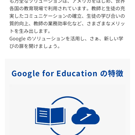
も万全なソリューションは、アメリカをはじめ、世界
各国の教育現場で利用されています。教師と生徒の充
実したコミュニケーションの確立、生徒の学び合いの
質的向上、教師の業務効率化など、さまざまなメリッ
トを生み出します。
Google のソリューションを活用し、さぁ、新しい学
びの扉を開けましょう。
Google for Education の特徴