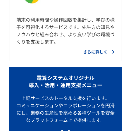
端末の利用時間や操作回数を集計し、学びの様
子を可視化するサービスです。先生方の知見や
ノウハウと組み合わせ、より良い学びの環境づ
くりを支援します。
さらに詳しく
電算システムオリジナル
導入・活用・運用支援メニュー
上記サービスのトータル支援を行います。
コミュニケーションやコラボレーションを円滑
にし、業務の生産性を高める各種ツールを安全
なプラットフォーム上で提供します。