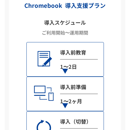
Chromebook 導入支援プラン
導入スケジュール
ご利用開始〜運用期間
導入前教育
1〜2日
導入前準備
1〜2ヶ月
導入（切替）