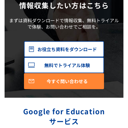
情報収集したい方はこちら
まずは資料ダウンロードで情報収集、無料トライアル
で体験、お問い合わせでご相談を。
お役立ち資料をダウンロード
無料でトライアル体験
今すぐ問い合わせる
Google for Education
サービス