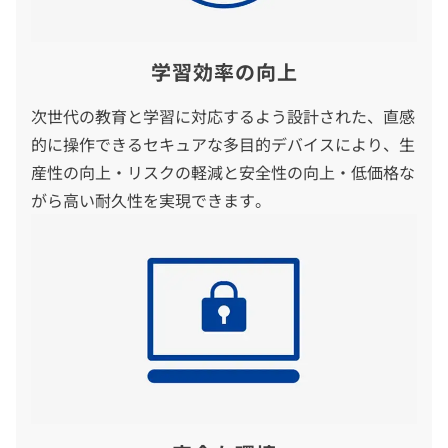
学習効率の向上
次世代の教育と学習に対応するよう設計された、直感
的に操作できるセキュアな多目的デバイスにより、生
産性の向上・リスクの軽減と安全性の向上・低価格な
がら高い耐久性を実現できます。