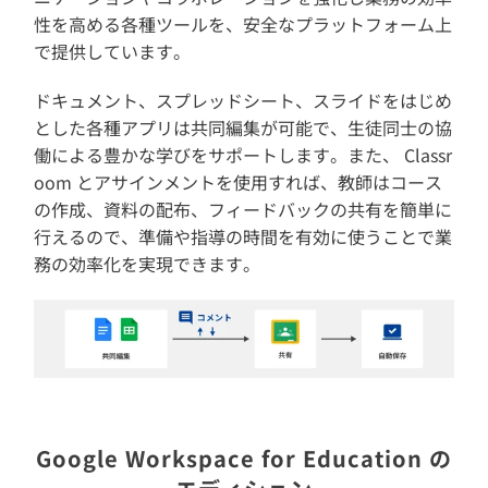
性を高める各種ツールを、安全なプラットフォーム上
で提供しています。
ドキュメント、スプレッドシート、スライドをはじめ
とした各種アプリは共同編集が可能で、生徒同士の協
働による豊かな学びをサポートします。また、 Classr
oom とアサインメントを使用すれば、教師はコース
の作成、資料の配布、フィードバックの共有を簡単に
行えるので、準備や指導の時間を有効に使うことで業
務の効率化を実現できます。
Google Workspace for Education の