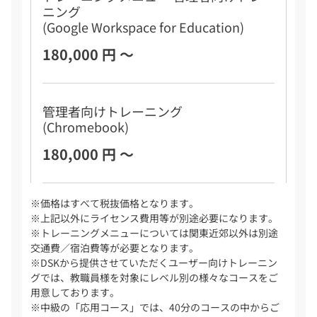
ニング
(Google Workspace for Education)
180,000 円 ～
管理者向けトレーニング
(Chromebook)
180,000 円 ～
※価格はすべて税抜価格となります。
※上記以外にライセンス費用等が別途必要になります。
※トレーニングメニューについては関東近郊以外は別途
交通費／宿泊費等が必要となります。
※DSKから提供させていただくユーザー向けトレーニン
グでは、教職員様を対象にレベル別の様々なコースをご
用意しております。
※中級の「応用コース」では、40分のコースの中からご