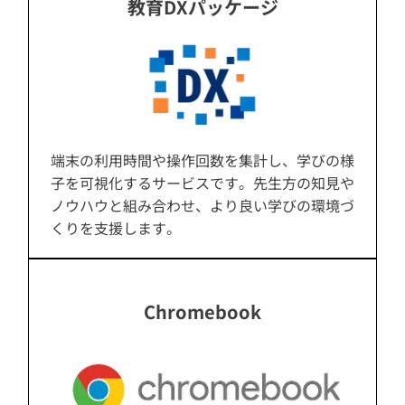
教育DXパッケージ
端末の利用時間や操作回数を集計し、学びの様
子を可視化するサービスです。先生方の知見や
ノウハウと組み合わせ、より良い学びの環境づ
くりを支援します。
Chromebook