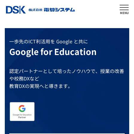
MENU
一歩先のICT利活用を Google と共に
Google for Education
認定パートナーとして培ったノウハウで、授業の改善
や校務DXなど
教育DXの実現へと導きます。