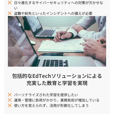
日々進化するサイバーセキュリティへの対策が欠かせな
い
盗難や紛失といったインシデントへの備えが必要
包括的なEdTechソリューションによる
充実した教育と学習を実現
パーソナライズされた学習を提供したい
運用・管理に負荷がかかり、業務負担が増加している
使い方を覚えられず、活用が形骸化してしまう