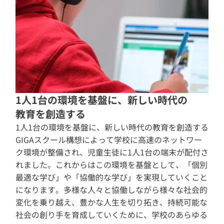
1人1台の環境を基盤に、新しい時代の
教育を創造する
1人1台の環境を基盤に、新しい時代の教育を創造する
GIGAスクール構想によって学校に高速のネットワー
ク環境が整備され、児童生徒に1人1台の端末が配付さ
れました。これからはこの環境を基盤として、「個別
最適な学び」や「協働的な学び」を実現していくこと
になります。多様な人々と協働しながら様々な社会的
変化を乗り越え、豊かな人生を切り拓き、持続可能な
社会の創り手を育成していくために、学校のあらゆる