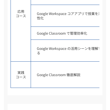
応用
Google Workspace コアアプリで授業を活
コース
性化
Google Classroom で管理効率化
Google Workspace の活用シーンを理解す
る
実践
Google Classroom 徹底解説
コース