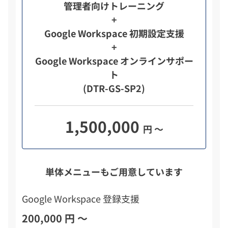
管理者向けトレーニング
+
Google Workspace 初期設定支援
+
Google Workspace オンラインサポー
ト
(DTR-GS-SP2)
1,500,000
円 ～
単体メニューもご用意しています
Google Workspace 登録支援
200,000 円 ～