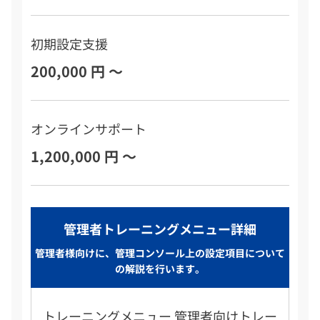
初期設定支援
200,000 円 ～
オンラインサポート
1,200,000 円 ～
管理者トレーニングメニュー詳細
管理者様向けに、管理コンソール上の設定項目について
の解説を行います。
トレーニングメニュー 管理者向けトレー