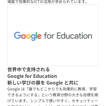
場面で効果的なICTの活用が求められています。
世界中で支持される
Google for Education
新しい学びの扉を Google と共に
Google は「誰でもどこからでも効果的に教育、学習
できるようにする」という教育分野の大きな目標を掲
げています。シンプルで使いやすく、セキュリティー