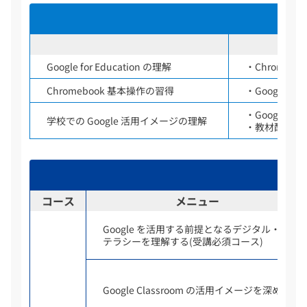
Google for Education の理解
・Chromeb
Chromebook 基本操作の習得
・Google for
・Google Wo
学校での Google 活用イメージの理解
・教材配信ツール
コース
メニュー
Google を活用する前提となるデジタル・リ
テラシーを理解する(受講必須コース)
Google Classroom の活用イメージを深める