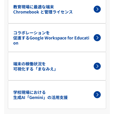
教育現場に最適な端末
Chromebook と管理ライセンス
コラボレーションを
促進するGoogle Workspace for Educati
on
端末の稼働状況を
可視化する「まなみえ」
学校現場における
生成AI「Gemini」の活用支援