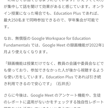
が集中して話を聞けて効果があると感じています。オンラ
イン授業になった場合でも、Education Plus であれば、
最大250名まで同時参加できるので、学年集会が可能で
す。
なお、無償版の Google Workspace for Education
Fundamentals では、Google Meet の録画機能が2022年1
月より使えなくなります。
「録画機能は授業だけでなく、教員の会議や委員会などで
も使っており、参加できなかった人が後から視聴するよう
な使い方をしています。Education Plus であれば引き続
き利用できるので安心です」（石井氏）
さらに今後は、Google Meet のアンケート機能や、生徒
のレポートに盗用がないかをチェックする独自性レポート