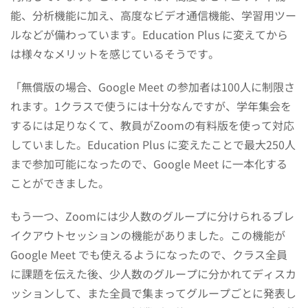
能、分析機能に加え、高度なビデオ通信機能、学習用ツー
ルなどが備わっています。Education Plus に変えてから
は様々なメリットを感じているそうです。
「無償版の場合、Google Meet の参加者は100人に制限さ
れます。1クラスで使うには十分なんですが、学年集会を
するには足りなくて、教員がZoomの有料版を使って対応
していました。Education Plus に変えたことで最大250人
まで参加可能になったので、Google Meet に一本化する
ことができました。
もう一つ、Zoomには少人数のグループに分けられるブレ
イクアウトセッションの機能がありました。この機能が
Google Meet でも使えるようになったので、クラス全員
に課題を伝えた後、少人数のグループに分かれてディスカ
ッションして、また全員で集まってグループごとに発表し