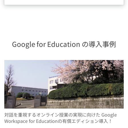
Google for Education の導入事例
対話を重視するオンライン授業の実現に向けた Google
Workspace for Educationの有償エディション導入！