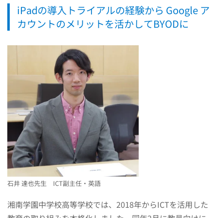
iPadの導入トライアルの経験から Google ア
カウントのメリットを活かしてBYODに
石井 達也先生 ICT副主任・英語
湘南学園中学校高等学校では、2018年からICTを活用した
教育の取り組みを本格化しました。同年2月に教員向けに