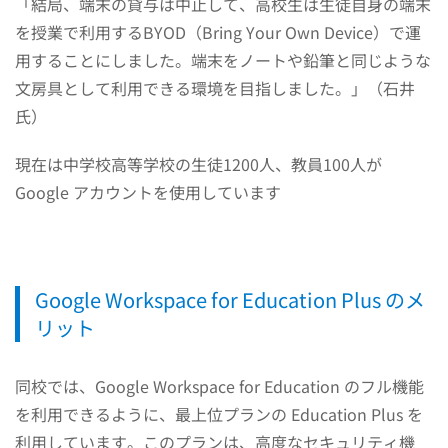
「結局、端末の貸与は中止して、高校生は生徒自身の端末
を授業で利用するBYOD（Bring Your Own Device）で運
用することにしました。端末をノートや鉛筆と同じような
文房具として利用できる環境を目指しました。」（石井
氏）
現在は中学校高等学校の生徒1200人、教員100人が
Google アカウントを使用しています
Google Workspace for Education Plus のメ
リット
同校では、Google Workspace for Education のフル機能
を利用できるように、最上位プランの Education Plus を
利用しています。このプランは、高度なセキュリティ機