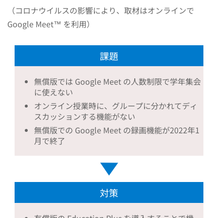
（コロナウイルスの影響により、取材はオンラインで
Google Meet™ を利用）
課題
無償版では Google Meet の人数制限で学年集会
に使えない
オンライン授業時に、グループに分かれてディ
スカッションする機能がない
無償版での Google Meet の録画機能が2022年1
月で終了
対策