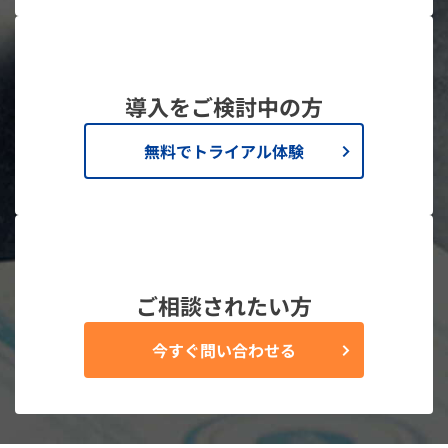
導入をご検討中の方
無料でトライアル体験
ご相談されたい方
今すぐ問い合わせる