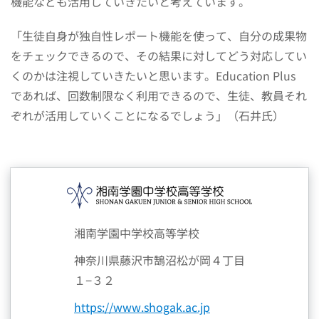
機能なども活用していきたいと考えています。
「生徒自身が独自性レポート機能を使って、自分の成果物
をチェックできるので、その結果に対してどう対応してい
くのかは注視していきたいと思います。Education Plus
であれば、回数制限なく利用できるので、生徒、教員それ
ぞれが活用していくことになるでしょう」（石井氏）
湘南学園中学校高等学校
神奈川県藤沢市鵠沼松が岡４丁目
１−３２
https://www.shogak.ac.jp