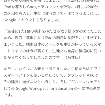
iPadを導入し Google アカウントを取得、4月には200台
のiPadを導入し、生徒は貸与の形で利用できるようにし、
Google アカウントも取りました。
「生徒に1人1台の端末を持たせる取り組みが初めてだった
ため、過度に慎重になりiPadの利用に制限をかけすぎてし
まいました。端末自体のスペックも生徒が持っているスマ
ートフォンのほうが高くて、生徒たち自身が積極的に使い
たがらなくなってしまったのです」（石井氏）
ただし、いくつかの発見もありました。生徒たちはすでに
スマートフォンを使いこなしていて、タブレットやPCは
その延長に過ぎないということ、そしてグループウェアと
しての Google Workspace for Education の利便性の高さ
です。