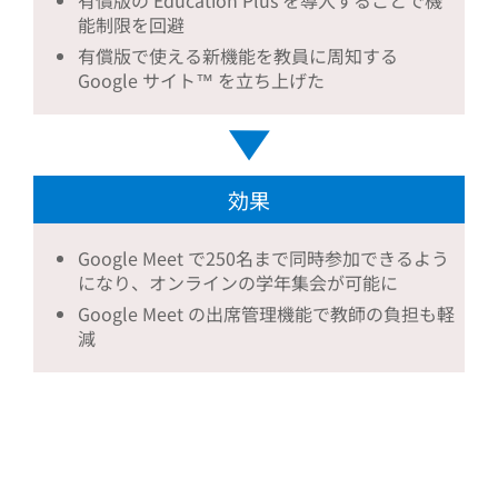
有償版の Education Plus を導入することで機
能制限を回避
有償版で使える新機能を教員に周知する
Google サイト™ を立ち上げた
効果
Google Meet で250名まで同時参加できるよう
になり、オンラインの学年集会が可能に
Google Meet の出席管理機能で教師の負担も軽
減