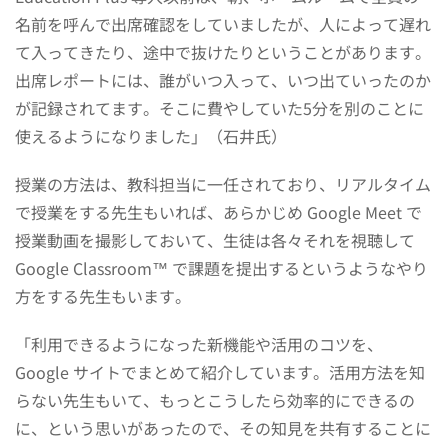
名前を呼んで出席確認をしていましたが、人によって遅れ
て入ってきたり、途中で抜けたりということがあります。
出席レポートには、誰がいつ入って、いつ出ていったのか
が記録されてます。そこに費やしていた5分を別のことに
使えるようになりました」（石井氏）
授業の方法は、教科担当に一任されており、リアルタイム
で授業をする先生もいれば、あらかじめ Google Meet で
授業動画を撮影しておいて、生徒は各々それを視聴して
Google Classroom™ で課題を提出するというようなやり
方をする先生もいます。
「利用できるようになった新機能や活用のコツを、
Google サイトでまとめて紹介しています。活用方法を知
らない先生もいて、もっとこうしたら効率的にできるの
に、という思いがあったので、その知見を共有することに