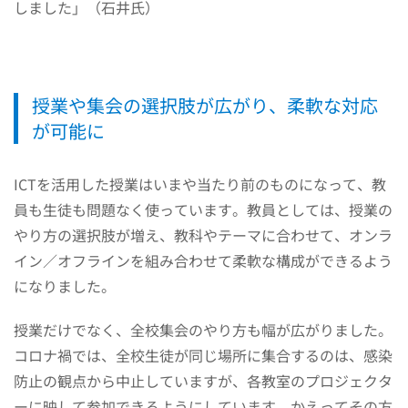
しました」（石井氏）
授業や集会の選択肢が広がり、柔軟な対応
が可能に
ICTを活用した授業はいまや当たり前のものになって、教
員も生徒も問題なく使っています。教員としては、授業の
やり方の選択肢が増え、教科やテーマに合わせて、オンラ
イン／オフラインを組み合わせて柔軟な構成ができるよう
になりました。
授業だけでなく、全校集会のやり方も幅が広がりました。
コロナ禍では、全校生徒が同じ場所に集合するのは、感染
防止の観点から中止していますが、各教室のプロジェクタ
ーに映して参加できるようにしています。かえってその方