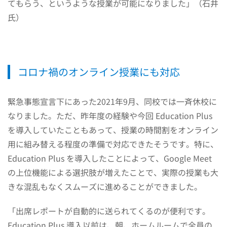
てもらう、というような授業が可能になりました」（石井
氏）
コロナ禍のオンライン授業にも対応
緊急事態宣言下にあった2021年9月、同校では一斉休校に
なりました。ただ、昨年度の経験や今回 Education Plus
を導入していたこともあって、授業の時間割をオンライン
用に組み替える程度の準備で対応できたそうです。特に、
Education Plus を導入したことによって、Google Meet
の上位機能による選択肢が増えたことで、実際の授業も大
きな混乱もなくスムーズに進めることができました。
「出席レポートが自動的に送られてくるのが便利です。
Education Plus 導入以前は、朝、ホームルームで全員の