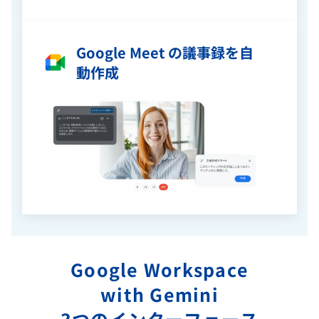
Google Meet の議事録を自
動作成
Google Workspace
with Gemini