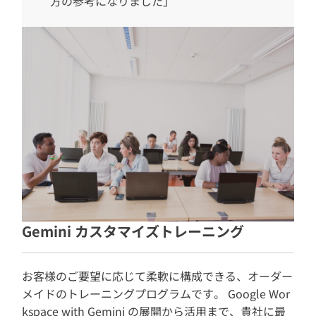
方の参考になりました」
Gemini カスタマイズトレーニング
お客様のご要望に応じて柔軟に構成できる、オーダー
メイドのトレーニングプログラムです。 Google Wor
kspace with Gemini の展開から活用まで、貴社に最