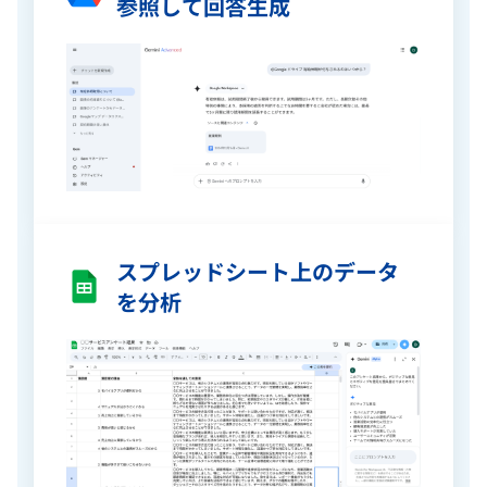
参照して回答生成
スプレッドシート上のデータ
を分析