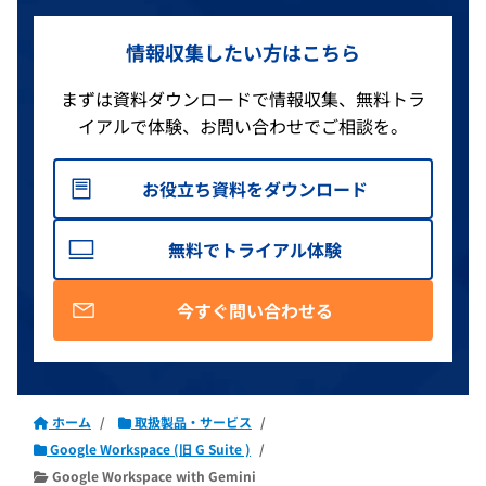
情報収集したい方はこちら
まずは資料ダウンロードで情報収集、無料トラ
イアルで体験、お問い合わせでご相談を。
お役立ち資料をダウンロード
無料でトライアル体験
今すぐ問い合わせる
ホーム
取扱製品・サービス
Google Workspace (旧 G Suite )
Google Workspace with Gemini