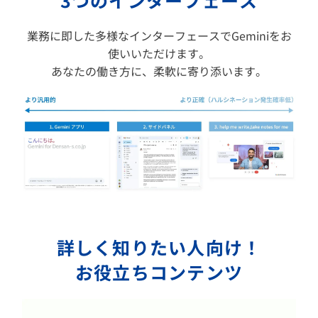
3つのインターフェース
業務に即した多様なインターフェースでGeminiをお
使いいただけます。
あなたの働き方に、柔軟に寄り添います。
詳しく知りたい人向け！
お役立ちコンテンツ