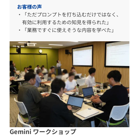
お客様の声
「ただプロンプトを打ち込むだけではなく、
有効に利用するための知見を得られた」
「業務ですぐに使えそうな内容を学べた」
Gemini ワークショップ