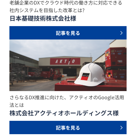
老舗企業のDXでクラウド時代の働き方に対応できる
社内システムを目指した改革とは?
日本基礎技術株式会社様
記事を見る
さらなるDX推進に向けた、アクティオのGoogle活用
法とは
株式会社アクティオホールディングス様
記事を見る