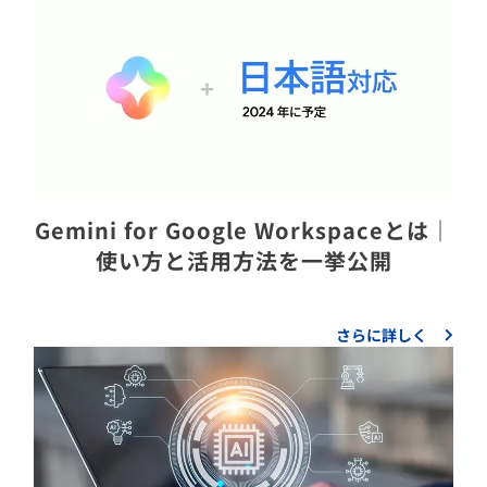
Gemini for Google Workspaceとは｜
使い方と活用方法を一挙公開
さらに詳しく