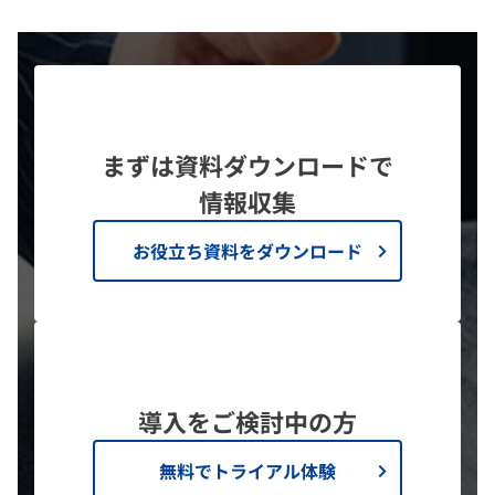
まずは資料ダウンロードで
情報収集
お役立ち資料をダウンロード
導入をご検討中の方
無料でトライアル体験