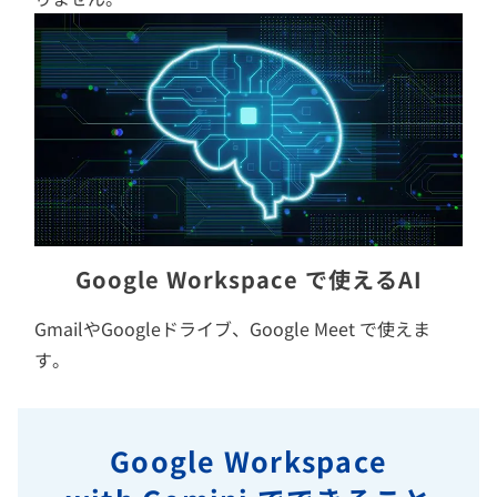
Google Workspace で使えるAI
GmailやGoogleドライブ、Google Meet で使えま
す。
Google Workspace