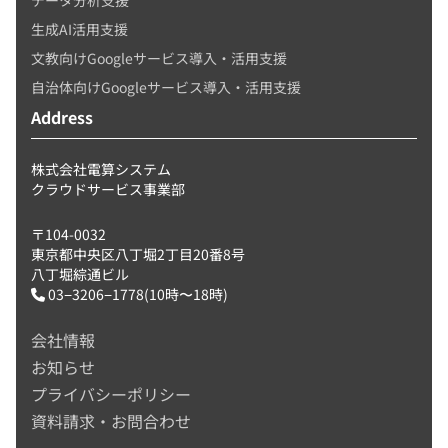
生成AI活用支援
文教向けGoogleサービス導入・活用支援
自治体向けGoogleサービス導入・活用支援
Address
株式会社電算システム
クラウドサービス事業部
〒104-0032
東京都中央区八丁堀2丁目20番8号
八丁堀綜通ビル
03−3206−1778(10時〜18時)
会社情報
お知らせ
プライバシーポリシー
資料請求・お問合わせ