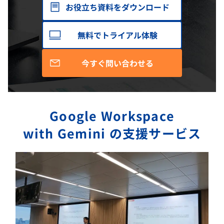
お役立ち資料をダウンロード
無料でトライアル体験
今すぐ問い合わせる
Google Workspace
with Gemini の支援サービス