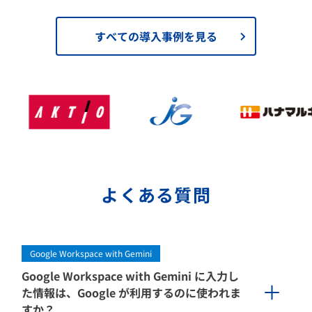
すべての導入事例を見る
よくある質問
Google Workspace with Gemini
Google Workspace with Gemini に入力し
た情報は、Google が利用するのに使われま
すか？