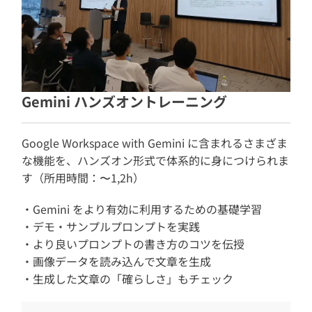
Gemini ハンズオントレーニング
Google Workspace with Gemini に含まれるさまざま
な機能を、ハンズオン形式で体系的に身につけられま
す（所用時間：〜1,2h）
Gemini をより有効に利用するための基礎学習
デモ・サンプルプロンプトを実践
より良いプロンプトの書き方のコツを伝授
画像データを読み込んで文章を生成
生成した文章の「確らしさ」もチェック