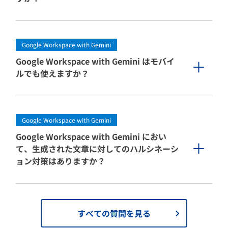
Google Workspace with Gemini
Google Workspace with Gemini はモバイ
ルでも使えますか？
Google Workspace with Gemini
Google Workspace with Gemini におい
て、生成された文章に対してのハルシネーシ
ョン対策はありますか？
すべての質問を見る