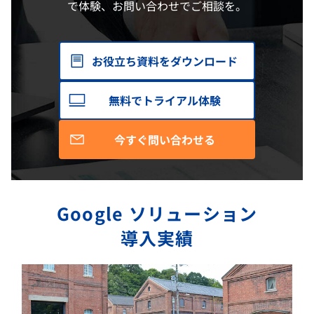
で体験、お問い合わせでご相談を。
お役立ち資料をダウンロード
無料でトライアル体験
今すぐ問い合わせる
Google ソリューション
導入実績