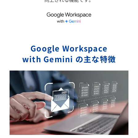
Google Workspace
with Gemini の主な特徴