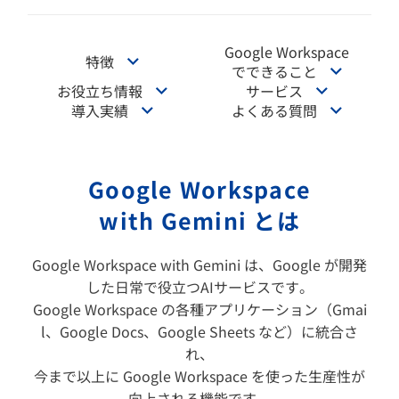
Google Workspace
特徴
でできること
お役立ち情報
サービス
導入実績
よくある質問
Google Workspace
with Gemini とは
Google Workspace with Gemini は、Google が開発
した日常で役立つAIサービスです。
Google Workspace の各種アプリケーション（Gmai
l、Google Docs、Google Sheets など）に統合さ
れ、
今まで以上に Google Workspace を使った生産性が
向上される機能です。