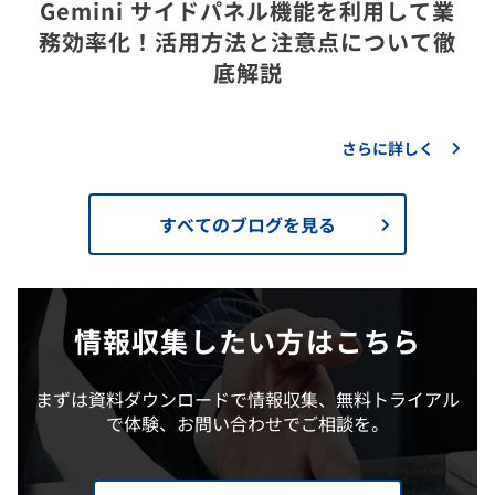
Gemini サイドパネル機能を利用して業
務効率化！活用方法と注意点について徹
底解説
さらに詳しく
すべてのブログを見る
情報収集したい方はこちら
まずは資料ダウンロードで情報収集、無料トライアル
で体験、お問い合わせでご相談を。