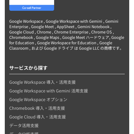
Google Workspace , Google Workspace with Gemini , Gemini
Enterprise , Google Meet , AppSheet , Gemini Notebook ,
Google Cloud , Chrome , Chrome Enterprise , Chrome OS ,
Chromebook , Google Maps , Google Meet ハードウェア, Google
for Education , Google Workspace for Education , Google
Classroom , および Google ドライブ は Google LLC の商標です。
サービスから探す
Google Workspace 導入・活用支援
Google Workspace with Gemini 活用支援
Google Workspace オプション
Chromebook 導入・活用支援
Google Cloud 導入・活用支援
データ活用支援
データ分析支援