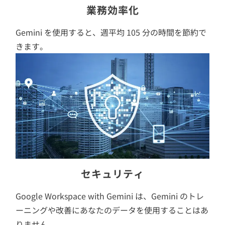
業務効率化
Gemini を使用すると、週平均 105 分の時間を節約で
きます。
セキュリティ
Google Workspace with Gemini は、Gemini のトレ
ーニングや改善にあなたのデータを使用することはあ
りません。