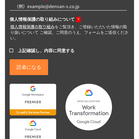
個人情報保護の取り組みについて
*
個人情報保護の取り組み
をご覧頂き、ご登録いただいた情報の取
り扱いについて ご確認、ご同意のうえ、フォームをご送信くださ
い。
上記確認し、内容に同意する