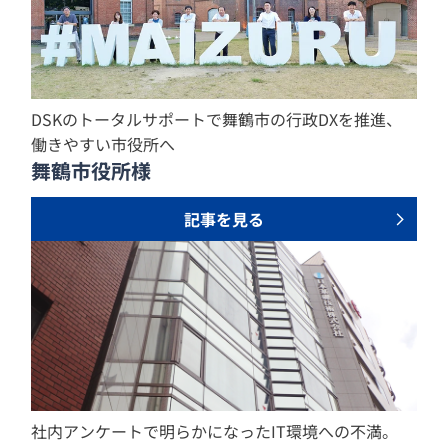
DSKのトータルサポートで舞鶴市の行政DXを推進、
働きやすい市役所へ
舞鶴市役所様
記事を見る
社内アンケートで明らかになったIT環境への不満。