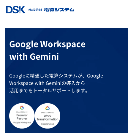
Google Workspace
with Gemini
Googleに精通した電算システムが、Google
Workspace with Geminiの導入から
活用までをトータルサポートします。