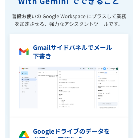
with Gemini でできること
普段お使いの Google Workspace にプラスして業務
を加速させる、強力なアシスタントツールです。
Gmailサイドパネルでメール
下書き
Googleドライブのデータを