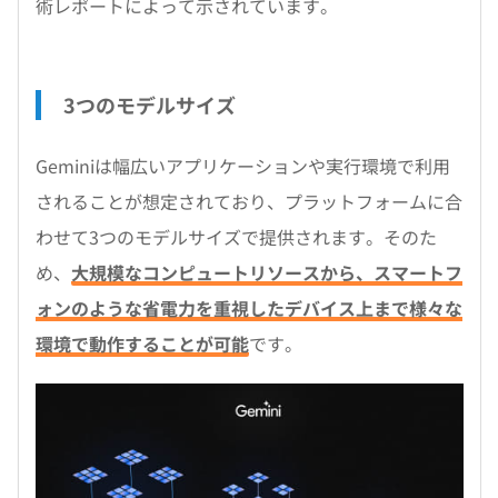
術レポートによって示されています。
3つのモデルサイズ
Geminiは幅広いアプリケーションや実行環境で利用
されることが想定されており、プラットフォームに合
わせて3つのモデルサイズで提供されます。そのた
め、
大規模なコンピュートリソースから、スマートフ
ォンのような省電力を重視したデバイス上まで様々な
環境で動作することが可能
です。