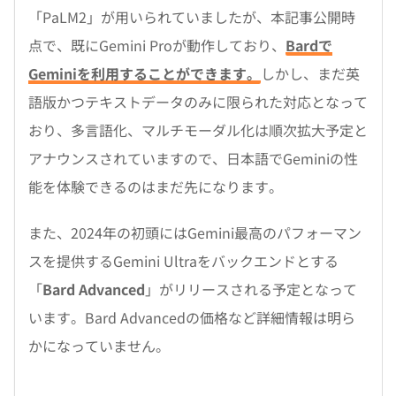
「PaLM2」が用いられていましたが、本記事公開時
点で、既にGemini Proが動作しており、
Bardで
Geminiを利用することができます。
しかし、まだ英
語版かつテキストデータのみに限られた対応となって
おり、多言語化、マルチモーダル化は順次拡大予定と
アナウンスされていますので、日本語でGeminiの性
能を体験できるのはまだ先になります。
また、2024年の初頭にはGemini最高のパフォーマン
スを提供するGemini Ultraをバックエンドとする
「
Bard Advanced
」がリリースされる予定となって
います。Bard Advancedの価格など詳細情報は明ら
かになっていません。