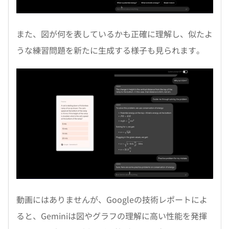
また、図が何を表しているかも正確に理解し、似たよ
うな練習問題を新たに生成する様子も見られます。
動画にはありませんが、Googleの技術レポートによ
ると、Geminiは図やグラフの理解に高い性能を発揮