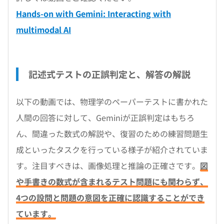
Hands-on with Gemini: Interacting with
multimodal AI
記述式テストの正誤判定と、解答の解説
以下の動画では、物理学のペーパーテストに書かれた
人間の回答に対して、Geminiが正誤判定はもちろ
ん、間違った数式の解説や、復習のための練習問題生
成といったタスクを行っている様子が紹介されていま
す。注目すべきは、画像処理と推論の正確さです。
図
や手書きの数式が含まれるテスト問題にも関わらず、
4つの設問と問題の意図を正確に認識することができ
ています。