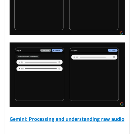
Gemini: Processing and understanding raw audio