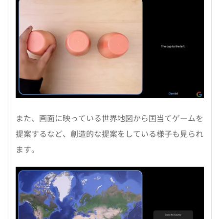
また、画面に映っている世界地図から国当てゲームを
提案するなど、創造的な提案をしている様子も見られ
ます。