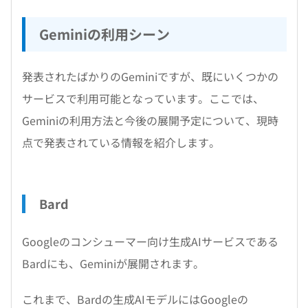
Geminiの利用シーン
発表されたばかりのGeminiですが、既にいくつかの
サービスで利用可能となっています。ここでは、
Geminiの利用方法と今後の展開予定について、現時
点で発表されている情報を紹介します。
Bard
Googleのコンシューマー向け生成AIサービスである
Bardにも、Geminiが展開されます。
これまで、Bardの生成AIモデルにはGoogleの