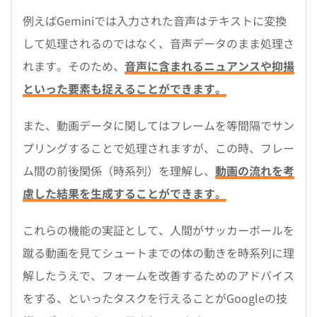
例えばGeminiでは入力された音声はテキストに変換
して処理されるのではなく、音声データのまま処理さ
れます。そのため、
音声に含まれるニュアンスや抑揚
といった要素も捉えることができます。
また、動画データに関してはフレームを等間隔でサン
プリングすることで処理されますが、この時、フレー
ム間の前後関係（時系列）を理解し、
動画の流れを考
慮した結果を生成することができます。
これらの機能の実証として、人間がサッカーボールを
蹴る動画を見てシュートまでの体の動きを時系列に理
解したうえで、フォームを改善するためのアドバイス
をする、といったタスクを行えることがGoogleの技