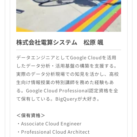
株式会社電算システム 松原 颯
データエンジニアとしてGoogle Cloudを活用
したデータ分析・活用基盤の構築を支援する。
実際のデータ分析現場での知見を活かし、高校
生向け情報授業の特別講師を務めた経験もあ
る。Google Cloud Professional認定資格を全
て保有している。BigQueryが大好き。
＜保有資格＞
・Associate Cloud Engineer
・Professional Cloud Architect