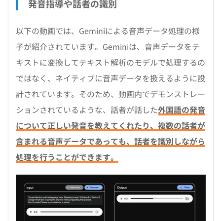
発音指導や話者の識別
以下の動画では、Geminiによる音声データ処理の様
子が紹介されています。Geminiは、音声データをテ
キストに変換してテキスト解析のモデルで処理するの
ではなく、ネイティブに音声データを扱えるように設
計されています。そのため、動画内でデモンストレー
ションされているような、話者が話した
外国語の発音
について正しい発音を教えてくれたり、複数の話者が
含まれる音声データであっても、話者を識別しながら
処理を行うことができます。