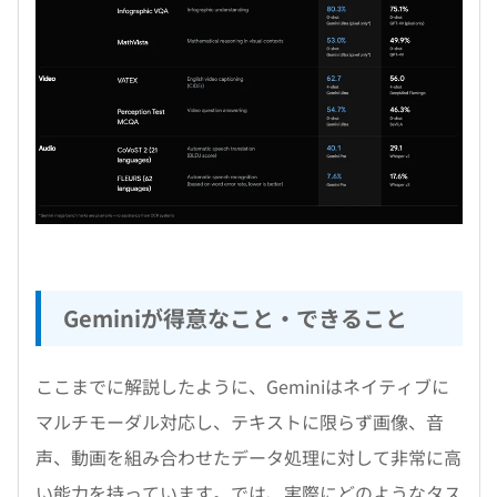
Geminiが得意なこと・できること
ここまでに解説したように、Geminiはネイティブに
マルチモーダル対応し、テキストに限らず画像、音
声、動画を組み合わせたデータ処理に対して非常に高
い能力を持っています。では、実際にどのようなタス