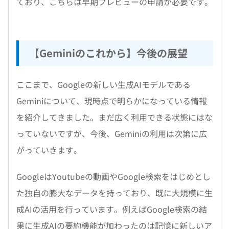
ており、こちらは早期プレビューの申請が必要です。
【Geminiのこれから】今後の展望
ここまで、Googleの新しい生成AIモデルである
Geminiについて、現時点で明らかになっている情報
を紹介してきました。まだ広く利用できる状態にはな
っていないですが、今後、Geminiの利用は次第に広
がっていきます。
GoogleはYoutubeの動画やGoogle検索をはじめとし
た独自の膨大なデータを持っており、既に大規模に生
成AIの活用を行っています。例えばGoogle検索の結
果に生成AIの要約機能が加わったのは記憶に新しいア