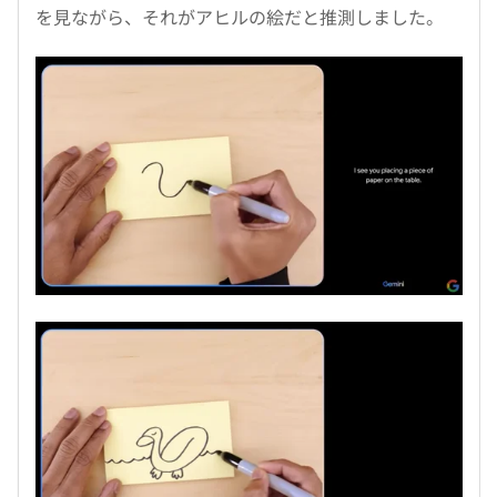
を見ながら、それがアヒルの絵だと推測しました。