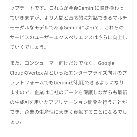
ップデートです。これらが今後Geminiに置き換わっ
ていきますが、より人間と直感的に対話できるマルチ
モーダルなモデルであるGeminiによって、これらの
サービスのユーザーエクスペリエンスはさらに向上し
ていくでしょう。
また、コンシューマー向けだけでなく、Google
CloudのVertex AIといったエンタープライズ向けのプ
ラットフォームでもGeminiが利用できるようになり
ますので、企業は自社のデータを保護しながらも最新
の生成AIを用いたアプリケーション開発を行うことが
でき、企業の生産性に大きく貢献することになるでし
ょう。