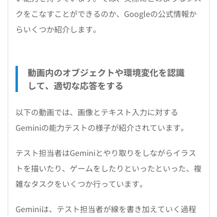
クをこなすことができるのか、Googleの公式情報か
らいくつか紹介します。
動画内のオブジェクトや環境変化を認識
して、適切な応答をする
以下の動画では、画像とテキスト入力に対する
Geminiの能力テストの様子が紹介されています。
テスト担当者はGeminiとやり取りをしながらイラス
トを描いたり、ゲームをしたりといったといった、複
雑なタスクをいくつか行っています。
Geminiは、テスト担当者が線を書き加えていく過程