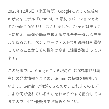
2023年12月6日（米国時間）Googleによって生成AI
の新たなモデル「Gemini」の最初のバージョンであ
るGemini1.0がリリースされました。Geminiはテキス
トに加え、画像や動画を扱えるマルチモーダルなモデ
ルであること、ベンチマークテストでも高評価を獲得
していることからその性能の高さに注目が集まってい
ます。
この記事では、Googleによる現時点（2023年12月現
在）の発表情報をまとめ、Geminiの特徴を解説して
います。Geminiで何ができるのか、これまでのモデ
ルより何が優れているのかをわかりやすく紹介してい
ますので、ぜひ最後までお読みください。