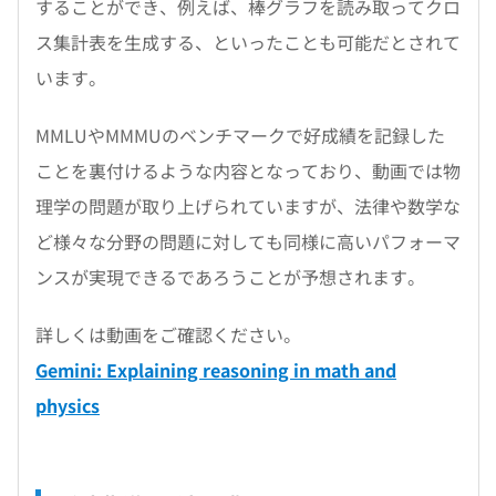
することができ、例えば、棒グラフを読み取ってクロ
ス集計表を生成する、といったことも可能だとされて
います。
MMLUやMMMUのベンチマークで好成績を記録した
ことを裏付けるような内容となっており、動画では物
理学の問題が取り上げられていますが、法律や数学な
ど様々な分野の問題に対しても同様に高いパフォーマ
ンスが実現できるであろうことが予想されます。
詳しくは動画をご確認ください。
Gemini: Explaining reasoning in math and
physics