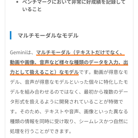
ベンチマークにおいて非常に好成績を記録して
いること
マルチモーダルなモデル
Geminiは、
マルチモーダル（テキストだけでなく、
動画や画像、音声など様々な種類のデータを入力、出
力として扱えること）なモデル
です。動画が得意なモ
デル、音声が得意なモデルといった個々に特化したモ
デルを組み合わせるのではなく、最初から複数のデー
タ形式を扱えるように開発されていることが特徴で
す。そのため、テキストや音声、画像といった異なる
種類の情報を同時に受け取り、シームレスかつ自然に
処理を行うことができます。