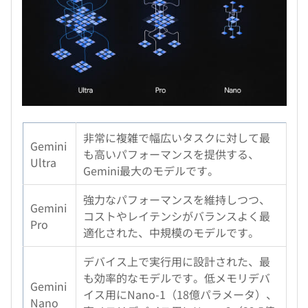
非常に複雑で幅広いタスクに対して最
Gemini
も高いパフォーマンスを提供する、
Ultra
Gemini最大のモデルです。
強力なパフォーマンスを維持しつつ、
Gemini
コストやレイテンシがバランスよく最
Pro
適化された、中規模のモデルです。
デバイス上で実行用に設計された、最
も効率的なモデルです。低メモリデバ
Gemini
イス用にNano-1（18億パラメータ）、
Nano