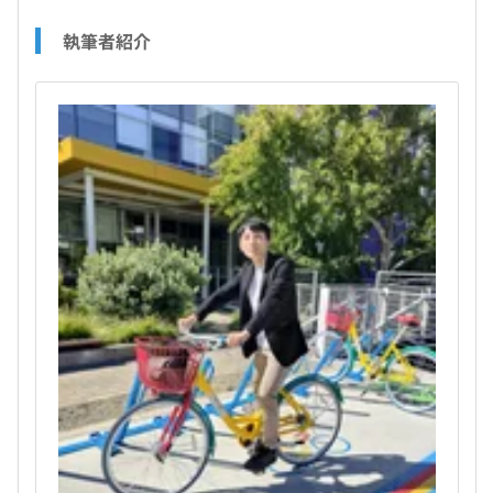
執筆者紹介