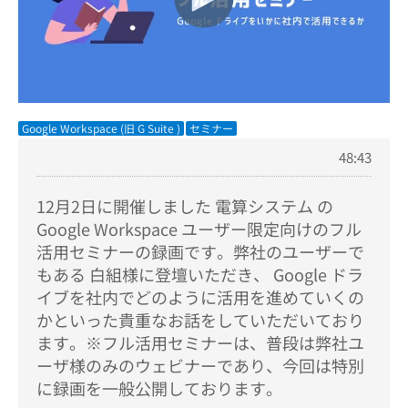
Google Workspace (旧 G Suite )
セミナー
48:43
12月2日に開催しました 電算システム の
Google Workspace ユーザー限定向けのフル
活用セミナーの録画です。弊社のユーザーで
もある 白組様に登壇いただき、 Google ドラ
イブを社内でどのように活用を進めていくの
かといった貴重なお話をしていただいており
ます。※フル活用セミナーは、普段は弊社ユ
ーザ様のみのウェビナーであり、今回は特別
に録画を一般公開しております。