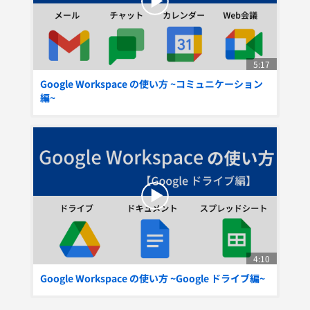
5:17
Google Workspace の使い方 ~コミュニケーション
編~
4:10
Google Workspace の使い方 ~Google ドライブ編~