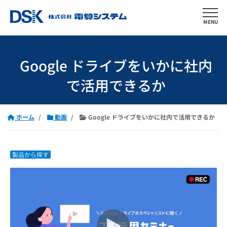
MENU
Google ドライブをいかに社内
で活用できるか
ホーム
動画
Google ドライブをいかに社内で活用できるか
製品から探す