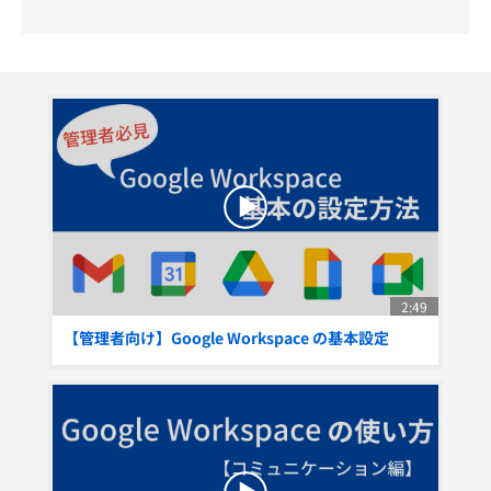
2:49
【管理者向け】Google Workspace の基本設定