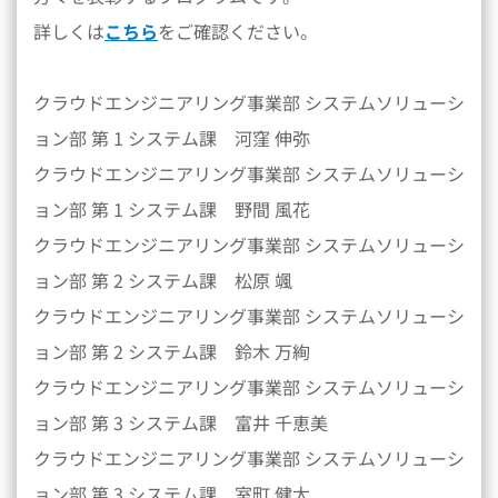
詳しくは
こちら
をご確認ください。
クラウドエンジニアリング事業部 システムソリューシ
ョン部 第 1 システム課 河窪 伸弥
クラウドエンジニアリング事業部 システムソリューシ
ョン部 第 1 システム課 野間 風花
クラウドエンジニアリング事業部 システムソリューシ
ョン部 第 2 システム課 松原 颯
クラウドエンジニアリング事業部 システムソリューシ
ョン部 第 2 システム課 鈴木 万絢
クラウドエンジニアリング事業部 システムソリューシ
ョン部 第 3 システム課 富井 千恵美
クラウドエンジニアリング事業部 システムソリューシ
ョン部 第 3 システム課 室町 健太