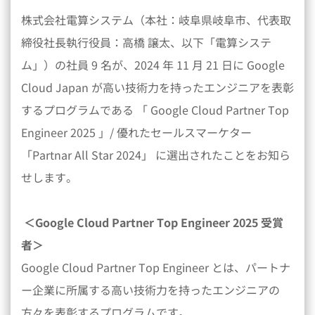
株式会社電算システム（本社：岐阜県岐阜市、代表取
締役社長執行役員：高橋 譲太、以下「電算システ
ム」）の社員 9 名が、2024 年 11 月 21 日に Google
Cloud Japan が高い技術力を持ったエンジニアを表彰
するプログラムである 「 Google Cloud Partner Top
Engineer 2025 」/ 優れたセールスマーケター
「Partnar All Star 2024」 に選出されたことをお知ら
せします。
＜Google Cloud Partner Top Engineer 2025 受賞
者＞
Google Cloud Partner Top Engineer とは、パートナ
ー企業に所属する高い技術力を持ったエンジニアの
方々を表彰するプログラムです。