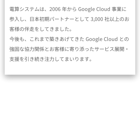
電算システムは、2006 年から Google Cloud 事業に
参入し、日本初期パートナーとして 3,000 社以上のお
客様の伴走をしてきました。
今後も、これまで築きあげてきた Google Cloud との
強固な協力関係とお客様に寄り添ったサービス展開・
支援を引き続き注力してまいります。