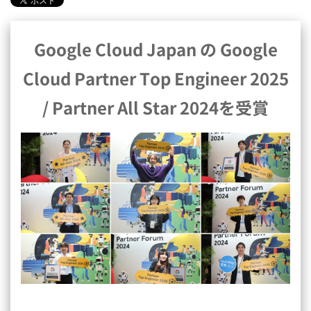
Google Cloud Japan の Google
Cloud Partner Top Engineer 2025
/ Partner All Star 2024を受賞