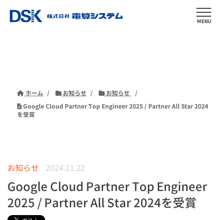
MENU
ホーム
お知らせ
お知らせ
Google Cloud Partner Top Engineer 2025 / Partner All Star 2024
を受賞
お知らせ
2024.11.22
Google Cloud Partner Top Engineer
2025 / Partner All Star 2024を受賞