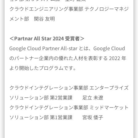
クラウドエンジニアリング事業部 テクノロジーマネジ
メント部 関谷 友明
＜Partnar All Star 2024 受賞者＞
Google Cloud Partner All-star とは、Google Cloud
のパートナー企業内の優れた人材を表彰する 2022 年
より開始したプログラムです。
クラウドインテグレーション事業部 エンタープライズ
ソリューション部 第2営業課 足立 未遼
クラウドインテグレーション事業部 ミッドマーケット
ソリューション部 第1営業課 宮坂 倭子