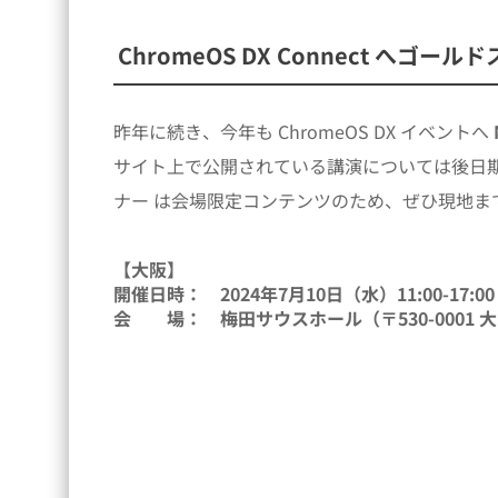
ChromeOS DX Connect 
昨年に続き、今年も ChromeOS DX イベントへ
サイト上で公開されている講演については後日期間
ナー は会場限定コンテンツのため、ぜひ現地ま
【大阪】
開催日時： 2024年7月10日（水）11:00-17:00
会 場： 梅田サウスホール（〒530-0001 大