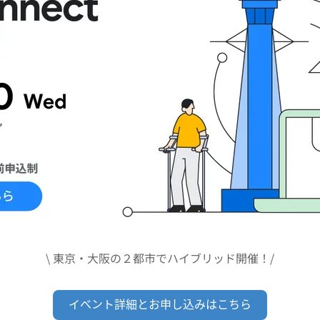
\ 東京・大阪の２都市でハイブリッド開催！/