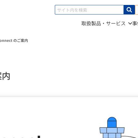
取扱製品・サービス
事
Connect のご案内
案内