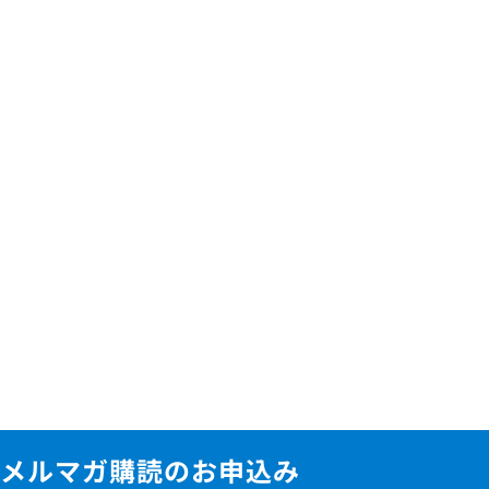
メルマガ購読のお申込み