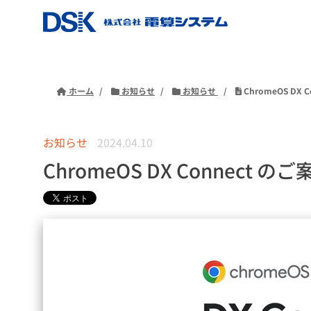
ホーム
お知らせ
お知らせ
ChromeOS DX 
お知らせ
2024.04.10
ChromeOS DX Connect のご