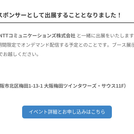
へゴールドスポンサーとして出展することとなりました！
NTTコミュニケーションズ株式会社
と一緒に出展をいたします
限定でオンデマンド配信する予定とのことです。ブース展示 およ
でお越しください。
阪市北区梅田1-13-1 大阪梅田ツインタワーズ・サウス11F）