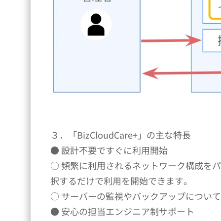
３．「BizCloudCare+」の主な特長
● 設計不要ですぐに利用開始
○ 頻繁に利用されるネットワーク構成をパ
択するだけで利用を開始できます。
○ サーバーの監視やバックアップについ
● 安心の担当エンジニア制サポート