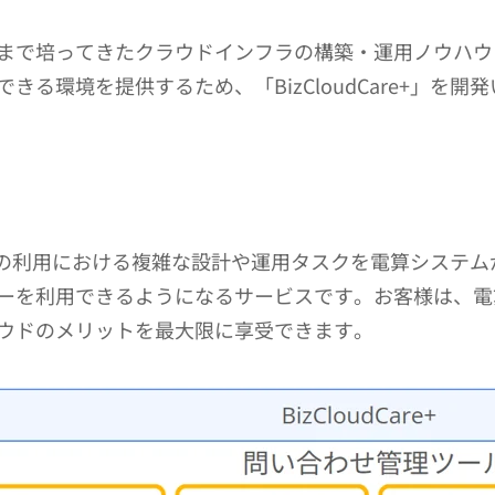
まで培ってきたクラウドインフラの構築・運用ノウハウ
る環境を提供するため、「BizCloudCare+」を開発
サーバーの利用における複雑な設計や運用タスクを電算シス
ーを利用できるようになるサービスです。お客様は、電
ウドのメリットを最大限に享受できます。