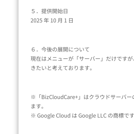
５．提供開始日
2025 年 10 月 1 日
６．今後の展開について
現在はメニューが「サーバー」だけですが
きたいと考えております。
※「BizCloudCare+」はクラウドサーバー
ます。
※ Google Cloud は Google LLC の商標で