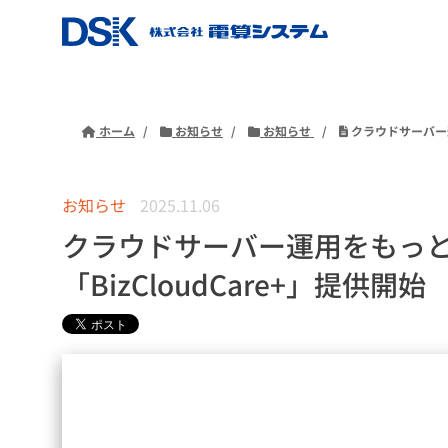
ホーム
お知らせ
お知らせ
クラウドサーバー運
お知らせ
2025.11.06
クラウドサーバー運用をもっと
「BizCloudCare+」提供開始