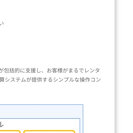
い
テムが包括的に支援し、お客様がまるでレンタ
算システムが提供するシンプルな操作コン