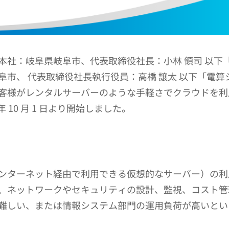
本社：岐阜県岐阜市、代表取締役社長：小林 領司 以下
阜市、 代表取締役社長執行役員：高橋 譲太 以下「電
がレンタルサーバーのような手軽さでクラウドを利用できる
 10 月 1 日より開始しました。
ンターネット経由で利用できる仮想的なサーバー）の利
、ネットワークやセキュリティの設計、監視、コスト管
難しい、または情報システム部門の運用負荷が高いとい