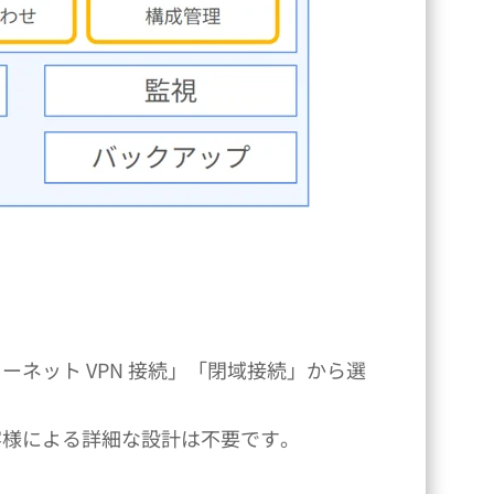
ネット VPN 接続」「閉域接続」から選
客様による詳細な設計は不要です。