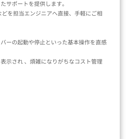
したサポートを提供します。
などを担当エンジニアへ直接、手軽にご相
ーバーの起動や停止といった基本操作を直感
表示され 、煩雑になりがちなコスト管理