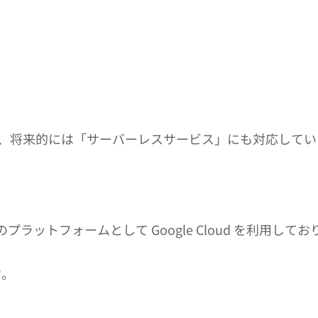
、将来的には「サーバーレスサービス」にも対応してい
のプラットフォームとして Google Cloud を利用してお
す。