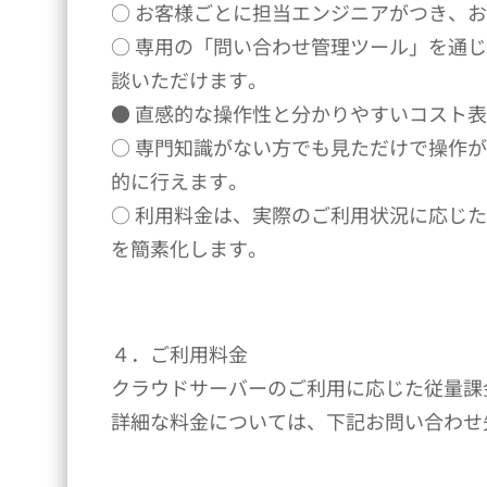
○ お客様ごとに担当エンジニアがつき、
○ 専用の「問い合わせ管理ツール」を通
談いただけます。
● 直感的な操作性と分かりやすいコスト
○ 専門知識がない方でも見ただけで操作
的に行えます。
○ 利用料金は、実際のご利用状況に応じ
を簡素化します。
４．ご利用料金
クラウドサーバーのご利用に応じた従量課
詳細な料金については、下記お問い合わせ