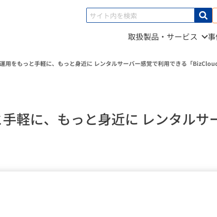
取扱製品・サービス
事
用をもっと手軽に、もっと身近に レンタルサーバー感覚で利用できる「BizCloud
手軽に、もっと身近に レンタルサ