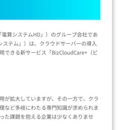
「電算システムHD」）のグループ会社であ
算システム」）は、クラウドサーバーの導入
新サービス「BizCloudCare+（ビ
用が拡大していますが、その一方で、クラ
理など多岐にわたる専門知識が求められま
った課題を抱える企業は少なくありませ