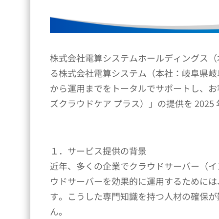
株式会社電算システムホールディングス（
る株式会社電算システム（本社：岐阜県岐
から運用までをトータルでサポートし、お客様
ズクラウドケア プラス）」の提供を 2025 年
１．サービス提供の背景
近年、多くの企業でクラウドサーバー（イ
ウドサーバーを効果的に運用するためには
す。こうした専門知識を持つ人材の確保が
ん。