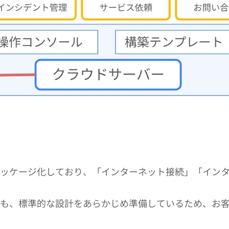
ッケージ化しており、「インターネット接続」「インター
ても、標準的な設計をあらかじめ準備しているため、お