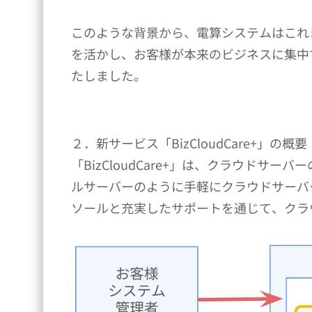
このような背景から、電算システムはこれ
を活かし、お客様が本来のビジネスに集中でき
たしました。
２．新サービス「BizCloudCare+」の概要
「BizCloudCare+」は、クラウド
ルサーバーのように手軽にクラウドサーバ
ソールと充実したサポートを通じて、クラ