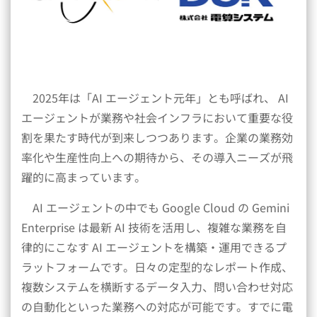
2025年は「AI エージェント元年」とも呼ばれ、 AI
エージェントが業務や社会インフラにおいて重要な役
割を果たす時代が到来しつつあります。企業の業務効
率化や生産性向上への期待から、その導入ニーズが飛
躍的に高まっています。
AI エージェントの中でも Google Cloud の Gemini
Enterprise は最新 AI 技術を活用し、複雑な業務を自
律的にこなす AI エージェントを構築・運用できるプ
ラットフォームです。日々の定型的なレポート作成、
複数システムを横断するデータ入力、問い合わせ対応
の自動化といった業務への対応が可能です。すでに電