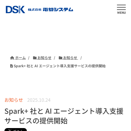
MENU
ホーム
お知らせ
お知らせ
Spark+ 社と AI エージェント導入支援サービスの提供開始
お知らせ
2025.10.24
Spark+ 社と AI エージェント導入支援
サービスの提供開始