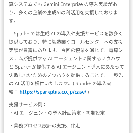
算システムでも Gemini Enterprise の導入実績があ
り、多くの企業の生成AIの利活用を支援しておりま
す。
Spark+ では生成 AI の導入や支援サービスを数多く
提供しており、特に製造業やコールセンターへの支援
実績が豊富にあります。今回の協業を通じて、電算シ
ステムが提供する AI エージェントに関するノウハウ
と Spark+ が提供する AI エージェント導入にあたって
失敗しないためのノウハウを提供することで、一歩先
の AI 活用を提供いたします。( Spark+ の導入実
績：
https://sparkplus.co.jp/case/
)
支援サービス例：
・AI エージェントの導入計画策定・初期設定
・業務プロセス設計の支援、伴走