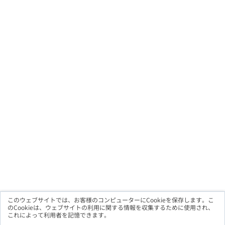
このウェブサイトでは、お客様のコンピューターにCookieを保存します。こ
のCookieは、ウェブサイトの利用に関する情報を収集するために使用され、
これによって利用者を記憶できます。