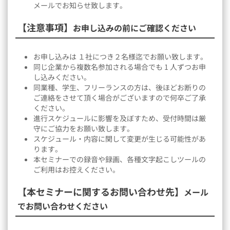
メールでお知らせ致します。
【注意事項】
お申し込みの前にご確認ください
お申し込みは １社につき２名様迄でお願い致します。
同じ企業から複数名参加される場合でも 1 人ずつお申
し込みください。
同業種、学生、フリーランスの方は、後ほどお断りの
ご連絡をさせて頂く場合がございますので何卒ご了承
ください。
進行スケジュールに影響を及ぼすため、受付時間は厳
守にご協力をお願い致します。
スケジュール・内容に関して変更が生じる可能性があ
ります。
本セミナーでの録音や録画、各種文字起こしツールの
ご利用はお控えください。
【本セミナーに関するお問い合わせ先】
メール
でお問い合わせください