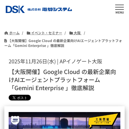
MENU
ホーム
イベント・セミナー
大阪
【大阪開催】Google Cloud の最新企業向けAIエージェントプラットフォ
ーム「Gemini Enterprise 」徹底解説
2025年11月26日(水) | APイノゲート大阪
【大阪開催】Google Cloud の最新企業向
けAIエージェントプラットフォーム
「Gemini Enterprise 」徹底解説