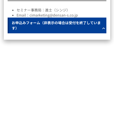
セミナー事務局：進士（シンジ）
Email：cimarketing@densan-s.co.jp
お申込みフォーム（非表示の場合は受付を終了していま
す）