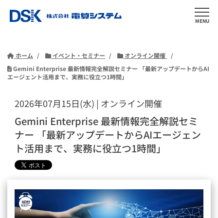
MENU
ホーム
イベント・セミナー
オンライン開催
Gemini Enterprise 最新情報完全解説セミナー 「最新アップデートからAI
エージェント活用まで、実務に役立つ1時間」
2026年07月15日(水) | オンライン開催
Gemini Enterprise 最新情報完全解説セミ
ナー 「最新アップデートからAIエージェン
ト活用まで、実務に役立つ1時間」