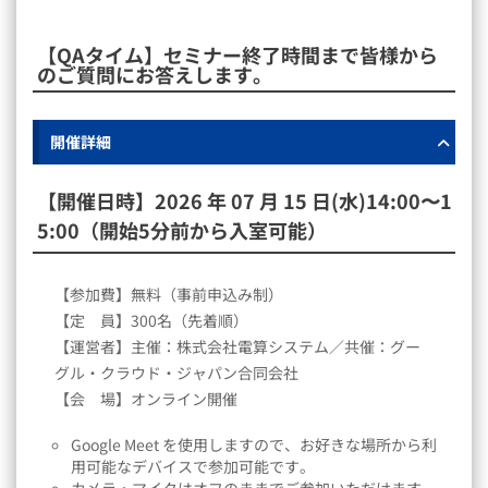
【QAタイム】セミナー終了時間まで皆様から
のご質問にお答えします。
開催詳細
【開催日時】2026 年 07 月 15 日(水)14:00〜1
5:00
（開始5分前から入室可能）
【参加費】無料（事前申込み制）
【定 員】300名（先着順）
【運営者】主催：株式会社電算システム／共催：グー
グル・クラウド・ジャパン合同会社
【会 場】オンライン開催
Google Meet を使用しますので、お好きな場所から利
用可能なデバイスで参加可能です。