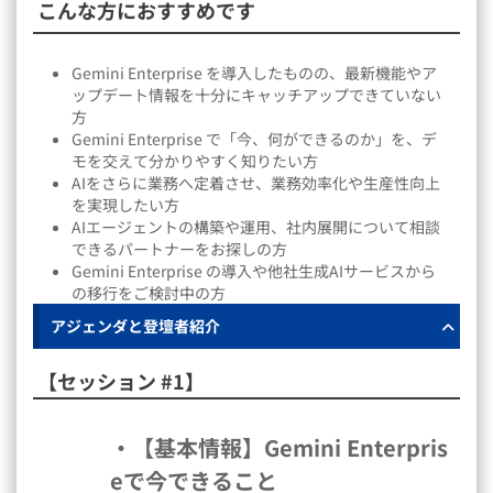
こんな方におすすめです
Gemini Enterprise を導入したものの、最新機能やア
ップデート情報を十分にキャッチアップできていない
方
Gemini Enterprise で「今、何ができるのか」を、デ
モを交えて分かりやすく知りたい方
AIをさらに業務へ定着させ、業務効率化や生産性向上
を実現したい方
AIエージェントの構築や運用、社内展開について相談
できるパートナーをお探しの方
Gemini Enterprise の導入や他社生成AIサービスから
の移行をご検討中の方
アジェンダと登壇者紹介
【セッション #1】
・【基本情報】Gemini Enterpris
eで今できること