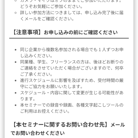
カメラ・マイクはオフのままでご参加いただけます。
どうぞお気軽にご参加ください。
詳しい参加方法につきましては、申し込み完了後に届
くメールをご確認ください。
【注意事項】
お申し込みの前にご確認ください
同じ企業から複数名参加される場合でも 1 人ずつお申
し込みください。
同業種、学生、フリーランスの方は、後ほどお断りの
ご連絡をさせていただく場合がございますので、何卒
ご了承ください。
進行スケジュールに影響を及ぼすため、受付時間の厳
守にご協力をお願いいたします。
スケジュール・内容に関して変更が生じる可能性があ
ります。
本セミナーでの録音や録画、各種文字起こしツールの
ご利用はお控えください。
【本セミナーに関するお問い合わせ先】
メール
でお問い合わせください