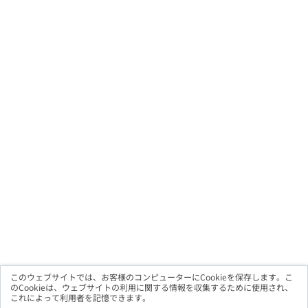
このウェブサイトでは、お客様のコンピューターにCookieを保存します。こ
のCookieは、ウェブサイトの利用に関する情報を収集するために使用され、
これによって利用者を記憶できます。