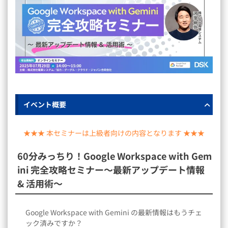
イベント概要
★★★ 本セミナーは上級者向けの内容となります ★★★
60分みっちり！Google Workspace with Gem
ini 完全攻略セミナー～最新アップデート情報
& 活用術～
Google Workspace with Gemini の最新情報はもうチェ
ック済みですか？