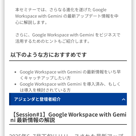
本セミナーでは、さらなる進化を遂げた Google
Workspace with Gemini の最新アップデート情報を中
心に解説します。
さらに、Google Workspace with Gemini をビジネスで
活用するためのヒントもご紹介します。
以下のような方におすすめです
Google Workspace with Gemini の最新情報をいち早
くキャッチアップしたい方
Google Workspace with Gemini を導入済み、もしく
は導入を検討されている方
アジェンダと登壇者紹介
【Session#1】Google Workspace with Gemi
ni 最新情報の解説