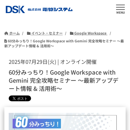
MENU
ホーム
イベント・セミナー
Google Workspace
60分みっちり！Google Workspace with Gemini 完全攻略セミナー ～最
新アップデート情報 & 活用術～
2025年07月29日(火) | オンライン開催
60分みっちり！Google Workspace with
Gemini 完全攻略セミナー ～最新アップデ
ート情報 & 活用術～