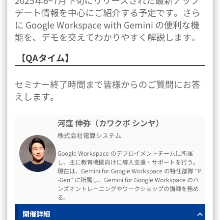
2025年6~7月下旬にリリースされた最新アップ
デート情報を中心にご紹介する予定です。さら
に Google Workspace with Gemini の便利な機
能を、デモを交えてわかりやすく解説します。
【QAタイム】
セミナー終了時間まで皆様からのご質問にお答
えします。
河窪 伸弥（カワクボ シンヤ）
株式会社電算システム
Google Workspace のデプロイメントチームに所属
し、主に教育機関向けに導入支援・サポートを行う。
現在は、Gemini for Google Workspace の特任部隊 ”P
-Gen” に所属し、Gemini for Google Workspace のハ
ンズオントレーニングやワークショップの講師を務め
る。
開催詳細