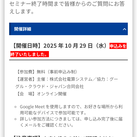
セミナー終了時間まで皆様からのご質問にお答
えします。
開催詳細
【開催日時】2025 年 10 月 29 日（水）
申込みを
終了いたしました。
【参加費】無料（事前申込み制）
【運営者】主催：株式会社電算システム／協力：グー
グル・クラウド・ジャパン合同会社
【会 場】オンライン開催
Google Meet を使用しますので、お好きな場所から利
用可能なデバイスで参加可能です。
詳しい参加方法につきましては、申し込み完了後に届
くメールをご確認ください。