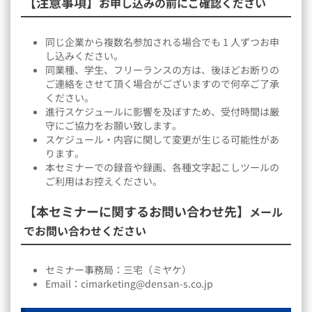
【注意事項】
お申し込みの前にご確認ください
同じ企業から複数名参加される場合でも 1 人ずつお申
し込みください。
同業種、学生、フリーランスの方は、後ほどお断りの
ご連絡をさせて頂く場合がございますので何卒ご了承
ください。
進行スケジュールに影響を及ぼすため、受付時間は厳
守にご協力をお願い致します。
スケジュール・内容に関して変更が生じる可能性があ
ります。
本セミナーでの録音や録画、各種文字起こしツールの
ご利用はお控えください。
【本セミナーに関するお問い合わせ先】
メール
でお問い合わせください
セミナー事務局：三宅（ミヤケ）
Email：cimarketing@densan-s.co.jp