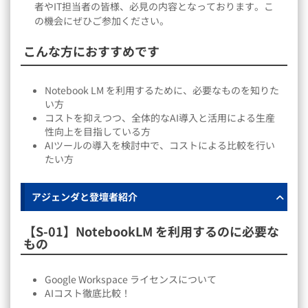
者やIT担当者の皆様、必見の内容となっております。こ
の機会にぜひご参加ください。
こんな方におすすめです
Notebook LM を利用するために、必要なものを知りた
い方
コストを抑えつつ、全体的なAI導入と活用による生産
性向上を目指している方
AIツールの導入を検討中で、コストによる比較を行い
たい方
アジェンダと登壇者紹介
【S-01】NotebookLM を利用するのに必要な
もの
Google Workspace ライセンスについて
AIコスト徹底比較！