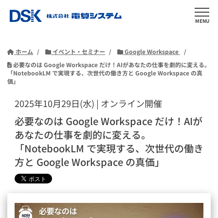
MENU
ホーム
イベント・セミナー
Google Workspace
必要なのは Google Workspace だけ！AIがあなたの仕事を劇的に変える。
「NotebookLM で実現する、次世代の働き方と Google Workspace の真
価」
2025年10月29日(水) | オンライン開催
必要なのは Google Workspace だけ！AIが
あなたの仕事を劇的に変える。
「NotebookLM で実現する、次世代の働き
方と Google Workspace の真価」