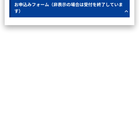
お申込みフォーム（非表示の場合は受付を終了していま
す）