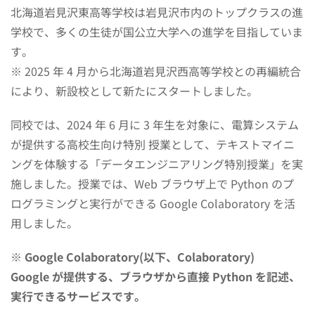
北海道岩見沢東高等学校は岩見沢市内のトップクラスの進
学校で、多くの生徒が国公立大学への進学を目指していま
す。
※ 2025 年 4 月から北海道岩見沢西高等学校との再編統合
により、新設校として新たにスタートしました。
同校では、2024 年 6 月に 3 年生を対象に、電算システム
が提供する高校生向け特別 授業として、テキストマイニ
ングを体験する「データエンジニアリング特別授業」を実
施しました。授業では、Web ブラウザ上で Python のプ
ログラミングと実行ができる Google Colaboratory を活
用しました。
※ Google Colaboratory(以下、Colaboratory)
Google が提供する、ブラウザから直接 Python を記述、
実行できるサービスです。