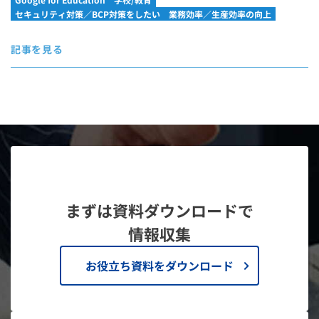
セキュリティ対策／BCP対策をしたい
業務効率／生産効率の向上
記事を見る
まずは資料ダウンロードで
情報収集
お役立ち資料をダウンロード