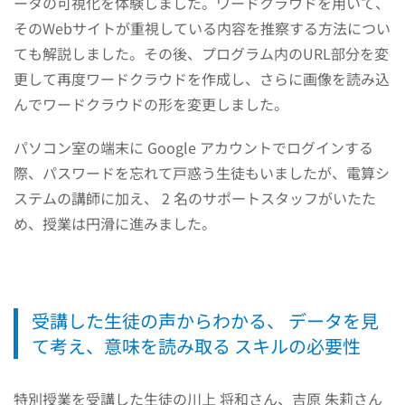
ータの可視化を体験しました。ワードクラウドを用いて、
そのWebサイトが重視している内容を推察する方法につい
ても解説しました。その後、プログラム内のURL部分を変
更して再度ワードクラウドを作成し、さらに画像を読み込
んでワードクラウドの形を変更しました。
パソコン室の端末に Google アカウントでログインする
際、パスワードを忘れて戸惑う生徒もいましたが、電算シ
ステムの講師に加え、 2 名のサポートスタッフがいたた
め、授業は円滑に進みました。
受講した生徒の声からわかる、
データを見
て考え、意味を読み取る スキルの必要性
特別授業を受講した生徒の川上 将和さん、吉原 朱莉さん