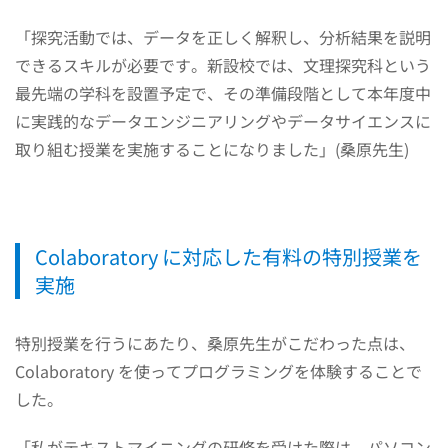
「探究活動では、データを正しく解釈し、分析結果を説明
できるスキルが必要です。新設校では、文理探究科という
最先端の学科を設置予定で、その準備段階として本年度中
に実践的なデータエンジニアリングやデータサイエンスに
取り組む授業を実施することになりました」(桑原先生)
Colaboratory に対応した有料の特別授業を
実施
特別授業を行うにあたり、桑原先生がこだわった点は、
Colaboratory を使ってプログラミングを体験することで
した。
「私がテキストマイニングの研修を受けた際は、パソコン