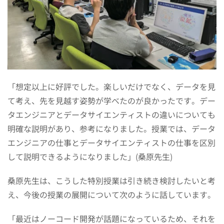
「想定以上に好評でした。楽しいだけでなく、データを見
て考え、先を見越す姿勢が学べたのが良かったです。デー
タエンジニアとデータサイエンティストの違いについても
明確な説明があり、参考になりました。授業では、データ
エンジニアの仕事とデータサイエンティストの仕事を区別
して説明できるようになりました」(桑原先生)
桑原先生は、こうした特別授業は引き続き検討したいと考
え、今後の授業の展開について次のように話しています。
「最近はノーコード開発が話題になっているため、それを