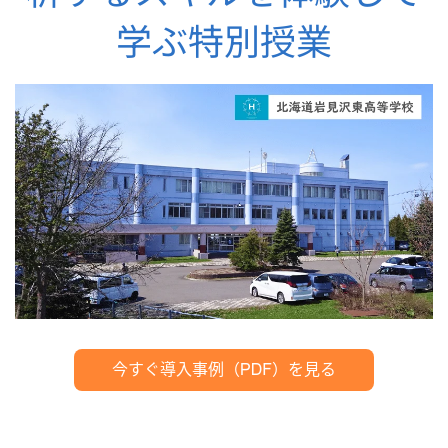
学ぶ特別授業