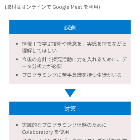
(取材はオンラインで Google Meet を利用)
課題
情報Ⅰで学ぶ技術や概念を、実感を持ちながら
理解してほしい
今後の方針で探究活動に力を入れるために、デ
ータ分析力が必要
プログラミングに苦手意識を持つ生徒がいる
対策
実践的なプログラミング体験のために
Colaboratory を使用