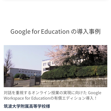
Google for Education の導入事例
対話を重視するオンライン授業の実現に向けた Google
Workspace for Educationの有償エディション導入！
筑波大学附属高等学校様