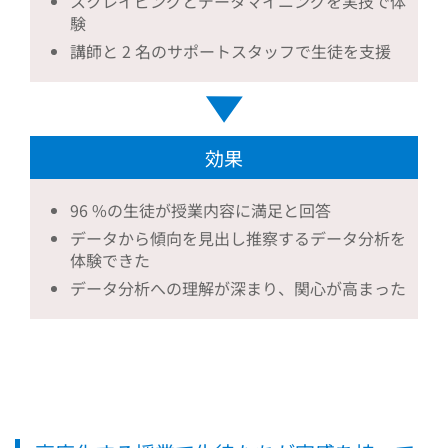
スクレイピングとデータマイニングを実技で体
験
講師と 2 名のサポートスタッフで生徒を支援
効果
96 %の生徒が授業内容に満足と回答
データから傾向を見出し推察するデータ分析を
体験できた
データ分析への理解が深まり、関心が高まった