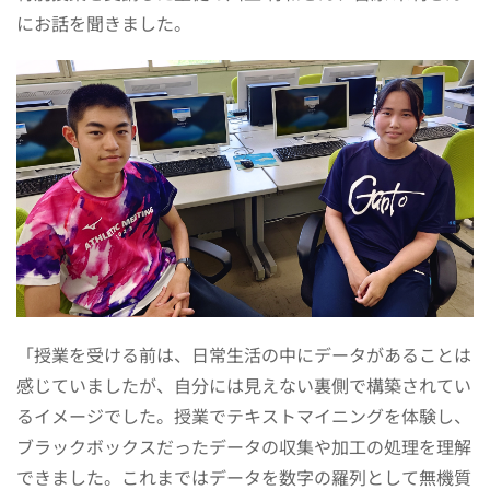
にお話を聞きました。
「授業を受ける前は、日常生活の中にデータがあることは
感じていましたが、自分には見えない裏側で構築されてい
るイメージでした。授業でテキストマイニングを体験し、
ブラックボックスだったデータの収集や加工の処理を理解
できました。これまではデータを数字の羅列として無機質