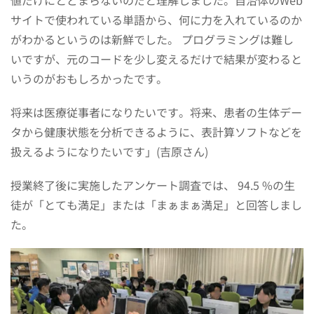
サイトで使われている単語から、何に力を入れているのか
がわかるというのは新鮮でした。 プログラミングは難し
いですが、元のコードを少し変えるだけで結果が変わると
いうのがおもしろかったです。
将来は医療従事者になりたいです。将来、患者の生体デー
タから健康状態を分析できるように、表計算ソフトなどを
扱えるようになりたいです」(吉原さん)
授業終了後に実施したアンケート調査では、 94.5 %の生
徒が「とても満足」または「まぁまぁ満足」と回答しまし
た。