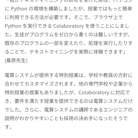
に Python の環境を構築しましたが、授業ではもっと簡単
に利用できる方法が必要です。そこで、ブラウザ上で
Python を実行できる Colaboratory を使うことにしまし
た。生徒がプログラムをゼロから書くのは難しいですが、
既存のプログラムの一部を変えたり、処理を実行したりす
ることで、テキストマイニングを実際に体験できます」
(桑原先生)
電算システムが提供する特別授業は、学校や教員の方針に
合わせてカスタマイズされます。他の専門学校や企業から
特別授業の提案もありましたが、Colaboratory に対応で
き、要件を満たす授業を提供できるのは電算システムだけ
でした。さらに、電算システムの講師であるエンジニアの
説明がわかりやすいことも採用の決め手になったそうで
す。