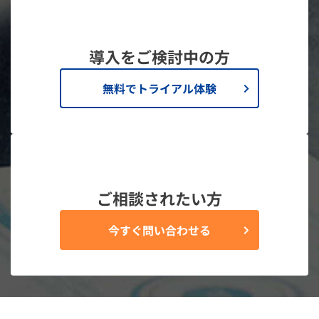
導入をご検討中の方
無料でトライアル体験
ご相談されたい方
今すぐ問い合わせる