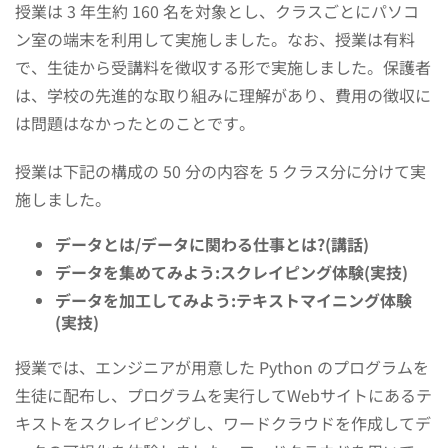
授業は 3 年生約 160 名を対象とし、クラスごとにパソコ
ン室の端末を利用して実施しました。なお、授業は有料
で、生徒から受講料を徴収する形で実施しました。保護者
は、学校の先進的な取り組みに理解があり、費用の徴収に
は問題はなかったとのことです。
授業は下記の構成の 50 分の内容を 5 クラス分に分けて実
施しました。
データとは/データに関わる仕事とは?(講話)
データを集めてみよう:スクレイピング体験(実技)
データを加工してみよう:テキストマイニング体験
(実技)
授業では、エンジニアが用意した Python のプログラムを
生徒に配布し、プログラムを実行してWebサイトにあるテ
キストをスクレイピングし、ワードクラウドを作成してデ