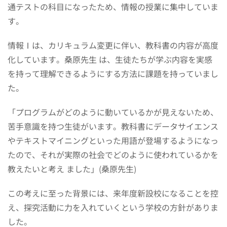
通テストの科目になったため、情報の授業に集中していま
す。
情報Ⅰは、カリキュラム変更に伴い、教科書の内容が高度
化しています。桑原先生 は、生徒たちが学ぶ内容を実感
を持って理解できるようにする方法に課題を持っていまし
た。
「プログラムがどのように動いているかが見えないため、
苦手意識を持つ生徒がいます。教科書にデータサイエンス
やテキストマイニングといった用語が登場するようになっ
たので、それが実際の社会でどのように使われているかを
教えたいと考え ました」(桑原先生)
この考えに至った背景には、来年度新設校になることを控
え、探究活動に力を入れていくという学校の方針がありま
した。