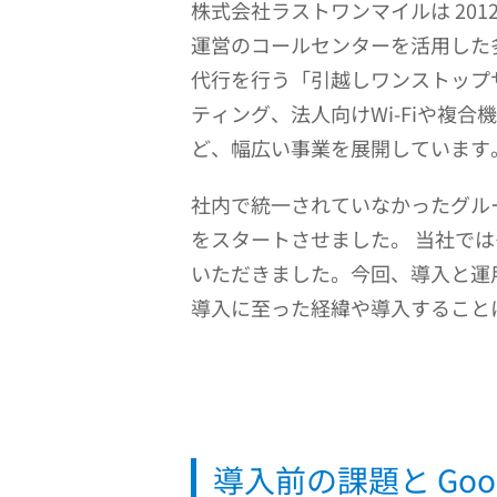
株式会社ラストワンマイルは 201
運営のコールセンターを活用した
代行を行う「引越しワンストップ
ティング、法人向けWi-Fiや複
ど、幅広い事業を展開しています
社内で統一されていなかったグループウ
をスタートさせました。 当社で
いただきました。今回、導入と運用を担
導入に至った経緯や導入すること
導入前の課題と Goog