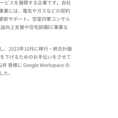
いサービスを展開する企業です。自社
事業には、電気やガスなどの契約
更新サポート、空室対策コンサル
収益向上支援や住宅設備EC事業な
定し、2023年10月に移行・統合計画
トを下げるためのお手伝いをさせて
Google Workspace の
した。