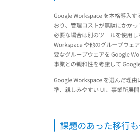
Google Workspace 
おり、管理コストが無駄にかかっ
必要な場合は別のツールを使用しな
Workspace や他のグルー
要なグループウェアを Google
事業との親和性を考慮して Google 
Google Workspace 
準、親しみやすい UI、事業所展
課題のあった移行も