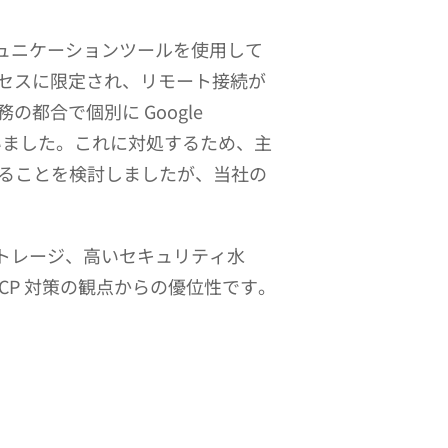
コミュニケーションツールを使用して
セスに限定され、リモート接続が
都合で個別に Google
ていました。これに対処するため、主
本化することを検討しましたが、当社の
なストレージ、高いセキュリティ水
CP 対策の観点からの優位性です。