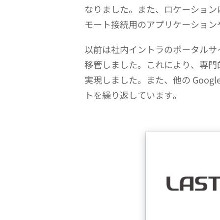
なりました。また、ロケーション
モート接続用のアプリケーション
以前は社内イントラのポータルサイトを W
移管しました。これにより、専門
実現しました。また、他の Goo
トを繰り返しています。