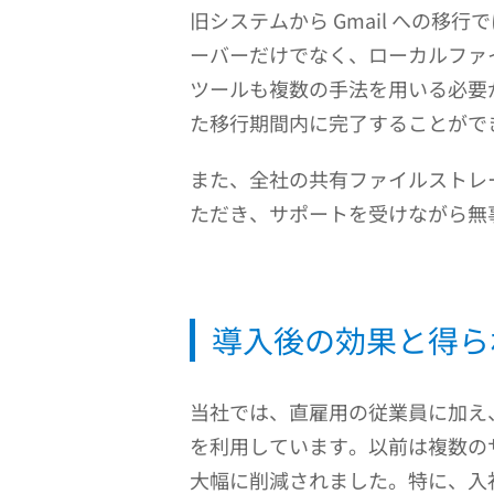
旧システムから Gmail への
ーバーだけでなく、ローカルファ
ツールも複数の手法を用いる必要
た移行期間内に完了することがで
また、全社の共有ファイルストレ
ただき、サポートを受けながら無
導入後の効果と得ら
当社では、直雇用の従業員に加え、派遣
を利用しています。以前は複数の
大幅に削減されました。特に、入社