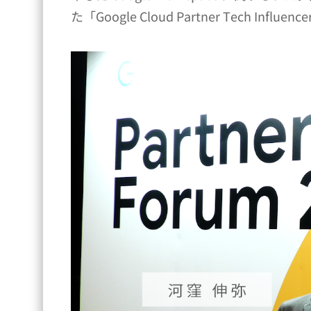
た「Google Cloud Partner Tech In