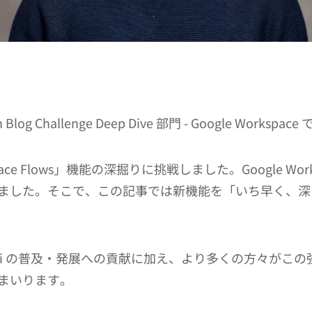
h Blog Challenge Deep Dive 部門 - Google W
ace Flows」機能の深掘りに挑戦しました。Google W
ました。そこで、この記事では新機能を「いち早く、深
th Gemini の普及・発展への貢献に加え、より多くの方
まいります。