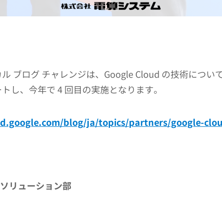
ニカル ブログ チャレンジは、Google Cloud の技
ートし、今年で 4 回目の実施となります。
ud.google.com/blog/ja/topics/partners/google-clo
ムソリューション部