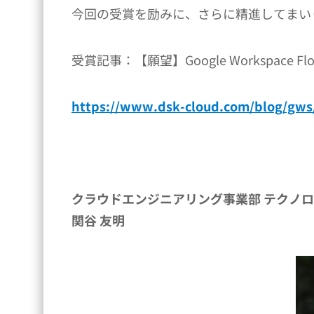
今回の受賞を励みに、さらに精進してまい
受賞記事：【願望】Google Workspac
https://www.dsk-cloud.com/blog/gws/
クラウドエンジニアリング事業部 テクノ
関谷 友明