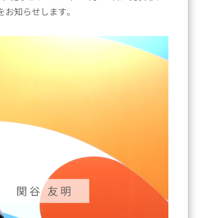
されたことをお知らせします。