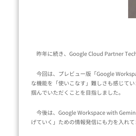
昨年に続き、Google Cloud Partner Tec
今回は、プレビュー版「Google Worksp
な機能を「使いこなす」難しさも感じてい
掴んでいただくことを目指しました。
今後は、Google Workspace wi
げていく」ための情報発信にも力を入れて