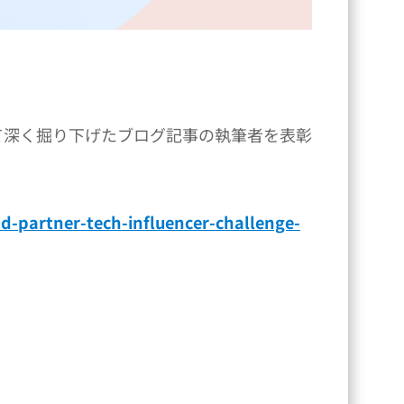
術について深く掘り下げたブログ記事の執筆者を表彰
ud-partner-tech-influencer-challenge-