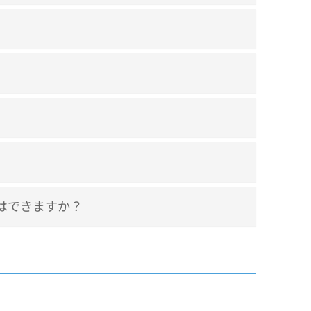
はできますか？