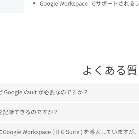
Google Workspace でサポートされるブ
よくある質
 Google Vault が必要なのですか？
を記録できるのですか？
Google Workspace (旧 G Suite ) を導入して