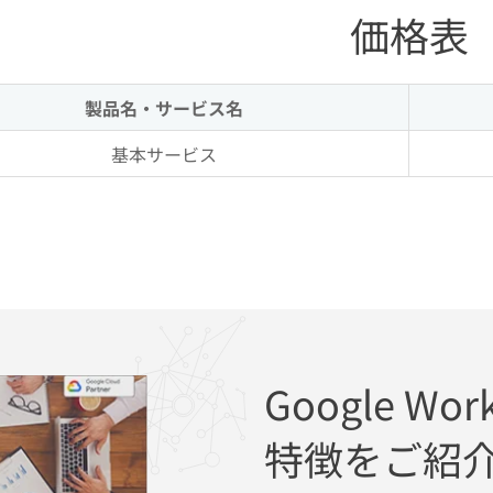
価格表
製品名・サービス名
基本サービス
Google Work
特徴をご紹