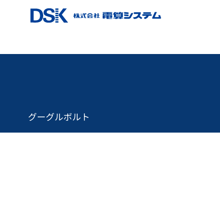
グーグルボルト