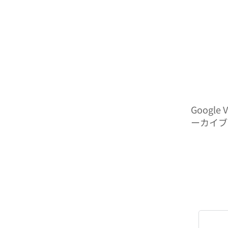
Googl
ーカイブ