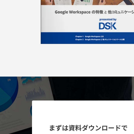
まずは資料ダウンロードで