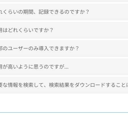
れくらいの期間、記録できるのですか？
用はどれくらいですか？
部のユーザーのみ導入できますか？
用が高いように思うのですが...
要な情報を検索して、検索結果をダウンロードすること