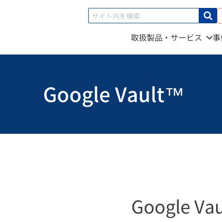
取扱製品・サービス
事
Google Vault™
Google Vau