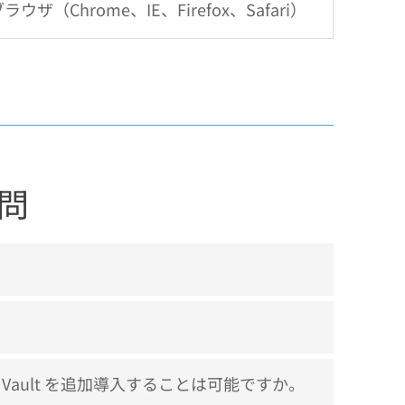
ラウザ（Chrome、IE、Firefox、Safari）
問
いますが、Vault を追加導入することは可能ですか。