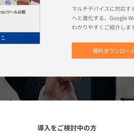
マルチデバイスに対応す
へと進化する、Google 
わかりやすくご紹介しま
資料ダウンロー
導入をご検討中の方