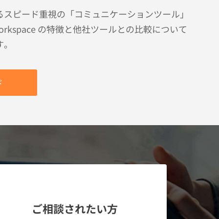
るスピード重視の「コミュニケーションツール」
Workspace の特徴と他社ツールとの比較について
す。
ド
ご相談されたい方