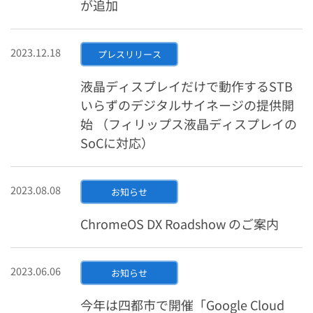
が追加
2023.12.18
プレスリリース
液晶ディスプレイだけで動作するSTB
いらずのデジタルサイネージの提供開
始 （フィリップス液晶ディスプレイの
SoCに対応）
2023.08.08
お知らせ
ChromeOS DX Roadshow のご案内
2023.06.06
お知らせ
今年は四都市で開催「Google Cloud