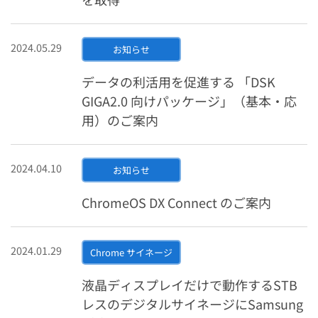
2024.05.29
お知らせ
データの利活用を促進する 「DSK
GIGA2.0 向けパッケージ」（基本・応
用）のご案内
2024.04.10
お知らせ
ChromeOS DX Connect のご案内
2024.01.29
Chrome サイネージ
液晶ディスプレイだけで動作するSTB
レスのデジタルサイネージにSamsung