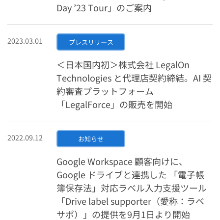
Day ’23 Tour」のご案内
2023.03.01
プレスリリース
＜日本国内初＞株式会社 LegalOn
Technologies と代理店契約締結。AI 契
約審査プラットフォーム
「LegalForce」の販売を開始
2022.09.12
お知らせ
Google Workspace 顧客向けに、
Google ドライブと連携した 「電子帳
簿保存法」対応ラベル入力支援ツール
「Drive label supporter（愛称：ラベ
サポ）」の提供を9月1日より開始