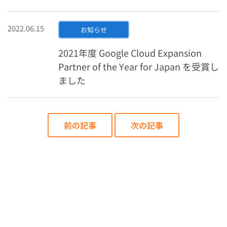
2022.06.15
お知らせ
2021年度 Google Cloud Expansion
Partner of the Year for Japan を受賞し
ました
前の記事
次の記事