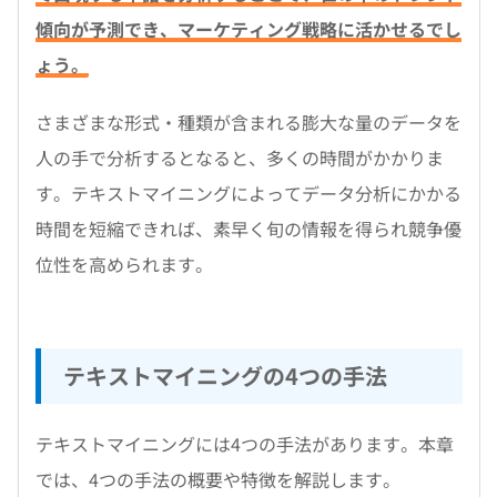
傾向が予測でき、マーケティング戦略に活かせるでし
ょう。
さまざまな形式・種類が含まれる膨大な量のデータを
人の手で分析するとなると、多くの時間がかかりま
す。テキストマイニングによってデータ分析にかかる
時間を短縮できれば、素早く旬の情報を得られ競争優
位性を高められます。
テキストマイニングの4つの手法
テキストマイニングには4つの手法があります。本章
では、4つの手法の概要や特徴を解説します。