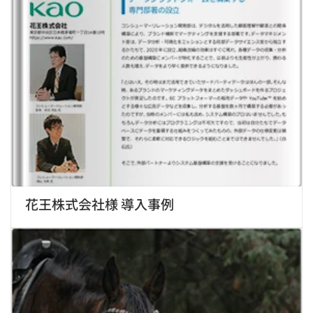
花王株式会社様 導入事例