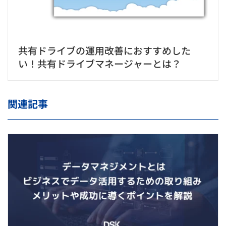
共有ドライブの運用改善におすすめした
い！共有ドライブマネージャーとは？
関連記事