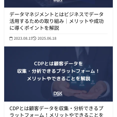
データマネジメントとはビジネスでデータ
活用するための取り組み｜メリットや成功
に導くポイントを解説
2023.08.15
2025.06.18
CDPとは顧客データを収集・分析できるプ
ラットフォーム！メリットやできることを