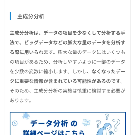
主成分分析
主成分分析は、データの項目を少なくして分析する手
法で、ビッグデータなどの膨大な量のデータを分析す
る際に用いられます。
膨大な量のデータにはいくつも
の項目があるため、分析しやすいように一部のデータ
を少数の変数に縮小します。しかし、
なくなったデー
タに重要な情報が含まれている可能性があるのです。
そのため、主成分分析の実施は慎重に検討する必要が
あります。