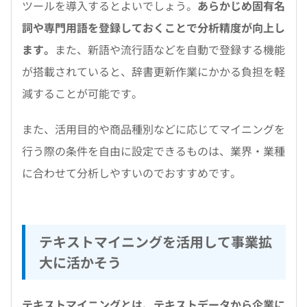
ツールを導入するとよいでしょう。
あらかじめ固有名
詞や専門用語を登録しておくことで分析精度が向上し
ます。
また、新語や流行語などを自動で登録する機能
が搭載されていると、辞書更新作業にかかる負担を軽
減することが可能です。
また、活用目的や商品種別などに応じてマイニングを
行う際の条件を自由に設定できるものは、業界・業種
に合わせて分析しやすいのでおすすめです。
テキストマイニングを活用して事業拡
大に活かそう
テキストマイニングとは、テキストデータから企業に