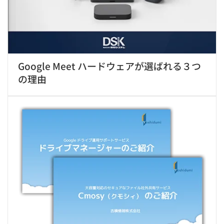
Google Meet ハードウェアが選ばれる３つ
の理由