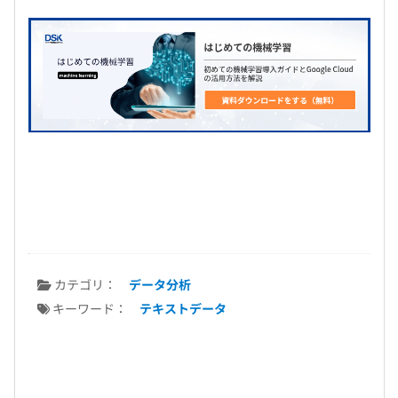
カテゴリ：
データ分析
キーワード：
テキストデータ