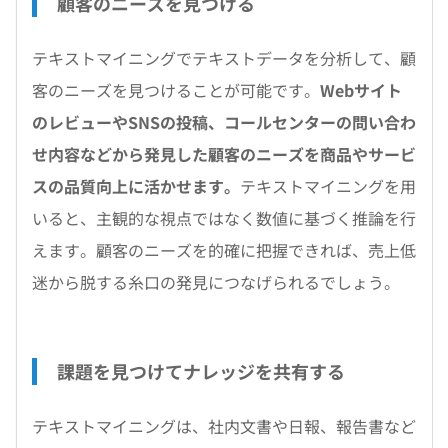
顧客のニーズを見つける
テキストマイニングでテキストデータを分析して、顧
客のニーズを見つけることが可能です。
Webサイト
のレビューやSNSの投稿、コールセンターの問い合わ
せ内容などから発見した顧客のニーズを商品やサービ
スの品質向上に活かせます。
テキストマイニングを用
いると、主観的な視点ではなく数値に基づく推論を行
えます。顧客のニーズを的確に把握できれば、売上低
迷から脱する糸口の発見につなげられるでしょう。
課題を見つけてナレッジを共有する
テキストマイニングは、社内文書や日報、報告書など