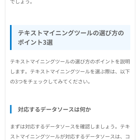
でしょう。
テキストマイニングツールの選び方の
ポイント3選
テキストマイニングツールの選び方のポイントを説明
します。テキストマイニングツールを選ぶ際は、以下
の3つをチェックしてみてください。
対応するデータソースは何か
まずは対応するデータソースを確認しましょう。テキ
ストマイニングツールが対応するデータソースは、コ