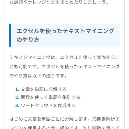
た課題やナレッジなどをまとめたりしましょう。
エクセルを使ったテキストマイニング
のやり方
テキストマイニングは、エクセルを使って実施するこ
とも可能です。エクセルを使ったテキストマイニング
のやり方は以下の通りです。
文章を単語に分解する
関数を使って単語を集計する
ワードクラウドを作成する
はじめに文章を単語ごとに分解します。形態素解析エ
ンジンを使用するのが一般的です。次に関数を使って