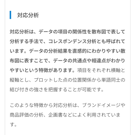
対応分析
対応分析は、データの項目の関係性を散布図で表して
分析する手法で、コレスポンデンス分析とも呼ばれて
います。データの分析結果を直感的にわかりやすい散
布図に表すことで、データの共通点や相違点がわかり
やすいという特徴があります。
項目をそれぞれ横軸と
縦軸とし、プロットした点の位置関係から単語同士の
結び付きの強さを把握することが可能です。
このような特徴から対応分析は、ブランドイメージや
商品評価の分析、企画書などによく利用されていま
す。