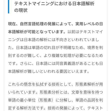
テキストマイニングにおける日本語解析
の現状
現在、自然言語処理の発展によって、実用レベルの日
本語解析が可能となっています。
以前はテキストマイ
ニングは日本語の解析には不向きといわれていまし
た。日本語は単語の切れ目が不明確なため、境界を判
別するのが難しく、より複雑な処理が必要になるため
です。さらに、日本語には同音異義語があることも日
本語解析が難しいといわれる要因といえます。
これらの懸念を払拭する技術として、形態素解析が用
いられています。形態素分析とは、文章を意味を持つ
単語の最小単位（形態素）に分解し、単語の品詞を判
定する解析方法です。技術の発展によって、テキスト