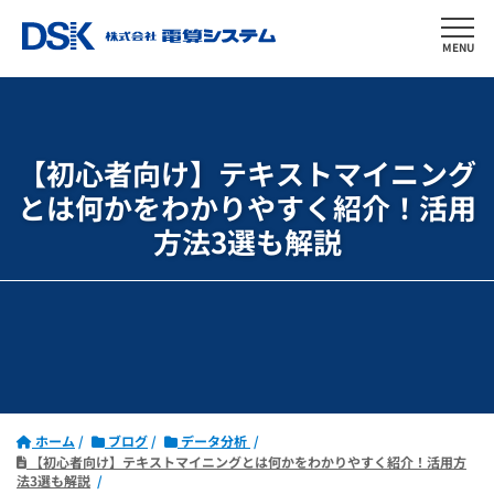
MENU
【初心者向け】テキストマイニング
とは何かをわかりやすく紹介！
活用
方法3選も解説
ホーム
ブログ
データ分析
【初心者向け】テキストマイニングとは何かをわかりやすく紹介！活用方
法3選も解説