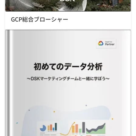
GCP総合ブローシャー