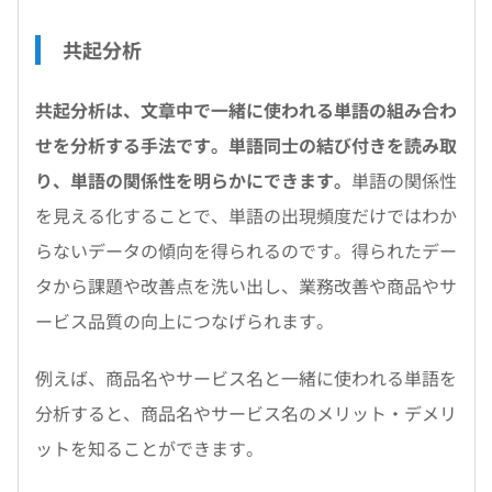
共起分析
共起分析は、文章中で一緒に使われる単語の組み合わ
せを分析する手法です。単語同士の結び付きを読み取
り、単語の関係性を明らかにできます。
単語の関係性
を見える化することで、単語の出現頻度だけではわか
らないデータの傾向を得られるのです。得られたデー
タから課題や改善点を洗い出し、業務改善や商品やサ
ービス品質の向上につなげられます。
例えば、商品名やサービス名と一緒に使われる単語を
分析すると、商品名やサービス名のメリット・デメリ
ットを知ることができます。