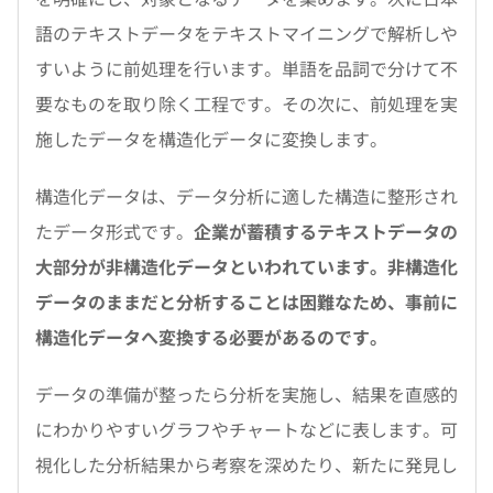
語のテキストデータをテキストマイニングで解析しや
すいように前処理を行います。単語を品詞で分けて不
要なものを取り除く工程です。その次に、前処理を実
施したデータを構造化データに変換します。
構造化データは、データ分析に適した構造に整形され
たデータ形式です。
企業が蓄積するテキストデータの
大部分が非構造化データといわれています。非構造化
データのままだと分析することは困難なため、事前に
構造化データへ変換する必要があるのです。
データの準備が整ったら分析を実施し、結果を直感的
にわかりやすいグラフやチャートなどに表します。可
視化した分析結果から考察を深めたり、新たに発見し