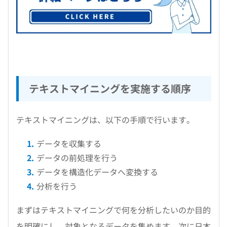
テキストマイニングを実施する順序
テキストマイニングは、以下の手順で行います。
データを収集する
データの前処理を行う
データを構造化データへ変換する
分析を行う
まずはテキストマイニングで何を分析したいのか目的
を明確にし、対象となるデータを集めます。次に日本