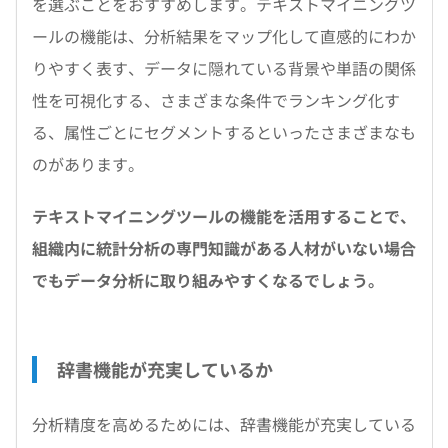
を選ぶことをおすすめします。テキストマイニングツ
ールの機能は、分析結果をマップ化して直感的にわか
りやすく表す、データに隠れている背景や単語の関係
性を可視化する、さまざまな条件でランキング化す
る、属性ごとにセグメントするといったさまざまなも
のがあります。
テキストマイニングツールの機能を活用することで、
組織内に統計分析の専門知識がある人材がいない場合
でもデータ分析に取り組みやすくなるでしょう。
辞書機能が充実しているか
分析精度を高めるためには、辞書機能が充実している