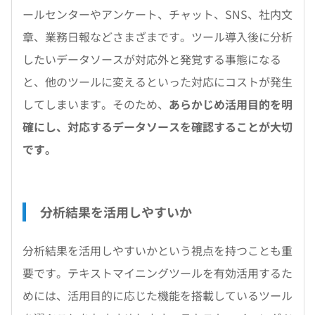
ールセンターやアンケート、チャット、SNS、社内文
章、業務日報などさまざまです。ツール導入後に分析
したいデータソースが対応外と発覚する事態になる
と、他のツールに変えるといった対応にコストが発生
してしまいます。そのため、
あらかじめ活用目的を明
確にし、対応するデータソースを確認することが大切
です。
分析結果を活用しやすいか
分析結果を活用しやすいかという視点を持つことも重
要です。テキストマイニングツールを有効活用するた
めには、活用目的に応じた機能を搭載しているツール