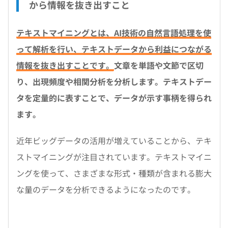
から情報を抜き出すこと
テキストマイニングとは、AI技術の自然言語処理を使
って解析を行い、テキストデータから利益につながる
情報を抜き出すことです。
文章を単語や文節で区切
り、出現頻度や相関分析を分析します。テキストデー
タを定量的に表すことで、データが示す事柄を得られ
ます。
近年ビッグデータの活用が増えていることから、テキ
ストマイニングが注目されています。テキストマイニ
ングを使って、さまざまな形式・種類が含まれる膨大
な量のデータを分析できるようになったのです。