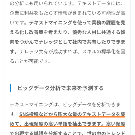
の分析にも用いられています。テキストデータには、
企業に利益をもたらす情報が含まれている可能性が高
いです。
テキストマイニングを使って業務の課題を見
える化し改善策を考えたり、優秀な人材に共通する傾
向をつかんでナレッジとして社内で共有したりできま
す。
ナレッジ共有が成功すれば、スキルの標準化を図
ることが可能です。
ビッグデータ分析で未来を予測する
テキストマイニングは、ビッグデータを分析できま
す。
SNS投稿などから膨大な量のテキストデータを集
めて、出現頻度の高い単語を抽出できます。高い頻度
で出現する単語を分析することで、世の中のトレンド