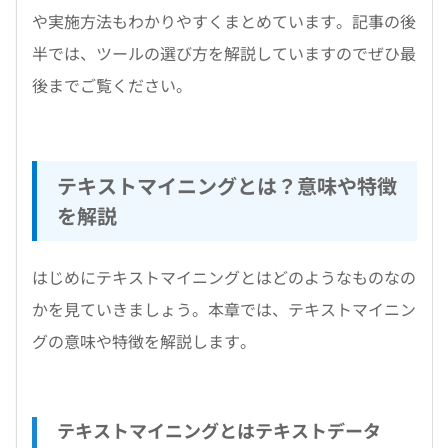
や実施方法もわかりやすくまとめています。記事の後
半では、ツールの選び方を解説していますのでぜひ最
後までご覧ください。
テキストマイニングとは？意味や特徴
を解説
はじめにテキストマイニングとはどのようなものなの
かを見ていきましょう。本章では、テキストマイニン
グの意味や特徴を解説します。
テキストマイニングとはテキストデータ