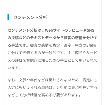
センチメント分析
センチメント分析は、WebサイトのレビューやSNS
の投稿などのテキストデータから顧客の感情を分析す
る手法です。
顧客の感情を肯定・否定・中立の3段階
に分けて評価するのが一般的です。主に商品やサービ
スの評価を客観的に知るための手法として用いられて
います。
なお、文脈や年代などは反映されないため、肯定にも
否定にも捉えられる単語は、分析前に表現を補足する
などして分析精度を高める必要があります。