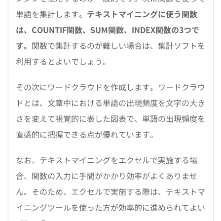
単語を集計します。
テキストマイニングに使う関数
は、COUNTIF関数、SUM関数、INDEX関数の3つで
す。
関数で集計するのが難しい場合は、集計ソフトを
利用するとよいでしょう。
その次にワードクラウドを作成します。ワードクラウ
ドとは、文章中における単語の出現頻度を文字の大き
さを変えて視覚的に表した図表で、単語の出現頻度を
直感的に把握できる点が優れています。
なお、テキストマイニングをエクセルで実施する場
合、関数の入力に手間がかかり効率がよくありませ
ん。そのため、エクセルで実施する際は、テキストマ
イニングツールを使った方が効率的に進められてよい