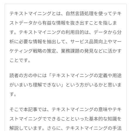
テキストマイニングとは、自然言語処理を使ってテキ
ストデータから有益な情報を抜き出すことを指しま
す。テキストマイニングの利用目的は、データから分
析に必要な情報を抽出して、サービス品質向上やマー
ケティング戦略の策定、業務課題の発見などに活かす
ことです。
読者の方の中には「テキストマイニングの定義や用途
がいまいち理解できない」という方がいるかと思いま
す。
そこで本記事では、テキストマイニングの意味やテキ
ストマイニングでできることといった基本的な知識を
解説しています。さらに、テキストマイニングの手法