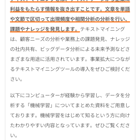
利益をもたらす情報を抜き出すことです。文章を単語
や文節で区切って出現頻度や相関分析の分析を行い、
課題やナレッジを発見します。
テキストマイニング
は、顧客ニーズの分析や業務上の課題発見、ナレッジ
の社内共有、ビッグデータ分析による未来予測などさ
まざまな用途に活用されています。事業拡大につなが
るテキストマイニングツールの導入をぜひご検討くだ
さい。
以下にコンピューターが経験から学習し、データを分
析する「機械学習」についてまとめた資料をご用意し
ております。機械学習をはじめて知るという方に向け
たわかりやすい内容となっています。ぜひご覧くださ
い。