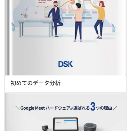
初めてのデータ分析