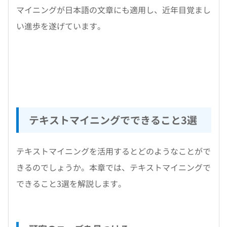
マイニングが日本語の文章にも適用し、近年目覚まし
い進歩を遂げています。
テキストマイニングでできること3選
テキストマイニングを活用するとどのようなことがで
きるのでしょうか。本章では、テキストマイニングで
できること3選を解説します。