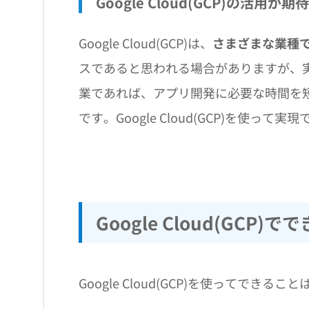
Google Cloud(GCP)の活用が
Google Cloud(GCP)は、
さまざまな業種
スであると思われる場合がありますが、
業であれば、アプリ開発に必要な時間を
です。Google Cloud(GCP)を使
Google Cloud(GCP)
Google Cloud(GCP)を使ってできる