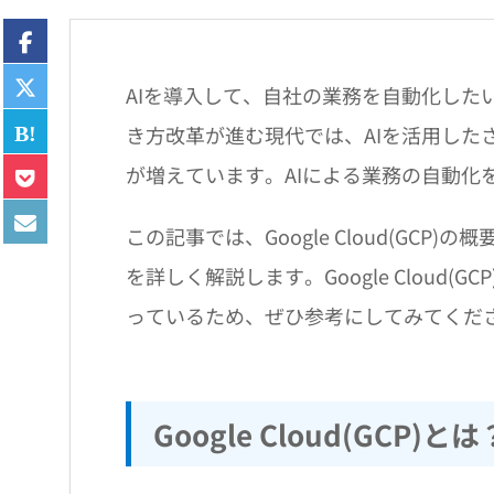
AIを導入して、自社の業務を自動化した
き方改革が進む現代では、AIを活用した
が増えています。AIによる業務の自動化
この記事では、Google Cloud(GC
を詳しく解説します。Google Cloud
っているため、ぜひ参考にしてみてくだ
Google Cloud(GCP)とは