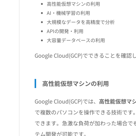
高性能仮想マシンの利用
AI・機械学習の利用
大規模なデータを高精度で分析
APIの開発・利用
大容量データベースの利用
Google Cloud(GCP)でできるこ
高性能仮想マシンの利用
Google Cloud(GCP)では、
高性能仮想マ
で複数のパソコンを操作できる技術です
できます。急激な負荷が加わった場合で
テム開発が可能です。