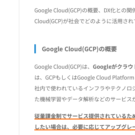
Google Cloud(GCP)の概要、DX
Cloud(GCP)が社会でどのように活用
Google Cloud(GCP)の概要
Google Cloud(GCP)は、
Googleがク
は、GCPもしくはGoogle Cloud Platf
社内で使われているインフラやテクノロジ
た機械学習やデータ解析などのサービス
従量課金制でサービス提供されているた
したい場合は、必要に応じてアップグレ