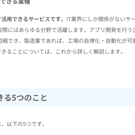
期待できる業種
で活用できるサービスです。
IT業界にしか関係がないサ
実際にはあらゆる分野で活躍します。アプリ開発を行う
短縮でき、製造業であれば、工場の自律化・自動化が可
って実現できることについては、これから詳しく解説します。
でできる5つのこと
ことは、以下の5つです。