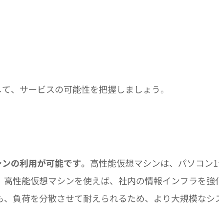
とを確認して、サービスの可能性を把握しましょう。
シンの利用が可能です。
高性能仮想マシンは、パソコン1
。高性能仮想マシンを使えば、社内の情報インフラを強
も、負荷を分散させて耐えられるため、より大規模なシ