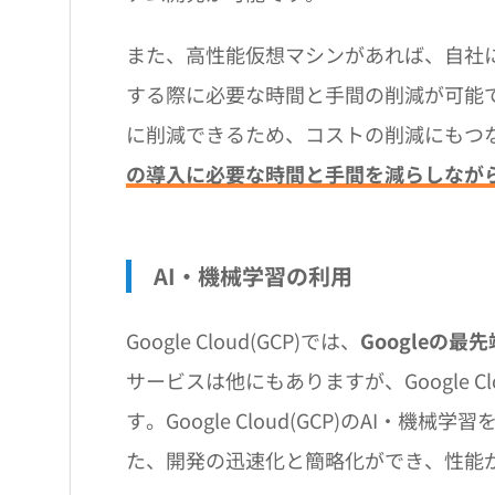
また、高性能仮想マシンがあれば、自社
する際に必要な時間と手間の削減が可能
に削減できるため、コストの削減にもつ
の導入に必要な時間と手間を減らしなが
AI・機械学習の利用
Google Cloud(GCP)では、
Googleの
サービスは他にもありますが、Google C
す。Google Cloud(GCP)のAI
た、開発の迅速化と簡略化ができ、性能