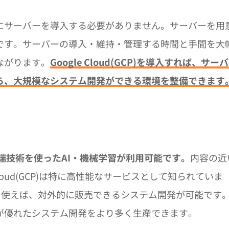
にサーバーを導入する必要がありません。サーバーを用
です。サーバーの導入・維持・管理する時間と手間を大
ながります。
Google Cloud(GCP)を導入すれば、サー
ら、大規模なシステム開発ができる環境を整備できます
最先端技術を使ったAI・機械学習が利用可能です。
内容の近
loud(GCP)は特に高性能なサービスとして知られていま
・機械学習を使えば、対外的に販売できるシステム開発が可能です
が優れたシステム開発をより多く生産できます。