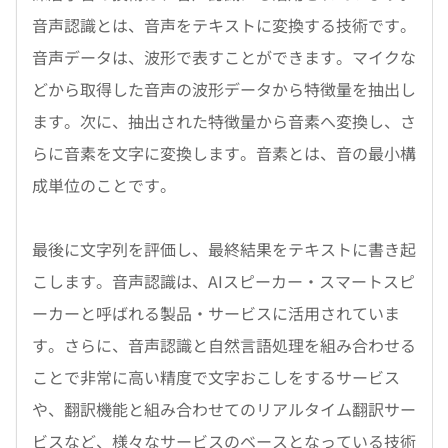
音声認識とは、音声をテキストに変換する技術です。
音声データは、波形で表すことができます。マイクな
どから取得した音声の波形データから特徴量を抽出し
ます。次に、抽出された特徴量から音素へ変換し、さ
らに音素を文字に変換します。音素とは、音の最小構
成単位のことです。
最後に文字列を評価し、最終結果をテキストに書き起
こします。音声認識は、AIスピーカー・スマートスピ
ーカーと呼ばれる製品・サービスに活用されていま
す。さらに、音声認識と自然言語処理を組み合わせる
ことで非常に高い精度で文字おこしをするサービス
や、翻訳機能と組み合わせてのリアルタイム翻訳サー
ビスなど、様々なサービスのベースとなっている技術