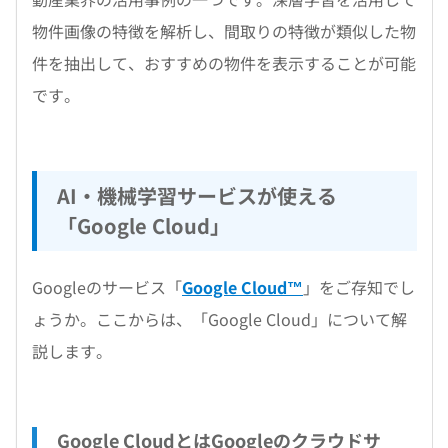
物件画像の特徴を解析し、間取りの特徴が類似した物
件を抽出して、おすすめの物件を表示することが可能
です。
AI・機械学習サービスが使える
「Google Cloud」
Googleのサービス「
Google Cloud™
」をご存知でし
ょうか。ここからは、「Google Cloud」について解
説します。
Google CloudとはGoogleのクラウドサ