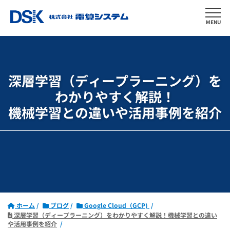
MENU
深層学習（ディープラーニング）を
わかりやすく解説！
機械学習との違いや活用事例を紹介
ホーム
ブログ
Google Cloud（GCP)
深層学習（ディープラーニング）をわかりやすく解説！機械学習との違い
や活用事例を紹介