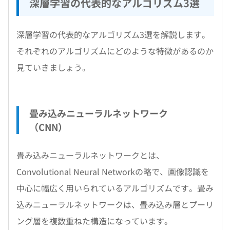
深層学習の代表的なアルゴリズム3選
深層学習の代表的なアルゴリズム3選を解説します。
それぞれのアルゴリズムにどのような特徴があるのか
見ていきましょう。
畳み込みニューラルネットワーク
（CNN）
畳み込みニューラルネットワークとは、
Convolutional Neural Networkの略で、画像認識を
中心に幅広く用いられているアルゴリズムです。畳み
込みニューラルネットワークは、畳み込み層とプーリ
ング層を複数重ねた構造になっています。