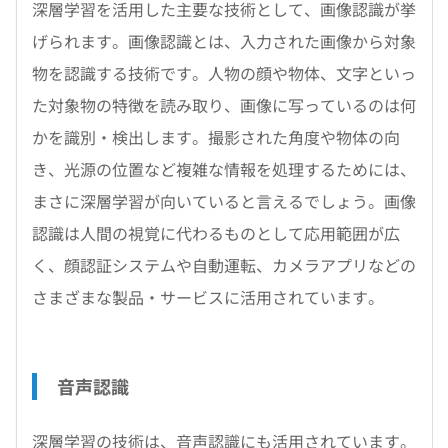
深層学習を活用した主要な技術として、画像認識が挙
げられます。画像認識とは、入力された画像から対象
物を認識する技術です。人物の顔や物体、文字といっ
た対象物の特徴を読み取り、画像に写っているのは何
かを識別・検出します。撮影された角度や物体の向
き、光源の位置など複雑な情報を処理するためには、
まさに深層学習が向いていると言えるでしょう。画像
認識は人間の視覚に代わるものとして応用範囲が広
く、顔認証システムや自動運転、カメラアプリなどの
さまざまな製品・サービスに活用されています。
音声認識
深層学習の技術は、音声認識にも活用されています。