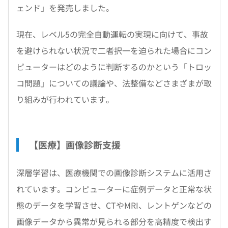
ェンド」を発売しました。
現在、レベル5の完全自動運転の実現に向けて、事故
を避けられない状況で二者択一を迫られた場合にコン
ピューターはどのように判断するのかという「トロッ
コ問題」についての議論や、法整備などさまざまが取
り組みが行われています。
【医療】画像診断支援
深層学習は、医療機関での画像診断システムに活用さ
れています。コンピューターに症例データと正常な状
態のデータを学習させ、CTやMRI、レントゲンなどの
画像データから異常が見られる部分を高精度で検出す