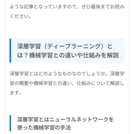
ような記事となっていますので、ぜひ最後までお読み
ください。
深層学習（ディープラーニング）と
は？機械学習との違いや仕組みを解説
深層学習とはどのようなものなのでしょうか。深層学
習の概要や機械学習との違い、仕組みについて解説し
ます。
深層学習とはニューラルネットワークを
使った機械学習の手法