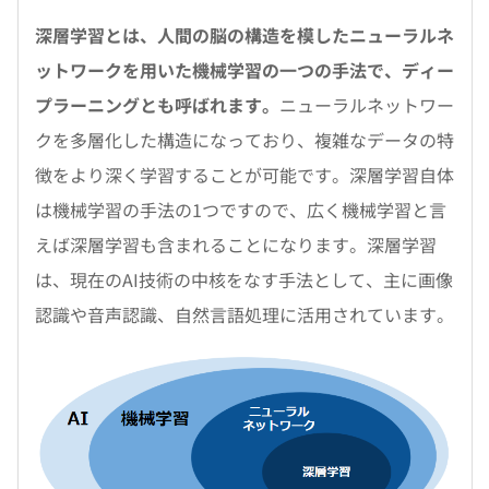
深層学習とは、人間の脳の構造を模したニューラルネ
ットワークを用いた機械学習の一つの手法で、ディー
プラーニングとも呼ばれます。
ニューラルネットワー
クを多層化した構造になっており、複雑なデータの特
徴をより深く学習することが可能です。深層学習自体
は機械学習の手法の1つですので、広く機械学習と言
えば深層学習も含まれることになります。深層学習
は、現在のAI技術の中核をなす手法として、主に画像
認識や音声認識、自然言語処理に活用されています。