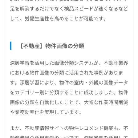
足を解消するだけでなく検品スピードが速くなるなど
して、労働生産性を高めることが可能です。
【不動産】物件画像の分類
深層学習を活用した画像分類システムが、不動産業界
における物件画像の分類に活用された事例がありま
す。深層学習により、物件の室内・外観の画像データ
をカテゴリー別に分類することに成功しました。物件
画像の分類を自動化したことで、大幅な作業時間削減
や業務効率化を実現しています。
また、不動産情報サイトの物件レコメンド機能も、不
動産業界の活用事例の一つです。深層学習を活用して