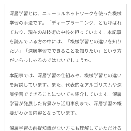
深層学習とは、ニューラルネットワークを使った機械
学習の手法です。「ディープラーニング」とも呼ばれ
ており、現在のAI技術の中核を担っています。本記事
を読んでいる方の中には、「機械学習との違いを知り
たい」「深層学習でできることを知りたい」という方
がいらっしゃるのではないでしょうか。
本記事では、深層学習の仕組みや、機械学習との違い
を解説しています。また、代表的なアルゴリズムや深
層学習でできることについても紹介しています。深層
学習が発展した背景から活用事例まで、深層学習の概
要がわかる内容となっています。
深層学習の前提知識がない方にも理解していただける