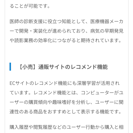
ることが可能です。
医師の診断支援に役立つ知能として、医療機器メーカ
ーで開発・実装化が進められており、病気の早期発見
や読影業務の効率化につながると期待されています。
【小売】通販サイトのレコメンド機能
ECサイトのレコメンド機能にも深層学習が活用され
ています。レコメンド機能とは、コンピューターがユ
ーザーの購買傾向や趣味嗜好を分析し、ユーザーに関
連性のある商品をおすすめとして表示する機能です。
購入履歴や閲覧履歴などのユーザー行動から購入と相