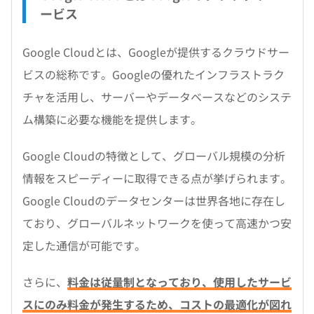
ービス
Google Cloudとは、Googleが提供するクラウドサー
ビスの総称です。Googleの優れたインフラストラク
チャを活用し、サーバーやデータベースなどのシステ
ム構築に必要な機能を提供します。
Google Cloudの特徴として、グローバル規模の分析
情報をスピーディーに取得できる点が挙げられます。
Google Cloudのデータセンターは世界各地に存在し
ており、グローバルネットワークを使って高速かつ安
定した通信が可能です。
さらに、
料金は従量制となっており、使用したサービ
スにのみ料金が発生するため、コストの最適化が図れ