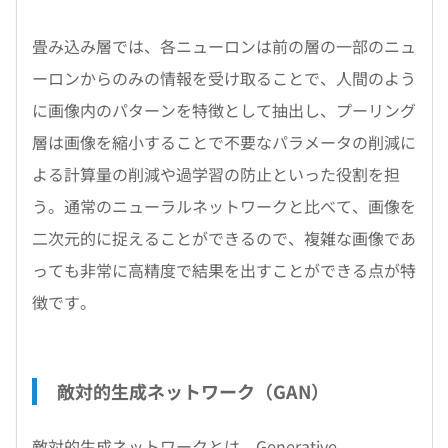
畳み込み層では、各ニューロンは前の層の一部のニュ
ーロンからのみの情報を受け取ることで、人間のよう
に画像内のパターンを特徴として抽出し、プーリング
層は画像を縮小することで不要なパラメータの削減に
よる計算量の削減や過学習の防止といった役割を担
う。通常のニューラルネットワークと比べて、画像を
二次元的に捉えることができるので、複雑な画像であ
っても非常に高精度で結果を出すことができる点が特
徴です。
敵対的生成ネットワーク（GAN）
敵対的生成ネットワークとは、Generative