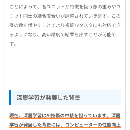
ことによって、各ユニットが特徴を扱う際の重みやユ
ニット同士の結合度合いが調整されていきます。この
層の数を増やすことでより複雑なタスクにも対応でき
るようになり、高い精度で結果を出すことが可能で
す。
深層学習が発展した背景
現在、深層学習はAI技術の中核を担っています。深層
学習が発展した背景には、コンピューターの性能向上