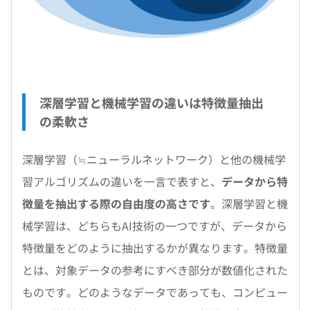
深層学習と機械学習の違いは特徴量抽出
の柔軟さ
深層学習（≒ニューラルネットワーク）と他の機械学
習アルゴリズムの違いを一言で表すと、
データから特
徴量を抽出する際の自由度の高さです
。深層学習と機
械学習は、どちらもAI技術の一つですが、データから
特徴量をどのように抽出するかが異なります。特徴量
とは、対象データの参考にすべき部分が数値化された
ものです。どのようなデータであっても、コンピュー