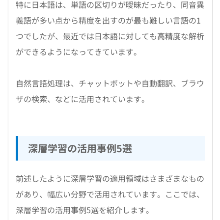
特に日本語は、単語の区切りが曖昧だったり、同音異
義語が多い点から精度を出すのが最も難しい言語の1
つでしたが、最近では日本語に対しても高精度な解析
ができるようになってきています。
自然言語処理は、チャットボットや自動翻訳、ブラウ
ザの検索、などに活用されています。
深層学習の活用事例5選
前述したように深層学習の適用領域はさまざまなもの
があり、幅広い分野で活用されています。ここでは、
深層学習の活用事例5選を紹介します。