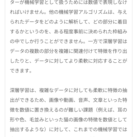
ターが機械学習として扱うためには数値で表現しなけ
ればいけません。他の機械学習アルゴリズムは、与え
られたデータをどのように解析して、どの部分に着目
するかというのを、ある程度事前に決められた枠組み
の中でしか行うことができません。一方で深層学習は
データの複数の部分を複雑に関連付けて特徴を作り出
したりと、データに対してより柔軟に対応することが
できます。
深層学習は、複雑なデータに対しても柔軟に特徴の抽
出ができるため、画像や動画、音声、文章といった特
徴を数値に置き換えるのが難しい課題（例えば、耳の
形や色、毛並みといった猫の画像の特徴を数値として
抽出するような）に対して、これまでの機械学習では