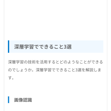
深層学習でできること3選
深層学習の技術を活用するとどのようなことができる
のでしょうか。深層学習でできること3選を解説しま
す。
画像認識