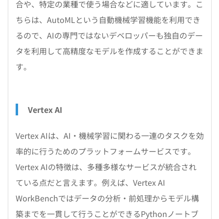
合や、特定の業種で使う場合などに適しています。こ
ちらは、AutoMLという自動機械学習機能を利用でき
るので、AIの専門ではないデベロッパーも独自のデー
タを利用して高精度なモデルを作成することができま
す。
Vertex AI
Vertex AIは、AI・機械学習に関わる一連のタスクを効
率的に行うためのプラットフォームサービスです。
Vertex AIの特徴は、多種多様なサービスが統合され
ている点だと言えます。例えば、Vertex AI
WorkBenchではデータの分析・前処理からモデル構
築までを一貫して行うことができるPythonノートブ