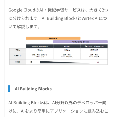
Google CloudのAI・機械学習サービスは、大きく2つ
に分けられます。AI Building BlocksとVertex AIにつ
いて解説します。
AI Building Blocks
AI Building Blocksは、AI分野以外のデベロッパー向
けに、AIをより簡単にアプリケーションに組み込むこ