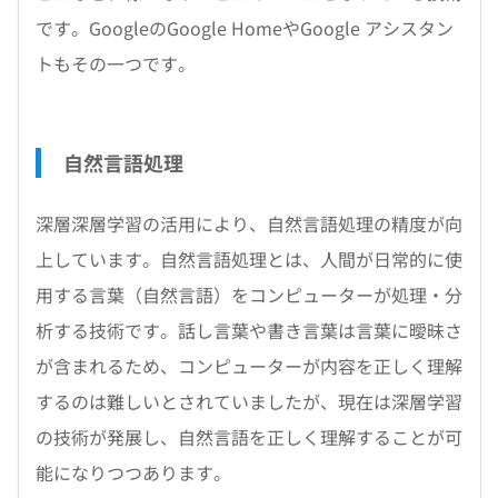
です。GoogleのGoogle HomeやGoogle アシスタン
トもその一つです。
自然言語処理
深層深層学習の活用により、自然言語処理の精度が向
上しています。自然言語処理とは、人間が日常的に使
用する言葉（自然言語）をコンピューターが処理・分
析する技術です。話し言葉や書き言葉は言葉に曖昧さ
が含まれるため、コンピューターが内容を正しく理解
するのは難しいとされていましたが、現在は深層学習
の技術が発展し、自然言語を正しく理解することが可
能になりつつあります。