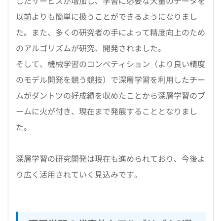
したサービスが増加し、学習に必要な大量のデータを
以前よりも簡単に扱うことができるようになりまし
た。また、多くの研究者の手によって精度向上のため
のアルゴリズムが研究、開発されました。
そして、機械学習のコンペティション（より良い精度
のモデル開発を競う競技）で深層学習を利用したチー
ムがダントツの好成績を収めたことから深層学習のブ
ームに火が付き、現在まで発展することとなりまし
た。
深層学習の研究開発は現在も進められており、今後よ
り広く活用されていく見込みです。