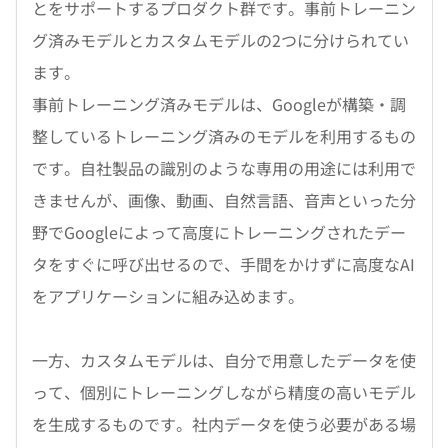
とをサポートするプロダクト群です。事前トレーニン
グ済みモデルとカスタムモデルの2つに分けられてい
ます。
事前トレーニング済みモデルは、Googleが構築・調
整しているトレーニング済みのモデルを利用するもの
です。自社製品の識別のような専用の用途には利用で
きませんが、画像、動画、自然言語、音声といった分
野でGoogleによって高度にトレーニングされたデー
タをすぐに呼び出せるので、手間をかけずに高度なAI
をアプリケーションに組み込めます。
一方、カスタムモデルは、自分で用意したデータを使
って、個別にトレーニングしながら精度の高いモデル
を生成するものです。社内データを使う必要がある場