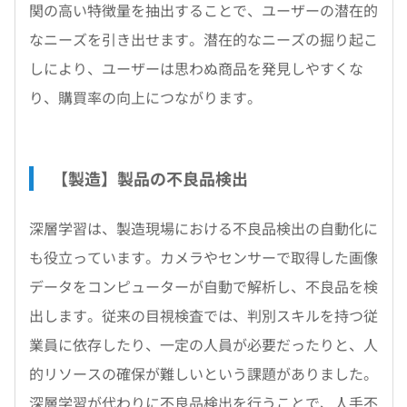
関の高い特徴量を抽出することで、ユーザーの潜在的
なニーズを引き出せます。潜在的なニーズの掘り起こ
しにより、ユーザーは思わぬ商品を発見しやすくな
り、購買率の向上につながります。
【製造】製品の不良品検出
深層学習は、製造現場における不良品検出の自動化に
も役立っています。カメラやセンサーで取得した画像
データをコンピューターが自動で解析し、不良品を検
出します。従来の目視検査では、判別スキルを持つ従
業員に依存したり、一定の人員が必要だったりと、人
的リソースの確保が難しいという課題がありました。
深層学習が代わりに不良品検出を行うことで、人手不