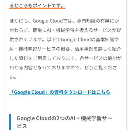
るところもポイントです。
ほかにも、Google Cloudでは、専門知識の有無にか
かわらず、簡単にAI・機械学習を扱えるサービスが提
供されています。以下でGoogle Cloudの基本知識や
AI・機械学習サービスの概要、活用事例を詳しく紹介
した資料をご用意しております。各サービスの機能が
わかる内容となっておりますので、ぜひご覧くださ
い。
「Google Cloud」の資料ダウンロードはこちら
Google Cloudの2つのAI・機械学習サー
ビス