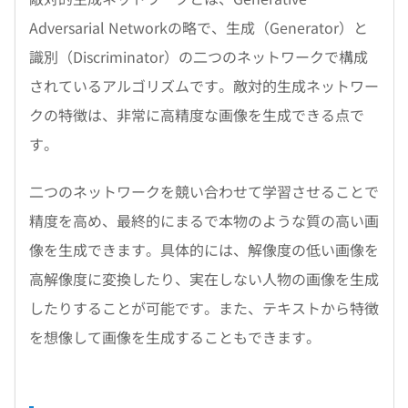
Adversarial Networkの略で、生成（Generator）と
識別（Discriminator）の二つのネットワークで構成
されているアルゴリズムです。敵対的生成ネットワー
クの特徴は、非常に高精度な画像を生成できる点で
す。
二つのネットワークを競い合わせて学習させることで
精度を高め、最終的にまるで本物のような質の高い画
像を生成できます。具体的には、解像度の低い画像を
高解像度に変換したり、実在しない人物の画像を生成
したりすることが可能です。また、テキストから特徴
を想像して画像を生成することもできます。