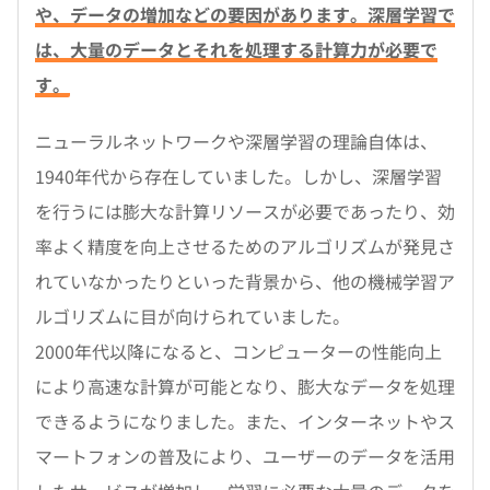
や、データの増加などの要因があります。深層学習で
は、大量のデータとそれを処理する計算力が必要で
す。
ニューラルネットワークや深層学習の理論自体は、
1940年代から存在していました。しかし、深層学習
を行うには膨大な計算リソースが必要であったり、効
率よく精度を向上させるためのアルゴリズムが発見さ
れていなかったりといった背景から、他の機械学習ア
ルゴリズムに目が向けられていました。
2000年代以降になると、コンピューターの性能向上
により高速な計算が可能となり、膨大なデータを処理
できるようになりました。また、インターネットやス
マートフォンの普及により、ユーザーのデータを活用