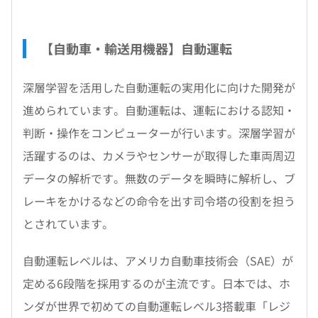
【自動車・輸送用機器】自動運転
深層学習を活用した自動運転の実用化に向けた開発が
進められています。自動運転は、運転における認知・
判断・操作をコンピューターが行います。深層学習が
活躍するのは、カメラやセンサーが取得した車両周辺
データの解析です。無数のデータを瞬時に解析し、ブ
レーキをかけるなどの命令を出す司令塔の役割を担う
とされています。
自動運転レベルは、アメリカ自動車技術会（SAE）が
定める6段階を採用するのが主流です。日本では、ホ
ンダが世界で初めての自動運転レベル3搭載車「レジ