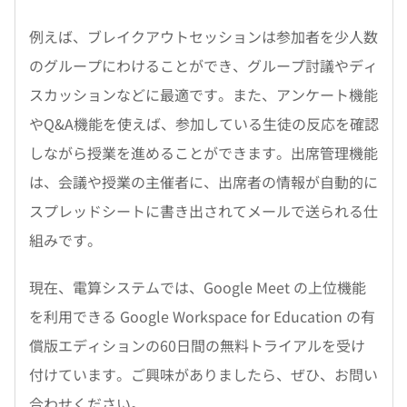
例えば、ブレイクアウトセッションは参加者を少人数
のグループにわけることができ、グループ討議やディ
スカッションなどに最適です。また、アンケート機能
やQ&A機能を使えば、参加している生徒の反応を確認
しながら授業を進めることができます。出席管理機能
は、会議や授業の主催者に、出席者の情報が自動的に
スプレッドシートに書き出されてメールで送られる仕
組みです。
現在、電算システムでは、Google Meet の上位機能
を利用できる Google Workspace for Education の有
償版エディションの60日間の無料トライアルを受け
付けています。ご興味がありましたら、ぜひ、お問い
合わせください。