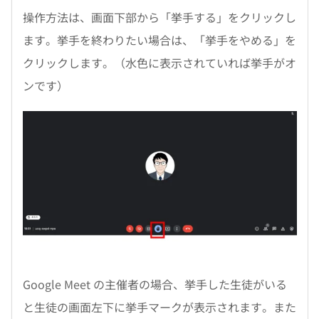
操作方法は、画面下部から「挙手する」をクリックし
ます。挙手を終わりたい場合は、「挙手をやめる」を
クリックします。（水色に表示されていれば挙手がオ
ンです）
Google Meet の主催者の場合、挙手した生徒がいる
と生徒の画面左下に挙手マークが表示されます。また