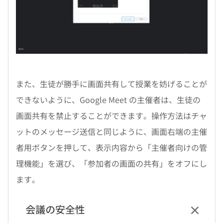
また、生徒が勝手に画面共有して授業を妨げることが
できないように、Google Meet の主催者は、生徒の
画面共有を禁止することができます。操作方法はチャ
ットのメッセージ送信と同じように、画面右端の主催
者用ボタンを押して、表示内容から「主催者向けの管
理機能」を選び、「参加者の画面の共有」をオフにし
ます。