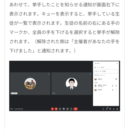
あわせて、挙手したことを知らせる通知が画面右下に
表示されます。キューを表示すると、挙手している生
徒が一覧で表示されます。生徒の名前の右にある手の
マークか、全員の手を下げるを選択すると挙手が解除
されます。（解除された側は「主催者があなたの手を
下げました」と通知されます。）