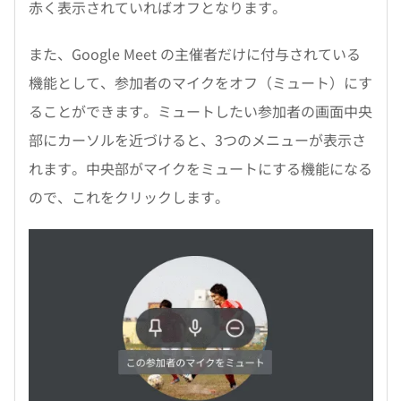
赤く表示されていればオフとなります。
また、Google Meet の主催者だけに付与されている
機能として、参加者のマイクをオフ（ミュート）にす
ることができます。ミュートしたい参加者の画面中央
部にカーソルを近づけると、3つのメニューが表示さ
れます。中央部がマイクをミュートにする機能になる
ので、これをクリックします。