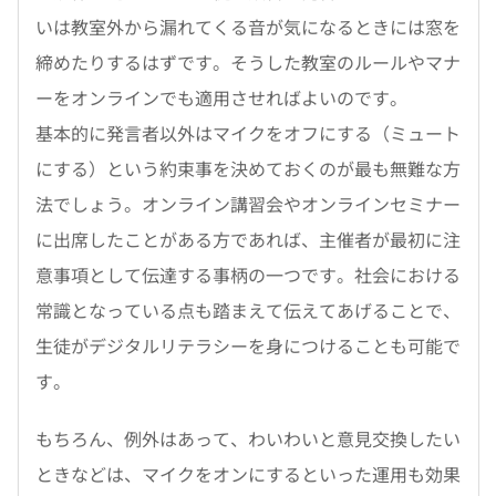
いは教室外から漏れてくる音が気になるときには窓を
締めたりするはずです。そうした教室のルールやマナ
ーをオンラインでも適用させればよいのです。
基本的に発言者以外はマイクをオフにする（ミュート
にする）という約束事を決めておくのが最も無難な方
法でしょう。オンライン講習会やオンラインセミナー
に出席したことがある方であれば、主催者が最初に注
意事項として伝達する事柄の一つです。社会における
常識となっている点も踏まえて伝えてあげることで、
生徒がデジタルリテラシーを身につけることも可能で
す。
もちろん、例外はあって、わいわいと意見交換したい
ときなどは、マイクをオンにするといった運用も効果