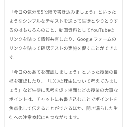
「今日の気分を5段階で書き込みましょう」といった
ようなシンプルなテキストを送って生徒とやりとりす
るのはもちろんのこと、動画資料としてYouTubeの
リンクを貼って情報共有したり、Google フォームの
リンクを貼って確認テストの実施を促すことができま
す。
「今日のめあてを確認しましょう」といった授業の目
標を確認したり、「◯◯の理由について考えてみまし
ょう」など生徒に思考を促す場面などの授業の大事な
ポイントは、チャットにも書き込むことでポイントを
焦点化して伝えることができるほか、聞き漏らした生
徒への注意喚起にもつながります。