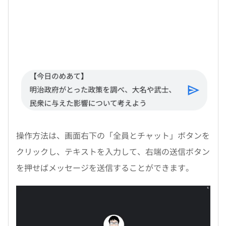
操作方法は、画面右下の「全員とチャット」ボタンを
クリックし、テキストを入力して、右端の送信ボタン
を押せばメッセージを送信することができます。