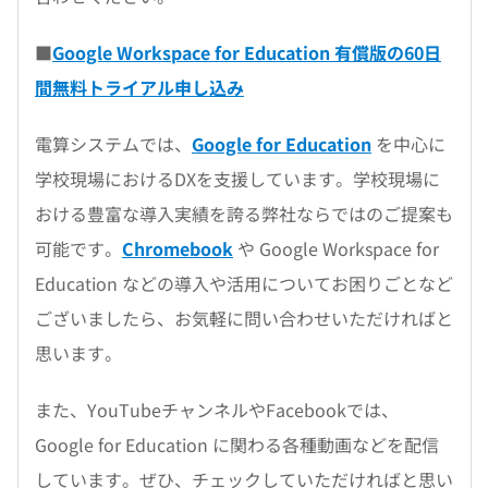
■
Google Workspace for Education 有償版の60日
間無料トライアル申し込み
電算システムでは、
Google for Education
を中心に
学校現場におけるDXを支援しています。学校現場に
おける豊富な導入実績を誇る弊社ならではのご提案も
可能です。
Chromebook
や Google Workspace for
Education などの導入や活用についてお困りごとなど
ございましたら、お気軽に問い合わせいただければと
思います。
また、YouTubeチャンネルやFacebookでは、
Google for Education に関わる各種動画などを配信
しています。ぜひ、チェックしていただければと思い