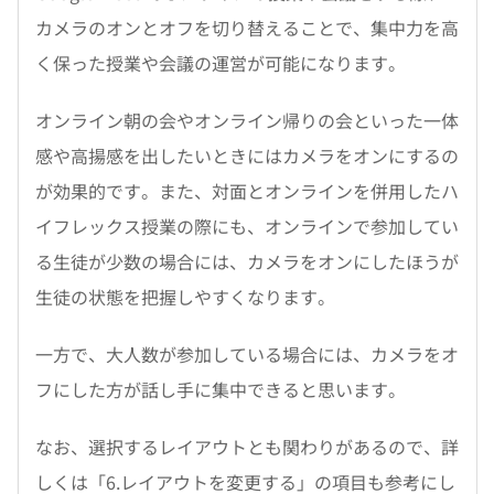
カメラのオンとオフを切り替えることで、集中力を高
く保った授業や会議の運営が可能になります。
オンライン朝の会やオンライン帰りの会といった一体
感や高揚感を出したいときにはカメラをオンにするの
が効果的です。また、対面とオンラインを併用したハ
イフレックス授業の際にも、オンラインで参加してい
る生徒が少数の場合には、カメラをオンにしたほうが
生徒の状態を把握しやすくなります。
一方で、大人数が参加している場合には、カメラをオ
フにした方が話し手に集中できると思います。
なお、選択するレイアウトとも関わりがあるので、詳
しくは「6.レイアウトを変更する」の項目も参考にし