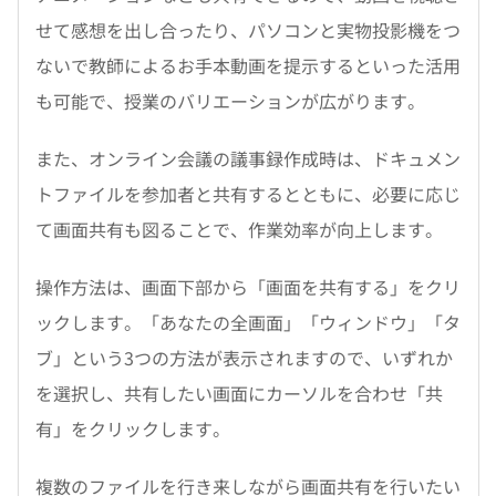
せて感想を出し合ったり、パソコンと実物投影機をつ
ないで教師によるお手本動画を提示するといった活用
も可能で、授業のバリエーションが広がります。
また、オンライン会議の議事録作成時は、ドキュメン
トファイルを参加者と共有するとともに、必要に応じ
て画面共有も図ることで、作業効率が向上します。
操作方法は、画面下部から「画面を共有する」をクリ
ックします。「あなたの全画面」「ウィンドウ」「タ
ブ」という3つの方法が表示されますので、いずれか
を選択し、共有したい画面にカーソルを合わせ「共
有」をクリックします。
複数のファイルを行き来しながら画面共有を行いたい