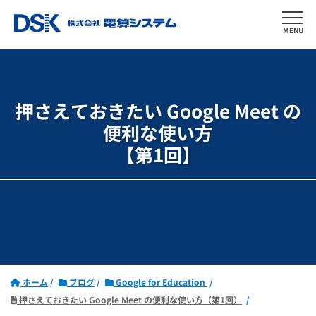
MENU
押さえておきたい Google Meet の
便利な使い方
【第1回】
ホーム
ブログ
Google for Education
押さえておきたい Google Meet の便利な使い方（第1回）