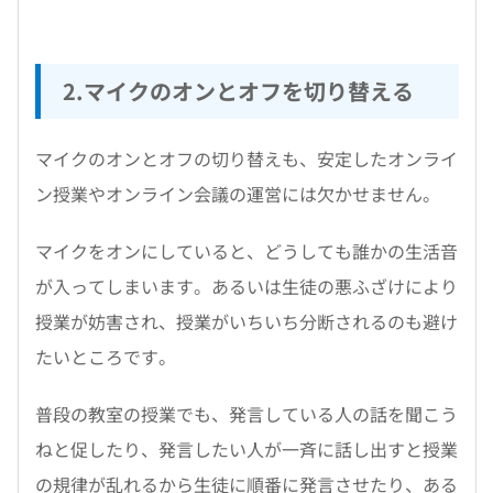
2.マイクのオンとオフを切り替える
マイクのオンとオフの切り替えも、安定したオンライ
ン授業やオンライン会議の運営には欠かせません。
マイクをオンにしていると、どうしても誰かの生活音
が入ってしまいます。あるいは生徒の悪ふざけにより
授業が妨害され、授業がいちいち分断されるのも避け
たいところです。
普段の教室の授業でも、発言している人の話を聞こう
ねと促したり、発言したい人が一斉に話し出すと授業
の規律が乱れるから生徒に順番に発言させたり、ある