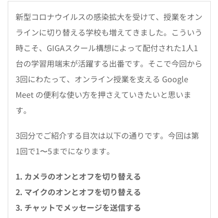
新型コロナウイルスの感染拡大を受けて、授業をオン
ラインに切り替える学校も増えてきました。こういう
時こそ、GIGAスクール構想によって配付された1人1
台の学習用端末が活躍する出番です。そこで今回から
3回にわたって、オンライン授業を支える Google
Meet の便利な使い方を押さえていきたいと思いま
す。
3回分でご紹介する目次は以下の通りです。今回は第
1回で1〜5までになります。
1. カメラのオンとオフを切り替える
2. マイクのオンとオフを切り替える
3. チャットでメッセージを送信する