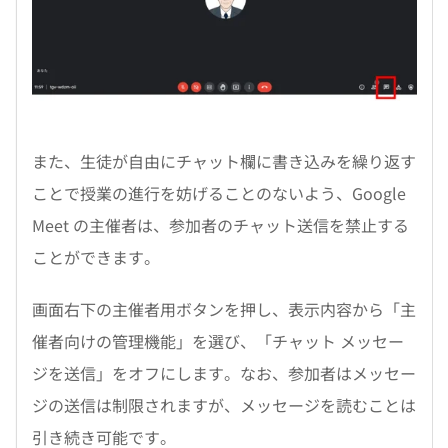
また、生徒が自由にチャット欄に書き込みを繰り返す
ことで授業の進行を妨げることのないよう、Google
Meet の主催者は、参加者のチャット送信を禁止する
ことができます。
画面右下の主催者用ボタンを押し、表示内容から「主
催者向けの管理機能」を選び、「チャット メッセー
ジを送信」をオフにします。なお、参加者はメッセー
ジの送信は制限されますが、メッセージを読むことは
引き続き可能です。