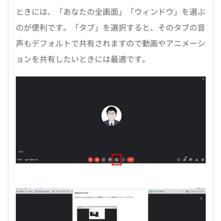
ときには、「あなたの全画面」「ウィンドウ」を選ぶ
のが便利です。「タブ」を選択すると、そのタブの音
声もデフォルトで共有されますので動画やアニメーシ
ョンを共有したいときには最適です。