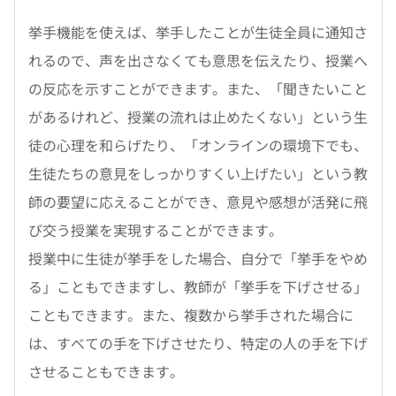
挙手機能を使えば、挙手したことが生徒全員に通知さ
れるので、声を出さなくても意思を伝えたり、授業へ
の反応を示すことができます。また、「聞きたいこと
があるけれど、授業の流れは止めたくない」という生
徒の心理を和らげたり、「オンラインの環境下でも、
生徒たちの意見をしっかりすくい上げたい」という教
師の要望に応えることができ、意見や感想が活発に飛
び交う授業を実現することができます。
授業中に生徒が挙手をした場合、自分で「挙手をやめ
る」こともできますし、教師が「挙手を下げさせる」
こともできます。また、複数から挙手された場合に
は、すべての手を下げさせたり、特定の人の手を下げ
させることもできます。