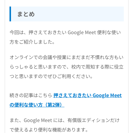
まとめ
今回は、押さえておきたい Google Meet 便利な使い
方をご紹介しました。
オンラインでの会議や授業にまだまだ不慣れな方もい
らっしゃると思いますので、校内で周知する際に役立
つと思いますのでぜひご利用ください。
続きの記事はこちら
押さえておきたい Google Meet
の便利な使い方（第2弾）
また、Google Meet には、有償版エディションだけ
で使えるより便利な機能があります。