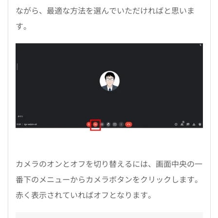
ながら、最適な方法を選んでいただければと思いま
す。
カメラのオンとオフを切り替えるには、画面中央の一
番下のメニューからカメラボタンをクリックします。
赤く表示されていればオフとなります。