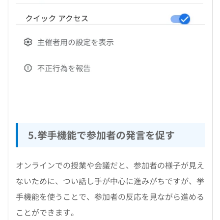
5.挙手機能で参加者の発言を促す
オンラインでの授業や会議だと、参加者の様子が見え
ないために、つい話し手が中心に進みがちですが、挙
手機能を使うことで、参加者の反応を見ながら進める
ことができます。