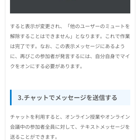
すると表示が変更され、「他のユーザーのミュートを
解除することはできません」となります。これで作業
は完了です。なお、この表示メッセージにあるよう
に、再びこの参加者が発言するには、自分自身でマイ
クをオンにする必要があります。
3.チャットでメッセージを送信する
チャットを利用すると、オンライン授業やオンライン
会議中の参加者全員に対して、テキストメッセージを
送ることができます。