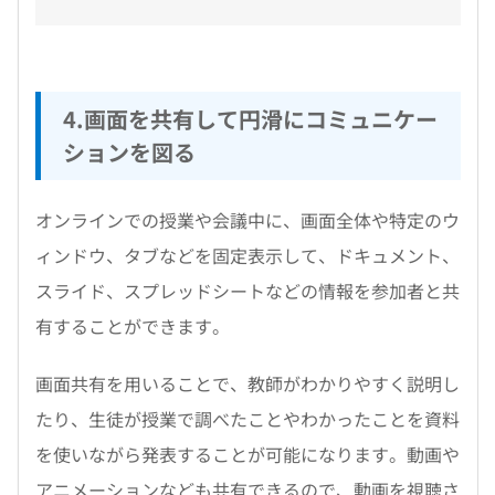
4.画面を共有して円滑にコミュニケー
ションを図る
オンラインでの授業や会議中に、画面全体や特定のウ
ィンドウ、タブなどを固定表示して、ドキュメント、
スライド、スプレッドシートなどの情報を参加者と共
有することができます。
画面共有を用いることで、教師がわかりやすく説明し
たり、生徒が授業で調べたことやわかったことを資料
を使いながら発表することが可能になります。動画や
アニメーションなども共有できるので、動画を視聴さ