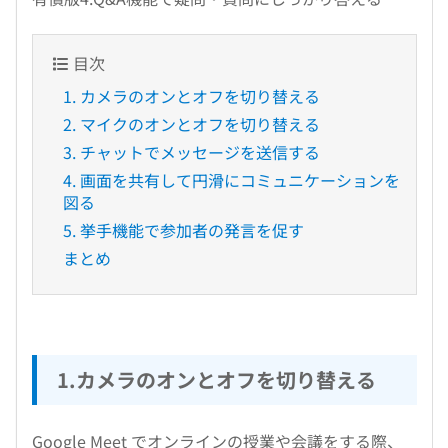
目次
1. カメラのオンとオフを切り替える
2. マイクのオンとオフを切り替える
3. チャットでメッセージを送信する
4. 画面を共有して円滑にコミュニケーションを
図る
5. 挙手機能で参加者の発言を促す
まとめ
1.カメラのオンとオフを切り替える
Google Meet でオンラインの授業や会議をする際、