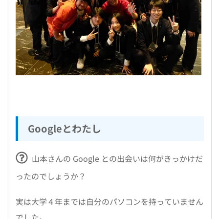
Googleとわたし
山本さんの Google との出会いは何がきっかけだ
ったのでしょうか？
実は大学４年までは自分のパソコンを持っていません
でした。