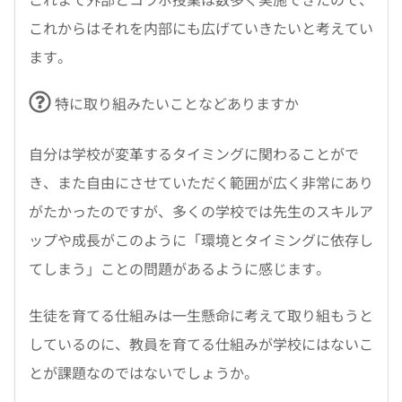
これからはそれを内部にも広げていきたいと考えてい
ます。
特に取り組みたいことなどありますか
自分は学校が変革するタイミングに関わることがで
き、また自由にさせていただく範囲が広く非常にあり
がたかったのですが、多くの学校では先生のスキルア
ップや成長がこのように「環境とタイミングに依存し
てしまう」ことの問題があるように感じます。
生徒を育てる仕組みは一生懸命に考えて取り組もうと
しているのに、教員を育てる仕組みが学校にはないこ
とが課題なのではないでしょうか。