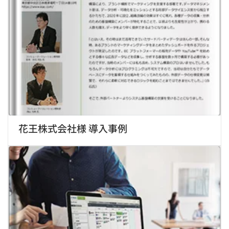
花王株式会社様 導入事例