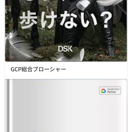
GCP総合ブローシャー