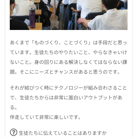
あくまで「ものづくり、ことづくり」は手段だと思っ
ています。生徒たちのやりたいこと、やらなきゃいけ
ないこと。身の回りにある解決しなくてはならない課
題。そこにニーズとチャンスがあると思うのです。
それが結びつく時にテクノロジーが組み合わさること
で、生徒たちからは非常に面白いアウトプットがあ
る。
伴走していて非常に楽しいです。
生徒たちに伝えていることはありますか