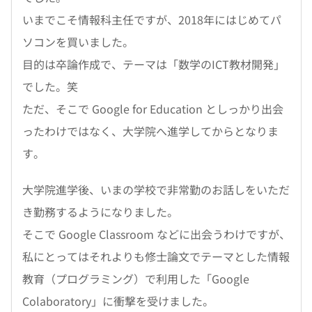
いまでこそ情報科主任ですが、2018年にはじめてパ
ソコンを買いました。
目的は卒論作成で、テーマは「数学のICT教材開発」
でした。笑
ただ、そこで Google for Education としっかり出会
ったわけではなく、大学院へ進学してからとなりま
す。
大学院進学後、いまの学校で非常勤のお話しをいただ
き勤務するようになりました。
そこで Google Classroom などに出会うわけですが、
私にとってはそれよりも修士論文でテーマとした情報
教育（プログラミング）で利用した「Google
Colaboratory」に衝撃を受けました。