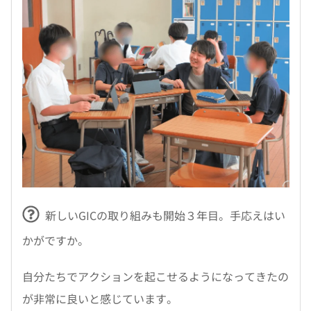
新しいGICの取り組みも開始３年目。手応えはい
かがですか。
自分たちでアクションを起こせるようになってきたの
が非常に良いと感じています。