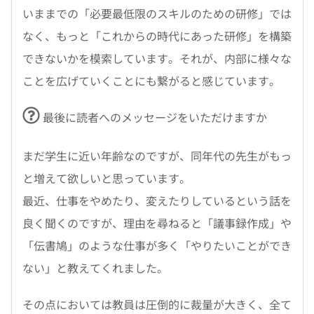
いままでの「必要最低限のスキルのための研修」では
なく、もっと「これからの時代にあった研修」を構築
できないかを模索しています。それが、内部に様々な
ことを広げていくことにも繋がると感じています。
最後に読者へのメッセージをいただけますか
まだ学生に近い年齢なのですが、同年代の先生がもっ
と増えて欲しいと思っています。
最近、仕事をやめたり、変えたりしているという話を
良く聞くのですが、理由を尋ねると「議事録作成」や
「伝書鳩」のような仕事が多く「やりたいことができ
ない」と教えてくれました。
その点においては教員は圧倒的に裁量が大きく、全て