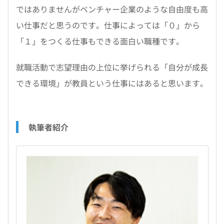
ではありませんがベンチャー企業のような自由度も高
い仕事だと思うのです。仕事によっては「０」から
「１」をつくる仕事もできる面白い職種です。
就職活動で志望理由の上位に挙げられる「自分が成長
できる環境」が教員という仕事にはあると思います。
執筆者紹介