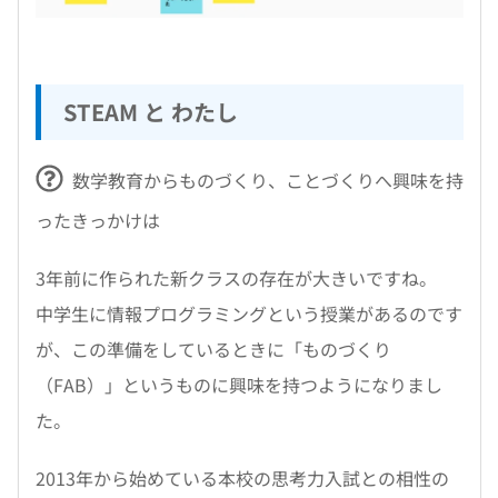
STEAM と わたし
数学教育からものづくり、ことづくりへ興味を持
ったきっかけは
3年前に作られた新クラスの存在が大きいですね。
中学生に情報プログラミングという授業があるのです
が、この準備をしているときに「ものづくり
（FAB）」というものに興味を持つようになりまし
た。
2013年から始めている本校の思考力入試との相性の