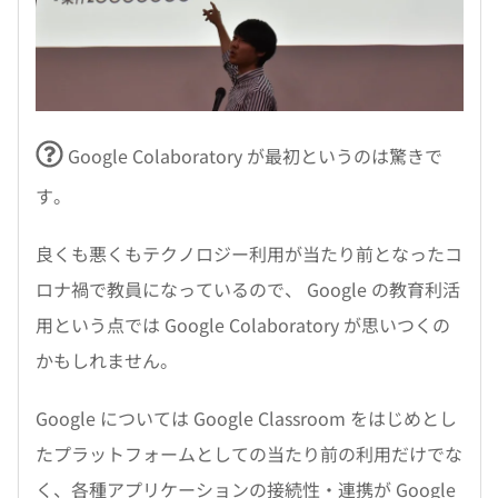
Google Colaboratory が最初というのは驚きで
す。
良くも悪くもテクノロジー利用が当たり前となったコ
ロナ禍で教員になっているので、 Google の教育利活
用という点では Google Colaboratory が思いつくの
かもしれません。
Google については Google Classroom をはじめとし
たプラットフォームとしての当たり前の利用だけでな
く、各種アプリケーションの接続性・連携が Google