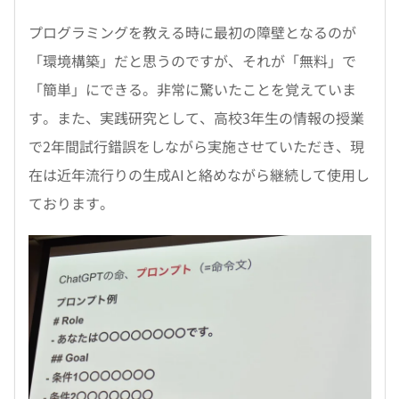
プログラミングを教える時に最初の障壁となるのが
「環境構築」だと思うのですが、それが「無料」で
「簡単」にできる。非常に驚いたことを覚えていま
す。また、実践研究として、高校3年生の情報の授業
で2年間試行錯誤をしながら実施させていただき、現
在は近年流行りの生成AIと絡めながら継続して使用し
ております。