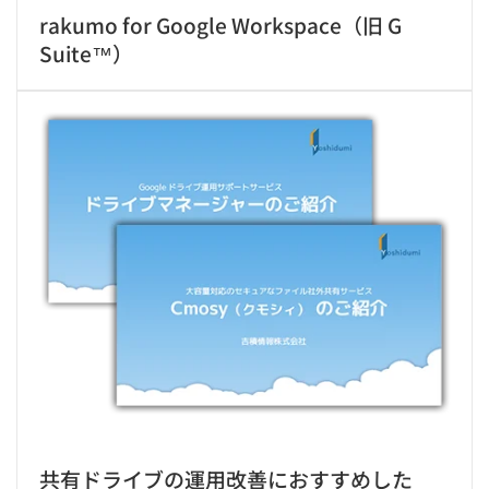
rakumo for Google Workspace（旧 G
Suite™）
共有ドライブの運用改善におすすめした