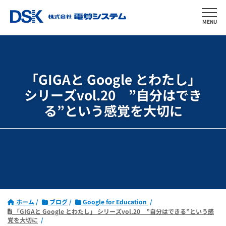
MENU
「GIGAと Google とわたし」
シリーズvol.20 ”自分はでき
る”という感覚を大切に
ホーム
ブログ
Google for Education
「GIGAと Google とわたし」 シリーズvol.20 ”自分はできる”という感
覚を大切に