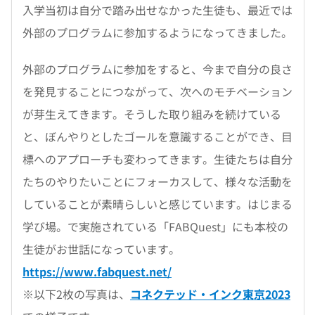
入学当初は自分で踏み出せなかった生徒も、最近では
外部のプログラムに参加するようになってきました。
外部のプログラムに参加をすると、今まで自分の良さ
を発見することにつながって、次へのモチベーション
が芽生えてきます。そうした取り組みを続けている
と、ぼんやりとしたゴールを意識することができ、目
標へのアプローチも変わってきます。生徒たちは自分
たちのやりたいことにフォーカスして、様々な活動を
していることが素晴らしいと感じています。はじまる
学び場。で実施されている「FABQuest」にも本校の
生徒がお世話になっています。
https://www.fabquest.net/
※以下2枚の写真は、
コネクテッド・インク東京2023