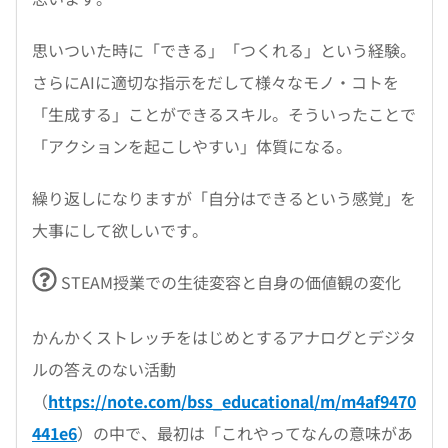
思いついた時に「できる」「つくれる」という経験。
さらにAIに適切な指示をだして様々なモノ・コトを
「生成する」ことができるスキル。そういったことで
「アクションを起こしやすい」体質になる。
繰り返しになりますが「自分はできるという感覚」を
大事にして欲しいです。
STEAM授業での生徒変容と自身の価値観の変化
かんかくストレッチをはじめとするアナログとデジタ
ルの答えのない活動
（
https://note.com/bss_educational/m/m4af9470
441e6
）の中で、最初は「これやってなんの意味があ