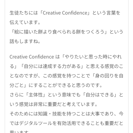
生徒たちには「Creative Confidence」という言葉を
伝えています。
「絵に描いた餅より食べられる餅をつくろう」という
話もしますね。
Creative Confidence は「やりたいと思った時にやれ
る」「自分には達成する力がある」と思える感覚のこ
となのですが、この感覚を持つことで「身の回りを自
分ごと」にすることができると思うのです。
さらに「主体性」という意味でも「自分はできる」と
いう感覚は非常に重要だと考えています。
そのためには知識・技能を持つことは大事であり、今
ではデジタルツールを有効活用できることも重要だと
思います。