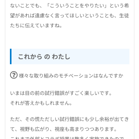
ないことでも、「こういうことをやりたい」という希
望があれば遠慮なく言ってほしいということも、生徒
たちに伝えていますね。
これから の わたし
様々な取り組みのモチベーションはなんですか
いまは目の前の試行錯誤がすごく楽しいです。
それが答えかもしれません。
ただ、その慌ただしい試行錯誤にも少し余裕が出てき
て、視野も広がり、視座も高まりつつあります。
これまで外部とコラボ授業は数多く実施できたので、