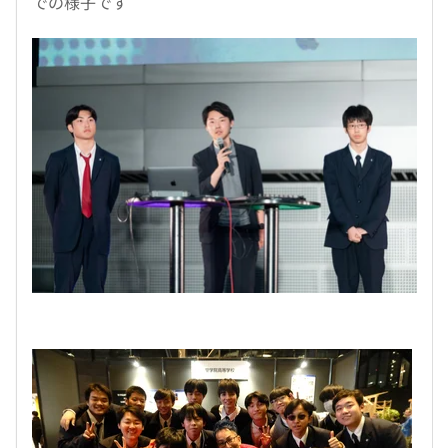
での様子です