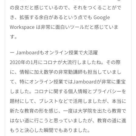
の良さだと感じているので、それをつくることがで
き、拡張する余白があるという点でも Google
Workspace は非常に面白いツールだと感じていま
す。
ー Jamboardもオンライン授業で大活躍
2020年の1月にコロナが大流行しましたね。その際
に、情報に加え数学の非常勤講師も担当していまし
て、特にオンライン授業ではJamboardが非常に重宝
しました。コロナに関する個人情報とプライバシーを
題材にして、ブレストなどで活用しましたが、本当に
新たな教育の形を感じ、一度は大学院を出たら教育で
はない道に行こうと思っていましたが、教育の道に進
もうと決心した瞬間でもありました。