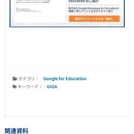
カテゴリ：
Google for Education
キーワード：
GIGA
関連資料