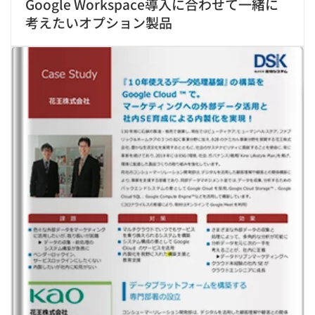
Google Workspace導入に合わせて一緒に
考えたいオプション製品