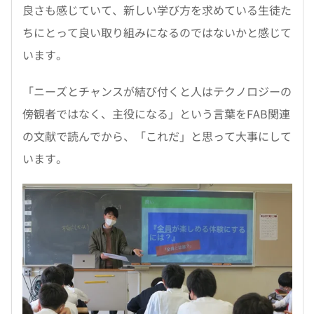
良さも感じていて、新しい学び方を求めている生徒た
ちにとって良い取り組みになるのではないかと感じて
います。
「ニーズとチャンスが結び付くと人はテクノロジーの
傍観者ではなく、主役になる」という言葉をFAB関連
の文献で読んでから、「これだ」と思って大事にして
います。