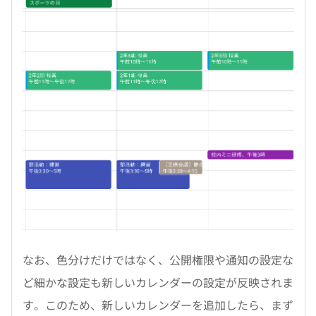
なお、色分けだけではなく、公開権限や通知の設定な
ど細かな設定も新しいカレンダーの設定が反映されま
す。このため、新しいカレンダーを追加したら、まず