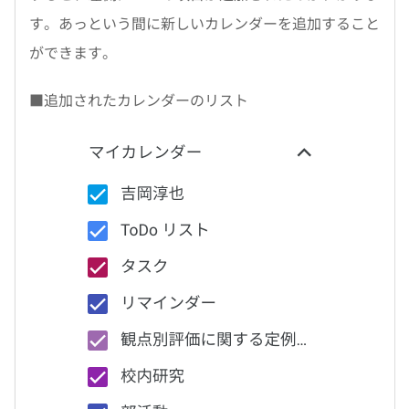
す。あっという間に新しいカレンダーを追加すること
ができます。
■追加されたカレンダーのリスト