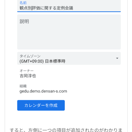
すると、左側に一つの項目が追加されたのがわかりま