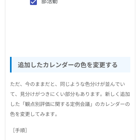
追加したカレンダーの色を変更する
ただ、今のままだと、同じような色分けが並んでい
て、見分けがつきにくい部分もあります。新しく追加
した「観点別評価に関する定例会議」のカレンダーの
色を変更してみます。
［手順］