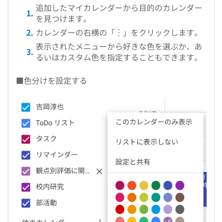
追加したマイカレンダーから目的のカレンダー
を見つけます。
カレンダーの右横の「︙」をクリックします。
表示されたメニューから好きな色を選ぶか、あ
るいはカスタム色を指定することもできます。
■色分けを設定する