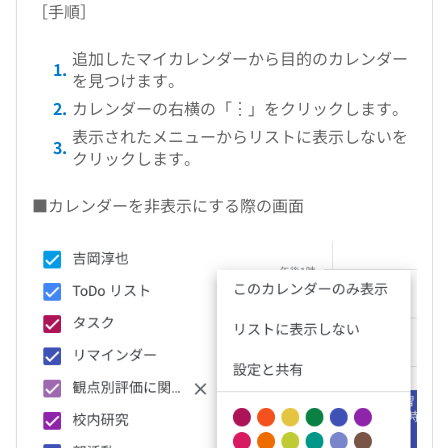
［手順］
追加したマイカレンダーから目的のカレンダー
を見つけます。
カレンダーの右横の「︙」をクリックします。
表示されたメニューからリストに表示しないを
クリックします。
■カレンダーを非表示にする際の画面