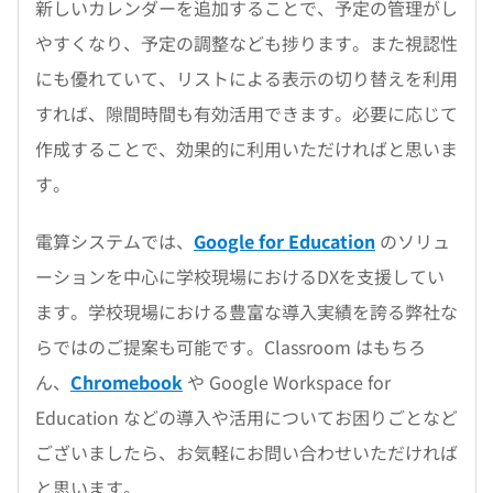
新しいカレンダーを追加することで、予定の管理がし
やすくなり、予定の調整なども捗ります。また視認性
にも優れていて、リストによる表示の切り替えを利用
すれば、隙間時間も有効活用できます。必要に応じて
作成することで、効果的に利用いただければと思いま
す。
電算システムでは、
Google for Education
のソリュ
ーションを中心に学校現場におけるDXを支援してい
ます。学校現場における豊富な導入実績を誇る弊社な
らではのご提案も可能です。Classroom はもちろ
ん、
Chromebook
や Google Workspace for
Education などの導入や活用についてお困りごとなど
ございましたら、お気軽にお問い合わせいただければ
と思います。