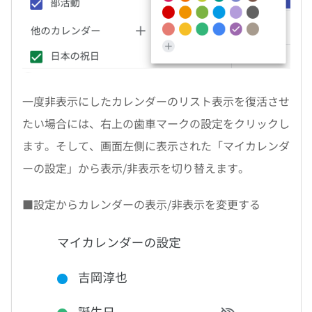
一度非表示にしたカレンダーのリスト表示を復活させ
たい場合には、右上の歯車マークの設定をクリックし
ます。そして、画面左側に表示された「マイカレンダ
ーの設定」から表示/非表示を切り替えます。
■設定からカレンダーの表示/非表示を変更する