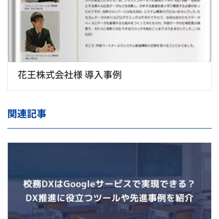
花王株式会社様 導入事例
関連記事