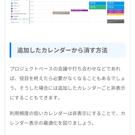
追加したカレンダーから消す方法
プロジェクトベースの会議や打ち合わせなどであれ
ば、役目を終えたら必要がなくなることもあるでしょ
う。そうした場合には追加したカレンダーごと非表示
にすることもできます。
利用頻度の低いカレンダーは非表示にすることで、カ
レンダー表示の最適化を図りましょう。