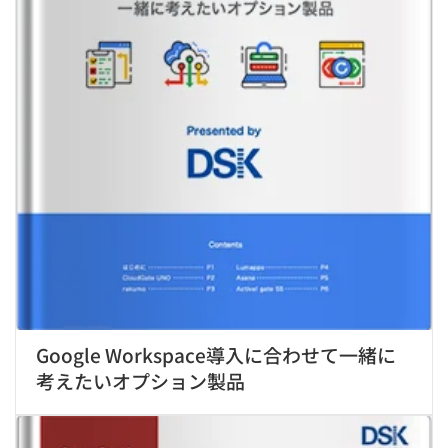
Google Workspace導入に合わせて一緒に
考えたいオプション製品