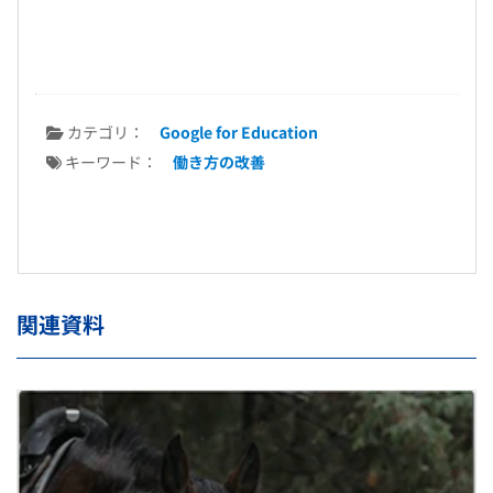
カテゴリ：
Google for Education
キーワード：
働き方の改善
関連資料