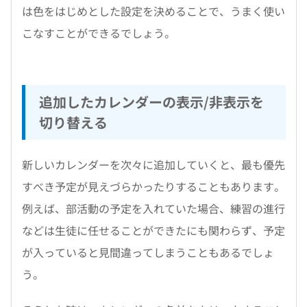
は色をはじめとした設定を決めることで、うまく使い
こなすことができるでしょう。
追加したカレンダーの表示/非表示を
切り替える
新しいカレンダーを次々に追加していくと、最も優先
すべき予定が見えづらかったりすることもあります。
例えば、部活動の予定を入れていた場合、練習の進行
などは生徒に任せることができたにも関わらず、予定
が入っていると見間違ってしまうこともあるでしょ
う。