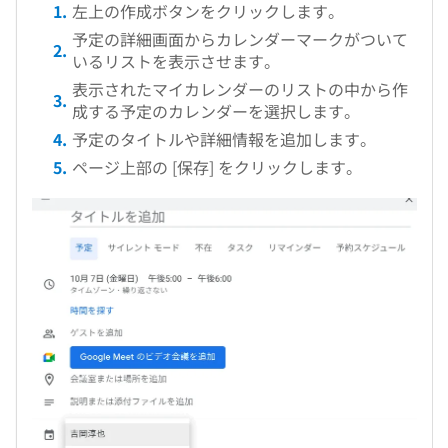
左上の作成ボタンをクリックします。
予定の詳細画面からカレンダーマークがついて
いるリストを表示させます。
表示されたマイカレンダーのリストの中から作
成する予定のカレンダーを選択します。
予定のタイトルや詳細情報を追加します。
ページ上部の [保存] をクリックします。