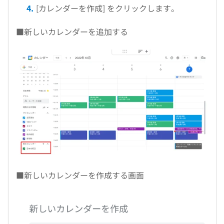
[カレンダーを作成] をクリックします。
■新しいカレンダーを追加する
■新しいカレンダーを作成する画面