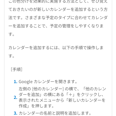
この色分けを効果的に実施する方法として、ぜひ覚え
ておきたいのが新しいカレンダーを追加するという方
法です。さまざまな予定のタイプに合わせてカレンダ
ーを追加することで、予定の管理をしやすくなりま
す。
カレンダーを追加するには、以下の手順で操作しま
す。
［手順］
Google カレンダーを開きます。
左側の [他のカレンダー] の横で、「他のカレン
ダーを追加」の横にある「＋」をクリックし、
表示されたメニューから「新しいカレンダーを
作成」を押します。
カレンダーの名前と説明を追加します。