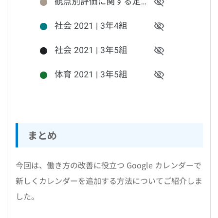
まとめ
今回は、働き方の改善に役立つ Google カレンダーで
新しくカレンダーを追加する方法についてご紹介しま
した。