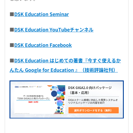
■
DSK Education Seminar
■
DSK Education YouTubeチャンネル
■
DSK Education Facebook
■
DSK Education はじめての著書『今すぐ使えるか
んたん Google for Education 』（技術評論社刊）