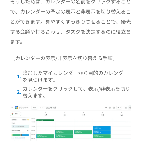
そうした時は、カレンダーの名前をクリックすること
で、カレンダーの予定の表示と非表示を切り替えるこ
とができます。見やすくすっきりさせることで、優先
する会議や打ち合わせ、タスクを決定するのに役立ち
ます。
［カレンダーの表示/非表示を切り替える手順］
追加したマイカレンダーから目的のカレンダー
を見つけます。
カレンダーをクリックして、表示/非表示を切り
替えます。