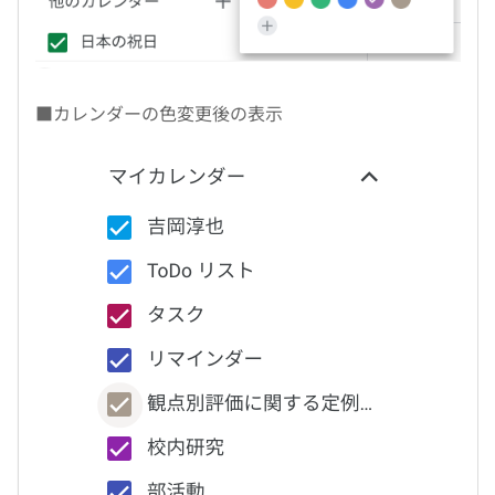
■カレンダーの色変更後の表示