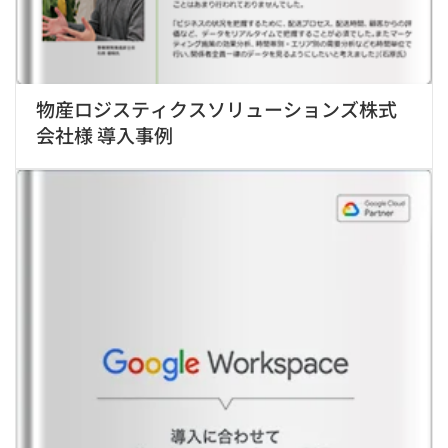
物産ロジスティクスソリューションズ株式
会社様 導入事例