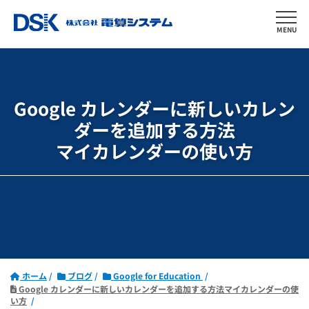
MENU
Google カレンダーに新しいカレン
ダーを追加する方法
マイカレンダーの使い方
ホーム
ブログ
Google for Education
Google カレンダーに新しいカレンダーを追加する方法マイカレンダーの使
い方