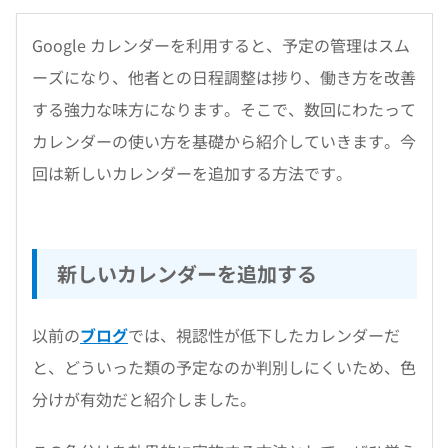
Google カレンダーを利用すると、予定の管理はスム
ーズになり、他者との日程調整は捗り、働き方を改善
する強力な味方になります。そこで、数回にわたって
カレンダーの使い方を基礎から紹介していきます。今
回は新しいカレンダーを追加する方法です。
新しいカレンダーを追加する
以前の
ブログ
では、視認性が低下したカレンダーだ
と、どういった類の予定なのか判別しにくいため、色
分けが有効だと紹介しました。