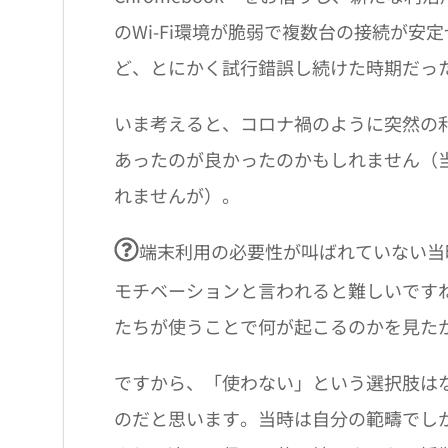
のWi-Fi環境が脆弱で複数台の接続が安
ど、とにかく試行錯誤し続けた時期だっ
いま考えると、コロナ禍のように突然の
あったのが良かったのかもしれません（
れませんが）。
端末利用の必要性が叫ばれていない当
モチベーションと言われると難しいです
たちが使うことで何が起こるのかを見た
ですから、「使わない」という選択肢は
のだと思います。当時は自分の範疇でし