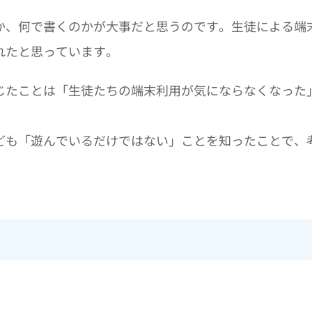
か、何で書くのかが大事だと思うのです。生徒による端
れたと思っています。
じたことは「生徒たちの端末利用が気にならなくなった
ども「遊んでいるだけではない」ことを知ったことで、
？