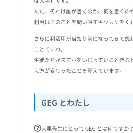
は大事」です。
ただ、それは誰が書くのか、何を書くの
利用はそのことを問い直すキッカケをく
さらに利活用が当たり前になってきて感
ことですね。
生徒たちがスマホをいじっているときな
え方が変わったことを覚えています。
GEG とわたし
大里先生にとって GEG とは何ですか