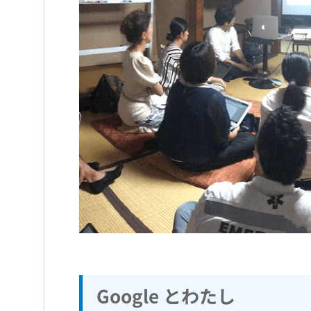
Google とわたし