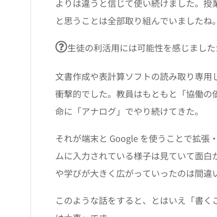
よりは違うと信じて使い続けました。授
と思うことは全部取り組んでいましたね
生徒の利活用には可能性を感じました
文書作成や表計算ソフトの読み取り専用
衝撃的でした。教員はもともと「協働の
命に「アナログ」でやり続けてきた。
それが端末と Google を使うことで
ムに入力されている様子は見ていて面白
や学びが大きく広がっていったのは間違
このような話をすると、とはいえ「書く