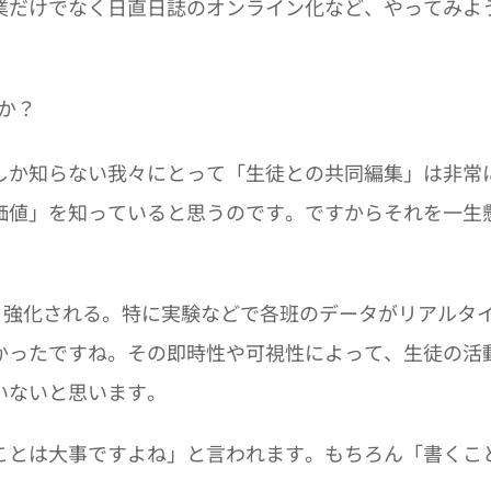
業だけでなく日直日誌のオンライン化など、やってみよ
。
か？
しか知らない我々にとって「生徒との共同編集」は非常
価値」を知っていると思うのです。ですからそれを一生
拡張・強化される。特に実験などで各班のデータがリアルタ
かったですね。その即時性や可視性によって、生徒の活
いないと思います。
ことは大事ですよね」と言われます。もちろん「書くこ