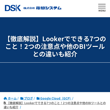
MENU
【徹底解説】Lookerでできる7つの
こと！
2つの注意点や他のBIツール
との違いも紹介
ホーム
ブログ
Google Cloud（GCP)
【徹底解説】Lookerでできる7つのこと！2つの注意点や他のBIツールとの
違いも紹介