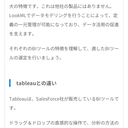
大の特徴です。これは他社の製品にはありません。
LookMLでデータモデリングを行うことによって、定
義の一元管理が可能になっており、データ活用の促進
を支えます。
それぞれのBIツールの特徴を理解して、適したBIツー
ルの選定を行いましょう。
tableauとの違い
Tableauは、SalesForce社が販売しているBIツールで
す。
ドラッグ＆ドロップの直感的な操作で、分析の方法の