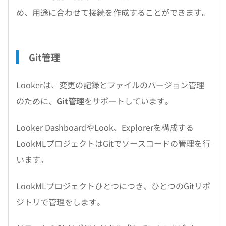
め、用途に合わせて接続を作成することができます。
Git管理
Lookerは、変更の記録とファイルのバージョン管理
のために、
Git管理
をサポートしています。
Looker DashboardやLook、Explorerを構成する
LookMLプロジェクトはGitでソースコードの管理を行
います。
LookMLプロジェクトひとつにつき、ひとつのGitリポ
ジトリで管理をします。