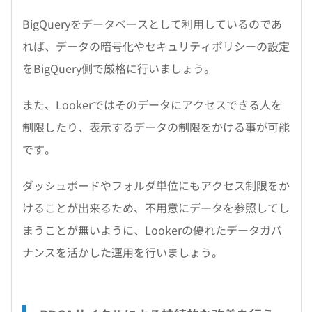
BigQueryをデータベースとして利用しているのであ
れば、データの暗号化やセキュリティポリシーの設定
をBigQuery側で厳格に行いましょう。
また、Lookerではそのデータにアクセスできる人を
制限したり、表示するデータの制限をかける事が可能
です。
ダッシュボードやフォルダ単位にもアクセス制限をか
けることが出来るため、不用意にデータを参照してし
まうことが無いように、Lookerの優れたデータガバ
ナンスを活かした運用を行いましょう。