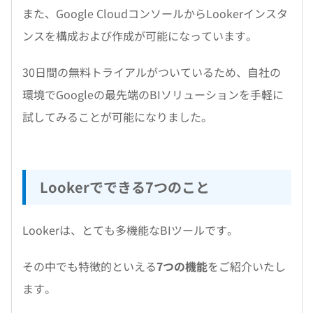
また、Google CloudコンソールからLookerインスタ
ンスを構成および作成が可能になっています。
30日間の無料トライアルがついているため、自社の
環境でGoogleの最先端のBIソリューションを手軽に
試してみることが可能になりました。
Lookerでできる7つのこと
Lookerは、とても多機能なBIツールです。
その中でも特徴的といえる
7つの機能
をご紹介いたし
ます。