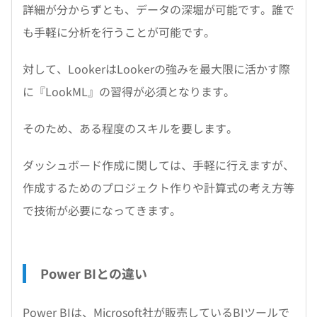
詳細が分からずとも、データの深堀が可能です。誰で
も手軽に分析を行うことが可能です。
対して、LookerはLookerの強みを最大限に活かす際
に『LookML』の習得が必須となります。
そのため、ある程度のスキルを要します。
ダッシュボード作成に関しては、手軽に行えますが、
作成するためのプロジェクト作りや計算式の考え方等
で技術が必要になってきます。
Power BIとの違い
Power BIは、Microsoft社が販売しているBIツールで