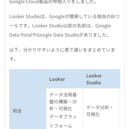
Google Cloud製品の仲間入りをしました。
Looker Studioは、Googleが開発している独自のBIツ
ールです。Looker Studio以前の名前は、Google
Data PotalやGoogle Data Studioがありました。
以下、分かりやすいように表で違いをまとめていま
す。
Looker
Looker
Studio
データ活用基
盤の構築・分
データ分析・
析・可視化
用途
可視化
データプラッ
トフォーム