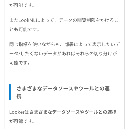
が可能です。
またLookMLによって、データの閲覧制限をかけるこ
とも可能です。
同じ指標を使いながらも、部署によって表示したいデ
ータ/したくないデータがあればそれらの切り分けが
可能です。
さまざまなデータソースやツールとの連
携
Lookerは
さまざまなデータソースやツールとの連携
が可能
です。