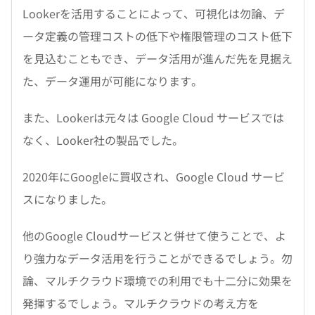
Lookerを活用することによって、可視化は勿論、デ
ータ定義の管理コストの低下や権限管理のコスト低下
を見込むこともでき、データ活用が進んだ先を見据え
た、データ運用が可能になります。
また、Lookerは元々は Google Cloud サービスでは
なく、Looker社の製品でした。
2020年にGoogleに買収され、Google Cloud サービ
スになりました。
他のGoogle Cloudサービスと併せて使うことで、よ
り強力なデータ活用を行うことができるでしょう。勿
論、マルチクラウド環境での利用でも十二分に効果を
発揮するでしょう。マルチクラウドの考え方を