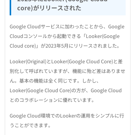
core)がリリースされた
Google Cloudサービスに加わったことから、Google
Cloudコンソールから起動できる「Looker(Google
Cloud core)」が2023年5月にリリースされました。
Looker(Original)とLooker(Google Cloud Core)と差
別化して呼ばれていますが、機能に殆ど差はありませ
ん。基本の機能は全く同じです。しかし、
Looker(Google Cloud Core)の方が、Google Cloud
とのコラボレーションに優れています。
Google Cloud環境でのLookerの運用をシンプルに行
うことができます。