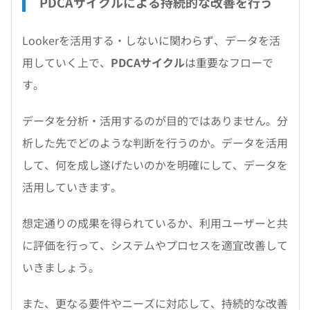
PDCAサイクルによる持続的な改善を行う
Lookerを活用する・しないに関わらず、データを活
用していく上で、
PDCAサイクル
は重要なフローで
す。
データを分析・活用するのが目的ではありません。分
析した先でどのような判断を行うのか。データを活用
して、何を成し遂げたいのかを明確にして、データを
活用していきます。
想定通りの成果を得られているか、利用ユーザーと共
に評価を行って、システムやプロセスを適宜改善して
いきましょう。
また、更なる要件やニーズに対応して、持続的な改善