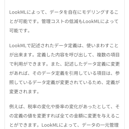
LookMLによって、データを自在にモデリングするこ
とが可能です。管理コストの低減もLookMLによって
可能です。
LookMLで記述されたデータ定義は、使いまわすこと
が出来ます。定義した内容を呼び出して、複数の項目
で利用ができます。また、記述したデータ定義に変更
があれば、そのデータ定義を引用している項目は、参
照しているデータ定義が変更されているため、定義が
変更されます。
例えば、税率の変化や掛率の変化があったとして、そ
の定義の値を変更すれば全ての金額に変更を与えるこ
とができます。LookMLによって、データの一元管理