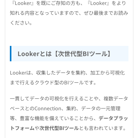
『Looker』を既にご存知の方も、『Looker』をより
知れる内容となっていますので、ぜひ最後までお読み
ください。
Lookerとは【次世代型BIツール】
Lookerは、収集したデータを集約、加工から可視化
まで行えるクラウド型のBIツールです。
一貫してデータの可視化を行えることや、複数データ
ベースとのConnection、集約、データの一元管理
等、豊富な機能を備えていることから、
データプラッ
トフォーム
や
次世代型BIツール
とも言われています。