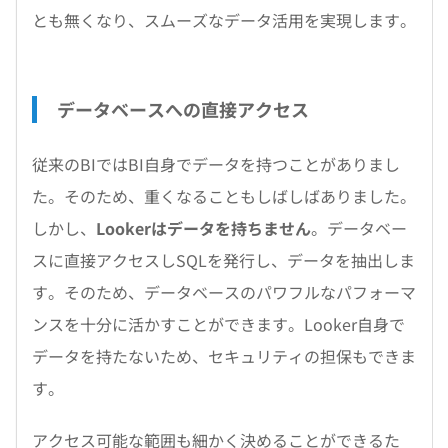
とも無くなり、スムーズなデータ活用を実現します。
データベースへの直接アクセス
従来のBIではBI自身でデータを持つことがありまし
た。そのため、重くなることもしばしばありました。
しかし、
Lookerはデータを持ちません
。データベー
スに直接アクセスしSQLを発行し、データを抽出しま
す。そのため、データベースのパワフルなパフォーマ
ンスを十分に活かすことができます。Looker自身で
データを持たないため、セキュリティの担保もできま
す。
アクセス可能な範囲も細かく決めることができるた