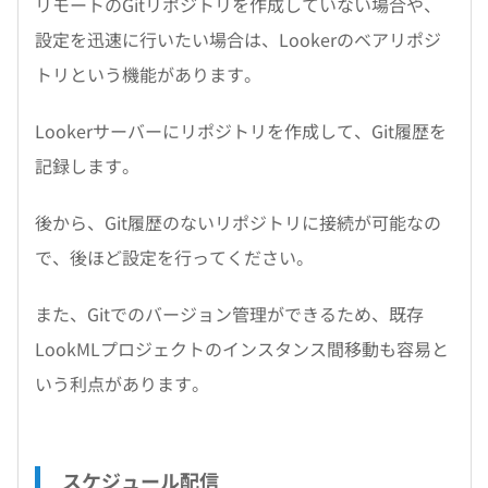
リモートのGitリポジトリを作成していない場合や、
設定を迅速に行いたい場合は、Lookerのベアリポジ
トリという機能があります。
Lookerサーバーにリポジトリを作成して、Git履歴を
記録します。
後から、Git履歴のないリポジトリに接続が可能なの
で、後ほど設定を行ってください。
また、Gitでのバージョン管理ができるため、既存
LookMLプロジェクトのインスタンス間移動も容易と
いう利点があります。
スケジュール配信