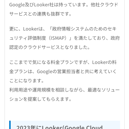
Google及びLooker社は持っています。他社クラウド
サービスとの連携も抜群です。
更に、Lookerは、「政府情報システムのためのセキ
ュリティ評価制度（ISMAP）」を満たしており、政府
認定のクラウドサービスとなりました。
ここまでで気になる料金プランですが、Lookerの料
金プランは、Googleの営業担当者と共に考えていく
ことになります。
利用用途や運用規模を相談しながら、最適なソリュー
ションを提案してもらえます。
2023年にLooker(Google Cloud