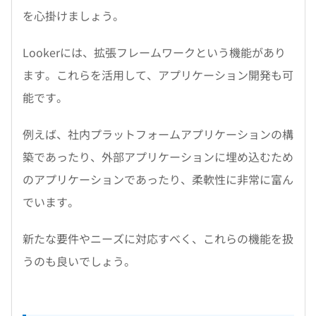
を心掛けましょう。
Lookerには、拡張フレームワークという機能があり
ます。これらを活用して、アプリケーション開発も可
能です。
例えば、社内プラットフォームアプリケーションの構
築であったり、外部アプリケーションに埋め込むため
のアプリケーションであったり、柔軟性に非常に富ん
でいます。
新たな要件やニーズに対応すべく、これらの機能を扱
うのも良いでしょう。