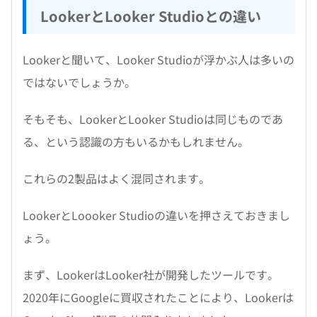
LookerとLooker Studioとの違い
Lookerと聞いて、Looker Studioが浮かぶ人は多いの
ではないでしょうか。
そもそも、LookerとLooker Studioは同じものであ
る、という認識の方もいるかもしれません。
これらの2製品はよく混同されます。
LookerとLoooker Studioの違いを押さえておきまし
ょう。
まず、LookerはLooker社が開発したツールです。
2020年にGoogleに買収されたことにより、Lookerは