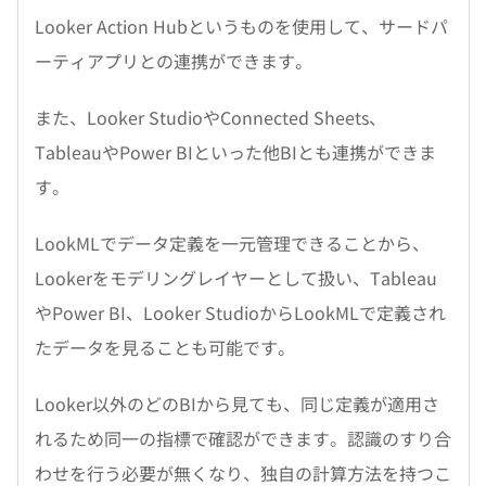
Looker Action Hubというものを使用して、サードパ
ーティアプリとの連携ができます。
また、Looker StudioやConnected Sheets、
TableauやPower BIといった他BIとも連携ができま
す。
LookMLでデータ定義を一元管理できることから、
Lookerをモデリングレイヤーとして扱い、Tableau
やPower BI、Looker StudioからLookMLで定義され
たデータを見ることも可能です。
Looker以外のどのBIから見ても、同じ定義が適用さ
れるため同一の指標で確認ができます。認識のすり合
わせを行う必要が無くなり、独自の計算方法を持つこ