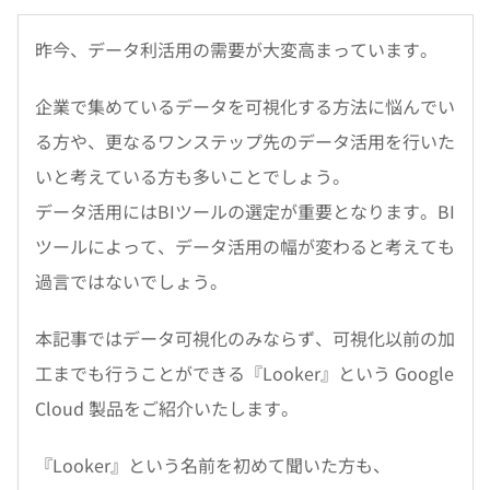
昨今、データ利活用の需要が大変高まっています。
企業で集めているデータを可視化する方法に悩んでい
る方や、更なるワンステップ先のデータ活用を行いた
いと考えている方も多いことでしょう。
データ活用にはBIツールの選定が重要となります。BI
ツールによって、データ活用の幅が変わると考えても
過言ではないでしょう。
本記事ではデータ可視化のみならず、可視化以前の加
工までも行うことができる『Looker』という Google
Cloud 製品をご紹介いたします。
『Looker』という名前を初めて聞いた方も、