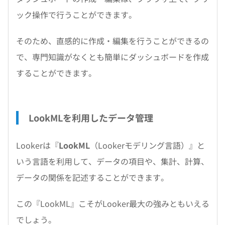
ック操作で行うことができます。
そのため、直感的に作成・編集を行うことができるの
で、専門知識がなくとも簡単にダッシュボードを作成
することができます。
LookMLを利用したデータ管理
Lookerは『
LookML
（Lookerモデリング言語）』と
いう言語を利用して、データの項目や、集計、計算、
データの関係を記述することができます。
この『LookML』こそがLooker最大の強みともいえる
でしょう。