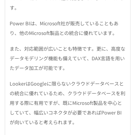
す。
Power BIは、Microsoft社が販売していることもあ
り、他のMicrosoft製品との統合に優れています。
また、対応範囲が広いことも特徴です。更に、高度な
データモデリング機能も備えていて、DAX言語を用い
たデータ加工が可能です。
LookerはGoogleに限らないクラウドデータベースと
の統合に優れているため、クラウドデータベースを利
用する際に有用ですが、既にMicrosoft製品を中心と
していて、幅広いコネクタが必要であればPower BI
が向いていると考えられます。