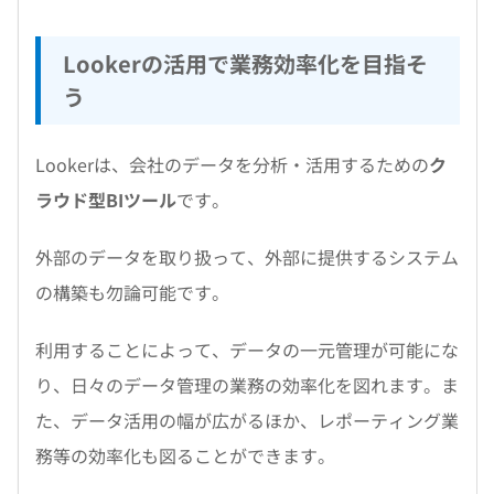
Lookerの活用で業務効率化を目指そ
う
Lookerは、会社のデータを分析・活用するための
ク
ラウド型BIツール
です。
外部のデータを取り扱って、外部に提供するシステム
の構築も勿論可能です。
利用することによって、データの一元管理が可能にな
り、日々のデータ管理の業務の効率化を図れます。ま
た、データ活用の幅が広がるほか、レポーティング業
務等の効率化も図ることができます。