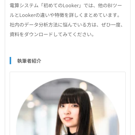
電算システム「初めてのLooker」では、他のBIツー
ルとLookerの違いや特徴を詳しくまとめています。
社内のデータ分析方法に悩んでいる方は、ぜひ一度、
資料をダウンロードしてみてください。
執筆者紹介