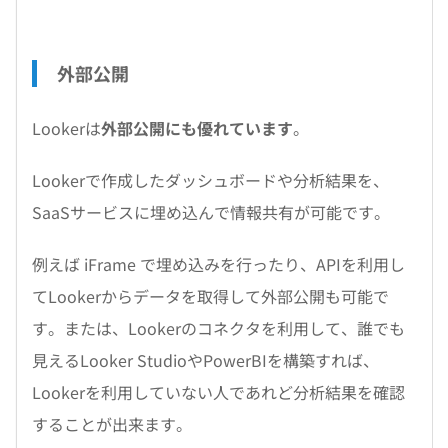
外部公開
Lookerは
外部公開にも優れています
。
Lookerで作成したダッシュボードや分析結果を、
SaaSサービスに埋め込んで情報共有が可能です。
例えば iFrame で埋め込みを行ったり、APIを利用し
てLookerからデータを取得して外部公開も可能で
す。または、Lookerのコネクタを利用して、誰でも
見えるLooker StudioやPowerBIを構築すれば、
Lookerを利用していない人であれど分析結果を確認
することが出来ます。