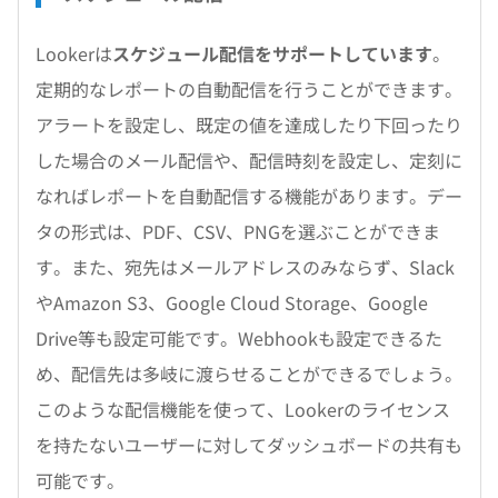
Lookerは
スケジュール配信をサポートしています
。
定期的なレポートの自動配信を行うことができます。
アラートを設定し、既定の値を達成したり下回ったり
した場合のメール配信や、配信時刻を設定し、定刻に
なればレポートを自動配信する機能があります。デー
タの形式は、PDF、CSV、PNGを選ぶことができま
す。また、宛先はメールアドレスのみならず、Slack
やAmazon S3、Google Cloud Storage、Google
Drive等も設定可能です。Webhookも設定できるた
め、配信先は多岐に渡らせることができるでしょう。
このような配信機能を使って、Lookerのライセンス
を持たないユーザーに対してダッシュボードの共有も
可能です。