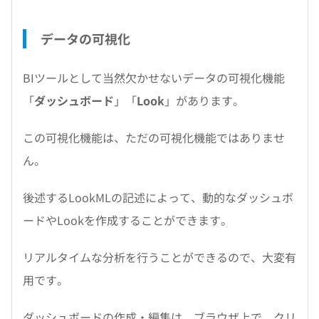
データの可視化
BIツールとして当然欠かせないデータの可視化機能
「
ダッシュボード
」「
Look
」があります。
この可視化機能は、ただの可視化機能ではありませ
ん。
後述するLookMLの記述によって、動的なダッシュボ
ードやLookを作成することができます。
リアルタイムな分析を行うことができるので、大変有
用です。
ダッシュボードの作成・編集は、ブラウザ上で、クリ