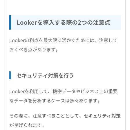
Lookerを導入する際の2つの注意点
Lookerの利点を最大限に活かすためには、注意して
おくべき点があります。
セキュリティ対策を行う
Lookerを利用して、機密データやビジネス上の重要
なデータを分析するケースは多々あります。
その際に、注意すべきこととして、
セキュリティ対策
が挙げられます。