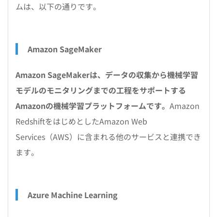
ムは、以下の通りです。
Amazon SageMaker
Amazon SageMakerは、データの収集から機械学習
モデルのモニタリングまでの工程をサポートする
Amazonの機械学習プラットフォームです。
Amazon
RedshiftをはじめとしたAmazon Web
Services（AWS）に含まれる他のサービスと連携でき
ます。
Azure Machine Learning