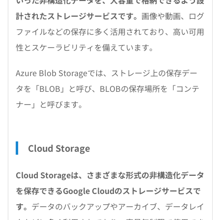
いった非構造化データを、大容量で格納できるよう設
計されたストレージサービスです。
画像や動画、ログ
ファイルなどの保存に多く活用されており、高い可用
性とスケーラビリティを備えています。
Azure Blob Storageでは、ストレージ上の保存デー
タを「BLOB」と呼び、BLOBの保存場所を「コンテ
ナー」と呼びます。
Cloud Storage
Cloud Storageは、さまざまな形式の非構造化データ
を保存できるGoogle Cloudのストレージサービスで
す。
データのバックアップやアーカイブ、データレイ