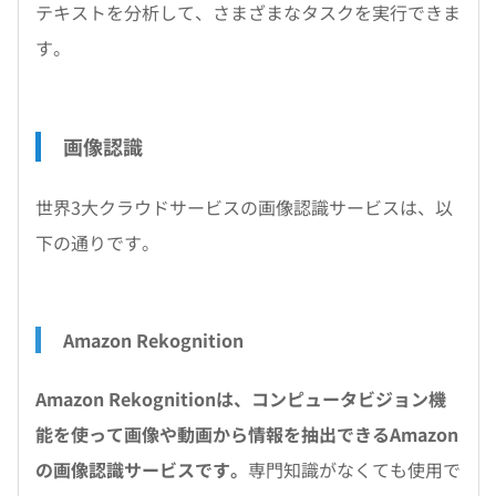
テキストを分析して、さまざまなタスクを実行できま
す。
画像認識
世界3大クラウドサービスの画像認識サービスは、以
下の通りです。
Amazon Rekognition
Amazon Rekognitionは、コンピュータビジョン機
能を使って画像や動画から情報を抽出できるAmazon
の画像認識サービスです。
専門知識がなくても使用で