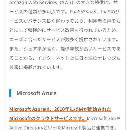
Amazon Web Services（AWS）の大きな特徴は、サ
ービスの種類が多い点です。PaaSやSaaS、IaaSのサ
ービスがバランス良く備わっており、利用者の声をも
とにして積極的にサービス改善も行われているため、
ニーズに合ったサービスが数多く提供されています。
また、シェア率が高く、提供年数が長いサービスであ
ることから、インターネット上に日本語のナレッジも
豊富に掲載されています。
Microsoft Azure
Microsoft Azureは、2010年に提供が開始された
Microsoftのクラウドサービスです。
Microsoft 365や
Active DirectoryといったMicrosoft製品と連携でき、