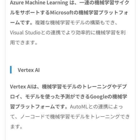
Azure Machine Learning は、一連の機械学習サイク
ルをサポートするMicrosoftの機械学習プラットフォ
ームです。
複雑な機械学習モデルの構築もでき、
Visual Studioとの連携でより効率的に機械学習を利
用できます。
Vertex AI
Vertex AIは、機械学習モデルのトレーニングやデプ
ロイ、モデルを使った予測ができるGoogleの機械学
習プラットフォームです。
AutoMLとの連携によっ
て、ノーコードで機械学習モデルをトレーニングでき
ます。