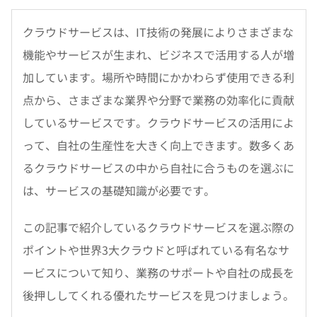
クラウドサービスは、IT技術の発展によりさまざまな
機能やサービスが生まれ、ビジネスで活用する人が増
加しています。場所や時間にかかわらず使用できる利
点から、さまざまな業界や分野で業務の効率化に貢献
しているサービスです。クラウドサービスの活用によ
って、自社の生産性を大きく向上できます。数多くあ
るクラウドサービスの中から自社に合うものを選ぶに
は、サービスの基礎知識が必要です。
この記事で紹介しているクラウドサービスを選ぶ際の
ポイントや世界3大クラウドと呼ばれている有名なサ
ービスについて知り、業務のサポートや自社の成長を
後押ししてくれる優れたサービスを見つけましょう。