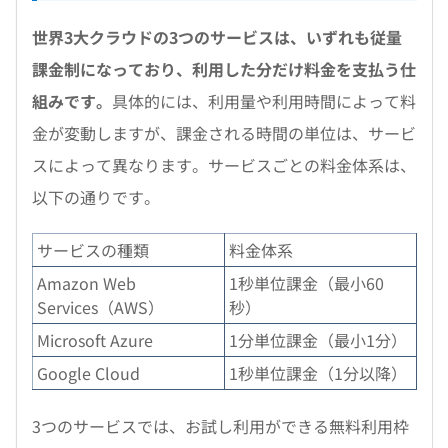
世界3大クラウドの3つのサービスは、いずれも従量
課金制になっており、利用した分だけ料金を支払う仕
組みです。
具体的には、利用量や利用時間によって料
金が変動しますが、課金される時間の単位は、サービ
スによって異なります。サービスごとの料金体系は、
以下の通りです。
サービスの種類
料金体系
Amazon Web
1秒単位課金（最小60
Services（AWS）
秒）
Microsoft Azure
1分単位課金（最小1分）
Google Cloud
1秒単位課金（1分以降）
3つのサービスでは、お試し利用ができる無料利用枠