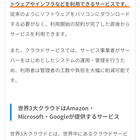
トウェアやインフラなどを利用できるサービスです。
従来のようにソフトウェアをパソコンにダウンロード
する必要がなく、利用開始の契約が完了した直後から
サービスを利用できます。
また、クラウドサービスでは、サービス事業者がサー
バーをはじめとしたシステムの運用・管理を行うた
め、利用者は管理者の工数や負担を大幅に削減可能で
す。
世界3大クラウドはAmazon・
Microsoft・Googleが提供するサービス
世界3大クラウドとは、世界中にあるクラウドサービ