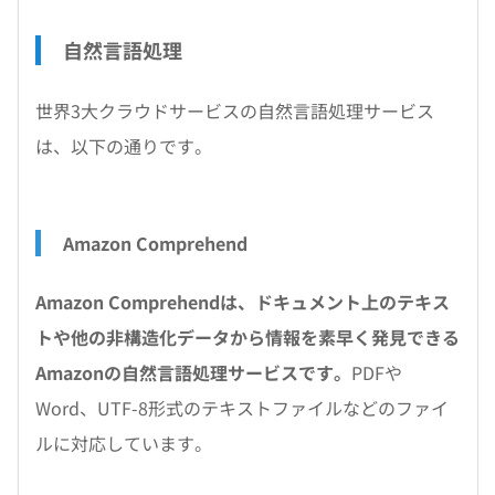
自然言語処理
世界3大クラウドサービスの自然言語処理サービス
は、以下の通りです。
Amazon Comprehend
Amazon Comprehendは、ドキュメント上のテキス
トや他の非構造化データから情報を素早く発見できる
Amazonの自然言語処理サービスです。
PDFや
Word、UTF-8形式のテキストファイルなどのファイ
ルに対応しています。