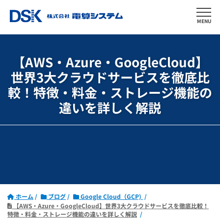
MENU
【AWS・Azure・GoogleCloud】
世界3大クラウドサービスを徹底比
較！
特徴・料金・ストレージ機能の
違いを詳しく解説
ホーム
ブログ
Google Cloud（GCP)
【AWS・Azure・GoogleCloud】世界3大クラウドサービスを徹底比較！
特徴・料金・ストレージ機能の違いを詳しく解説