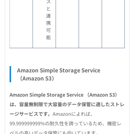
ス
と
連
携
可
能
Amazon Simple Storage Service
（Amazon S3）
Amazon Simple Storage Service （Amazon S3）
は、容量無制限で大容量のデータ保管に適したストレ
ージサービスです。
Amazonによれば、
99.999999999%の耐久性を誇っているため、機密レ
ベルの高いデータ保管にも向いています。