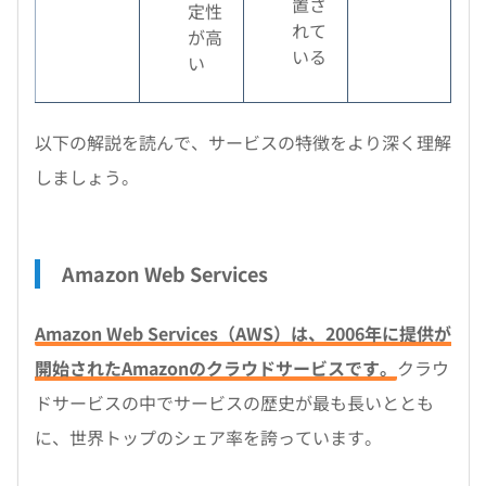
置さ
定性
れて
が高
いる
い
以下の解説を読んで、サービスの特徴をより深く理解
しましょう。
Amazon Web Services
Amazon Web Services（AWS）は、2006年に提供が
開始されたAmazonのクラウドサービスです。
クラウ
ドサービスの中でサービスの歴史が最も長いととも
に、世界トップのシェア率を誇っています。