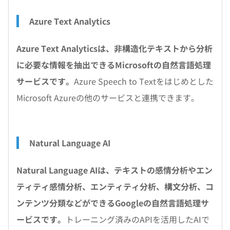
Azure Text Analytics
Azure Text Analyticsは、非構造化テキストから分析
に必要な情報を抽出できるMicrosoftの自然言語処理
サービスです。
Azure Speech to Textをはじめとした
Microsoft Azureの他のサービスと連携できます。
Natural Language AI
Natural Language AIは、テキストの感情分析やエン
ティティ感情分析、エンティティ分析、構文分析、コ
ンテンツ分類などができるGoogleの自然言語処理サ
ービスです。
トレーニング済みのAPIを活用したAIで