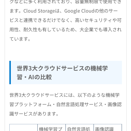
クなどに多く利用されており、容量無制限で使用でき
ます。Cloud Storageは、Google Cloudの他のサー
ビスと連携できるだけでなく、高いセキュリティや可
用性、耐久性も有しているため、大企業でも導入され
ています。
世界3大クラウドサービスの機械学
習・AIの比較
世界3大クラウドサービスには、以下のような機械学
習プラットフォーム・自然言語処理サービス・画像認
識サービスがあります。
機械学習プ
自然言語処
画像認識