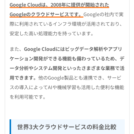
Google Cloudは、2008年に提供が開始された
Googleのクラウドサービスです。
Googleの社内で実
際に利用されているインフラ環境が活用されており、
安定した高い処理能力を持っています。
また、
Google Cloudにはビッグデータ解析やアプリ
ケーション開発ができる機能も備わっているため、デ
ータ分析やシステム開発といったさまざまな業務で活
用できます。
他のGoogle製品とも連携でき、サービ
スの導入によってAIや機械学習も活用した便利な機能
を利用可能です。
世界3大クラウドサービスの料金比較