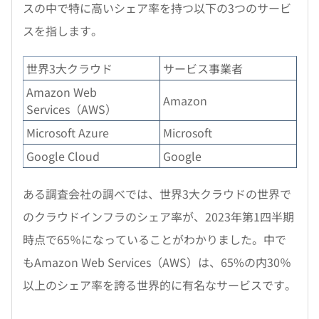
スの中で特に高いシェア率を持つ以下の3つのサービ
スを指します。
世界3大クラウド
サービス事業者
Amazon Web
Amazon
Services（AWS）
Microsoft Azure
Microsoft
Google Cloud
Google
ある調査会社の調べでは、世界3大クラウドの世界で
のクラウドインフラのシェア率が、2023年第1四半期
時点で65％になっていることがわかりました。中で
もAmazon Web Services（AWS）は、65%の内30％
以上のシェア率を誇る世界的に有名なサービスです。