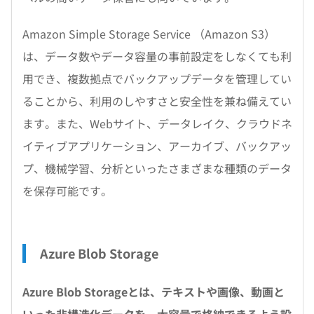
Amazon Simple Storage Service （Amazon S3）
は、データ数やデータ容量の事前設定をしなくても利
用でき、複数拠点でバックアップデータを管理してい
ることから、利用のしやすさと安全性を兼ね備えてい
ます。また、Webサイト、データレイク、クラウドネ
イティブアプリケーション、アーカイブ、バックアッ
プ、機械学習、分析といったさまざまな種類のデータ
を保存可能です。
Azure Blob Storage
Azure Blob Storageとは、テキストや画像、動画と