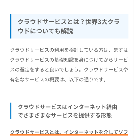
クラウドサービスとは？世界3大クラ
ウドについても解説
クラウドサービスの利用を検討している方は、まずは
クラウドサービスの基礎知識を身につけてからサービ
スの選定をすると良いでしょう。クラウドサービスや
有名なサービスの概要は、以下の通りです。
クラウドサービスはインターネット経由
でさまざまなサービスを提供する形態
クラウドサービスとは、インターネットを介してソフ