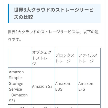
世界3大クラウドのストレージサービ
スの比較
世界3大クラウドのストレージサービスは、以下の通
りです。
オブジェク
ブロックス
ファイルス
トストレー
トレージ
トレージ
ジ
Amazon
Simple
Storage
Amazon
Amazon
Amazon S3
Service
EBS
EFS
（Amazon
S3）