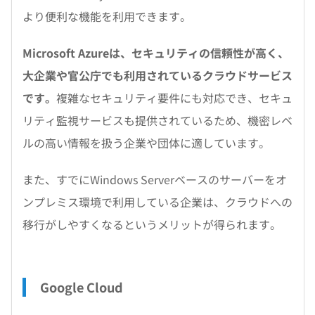
より便利な機能を利用できます。
Microsoft Azureは、セキュリティの信頼性が高く、
大企業や官公庁でも利用されているクラウドサービス
です。
複雑なセキュリティ要件にも対応でき、セキュ
リティ監視サービスも提供されているため、機密レベ
ルの高い情報を扱う企業や団体に適しています。
また、すでにWindows Serverベースのサーバーをオ
ンプレミス環境で利用している企業は、クラウドへの
移行がしやすくなるというメリットが得られます。
Google Cloud