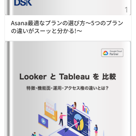
Asana最適なプランの選び方〜5つのプラン
の違いがスーッと分かる!〜