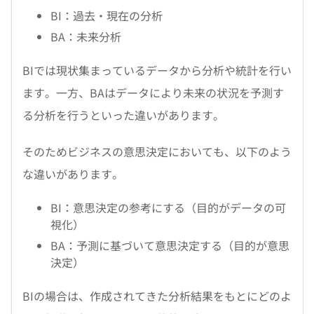
BI：過去・現在の分析
BA：未来分析
BIでは現状集まっているデータから分析や統計を行い
ます。一方、BAはデータにより未来の状況を予測す
る分析を行うといった違いがあります。
そのためビジネスの意思決定においても、以下のよう
な違いがあります。
BI：意思決定の参考にする（目的がデータの可
視化）
BA：予測に基づいて意思決定する（目的が意思
決定）
BIの場合は、作成されてきた分析結果をもとにどのよ