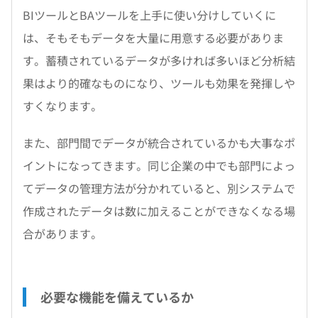
BIツールとBAツールを上手に使い分けしていくに
は、そもそもデータを大量に用意する必要がありま
す。蓄積されているデータが多ければ多いほど分析結
果はより的確なものになり、ツールも効果を発揮しや
すくなります。
また、部門間でデータが統合されているかも大事なポ
イントになってきます。同じ企業の中でも部門によっ
てデータの管理方法が分かれていると、別システムで
作成されたデータは数に加えることができなくなる場
合があります。
必要な機能を備えているか