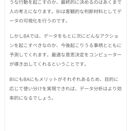
うな行動を起こすのか、最終的に決めるのはあくまで
人の考えになります。BIは客観的な判断材料としてデ
ータの可視化を行うのです。
しかしBAでは、データをもとに次にどんなアクショ
ンを起こすべきなのか、今後起こりうる事柄とともに
予測してくれます。最適な意思決定をコンピューター
が導き出してくれるということです。
BIにもBAにもメリットがそれぞれあるため、目的に
応じて使い分けを実現できれば、データ分析はより効
率的になるでしょう。