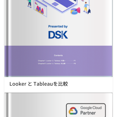
Looker と Tableauを比較