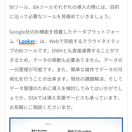
BIツール、BAツールそれぞれの導入の際には、目的
に沿って必要なツールを見極めていきましょう。
Google社のBI機能を搭載したデータプラットフォー
ム「
Looker
」は、Webで完結するクラウドネイティ
ブのBIツールです。DWHとも直接連携することがで
きるため、データの移動も必要ありません。データの
一元管理が可能です。また、簡単な操作でデータの可
視化を行うことが出来ます。現状の課題解決、そして
データ管理のために導入を検討してみてはいかがでし
ょうか。DSKでは導入支援サービスも承っています。
お気軽にご相談くださいませ。