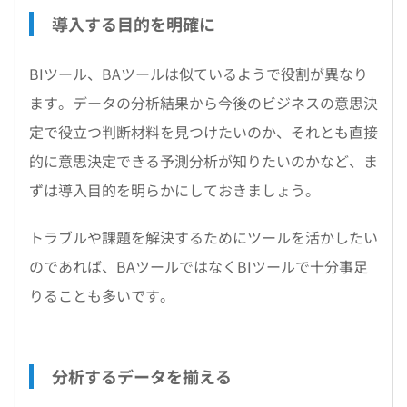
導入する目的を明確に
BIツール、BAツールは似ているようで役割が異なり
ます。データの分析結果から今後のビジネスの意思決
定で役立つ判断材料を見つけたいのか、それとも直接
的に意思決定できる予測分析が知りたいのかなど、ま
ずは導入目的を明らかにしておきましょう。
トラブルや課題を解決するためにツールを活かしたい
のであれば、BAツールではなくBIツールで十分事足
りることも多いです。
分析するデータを揃える