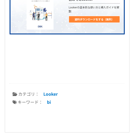
カテゴリ：
Looker
キーワード：
bi