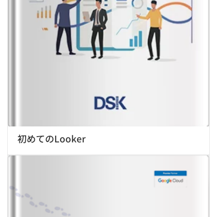
初めてのLooker