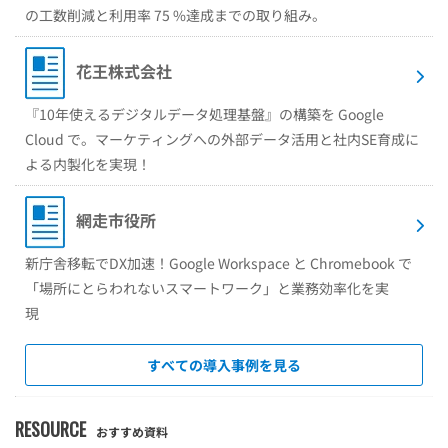
の工数削減と利用率 75 %達成までの取り組み。
花王株式会社
『10年使えるデジタルデータ処理基盤』の構築を Google
Cloud で。マーケティングへの外部データ活用と社内SE育成に
よる内製化を実現！
網走市役所
新庁舎移転でDX加速！Google Workspace と Chromebook で
「場所にとらわれないスマートワーク」と業務効率化を実
現
すべての導入事例を見る
RESOURCE
おすすめ資料