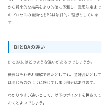
から将来的な結果をより的確に予測し、意思決定まで
のプロセスの自動化をBAは最終的に理想としていま
す。
BIとBAの違い
BIとBAにはどのような違いがあるのでしょうか。
概要はそれぞれ理解できたとしても、意味合いとして
は同じもののように感じてしまう部分はあります。
わかりやすい違いとして、以下のポイントを押さえて
おくとよいでしょう。