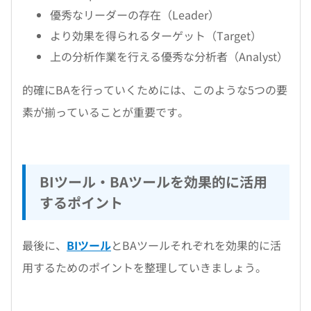
優秀なリーダーの存在（Leader）
より効果を得られるターゲット（Target）
上の分析作業を行える優秀な分析者（Analyst）
的確にBAを行っていくためには、このような5つの要
素が揃っていることが重要です。
BIツール・BAツールを効果的に活用
するポイント
最後に、
BIツール
とBAツールそれぞれを効果的に活
用するためのポイントを整理していきましょう。