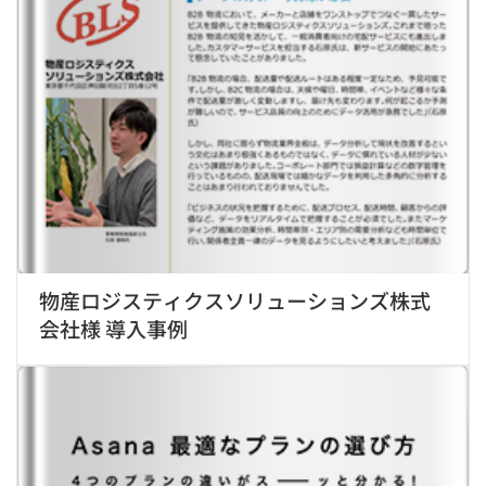
物産ロジスティクスソリューションズ株式
会社様 導入事例