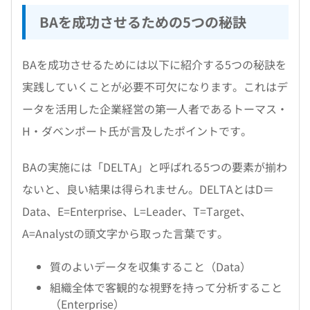
BAを成功させるための5つの秘訣
BAを成功させるためには以下に紹介する5つの秘訣を
実践していくことが必要不可欠になります。これはデ
ータを活用した企業経営の第一人者であるトーマス・
H・ダベンポート氏が言及したポイントです。
BAの実施には「DELTA」と呼ばれる5つの要素が揃わ
ないと、良い結果は得られません。DELTAとはD＝
Data、E=Enterprise、L=Leader、T=Target、
A=Analystの頭文字から取った言葉です。
質のよいデータを収集すること（Data）
組織全体で客観的な視野を持って分析すること
（Enterprise）