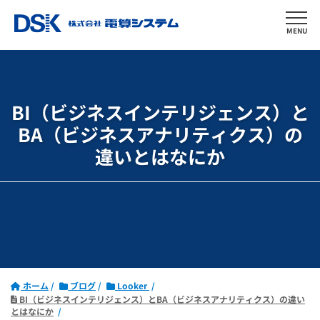
MENU
BI（ビジネスインテリジェンス）と
BA（ビジネスアナリティクス）の
違いとはなにか
ホーム
ブログ
Looker
BI（ビジネスインテリジェンス）とBA（ビジネスアナリティクス）の違い
とはなにか