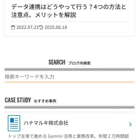
データ連携はどうやって行う？4つの方法と
注意点、メリットを解説
2022.07.21
2025.06.18
SEARCH
ブログ内検索
CASE STUDY
おすすめ事例
ハナマルキ株式会社
トップ主導で進める Gemini 活用と業務改革。年間 2 万時間超