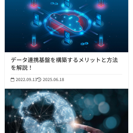
データ連携基盤を構築するメリットと方法
を解説！
2022.09.13
2025.06.18