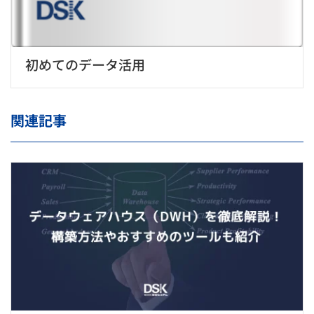
初めてのデータ活用
関連記事