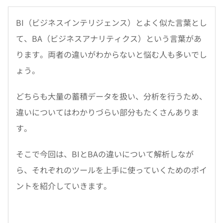
BI（ビジネスインテリジェンス）とよく似た言葉とし
て、BA（ビジネスアナリティクス）という言葉があ
ります。両者の違いがわからないと悩む人も多いでし
ょう。
どちらも大量の蓄積データを扱い、分析を行うため、
違いについてはわかりづらい部分もたくさんありま
す。
そこで今回は、BIとBAの違いについて解析しなが
ら、それぞれのツールを上手に使っていくためのポイ
ントを紹介していきます。