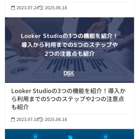
2023.07.24
2025.06.18
Looker Studioの3つの機能を紹介！導入か
ら利用までの5つのステップや2つの注意点
も紹介
2023.07.18
2025.06.18