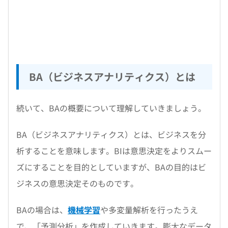
BA（ビジネスアナリティクス）とは
続いて、BAの概要について理解していきましょう。
BA（ビジネスアナリティクス）とは、ビジネスを分
析することを意味します。BIは意思決定をよりスムー
ズにすることを目的としていますが、BAの目的はビ
ジネスの意思決定そのものです。
BAの場合は、
機械学習
や多変量解析を行ったうえ
で、「予測分析」を作成していきます。膨大なデータ