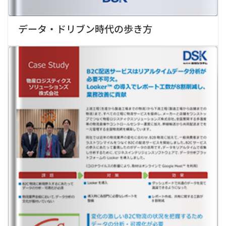
データ・ドリブン時代の歩き方