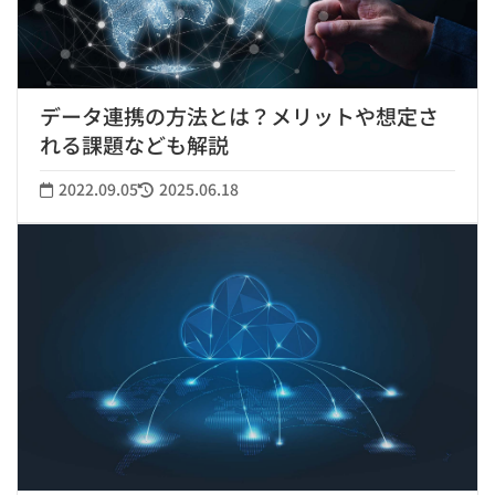
データ連携の方法とは？メリットや想定さ
れる課題なども解説
2022.09.05
2025.06.18