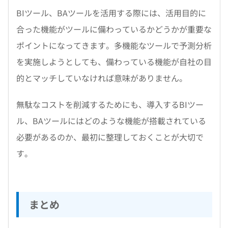
BIツール、BAツールを活用する際には、活用目的に
合った機能がツールに備わっているかどうかが重要な
ポイントになってきます。多機能なツールで予測分析
を実施しようとしても、備わっている機能が自社の目
的とマッチしていなければ意味がありません。
無駄なコストを削減するためにも、導入するBIツー
ル、BAツールにはどのような機能が搭載されている
必要があるのか、最初に整理しておくことが大切で
す。
まとめ