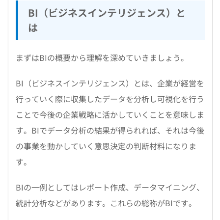
BI（ビジネスインテリジェンス）と
は
まずはBIの概要から理解を深めていきましょう。
BI（ビジネスインテリジェンス）とは、企業が経営を
行っていく際に収集したデータを分析し可視化を行う
ことで今後の企業戦略に活かしていくことを意味しま
す。BIでデータ分析の結果が得られれば、それは今後
の事業を動かしていく意思決定の判断材料になりま
す。
BIの一例としてはレポート作成、データマイニング、
統計分析などがあります。これらの総称がBIです。