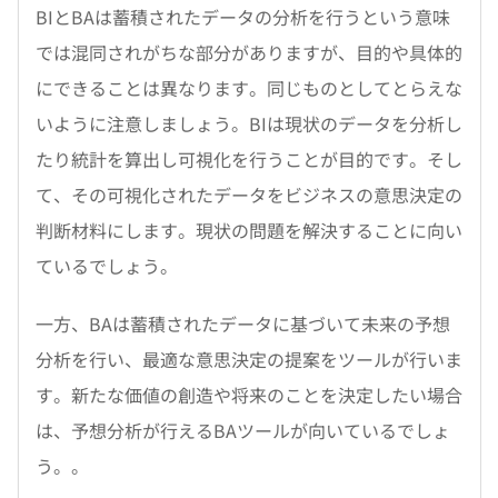
BIとBAは蓄積されたデータの分析を行うという意味
では混同されがちな部分がありますが、目的や具体的
にできることは異なります。同じものとしてとらえな
いように注意しましょう。BIは現状のデータを分析し
たり統計を算出し可視化を行うことが目的です。そし
て、その可視化されたデータをビジネスの意思決定の
判断材料にします。現状の問題を解決することに向い
ているでしょう。
一方、BAは蓄積されたデータに基づいて未来の予想
分析を行い、最適な意思決定の提案をツールが行いま
す。新たな価値の創造や将来のことを決定したい場合
は、予想分析が行えるBAツールが向いているでしょ
う。。