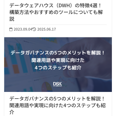
データウェアハウス（DWH）の特徴4選！
構築方法やおすすめのツールについても解
説
2023.09.04
2025.06.17
データガバナンスの5つのメリットを解説！
関連用語や実現に向けた4つのステップも紹
介