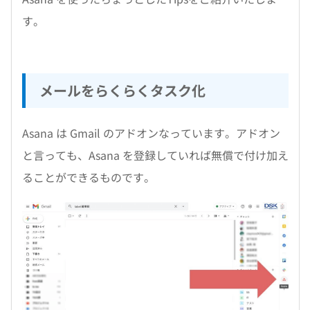
す。
メールをらくらくタスク化
Asana は Gmail のアドオンなっています。アドオン
と言っても、Asana を登録していれば無償で付け加え
ることができるものです。