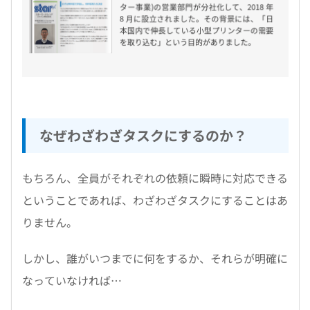
なぜわざわざタスクにするのか？
もちろん、全員がそれぞれの依頼に瞬時に対応できる
ということであれば、わざわざタスクにすることはあ
りません。
しかし、誰がいつまでに何をするか、それらが明確に
なっていなければ…