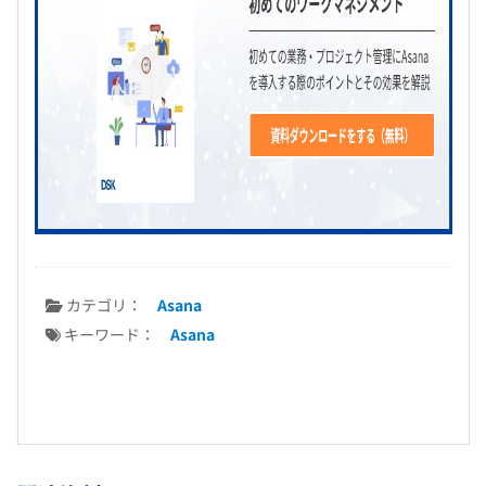
カテゴリ：
Asana
キーワード：
Asana