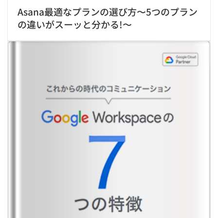
Asana最適なプランの選び方〜5つのプラン
の違いがスーッと分かる!〜