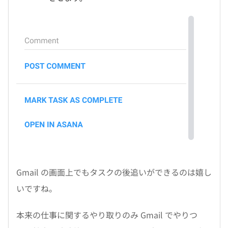
Gmail の画面上でもタスクの後追いができるのは嬉し
いですね。
本来の仕事に関するやり取りのみ Gmail でやりつ