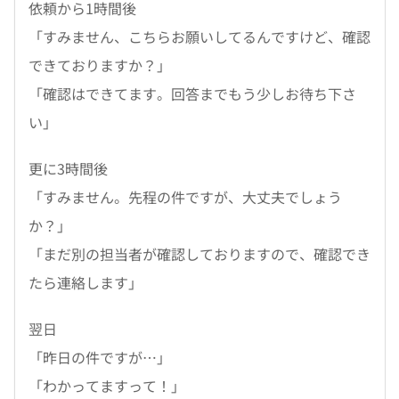
依頼から1時間後
「すみません、こちらお願いしてるんですけど、確認
できておりますか？」
「確認はできてます。回答までもう少しお待ち下さ
い」
更に3時間後
「すみません。先程の件ですが、大丈夫でしょう
か？」
「まだ別の担当者が確認しておりますので、確認でき
たら連絡します」
翌日
「昨日の件ですが…」
「わかってますって！」