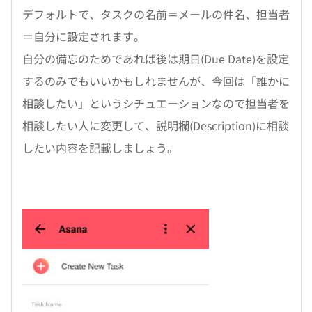
デフォルトで、タスクの名前＝メールの件名、担当者
＝自分に設定されます。
自分の備忘のためであれば後は期日(Due Date)を設定
するのみでもいいかもしれませんが、今回は「誰かに
相談したい」というシチュエーションなので担当者を
相談したい人に変更して、説明欄(Description)に相談
したい内容を記載しましょう。