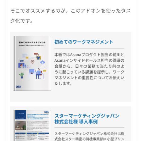
そこでオススメするのが、このアドオンを使ったタス
ク化です。