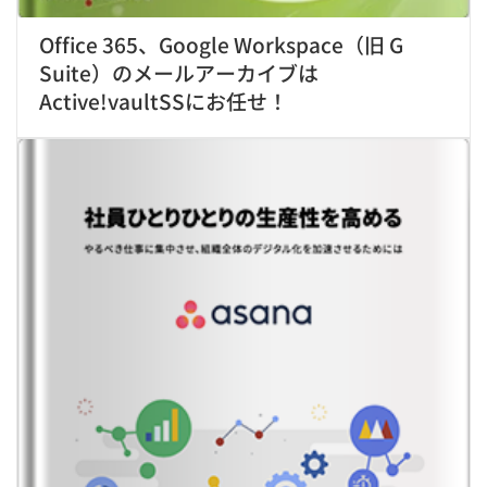
Office 365、Google Workspace（旧 G
Suite）のメールアーカイブは
Active!vaultSSにお任せ！