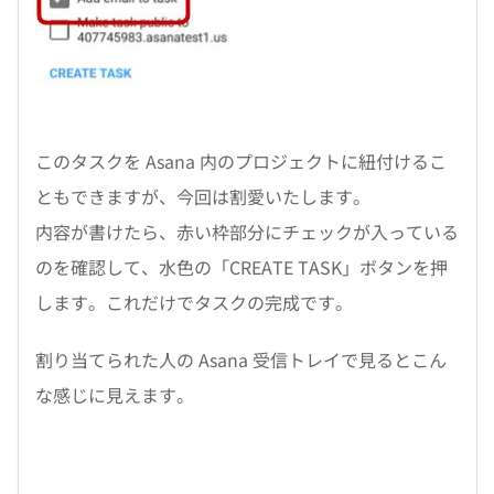
このタスクを Asana 内のプロジェクトに紐付けるこ
ともできますが、今回は割愛いたします。
内容が書けたら、赤い枠部分にチェックが入っている
のを確認して、水色の「CREATE TASK」ボタンを押
します。これだけでタスクの完成です。
割り当てられた人の Asana 受信トレイで見るとこん
な感じに見えます。