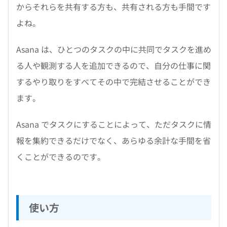
からそれらを共有する方も、共有される方も手間です
よね。
Asana は、ひとつのタスクの中に共同でタスクを進め
る人や観測する人を追加できるので、自分の仕事に関
するやり取りをすべてその中で完結させることができ
ます。
Asana でタスクにすることによって、ただタスクに情
報を集約できるだけでなく、あらゆる余計な手間を省
くことができるのです。
使い方