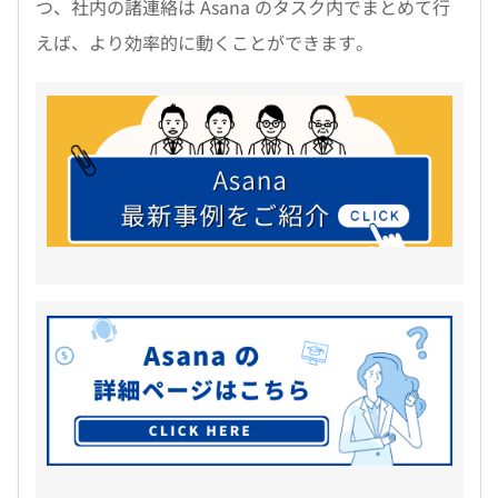
つ、社内の諸連絡は Asana のタスク内でまとめて行
えば、より効率的に動くことができます。