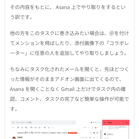
その内容をもとに、 Asana 上でやり取りをするとい
う訳です。
他の方をこのタスクに巻き込みたい場合は、＠を付け
てメンションを飛ばしたり、添付画像下の「コラボレ
ーター」に任意の人を追加してやり取りしましょう。
ちなみにタスク化されたメールを開くと、先ほどつく
った情報がそのままアドオン画面に出てくるので、
Asana を開くことなく Gmail 上だけでタスク内の確
認、コメント、タスクの完了など簡単な操作が可能で
す。