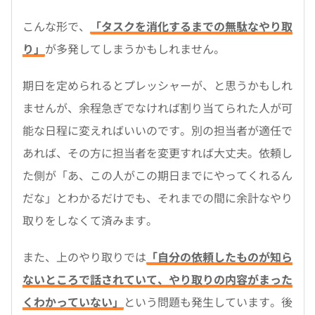
こんな形で、
「タスクを消化するまでの無駄なやり取
り」
が多発してしまうかもしれません。
期日を定められるとプレッシャーが、と思うかもしれ
ませんが、余程急ぎでなければ割り当てられた人が可
能な日程に変えればいいのです。別の担当者が適任で
あれば、その方に担当者を変更すれば大丈夫。依頼し
た側が「あ、この人がこの期日までにやってくれるん
だな」とわかるだけでも、それまでの間に余計なやり
取りをしなくて済みます。
また、上のやり取りでは
「自分の依頼したものが知ら
ないところで話されていて、やり取りの内容がまった
くわかっていない」
という問題も発生しています。後