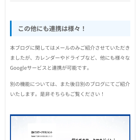
この他にも連携は様々！
本ブログに関してはメールのみご紹介させていただき
ましたが、カレンダーやドライブなど、他にも様々な
Googleサービスと連携が可能です。
別の機能については、また後日別のブログにてご紹介
いたします。是非そちらもご覧ください！