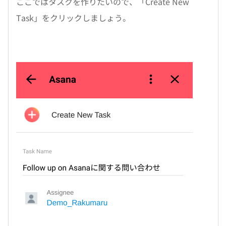
ここではタスクを作りたいので、「Create New
Task」をクリックしましょう。