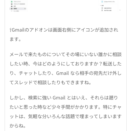
⇧Gmailのアドオンは画面右側にアイコンが追加され
ます。
メールで来たものについてその場にいない誰かに相談
したい時、今はどのようにしておりますか？転送した
り、チャットしたり、Gmail なら相手の宛先だけ外し
てスレッドで相談したりもできますね。
しかし、検索に強い Gmail とはいえ、それらは遡り
たいと思った時など少々手間がかかります。特にチャ
ットは、気軽な分いろんな話題で埋まってしまいます
からね。