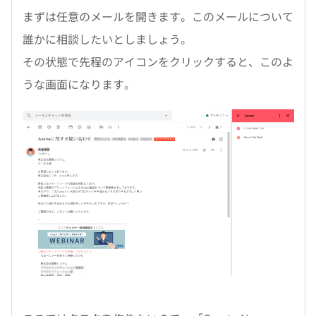
まずは任意のメールを開きます。このメールについて
誰かに相談したいとしましょう。
その状態で先程のアイコンをクリックすると、このよ
うな画面になります。