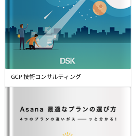
GCP 技術コンサルティング