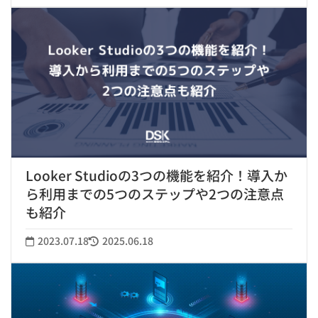
Looker Studioの3つの機能を紹介！導入か
ら利用までの5つのステップや2つの注意点
も紹介
2023.07.18
2025.06.18