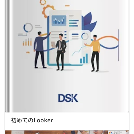
初めてのLooker