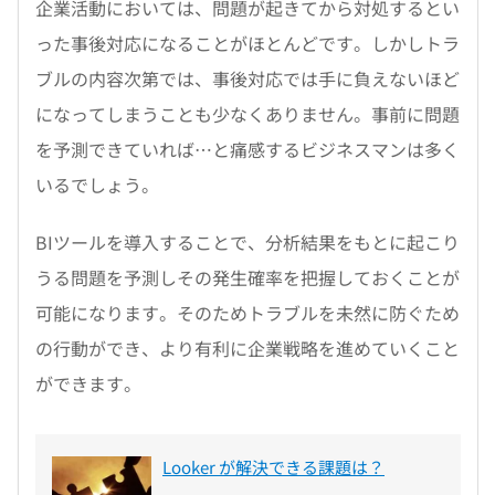
企業活動においては、問題が起きてから対処するとい
った事後対応になることがほとんどです。しかしトラ
ブルの内容次第では、事後対応では手に負えないほど
になってしまうことも少なくありません。事前に問題
を予測できていれば…と痛感するビジネスマンは多く
いるでしょう。
BIツールを導入することで、分析結果をもとに起こり
うる問題を予測しその発生確率を把握しておくことが
可能になります。そのためトラブルを未然に防ぐため
の行動ができ、より有利に企業戦略を進めていくこと
ができます。
Looker が解決できる課題は？