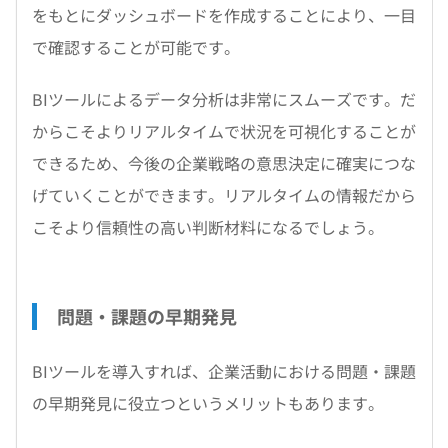
をもとにダッシュボードを作成することにより、一目
で確認することが可能です。
BIツールによるデータ分析は非常にスムーズです。だ
からこそよりリアルタイムで状況を可視化することが
できるため、今後の企業戦略の意思決定に確実につな
げていくことができます。リアルタイムの情報だから
こそより信頼性の高い判断材料になるでしょう。
問題・課題の早期発見
BIツールを導入すれば、企業活動における問題・課題
の早期発見に役立つというメリットもあります。