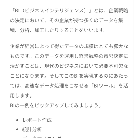
「BI（ビジネスインテリジェンス）」とは、企業戦略
の決定において、その企業が持つ多くのデータを集
積、分析、加工したりすることをいいます。
企業が経営によって得たデータの規模はとても膨大な
ものです。このデータを運用し経営戦略の意思決定に
活かすことは、現代のビジネスにおいて必要不可欠な
ことになります。そしてこのBIを実現するのにあたっ
ては、高速なデータ処理をこなせる「BIツール」を活
用します。
BIの一例をピックアップしてみましょう。
レポート作成
統計分析