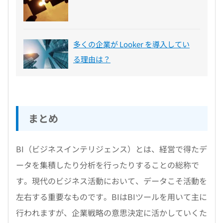
多くの企業が Looker を導入してい
る理由は？
まとめ
BI（ビジネスインテリジェンス）とは、経営で得たデ
ータを集積したり分析を行ったりすることの総称で
す。現代のビジネス活動において、データこそ活動を
左右する重要なものです。BIはBIツールを用いて主に
行われますが、企業戦略の意思決定に活かしていくた