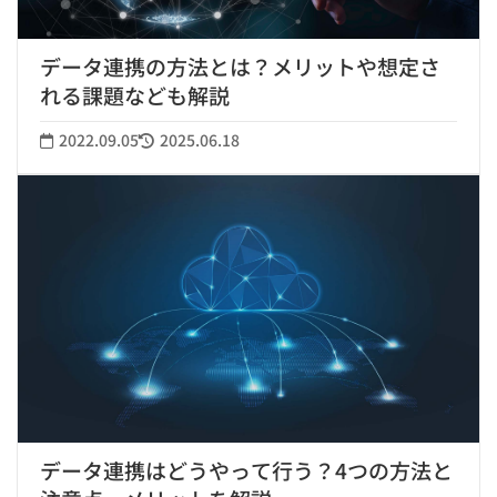
データ連携の方法とは？メリットや想定さ
れる課題なども解説
2022.09.05
2025.06.18
データ連携はどうやって行う？4つの方法と