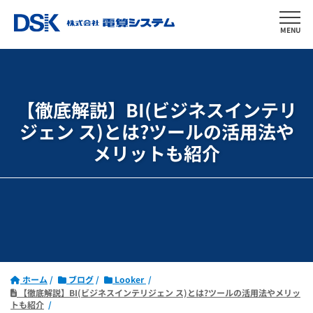
MENU
【徹底解説】BI(ビジネスインテリ
ジェン ス)とは?ツールの活用法や
メリットも紹介
ホーム
ブログ
Looker
【徹底解説】BI(ビジネスインテリジェン ス)とは?ツールの活用法やメリッ
トも紹介