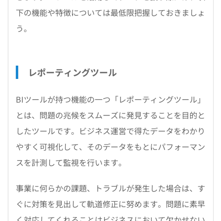
下の機能や特徴については最低限把握しておきましょ
う。
レポーティングツール
BIツールが持つ機能の一つ「レポーティングツール」
とは、問題の兆候をスムーズに発見することを目的と
したツールです。ビジネス運営で得たデータをわかり
やすく可視化して、そのデータをもとにパフォーマン
スを計測して監視を行います。
事業に何らかの課題、トラブルが発生した場合は、す
ぐに対策を見出して軌道修正に努めます。問題に素早
く対応してくれることはビジネスにおいて欠かせない