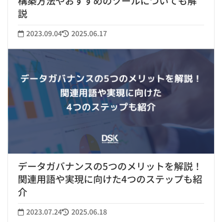
構築方法やおすすめのツールについても解
説
2023.09.04
2025.06.17
データガバナンスの5つのメリットを解説！
関連用語や実現に向けた4つのステップも紹
介
2023.07.24
2025.06.18