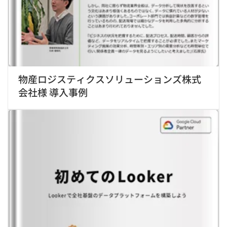
物産ロジスティクスソリューションズ株式
会社様 導入事例