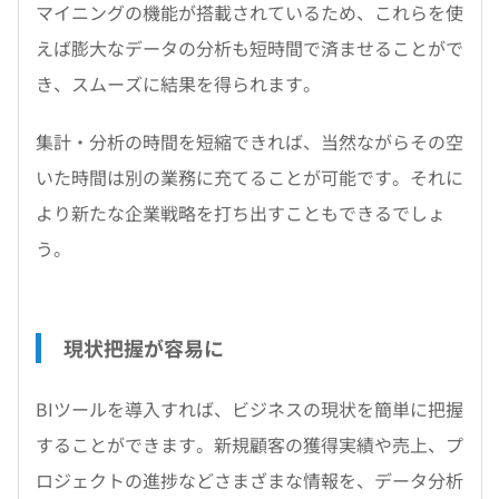
マイニングの機能が搭載されているため、これらを使
えば膨大なデータの分析も短時間で済ませることがで
き、スムーズに結果を得られます。
集計・分析の時間を短縮できれば、当然ながらその空
いた時間は別の業務に充てることが可能です。それに
より新たな企業戦略を打ち出すこともできるでしょ
う。
現状把握が容易に
BIツールを導入すれば、ビジネスの現状を簡単に把握
することができます。新規顧客の獲得実績や売上、プ
ロジェクトの進捗などさまざまな情報を、データ分析