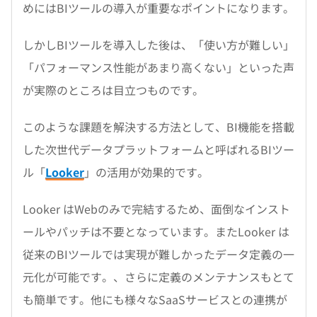
めにはBIツールの導入が重要なポイントになります。
しかしBIツールを導入した後は、「使い方が難しい」
「パフォーマンス性能があまり高くない」といった声
が実際のところは目立つものです。
このような課題を解決する方法として、BI機能を搭載
した次世代データプラットフォームと呼ばれるBIツー
ル「
Looker
」の活用が効果的です。
Looker はWebのみで完結するため、面倒なインスト
ールやパッチは不要となっています。またLooker は
従来のBIツールでは実現が難しかったデータ定義の一
元化が可能です。、さらに定義のメンテナンスもとて
も簡単です。他にも様々なSaaSサービスとの連携が