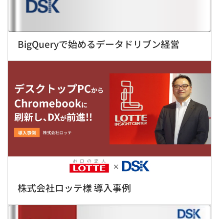
BigQueryで始めるデータドリブン経営
株式会社ロッテ様 導入事例