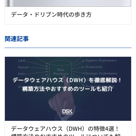
データ・ドリブン時代の歩き方
関連記事
データウェアハウス（DWH）の特徴4選！