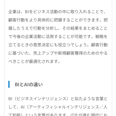
企業は、BIをビジネス活動の中に取り入れることで、
顧客行動をより具体的に把握することができます。把
握したうえで行動を分析し、その結果をまとめること
で今後の企業活動に活用することが可能です。戦略を
立てるときの意思決定にも役立つでしょう。顧客行動
に基づいた、売上アップや新規顧客獲得のためのやる
べきことが最適化されます。
BIとAIの違い
BI（ビジネスインテリジェンス）と似たような言葉と
して、AI（アーティフィシャルインテリジェンス／人
工知能）という言葉があります。IT化が進む現代にお