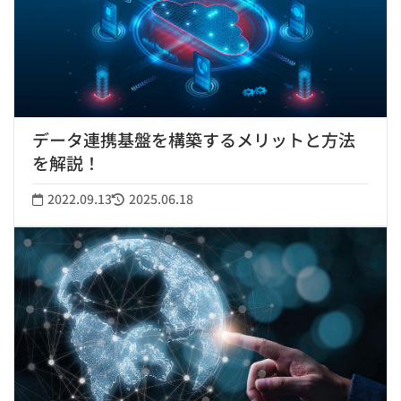
データ連携基盤を構築するメリットと方法
を解説！
2022.09.13
2025.06.18