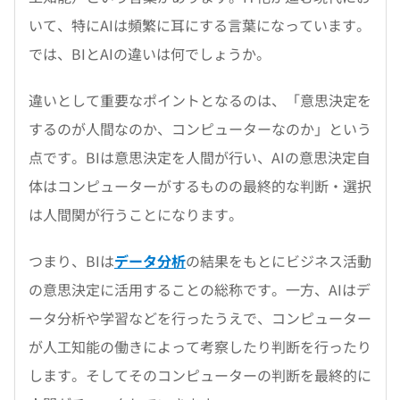
いて、特にAIは頻繁に耳にする言葉になっています。
では、BIとAIの違いは何でしょうか。
違いとして重要なポイントとなるのは、「意思決定を
するのが人間なのか、コンピューターなのか」という
点です。BIは意思決定を人間が行い、AIの意思決定自
体はコンピューターがするものの最終的な判断・選択
は人間関が行うことになります。
つまり、BIは
データ分析
の結果をもとにビジネス活動
の意思決定に活用することの総称です。一方、AIはデ
ータ分析や学習などを行ったうえで、コンピューター
が人工知能の働きによって考察したり判断を行ったり
します。そしてそのコンピューターの判断を最終的に