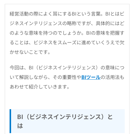
経営活動の際によく耳にするBIという言葉。BIとはビ
ジネスインテリジェンスの略称ですが、具体的にはど
のような意味を持つのでしょうか。BIの意味を把握す
ることは、ビジネスをスムーズに進めていくうえで欠
かせないことです。
今回は、BI（ビジネスインテリジェンス）の意味につ
いて解説しながら、その重要性や
BIツール
の活用法も
あわせて紹介していきます。
BI（ビジネスインテリジェンス）と
は