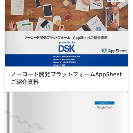
ノーコード開発プラットフォームAppSheet
ご紹介資料