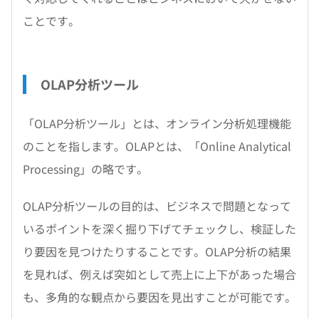
ことです。
OLAP分析ツール
「OLAP分析ツール」とは、オンライン分析処理機能
のことを指します。OLAPとは、「Online Analytical
Processing」の略です。
OLAP分析ツールの目的は、ビジネスで問題となって
いるポイントを深く掘り下げてチェックし、検証した
り要因を見つけたりすることです。OLAP分析の結果
を見れば、例えば突如として売上に上下があった場合
も、多角的な観点から要因を見出すことが可能です。