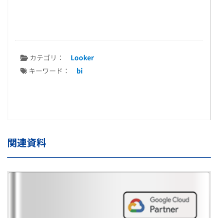
カテゴリ：
Looker
キーワード：
bi
関連資料