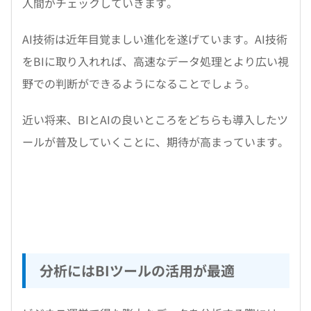
人間がチェックしていきます。
AI技術は近年目覚ましい進化を遂げています。AI技術
をBIに取り入れれば、高速なデータ処理とより広い視
野での判断ができるようになることでしょう。
近い将来、BIとAIの良いところをどちらも導入したツ
ールが普及していくことに、期待が高まっています。
分析にはBIツールの活用が最適