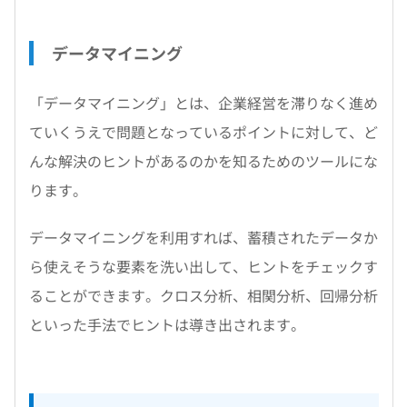
データマイニング
「データマイニング」とは、企業経営を滞りなく進め
ていくうえで問題となっているポイントに対して、ど
んな解決のヒントがあるのかを知るためのツールにな
ります。
データマイニングを利用すれば、蓄積されたデータか
ら使えそうな要素を洗い出して、ヒントをチェックす
ることができます。クロス分析、相関分析、回帰分析
といった手法でヒントは導き出されます。