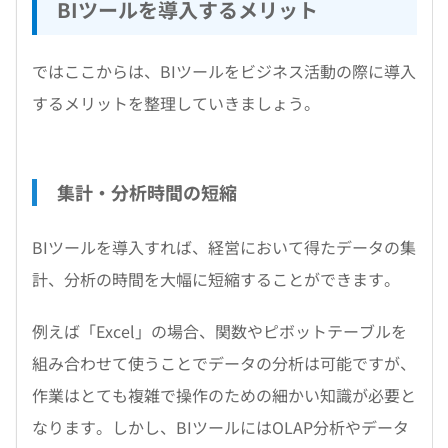
BIツールを導入するメリット
ではここからは、BIツールをビジネス活動の際に導入
するメリットを整理していきましょう。
集計・分析時間の短縮
BIツールを導入すれば、経営において得たデータの集
計、分析の時間を大幅に短縮することができます。
例えば「Excel」の場合、関数やピボットテーブルを
組み合わせて使うことでデータの分析は可能ですが、
作業はとても複雑で操作のための細かい知識が必要と
なります。しかし、BIツールにはOLAP分析やデータ