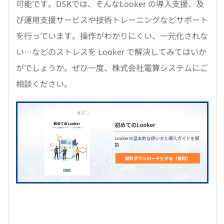
可能です。DSKでは、そんなLooker の導入支援、及
び運用支援サービスや技術トレーニングなどサポート
を行っています。操作がわかりにくい、一元化されな
い…などのストレスを Looker で解決してみてはいか
がでしょうか。ぜひ一度、株式会社電算システムにご
相談ください。