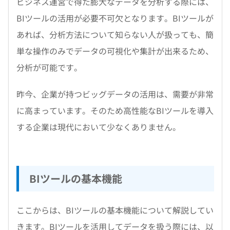
ビジネス運営で得た膨大なデータを分析する際には、
BIツールの活用が必要不可欠となります。BIツールが
あれば、分析方法について知らない人が扱っても、簡
単な操作のみでデータの可視化や集計が出来るため、
分析が可能です。
昨今、企業が持つビッグデータの活用は、需要が非常
に高まっています。そのため高性能なBIツールを導入
する企業は現代において少なくありません。
BIツールの基本機能
ここからは、BIツールの基本機能について解説してい
きます。BIツールを活用してデータを扱う際には、以