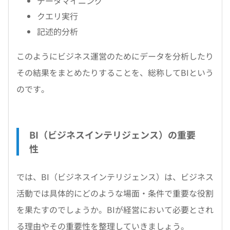
データマイニング
クエリ実行
記述的分析
このようにビジネス運営のためにデータを分析したり
その結果をまとめたりすることを、総称してBIという
のです。
BI（ビジネスインテリジェンス）の重要
性
では、BI（ビジネスインテリジェンス）は、ビジネス
活動では具体的にどのような場面・条件で重要な役割
を果たすのでしょうか。BIが経営において必要とされ
る理由やその重要性を整理していきましょう。