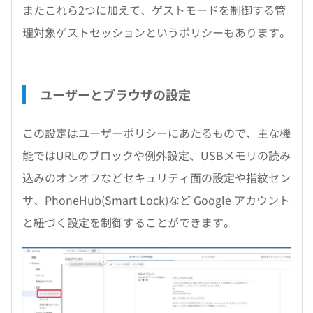
またこれら2つに加えて、ゲストモードを制御する管
理対象ゲストセッションというポリシーもあります。
ユーザーとブラウザの設定
この設定はユーザーポリシーにあたるもので、主な機
能ではURLのブロックや例外設定、USBメモリの読み
込みのオンオフなどセキュリティ面の設定や指紋セン
サ、PhoneHub(Smart Lock)など Google アカウント
と紐づく設定を制御することができます。