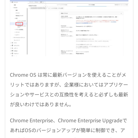
Chrome OS は常に最新バージョンを使えることがメ
リットではありますが、企業様においてはアプリケー
ションやサービスとの互換性を考えると必ずしも最新
が良いわけではありません。
Chrome Enterprise、Chrome Enterprise Upgradeで
あればOSのバージョンアップが簡単に制御でき、ア