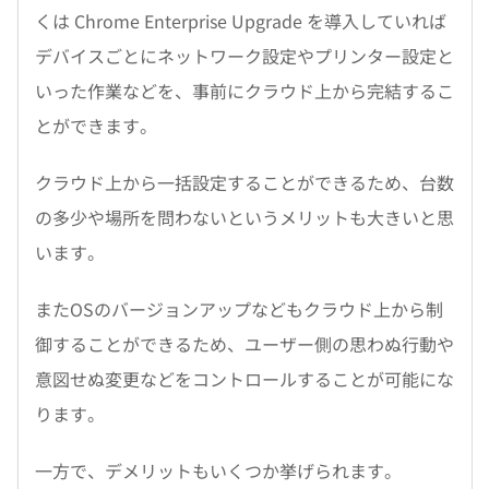
くは Chrome Enterprise Upgrade を導入していれば
デバイスごとにネットワーク設定やプリンター設定と
いった作業などを、事前にクラウド上から完結するこ
とができます。
クラウド上から一括設定することができるため、台数
の多少や場所を問わないというメリットも大きいと思
います。
またOSのバージョンアップなどもクラウド上から制
御することができるため、ユーザー側の思わぬ行動や
意図せぬ変更などをコントロールすることが可能にな
ります。
一方で、デメリットもいくつか挙げられます。