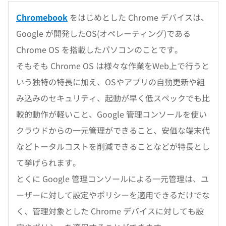
Chromebook
をはじめとした Chrome デバイスは、
Google が開発したOS(オペレーティング)である
Chrome OS を搭載したパソコンのことです。
そもそも Chrome OS は様々な作業をWeb上で行うと
いう独特の特長に加え、OSやアプリの自動更新や組
み込みのセキュリティ、起動が早く低スペックでも比
較的動作が軽いこと、Google 管理コンソールを使い
クラウドからの一元管理ができること、安価な端末代
などトータルコストを削減できることなどが特長とし
て挙げられます。
とくに Google 管理コンソールによる一元管理は、ユ
ーザーに対して設定やポリシーを適用できるだけでな
く、管理対象とした Chrome デバイスに対しても設