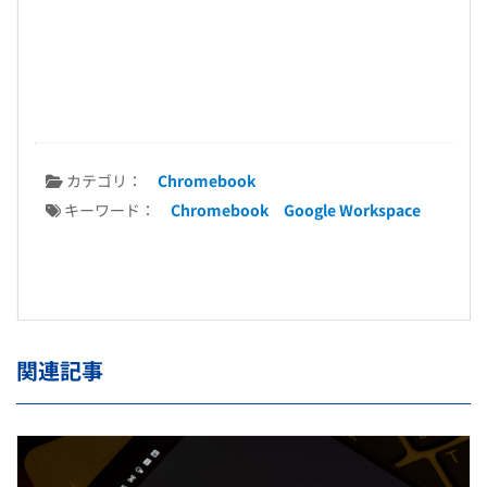
カテゴリ：
Chromebook
キーワード：
Chromebook
Google Workspace
関連記事