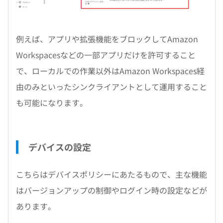
例えば、アプリや拡張機能をブロックしてAmazon
Workspacesなどの一部アプリだけを許可すること
で、ローカルでの作業以外はAmazon Workspaces経
由のみといったシンクライアントとして運用すること
も可能になります。
デバイスの設定
こちらはデバイスポリシーにあたるもので、主な機能
はバージョンアップの制御やログイン時の設定などが
あります。