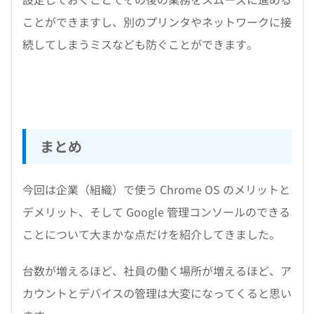
ことができますし、別のプリンタやネットワークに接
続してしまうミスなども防ぐことができます。
まとめ
今回は企業（組織）で使う Chrome OS のメリットと
デメリット、そして Google 管理コンソールのできる
ことについて大まかな点だけを紹介してきました。
台数が増えるほど、社員の働く場所が増えるほど、ア
カウントとデバイスの管理は大変になってくると思い