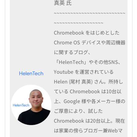
真英 氏
~~~~~~~~~~~~~~~~~~~~~~~~~~
~~~~~~~~~~~~~~~~~~
Chromebook をはじめとした
Chrome OS デバイスや周辺機器
に関するブログ、
「HelenTech」やその他SNS、
Youtube を運営されている
Helen (尾村 真英) さん。所持し
ている Chromebook は10台以
上、Google 様や各メーカー様の
ご厚意により、試した
Chromebook は20台以上。現在
は家業の傍らブロガー兼Webマ