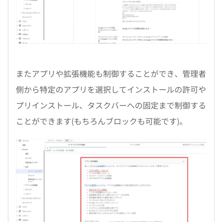
またアプリや拡張機能も制御することができ、管理者
側から特定のアプリを選択してインストールの許可や
プリインストール、タスクバーへの固定まで制御する
ことができます(もちろんブロックも可能です)。