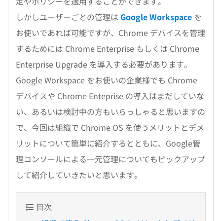
定やポリシーを適用することができます。
しかしユーザーごとの管理は
Google Workspace
を
お使いであれば可能ですが、Chrome デバイスを管理
するためには Chrome Enterprise もしくは Chrome
Enterprise Upgrade を導入する必要があります。
Google Workspace をお使いの企業様でも Chrome
デバイスや Chrome Enteprise の導入はまだしていな
い、あるいは検討中の方もいらっしゃると思いますの
で、今回は組織で Chrome OS を使うメリットとデメ
リットについて簡単に紹介するとともに、Google管
理コンソールによる一元管理についてもピックアップ
して紹介していきたいと思います。
目次