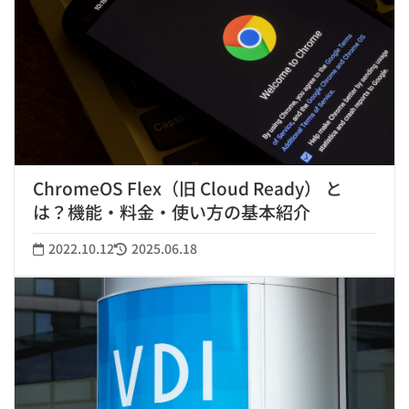
ChromeOS Flex（旧 Cloud Ready） と
は？機能・料金・使い方の基本紹介
2022.10.12
2025.06.18