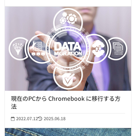
現在のPCから Chromebook に移行する方
法
2022.07.12
2025.06.18