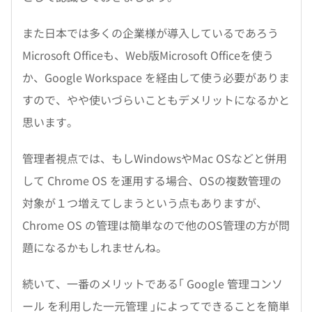
また日本では多くの企業様が導入しているであろう
Microsoft Officeも、Web版Microsoft Officeを使う
か、Google Workspace を経由して使う必要がありま
すので、やや使いづらいこともデメリットになるかと
思います。
管理者視点では、もしWindowsやMac OSなどと併用
して Chrome OS を運用する場合、OSの複数管理の
対象が１つ増えてしまうという点もありますが、
Chrome OS の管理は簡単なので他のOS管理の方が問
題になるかもしれませんね。
続いて、一番のメリットである｢ Google 管理コンソ
ール を利用した一元管理 ｣によってできることを簡単