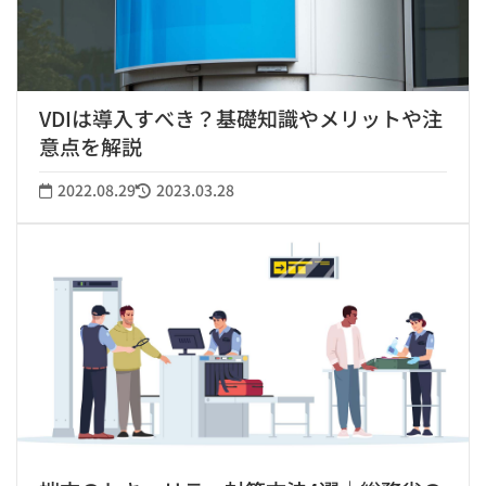
VDIは導入すべき？基礎知識やメリットや注
意点を解説
2022.08.29
2023.03.28