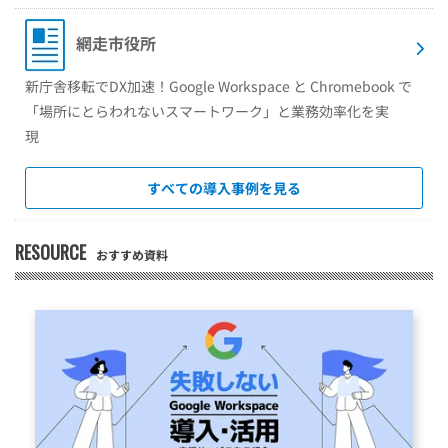
網走市役所
新庁舎移転でDX加速！Google Workspace と Chromebook で
「場所にとらわれないスマートワーク」と業務効率化を実
現
すべての導入事例を見る
RESOURCE
おすすめ資料