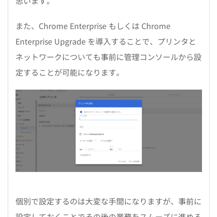
思います。
また、Chrome Enterprise もしくは Chrome
Enterprise Upgrade を導入することで、プリンタと
ネットワークについても事前に管理コンソールから設
定することが可能になります。
個別で設定するのは大変な手間になりますが、事前に
設定しておくことでその後の業務をスムーズに進める