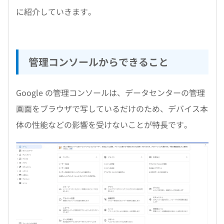
に紹介していきます。
管理コンソールからできること
Google の管理コンソールは、データセンターの管理
画面をブラウザで写しているだけのため、デバイス本
体の性能などの影響を受けないことが特長です。