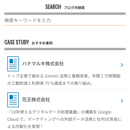
SEARCH
ブログ内検索
CASE STUDY
おすすめ事例
ハナマルキ株式会社
トップ主導で進める Gemini 活用と業務改革。年間 2 万時間超
の工数削減と利用率 75 %達成までの取り組み。
花王株式会社
『10年使えるデジタルデータ処理基盤』の構築を Google
Cloud で。マーケティングへの外部データ活用と社内SE育成に
よる内製化を実現！