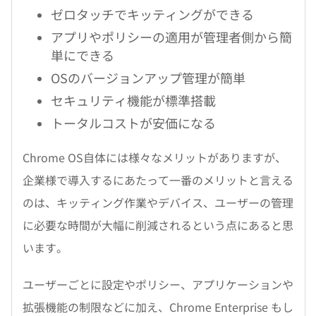
ゼロタッチでキッティングができる
アプリやポリシーの適用が管理者側から簡
単にできる
OSのバージョンアップ管理が簡単
セキュリティ機能が標準搭載
トータルコストが安価になる
Chrome OS自体には様々なメリットがありますが、
企業様で導入するにあたって一番のメリットと言える
のは、キッティング作業やデバイス、ユーザーの管理
に必要な時間が大幅に削減されるという点にあると思
います。
ユーザーごとに設定やポリシー、アプリケーションや
拡張機能の制限などに加え、Chrome Enterprise もし