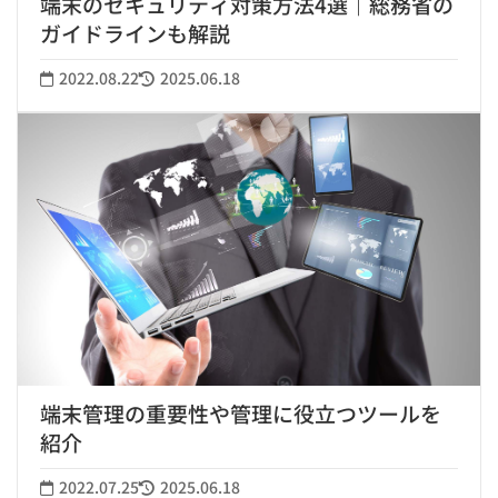
端末のセキュリティ対策方法4選｜総務省の
ガイドラインも解説
2022.08.22
2025.06.18
端末管理の重要性や管理に役立つツールを
紹介
2022.07.25
2025.06.18