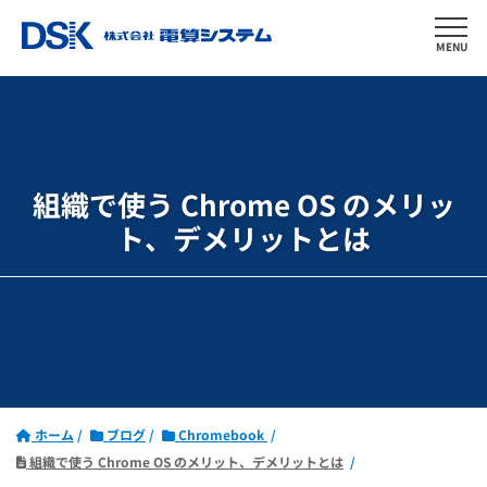
MENU
組織で使う Chrome OS のメリッ
ト、デメリットとは
ホーム
ブログ
Chromebook
組織で使う Chrome OS のメリット、デメリットとは