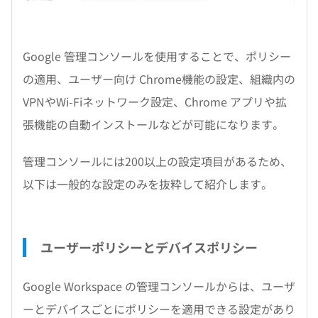
Google 管理コンソールを使用することで、ポリシー
の適用、ユーザー向け Chrome機能の設定、組織内の
VPNやWi-Fiネットワーク設定、Chrome アプリや拡
張機能の自動インストールなどが可能になります。
管理コンソールには200以上の設定項目があるため、
以下は一般的な設定のみを抜粋して紹介します。
ユーザーポリシーとデバイスポリシー
Google Workspace の管理コンソールからは、ユーザ
ーとデバイスごとにポリシーを適用できる設定があり