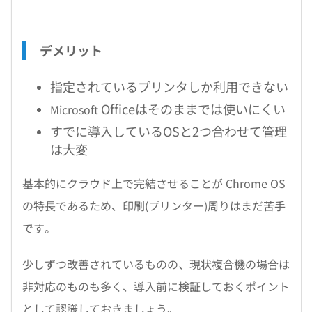
デメリット
指定されているプリンタしか利用できない
Officeはそのままでは使いにくい
Microsoft
すでに導入しているOSと2つ合わせて管理
は大変
基本的にクラウド上で完結させることが Chrome OS
の特長であるため、印刷(プリンター)周りはまだ苦手
です。
少しずつ改善されているものの、現状複合機の場合は
非対応のものも多く、導入前に検証しておくポイント
として認識しておきましょう。