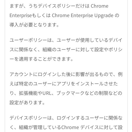
ますが、うちデバイスポリシーだけは Chrome
Enterpriseもしくは Chrome Enterprise Upgrade の
導入が必要となります。
ユーザーポリシーは、ユーザーが使用しているデバイ
スに関係なく、組織のユーザーに対して設定やポリシ
ーを適用することができます。
アカウントにログインした後に影響が出るもので、例
えば特定のユーザーにアプリをインストールさせた
り、拡張機能やURL、ブックマークなどの制限などの
設定があります。
デバイスポリシーは、ログインするユーザーに関係な
く、組織が管理しているChrome デバイスに対して設