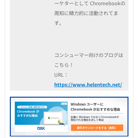
ーケターとして Chromebookの
周知に精力的に活動されてま
す。
コンシューマー向けのブログは
こちら！
URL：
https://www.helentech.net/