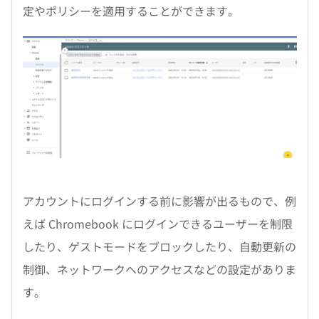
定やポリシーを適用することができます。
アカウントにログインする前に影響が出るもので、例
えば Chromebook にログインできるユーザーを制限
したり、ゲストモードをブロックしたり、自動更新の
制御、ネットワークへのアクセスなどの設定がありま
す。