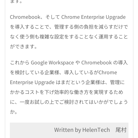
ます。
Chromebook、そして Chrome Enterprise Upgrade
を導入することで、管理する側の負担を減らすだけで
なく使う側も複雑な設定をすることなく運用すること
ができます。
これから Google Workspace や Chromebook の導入
を検討している企業様、導入しているがChrome
Enterprise Upgrade はまだという企業様は、管理に
かかるコストを下げ効率的な働き方を実現するため
に、一度お試しの上でご検討されてはいかがでしょう
か。
Written by HelenTech 尾村