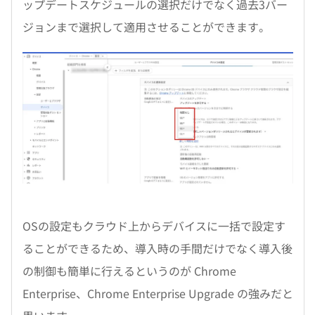
ップデートスケジュールの選択だけでなく過去3バー
ジョンまで選択して適用させることができます。
OSの設定もクラウド上からデバイスに一括で設定す
ることができるため、導入時の手間だけでなく導入後
の制御も簡単に行えるというのが Chrome
Enterprise、Chrome Enterprise Upgrade の強みだと