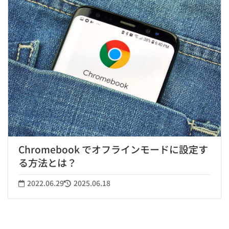
Chromebook でオフラインモードに設定す
る方法とは？
2022.06.29
2025.06.18