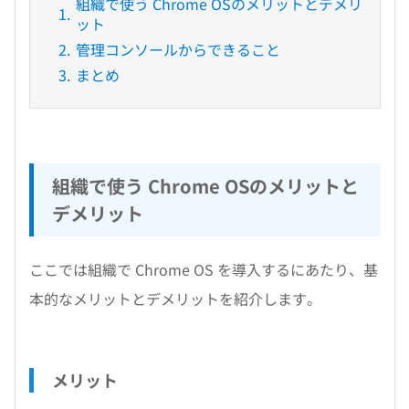
組織で使う Chrome OSのメリットとデメリ
ット
管理コンソールからできること
まとめ
組織で使う Chrome OSのメリットと
デメリット
ここでは組織で Chrome OS を導入するにあたり、基
本的なメリットとデメリットを紹介します。
メリット