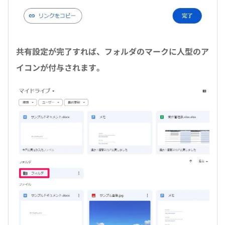
共有設定が完了すれば、フォルダのマークに人型のア
イコンが付与されます。