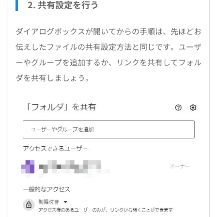
2. 共有設定を行う
ダイアログボックスが開いてからの手順は、先ほどお
伝えしたファイルの共有設定方法と同じです。ユーザ
ーやグループを追加するか、リンクを共有してフォル
ダを共有しましょう。