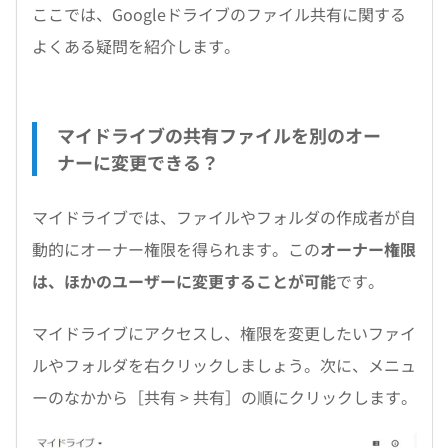
ここでは、Googleドライブのファイル共有に関する
よくある疑問を紹介します。
マイドライブの共有ファイルを別のオー
ナーに変更できる？
マイドライブでは、ファイルやフォルダの作成者が自
動的にオーナー権限を得られます。この
オーナー権限
は、ほかのユーザーに変更することが可能
です。
マイドライブにアクセスし、権限を変更したいファイ
ルやフォルダを右クリックしましょう。次に、メニュ
ーのなかから［共有 > 共有］の順にクリックします。