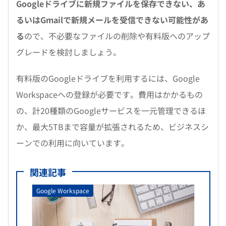
Googleドライブに新規ファイルを保存できない、あ
るいはGmailで新規メールを受信できない可能性があ
る
ので、不必要なファイルの削除や有料版へのアップ
グレードを検討しましょう。
有料版のGoogleドライブを利用するには、Google
Workspaceへの登録が必要です。費用はかかるもの
の、計20種類のGoogleサービスを一元管理できるほ
か、最大5TBまで容量が拡張されるため、ビジネスシ
ーンでの利用に向いています。
関連記事
Google Workspace