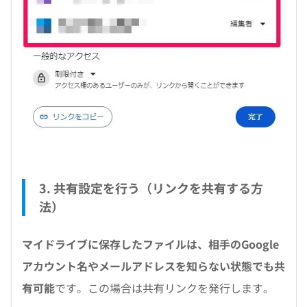
3. 共有設定を行う（リンクを共有する方
法）
マイドライブに保存したファイルは、相手のGoogle
アカウント名やメールアドレスを知らない状態でも共
有可能
です。この場合は共有リンクを発行します。