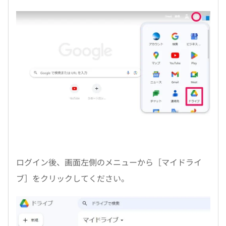
ログイン後、画面左側のメニューから［マイドライ
ブ］をクリックしてください。