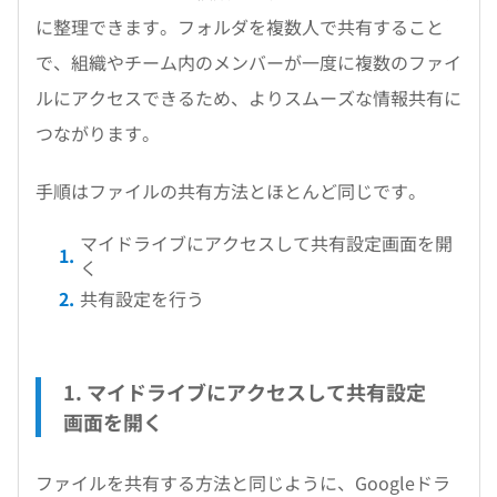
に整理できます。フォルダを複数人で共有すること
で、組織やチーム内のメンバーが一度に複数のファイ
ルにアクセスできるため、よりスムーズな情報共有に
つながります。
手順はファイルの共有方法とほとんど同じです。
マイドライブにアクセスして共有設定画面を開
く
共有設定を行う
1. マイドライブにアクセスして共有設定
画面を開く
ファイルを共有する方法と同じように、Googleドラ