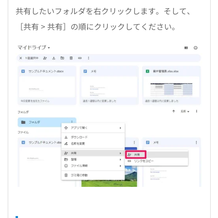
共有したいフォルダを右クリックします。そして、
［共有 > 共有］の順にクリックしてください。