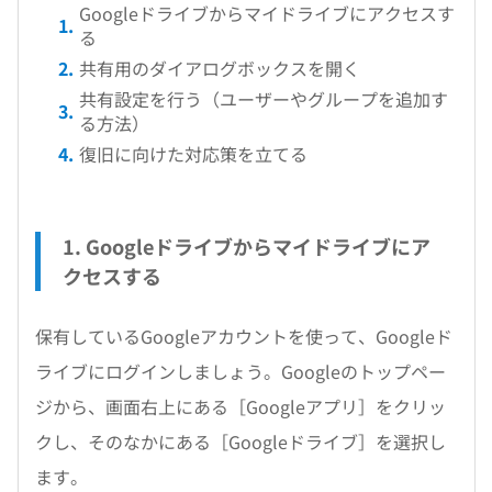
Googleドライブからマイドライブにアクセスす
る
共有用のダイアログボックスを開く
共有設定を行う（ユーザーやグループを追加す
る方法）
復旧に向けた対応策を立てる
1. Googleドライブからマイドライブにア
クセスする
保有しているGoogleアカウントを使って、Googleド
ライブにログインしましょう。Googleのトップペー
ジから、画面右上にある［Googleアプリ］をクリッ
クし、そのなかにある［Googleドライブ］を選択し
ます。