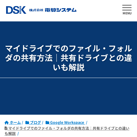
MENU
マイドライブでのファイル・フォル
ダの共有方法｜
共有ドライブとの違
いも解説
ホーム
ブログ
Google Workspace
マイドライブでのファイル・フォルダの共有方法｜共有ドライブとの違い
も解説