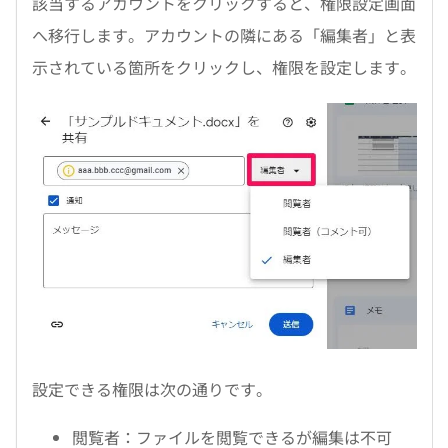
該当するアカウントをクリックすると、権限設定画面
へ移行します。アカウントの隣にある「編集者」と表
示されている箇所をクリックし、権限を設定します。
設定できる権限は次の通りです。
閲覧者：ファイルを閲覧できるが編集は不可