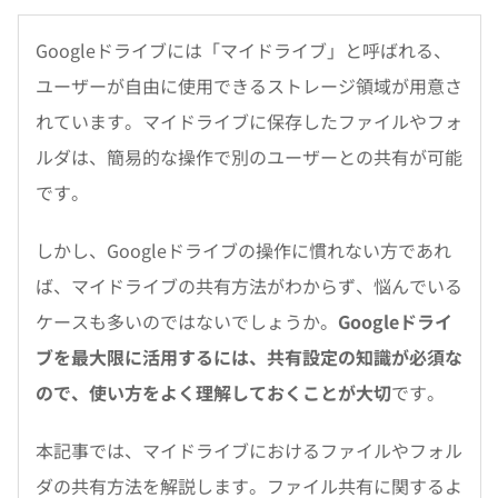
Googleドライブには「マイドライブ」と呼ばれる、
ユーザーが自由に使用できるストレージ領域が用意さ
れています。マイドライブに保存したファイルやフォ
ルダは、簡易的な操作で別のユーザーとの共有が可能
です。
しかし、Googleドライブの操作に慣れない方であれ
ば、マイドライブの共有方法がわからず、悩んでいる
ケースも多いのではないでしょうか。
Googleドライ
ブを最大限に活用するには、共有設定の知識が必須な
ので、使い方をよく理解しておくことが大切
です。
本記事では、マイドライブにおけるファイルやフォル
ダの共有方法を解説します。ファイル共有に関するよ