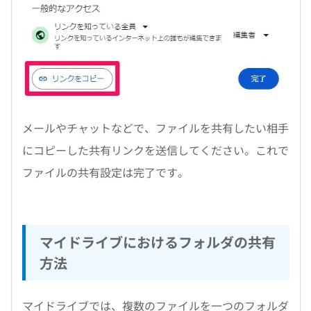
メールやチャットなどで、ファイルを共有したい相手
にコピーした共有リンクを送信してください。これで
ファイルの共有設定は完了です。
マイドライブにおけるフォルダの共有
方法
マイドライブでは、複数のファイルを一つのフォルダ