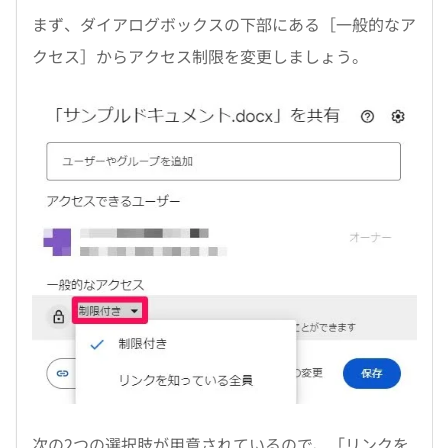
まず、ダイアログボックスの下部にある［一般的なア
クセス］からアクセス制限を変更しましょう。
次の2つの選択肢が用意されているので、「リンクを