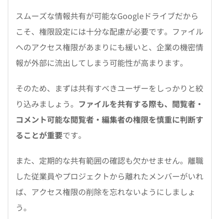
スムーズな情報共有が可能なGoogleドライブだから
こそ、権限設定には十分な配慮が必要です。ファイル
へのアクセス権限があまりにも緩いと、企業の機密情
報が外部に流出してしまう可能性が高まります。
そのため、まずは共有すべきユーザーをしっかりと絞
り込みましょう。
ファイルを共有する際も、閲覧者・
コメント可能な閲覧者・編集者の権限を慎重に判断す
ることが重要
です。
また、定期的な共有範囲の確認も欠かせません。離職
した従業員やプロジェクトから離れたメンバーがいれ
ば、アクセス権限の削除を忘れないようにしましょ
う。