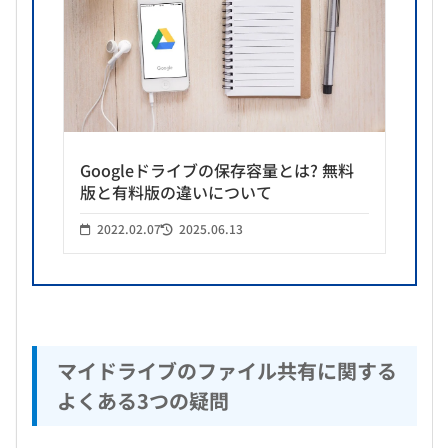
Googleドライブの保存容量とは? 無料
版と有料版の違いについて
2022.02.07
2025.06.13
マイドライブのファイル共有に関する
よくある3つの疑問