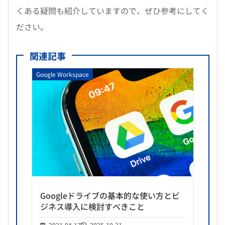
くある疑問も紹介していますので、ぜひ参考にしてく
ださい。
関連記事
Google Workspace
Googleドライブの基本的な使い方とビ
ジネス導入に検討すべきこと
2021.04.12
2025.10.21