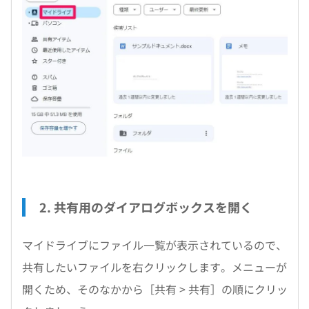
2. 共有用のダイアログボックスを開く
マイドライブにファイル一覧が表示されているので、
共有したいファイルを右クリックします。メニューが
開くため、そのなかから［共有 > 共有］の順にクリッ