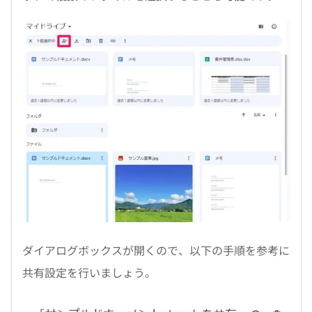
ダイアログボックスが開くので、以下の手順を参考に
共有設定を行いましょう。