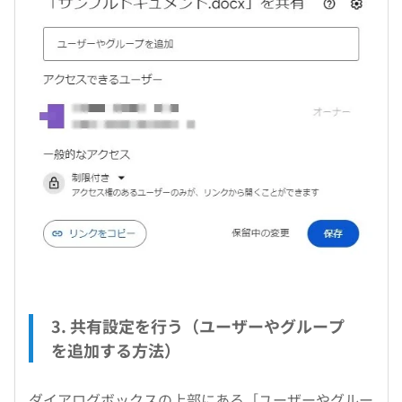
3. 共有設定を行う（ユーザーやグループ
を追加する方法）
ダイアログボックスの上部にある［ユーザーやグルー