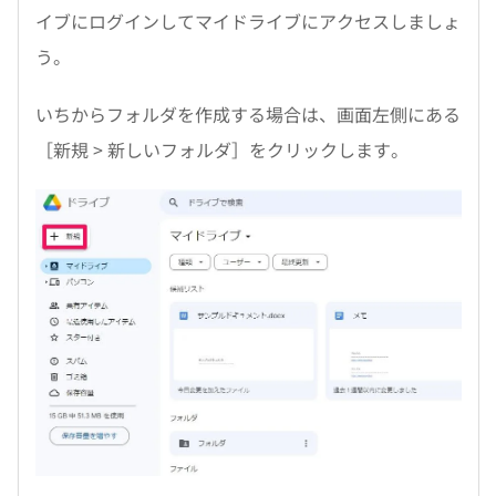
イブにログインしてマイドライブにアクセスしましょ
う。
いちからフォルダを作成する場合は、画面左側にある
［新規 > 新しいフォルダ］をクリックします。