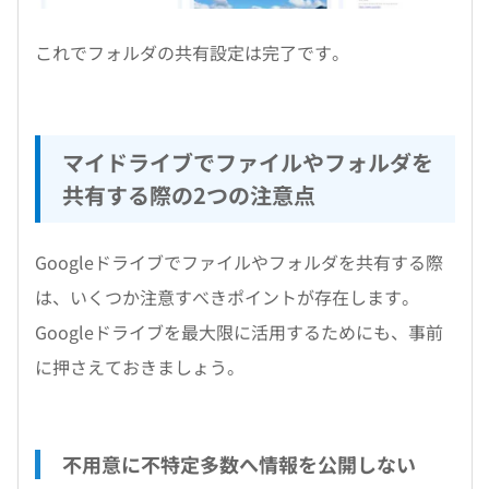
これでフォルダの共有設定は完了です。
マイドライブでファイルやフォルダを
共有する際の2つの注意点
Googleドライブでファイルやフォルダを共有する際
は、いくつか注意すべきポイントが存在します。
Googleドライブを最大限に活用するためにも、事前
に押さえておきましょう。
不用意に不特定多数へ情報を公開しない