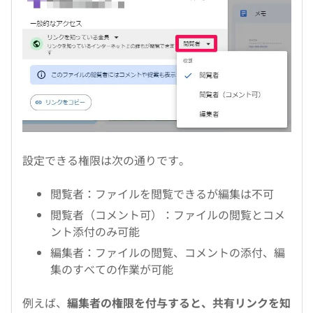
設定できる権限は次の通りです。
閲覧者：ファイルを閲覧できるが編集は不可
閲覧者（コメント可）：ファイルの閲覧とコメ
ント添付のみ可能
編集者：ファイルの閲覧、コメントの添付、編
集のすべての作業が可能
例えば、
編集者の権限を付与すると、共有リンクを知