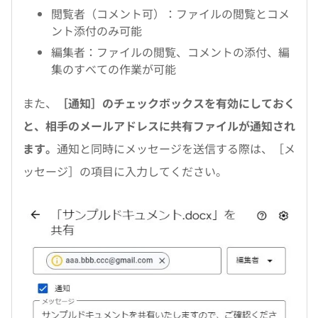
閲覧者（コメント可）：ファイルの閲覧とコメ
ント添付のみ可能
編集者：ファイルの閲覧、コメントの添付、編
集のすべての作業が可能
また、
［通知］のチェックボックスを有効にしておく
と、相手のメールアドレスに共有ファイルが通知され
ます。
通知と同時にメッセージを送信する際は、［メ
ッセージ］の項目に入力してください。