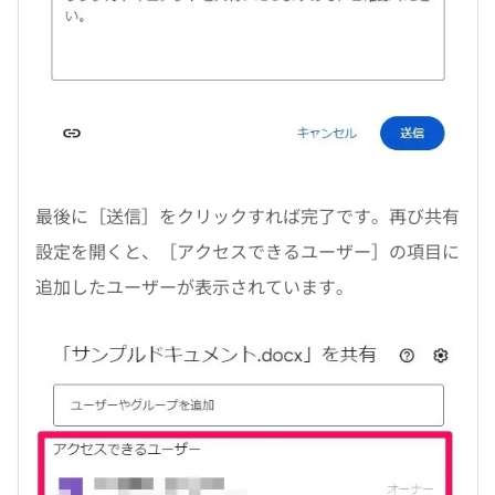
最後に［送信］をクリックすれば完了です。再び共有
設定を開くと、［アクセスできるユーザー］の項目に
追加したユーザーが表示されています。