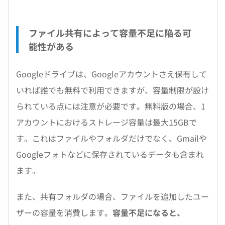
ファイル共有によって容量不足に陥る可
能性がある
Googleドライブは、Googleアカウントさえ保有して
いれば誰でも無料で利用できますが、容量制限が設け
られている点には注意が必要です。無料版の場合、1
アカウントにおけるストレージ容量は最大15GBで
す。これはファイルやフォルダだけでなく、Gmailや
Googleフォトなどに保存されているデータも含まれ
ます。
また、共有フォルダの場合、ファイルを追加したユー
ザーの容量を消費します。
容量不足になると、