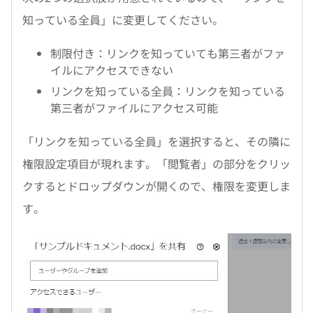
知っている全員」に変更してください。
制限付き：リンクを知っていても第三者がファ
イルにアクセスできない
リンクを知っている全員：リンクを知っている
第三者がファイルにアクセス可能
「リンクを知っている全員」を選択すると、その隣に
権限設定項目が現れます。「閲覧者」の部分をクリッ
クするとドロップダウンが開くので、権限を変更しま
す。