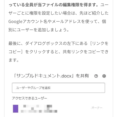
っている全員が当ファイルの編集権限を得ます。
ユー
ザーごとに権限を設定したい場合は、先ほど紹介した
Googleアカウント名やメールアドレスを使って、個
別にユーザーを追加しましょう。
最後に、ダイアログボックスの左下にある［リンクを
コピー］をクリックすると、共有リンクをコピーでき
ます。