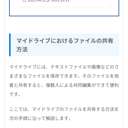
マイドライブにおけるファイルの共有
方法
マイドライブには、テキストファイルや画像などのさ
まざまなファイルを保存できます。そのファイルを他
者と共有すると、複数人による共同編集ができて便利
です。
ここでは、マイドライブのファイルを共有する方法を
次の手順に沿って解説します。