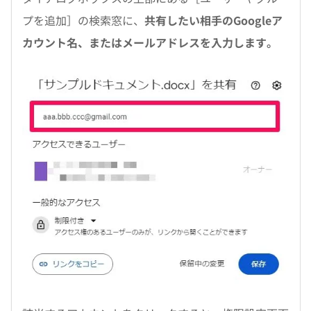
プを追加］の検索窓に、
共有したい相手のGoogleア
カウント名、またはメールアドレスを入力します。