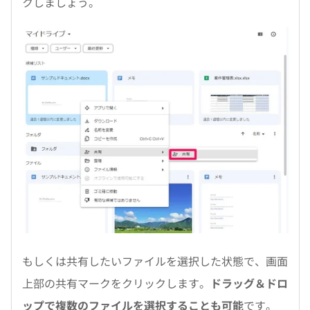
クしましょう。
もしくは共有したいファイルを選択した状態で、画面
上部の共有マークをクリックします。
ドラッグ＆ドロ
ップで複数のファイルを選択することも可能
です。