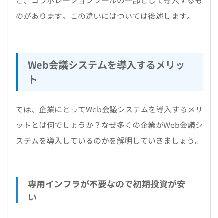
と、コラボレーションツールの一部として導入するも
のがあります。この違いにはついては後述します。
Web会議システムを導入するメリッ
ト
では、企業にとってWeb会議システムを導入するメリ
ットとは何でしょうか？なぜ多くの企業がWeb会議シ
ステムを導入しているのかを解明していきましょう。
専用インフラが不要なので初期投資が安
い