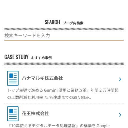
SEARCH
ブログ内検索
CASE STUDY
おすすめ事例
ハナマルキ株式会社
トップ主導で進める Gemini 活用と業務改革。年間 2 万時間超
の工数削減と利用率 75 %達成までの取り組み。
花王株式会社
『10年使えるデジタルデータ処理基盤』の構築を Google