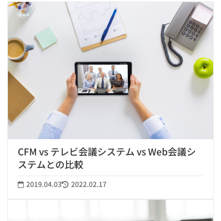
CFM vs テレビ会議システム vs Web会議シ
ステムとの比較
2019.04.03
2022.02.17