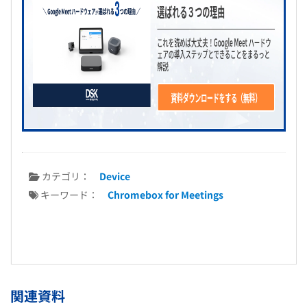
カテゴリ：
Device
キーワード：
Chromebox for Meetings
関連資料