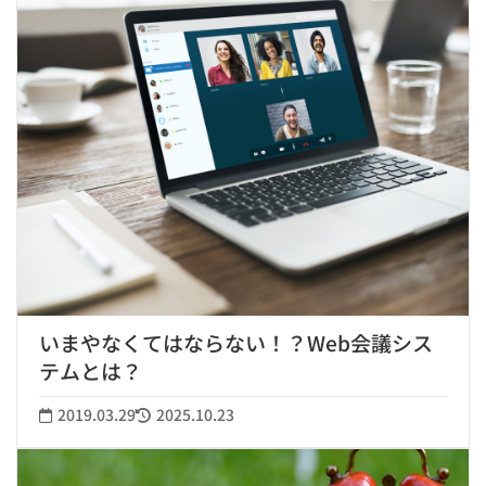
いまやなくてはならない！？Web会議シス
テムとは？
2019.03.29
2025.10.23