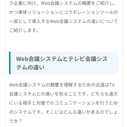
う企業に向け、Web会議システムの概要をご紹介し、
かつ単体ソリューションとコラボレーションツールの
一部として導入するWeb会議システムの違いについて
ご紹介します。
Web会議システムとテレビ会議シス
テムの違い
Web会議システムの概要を理解するための近道はTV
会議システムとの違いを知ることです。どちらも遠方
にいる相手と対面でのコミュニケーションを行うため
のシステムです。そこにはどんな違いがあるのでしょ
うか？