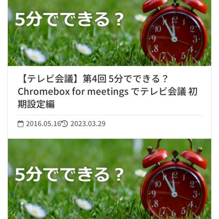
【テレビ会議】第4回 5分でできる？
Chromebox for meetings でテレビ会議 初
期設定編
2016.05.16
2023.03.29