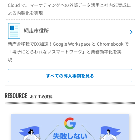
Cloud で。マーケティングへの外部データ活用と社内SE育成に
よる内製化を実現！
網走市役所
新庁舎移転でDX加速！Google Workspace と Chromebook で
「場所にとらわれないスマートワーク」と業務効率化を実
現
すべての導入事例を見る
RESOURCE
おすすめ資料