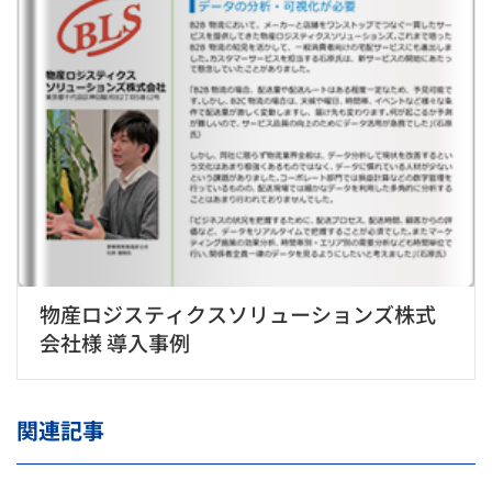
物産ロジスティクスソリューションズ株式
会社様 導入事例
関連記事