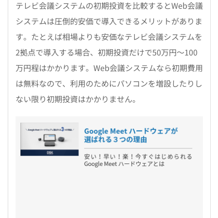
テレビ会議システムの初期投資を比較するとWeb会議
システムは圧倒的安価で導入できるメリットがありま
す。たとえば相場よりも安価なテレビ会議システムを
2拠点で導入する場合、初期投資だけで50万円～100
万円程はかかります。Web会議システムなら初期費用
は無料なので、利用のためにパソコンを増設したりし
ない限り初期投資はかかりません。