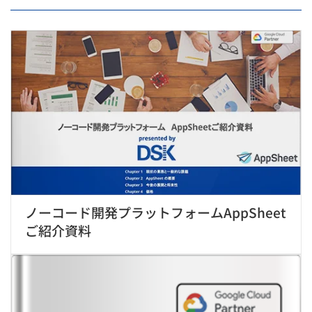
ノーコード開発プラットフォームAppSheet
ご紹介資料