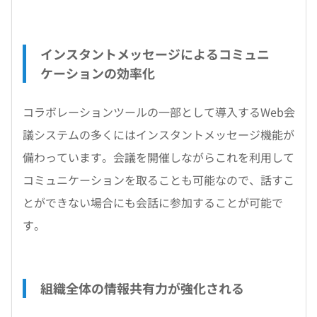
インスタントメッセージによるコミュニ
ケーションの効率化
コラボレーションツールの一部として導入するWeb会
議システムの多くにはインスタントメッセージ機能が
備わっています。会議を開催しながらこれを利用して
コミュニケーションを取ることも可能なので、話すこ
とができない場合にも会話に参加することが可能で
す。
組織全体の情報共有力が強化される