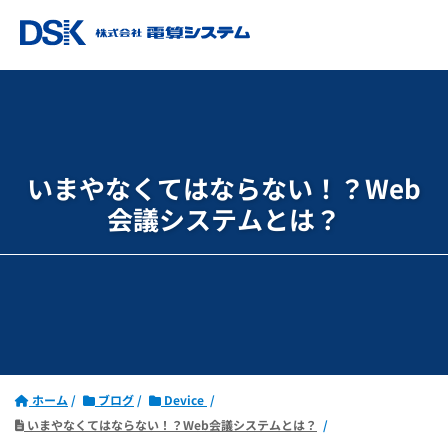
いまやなくてはならない！？Web
会議システムとは？
ホーム
ブログ
Device
いまやなくてはならない！？Web会議システムとは？