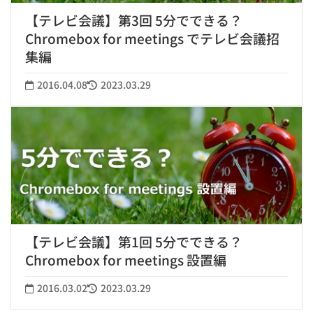
【テレビ会議】第3回 5分でできる？
Chromebox for meetings でテレビ会議招
集編
2016.04.08
2023.03.29
【テレビ会議】第1回 5分でできる？
Chromebox for meetings 設置編
2016.03.02
2023.03.29