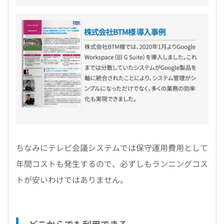
ちなみにテレビ会議システムでは保守運用費用として
年間コストも発生するので、必ずしもランニングコス
トが安いわけではありません。