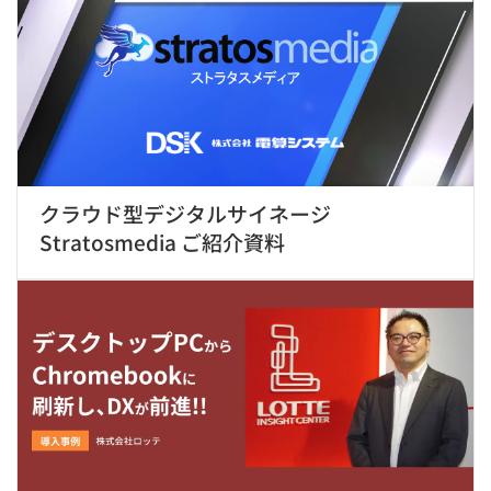
クラウド型デジタルサイネージ
Stratosmedia ご紹介資料