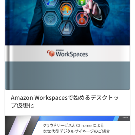
Amazon Workspacesで始めるデスクトッ
プ仮想化