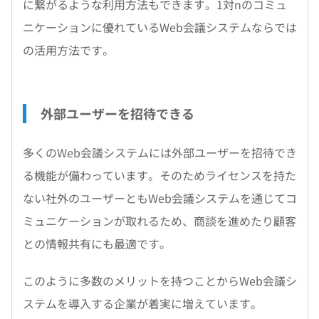
に繋がるような利用方法もできます。1対nのコミュ
ニケーションに優れているWeb会議システムならでは
の活用方法です。
外部ユーザーを招待できる
多くのWeb会議システムには外部ユーザーを招待でき
る機能が備わっています。そのためライセンスを持た
ない社外のユーザーともWeb会議システムを通じてコ
ミュニケーションが取れるため、商談を進めたり顧客
との情報共有にも最適です。
このように多数のメリットを持つことからWeb会議シ
ステムを導入する企業が着実に増えています。