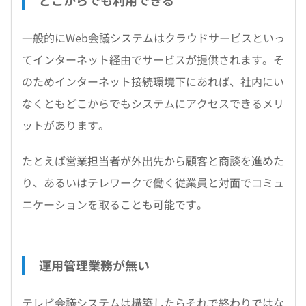
どこからでも利用できる
一般的にWeb会議システムはクラウドサービスといっ
てインターネット経由でサービスが提供されます。そ
のためインターネット接続環境下にあれば、社内にい
なくともどこからでもシステムにアクセスできるメリ
ットがあります。
たとえば営業担当者が外出先から顧客と商談を進めた
り、あるいはテレワークで働く従業員と対面でコミュ
ニケーションを取ることも可能です。
運用管理業務が無い
テレビ会議システムは構築したらそれで終わりではな