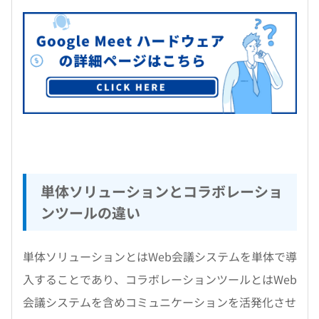
単体ソリューションとコラボレーショ
ンツールの違い
単体ソリューションとはWeb会議システムを単体で導
入することであり、コラボレーションツールとはWeb
会議システムを含めコミュニケーションを活発化させ