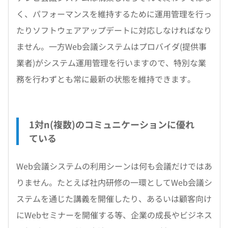
く、パフォーマンスを維持するために運用管理を行っ
たりソフトウェアアップデートに対応しなければなり
ません。一方Web会議システムはプロバイダ(提供事
業者)がシステム運用管理を行いますので、特別な業
務を行わずとも常に最新の状態を維持できます。
1対n(複数)のコミュニケーションに優れ
ている
Web会議システムの利用シーンは何も会議だけではあ
りません。たとえば社内研修の一環としてWeb会議シ
ステムを通じた講義を開催したり、あるいは顧客向け
にWebセミナーを開催する等、企業の成長やビジネス