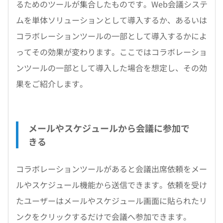
るためのツールが集合したものです。Web会議システ
ムを単体ソリューションとして導入するか、あるいは
コラボレーションツールの一部として導入するかによ
ってその効果が変わります。ここではコラボレーショ
ンツールの一部として導入した場合を想定し、その効
果をご紹介します。
メールやスケジュールから会議に参加で
きる
コラボレーションツールがあると会議出席依頼をメー
ルやスケジュール機能から送信できます。依頼を受け
たユーザーはメールやスケジュール画面に貼られたリ
ンクをクリックするだけで会議へ参加できます。