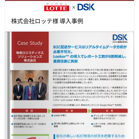
株式会社ロッテ様 導入事例