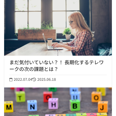
まだ気付いていない？！ 長期化するテレワ
ークの次の課題とは？
2022.07.04
2025.06.18