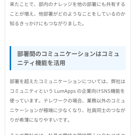
来たことで、部内のナレッジを他の部署にも共有する
ことが増え、他部署がどのようなことをしているのか
知るきっかけにもつながりました。
部署間のコミュニケーションはコミュ
ニティ機能を活用
部署を超えたコミュニケーションについては、弊社は
コミュニティという LumApps の企業向けSNS機能を
使っています。テレワークの場合、業務以外のコミュ
ニケーションが極端に少なくなり、社員同士のつなが
りが希薄になりやすいです。