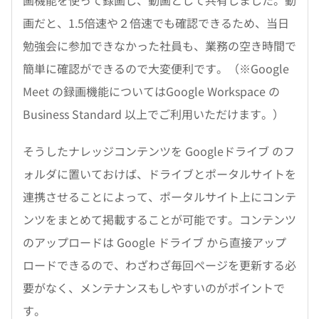
画だと、1.5倍速や２倍速でも確認できるため、当日
勉強会に参加できなかった社員も、業務の空き時間で
簡単に確認ができるので大変便利です。（※Google
Meet の録画機能についてはGoogle Workspace の
Business Standard 以上でご利用いただけます。）
そうしたナレッジコンテンツを Googleドライブ のフ
ォルダに置いておけば、ドライブとポータルサイトを
連携させることによって、ポータルサイト上にコンテ
ンツをまとめて掲載することが可能です。コンテンツ
のアップロードは Google ドライブ から直接アップ
ロードできるので、わざわざ毎回ページを更新する必
要がなく、メンテナンスもしやすいのがポイントで
す。