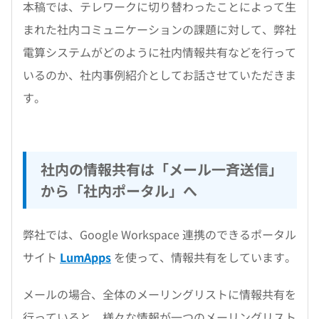
本稿では、テレワークに切り替わったことによって生
まれた社内コミュニケーションの課題に対して、弊社
電算システムがどのように社内情報共有などを行って
いるのか、社内事例紹介としてお話させていただきま
す。
社内の情報共有は「メール一斉送信」
から「社内ポータル」へ
弊社では、Google Workspace 連携のできるポータル
サイト
LumApps
を使って、情報共有をしています。
メールの場合、全体のメーリングリストに情報共有を
行っていると、様々な情報が一つのメーリングリスト