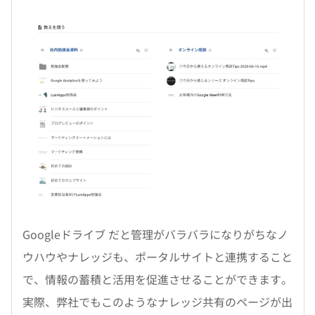
Googleドライブ だと管理がバラバラになりがちなノ
ウハウやナレッジも、ポータルサイトと連携すること
で、情報の蓄積と活用を促進させることができます。
実際、弊社でもこのようなナレッジ共有のページが出