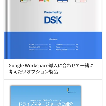
Google Workspace導入に合わせて一緒に
考えたいオプション製品