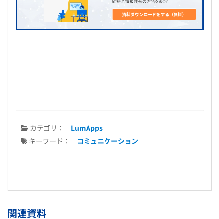
カテゴリ：
LumApps
キーワード：
コミュニケーション
関連資料