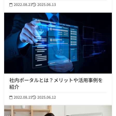
2022.08.23
2025.06.13
社内ポータルとは？メリットや活用事例を
紹介
2022.08.15
2025.06.12