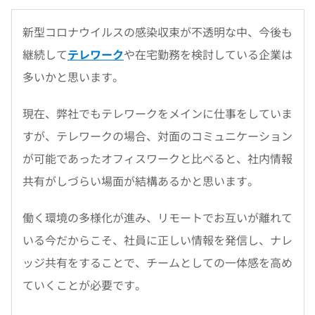
新型コロナウイルスの感染収束が不透明な中、今後も
継続して
テレワーク
や在宅勤務を検討している企業は
多いかと思います。
現在、弊社でもテレワークをメインに仕事をしていま
すが、テレワークの場合、対面のコミュニケーション
が可能であったオフィスワークと比べると、社内情報
共有がしづらい場面が結構あるかと思います。
働く環境の多様化が進み、リモートでお互いが離れて
いる今だからこそ、社員に正しい情報を発信し、ナレ
ッジ共有をすることで、チームとしての一体感を高め
ていくことが必要です。