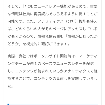
そして、他にもニュースレター機能があるので、重要
な情報は社員に再度読んでもらえるように促すことが
可能です。また、アナリティクス（分析）機能も使え
ば、どのくらいの人がそのページにアクセスしている
かも分かるので、情報発信者側も「情報が伝わったか
どうか」を視覚的に確認ができます。
実際、弊社ではポータルサイト開始時は、マーケティ
ングチームが週１のペースでニュースレターを配信
し、コンテンツが読まれているかアナリティクスで確
認することで、コンテンツの見直しを実施していまし
た。