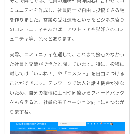
そこで弊社では、社員の趣味や興味関心に合わせてコ
ミュニティを作成し、社員同士で自由に投稿できる場
を作りました。営業の受注速報といったビジネス寄り
のコミュニティもあれば、アウトドアや猫好きのコミ
ュニティ等、色々とあります。
実際、コミュニティを通して、これまで接点のなかっ
た社員と交流ができたと聞いています。特に、投稿に
対しては「いいね！」や「コメント」を自由につける
ことができます。テレワークでは人と話す機会が少な
いため、自分の投稿に上司や同僚からフィードバック
をもらえると、社員のモチベーション向上にもつなが
りますね。