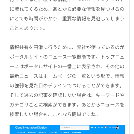
に流れてくるため、あとから必要な情報を見つけるの
にとても時間がかかり、重要な情報を見逃してしまう
こともあります。
情報共有を円滑に行うために、弊社が使っているのが
ポータルサイトのニュース一覧機能です。トップニュ
ースはポータルサイトの一番上に表示され、その他の
最新ニュースはホームページの一覧という形で、情報
の強弱を見た目のデザインでつけることができます。
そして過去の記事を確認したい場合は、キーワードや
カテゴリごとに検索ができます。あとからニュースを
検索したい場合も、これなら簡単ですね。