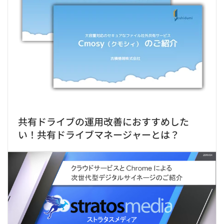
共有ドライブの運用改善におすすめした
い！共有ドライブマネージャーとは？