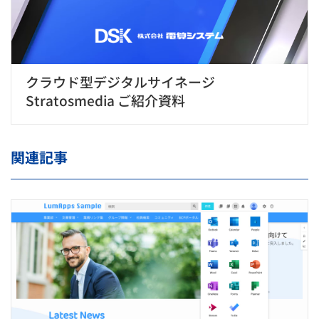
クラウド型デジタルサイネージ
Stratosmedia ご紹介資料
関連記事