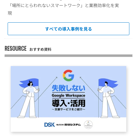
「場所にとらわれないスマートワーク」と業務効率化を実
現
すべての導入事例を見る
RESOURCE
おすすめ資料