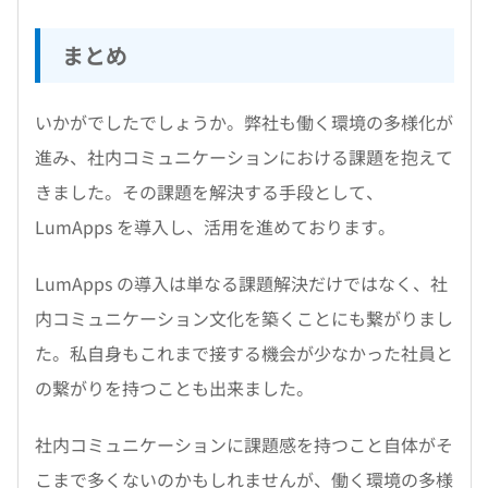
まとめ
いかがでしたでしょうか。弊社も働く環境の多様化が
進み、社内コミュニケーションにおける課題を抱えて
きました。その課題を解決する手段として、
LumApps を導入し、活用を進めております。
LumApps の導入は単なる課題解決だけではなく、社
内コミュニケーション文化を築くことにも繋がりまし
た。私自身もこれまで接する機会が少なかった社員と
の繋がりを持つことも出来ました。
社内コミュニケーションに課題感を持つこと自体がそ
こまで多くないのかもしれませんが、働く環境の多様