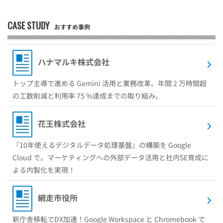
CASE STUDY
おすすめ事例
ハナマルキ株式会社
トップ主導で進める Gemini 活用と業務改革。年間 2 万時間超
の工数削減と利用率 75 %達成までの取り組み。
花王株式会社
『10年使えるデジタルデータ処理基盤』の構築を Google
Cloud で。マーケティングへの外部データ活用と社内SE育成に
よる内製化を実現！
網走市役所
新庁舎移転でDX加速！Google Workspace と Chromebook で