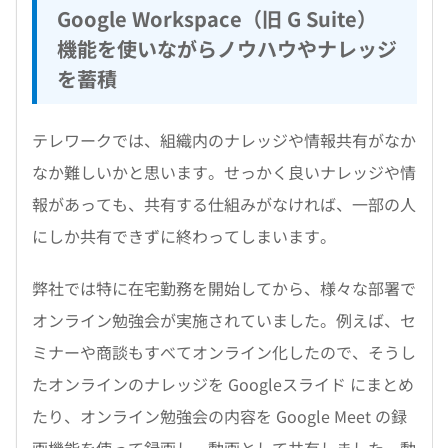
Google Workspace（旧 G Suite）
機能を使いながらノウハウやナレッジ
を蓄積
テレワークでは、組織内のナレッジや情報共有がなか
なか難しいかと思います。せっかく良いナレッジや情
報があっても、共有する仕組みがなければ、一部の人
にしか共有できずに終わってしまいます。
弊社では特に在宅勤務を開始してから、様々な部署で
オンライン勉強会が実施されていました。例えば、セ
ミナーや商談もすべてオンライン化したので、そうし
たオンラインのナレッジを Googleスライド にまとめ
たり、オンライン勉強会の内容を Google Meet の録
画機能を使って録画し、動画として共有しました。動