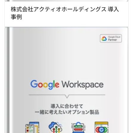
株式会社アクティオホールディングス 導入
事例