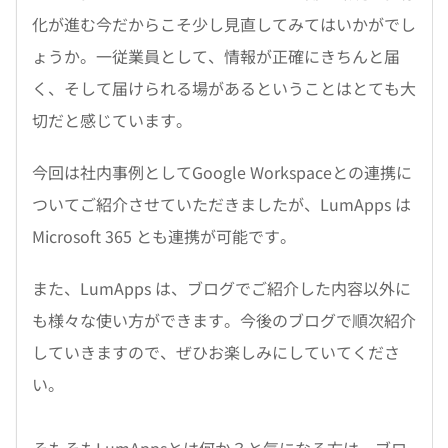
化が進む今だからこそ少し見直してみてはいかがでし
ょうか。一従業員として、情報が正確にきちんと届
く、そして届けられる場があるということはとても大
切だと感じています。
今回は社内事例としてGoogle Workspaceとの連携に
ついてご紹介させていただきましたが、LumApps は
Microsoft 365 とも連携が可能です。
また、LumApps は、ブログでご紹介した内容以外に
も様々な使い方ができます。今後のブログで順次紹介
していきますので、ぜひお楽しみにしていてくださ
い。
そもそもLumAppsとは何か？と気になる方は、ブロ