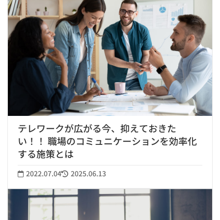
テレワークが広がる今、抑えておきた
い！！ 職場のコミュニケーションを効率化
する施策とは
2022.07.04
2025.06.13