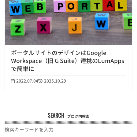
ポータルサイトのデザインはGoogle
Workspace（旧 G Suite）連携のLumApps
で簡単に
2022.07.04
2025.10.29
SEARCH
ブログ内検索