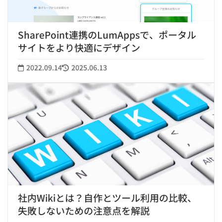
SharePoint連携のLumAppsで、ポータル
サイトをより快適にデザイン
2022.09.14
2025.06.13
社内Wikiとは？自作とツール利用の比較、
失敗しないための注意点を解説