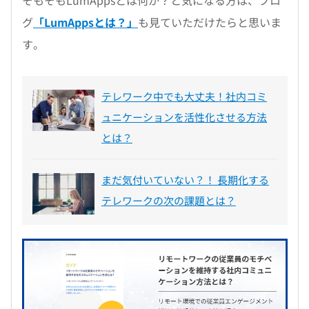
グ
「LumAppsとは？」
も見ていただけたらと思いま
す。
テレワーク中でも大丈夫！社内コミ
ュニケーションを活性化させる方法
とは？
まだ気付いていない？！ 長期化する
テレワークの次の課題とは？