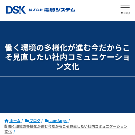
MENU
働く環境の多様化が進む今だからこ
そ見直したい社内コミュニケーショ
ン文化
ホーム
ブログ
LumApps
働く環境の多様化が進む今だからこそ見直したい社内コミュニケーション
文化