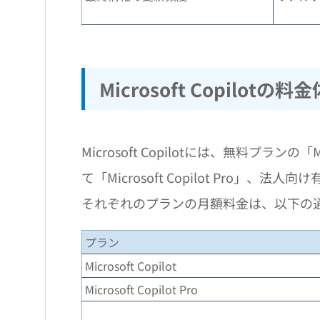
Microsoft Copilotの料
Microsoft Copilotには、無料プランの
て「Microsoft Copilot Pro」、法人向
それぞれのプランの月額料金は、以下の
プラン
Microsoft Copilot
Microsoft Copilot Pro