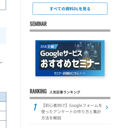
すべての資料DLを見る
SEMINAR
し
。
RANKING
人気記事ランキング
【初心者向け】Googleフォームを
使ったアンケートの作り方と集計
方法を解説