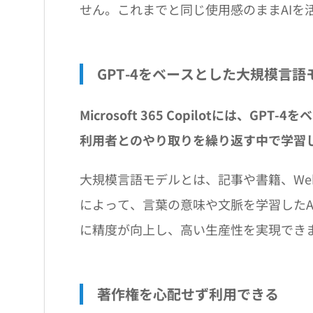
せん。これまでと同じ使用感のままAIを活用した
GPT-4をベースとした大規模言
Microsoft 365 Copilotには、
利用者とのやり取りを繰り返す中で学習
大規模言語モデルとは、記事や書籍、W
によって、言葉の意味や文脈を学習したAIモデル
に精度が向上し、高い生産性を実現でき
著作権を心配せず利用できる