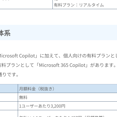
有料プラン：リアルタイム
金体系
「Microsoft Copilot」に加えて、個人向けの有料プランと
け有料プランとして「Microsoft 365 Copilot」があります
通りです。
月額料金（税抜き）
無料
1ユーザーあたり3,200円