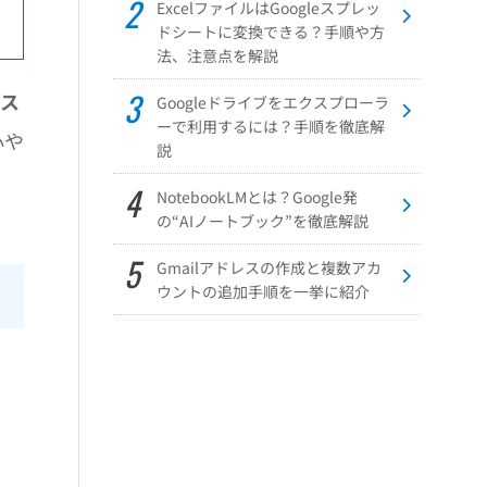
ExcelファイルはGoogleスプレッ
ドシートに変換できる？手順や方
法、注意点を解説
セス
Googleドライブをエクスプローラ
ーで利用するには？手順を徹底解
心や
説
NotebookLMとは？Google発
の“AIノートブック”を徹底解説
Gmailアドレスの作成と複数アカ
ウントの追加手順を一挙に紹介