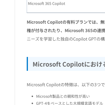
Microsoft 365 Copilot
Microsoft Copilotの有料プラ
権が付与されたり、Microsoft 365
ニーズを学習した独自のCopilot GPT
Microsoft Copilotに
Microsoft Copilotの特徴は、以下の3つ
Microsoft製品との親和性が高い
GPT-4をベースとした大規模言語モデル