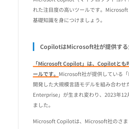
れた注目度の高いツールです。Microsoft
基礎知識を身につけましょう。
CopilotはMicrosoft社が提供
「Microsoft Copilot」は、Copi
ールです。
Microsoft社が提供している
開発した大規模言語モデルを組み合わせた生成AIサ
Enterprise」が生まれ変わり、2023年1
ました。
Microsoft Copilotは、Micro