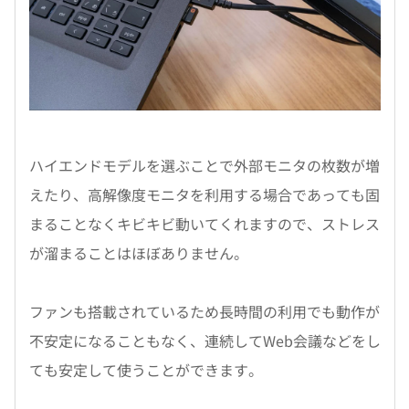
ハイエンドモデルを選ぶことで外部モニタの枚数が増
えたり、高解像度モニタを利用する場合であっても固
まることなくキビキビ動いてくれますので、ストレス
が溜まることはほぼありません。
ファンも搭載されているため長時間の利用でも動作が
不安定になることもなく、連続してWeb会議などをし
ても安定して使うことができます。