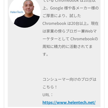
上、Google 様や各メーカー様の
ご厚意により、試した
Chromebook は20台以上。現在
は家業の傍らブロガー兼Webマ
ーケターとして Chromebookの
周知に精力的に活動されてま
す。
コンシューマー向けのブログは
こちら！
URL：
https://www.helentech.net/