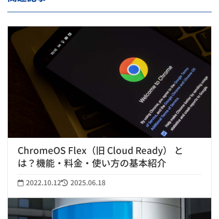
ChromeOS Flex（旧 Cloud Ready） と
は？機能・料金・使い方の基本紹介
2022.10.12
2025.06.18