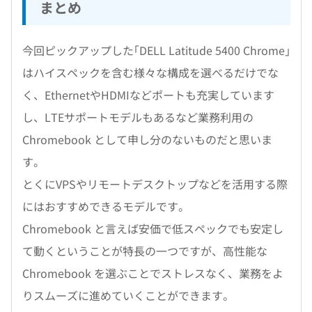
まとめ
今回ピックアップした｢DELL Latitude 5400 Chrome｣
はハイスペックを含む様々な構成を選べるだけでな
く、EthernetやHDMIなどポートも充実しています
し、LTEサポートモデルもあるなど業務利用の
Chromebook として申し分のないものだと思いま
す。
とくにVPSやリモートデスクトップなどを活用する際
にはおすすめできるモデルです。
Chromebook と言えば安価で低スペックでも安定し
て動くということが特長の一つですが、高性能な
Chromebook を選ぶことでストレスなく、業務をよ
りスムーズに進めていくことができます。