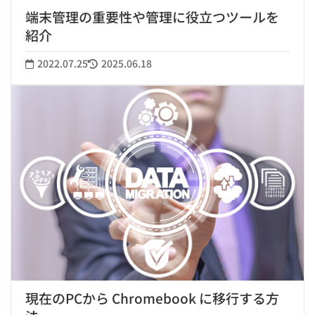
端末管理の重要性や管理に役立つツールを
紹介
2022.07.25
2025.06.18
現在のPCから Chromebook に移行する方