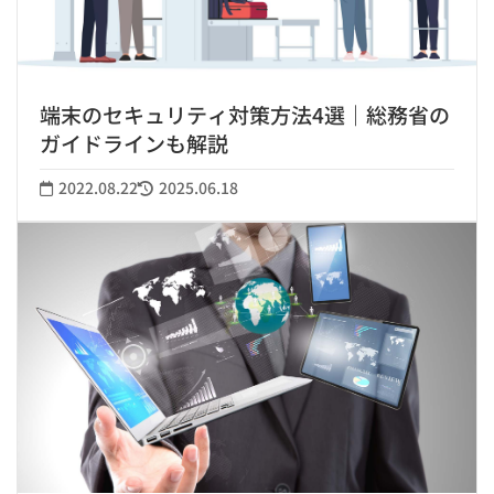
端末のセキュリティ対策方法4選｜総務省の
ガイドラインも解説
2022.08.22
2025.06.18