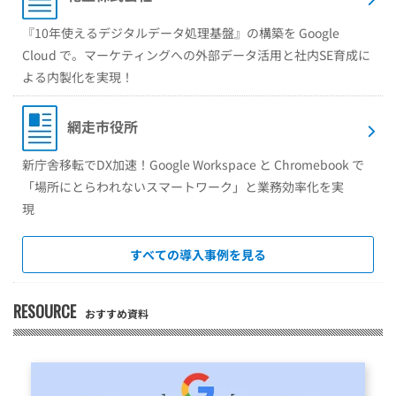
『10年使えるデジタルデータ処理基盤』の構築を Google
Cloud で。マーケティングへの外部データ活用と社内SE育成に
よる内製化を実現！
網走市役所
新庁舎移転でDX加速！Google Workspace と Chromebook で
「場所にとらわれないスマートワーク」と業務効率化を実
現
すべての導入事例を見る
RESOURCE
おすすめ資料