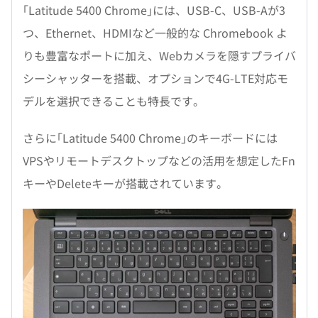
｢Latitude 5400 Chrome｣には、USB-C、USB-Aが3
つ、Ethernet、HDMIなど一般的な Chromebook よ
りも豊富なポートに加え、Webカメラを隠すプライバ
シーシャッターを搭載、オプションで4G-LTE対応モ
デルを選択できることも特長です。
さらに｢Latitude 5400 Chrome｣のキーボードには
VPSやリモートデスクトップなどの活用を想定したFn
キーやDeleteキーが搭載されています。