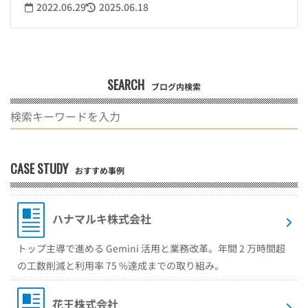
2022.06.29
2025.06.18
SEARCH
ブログ内検索
CASE STUDY
おすすめ事例
ハナマルキ株式会社
トップ主導で進める Gemini 活用と業務改革。年間 2 万時間超
の工数削減と利用率 75 %達成までの取り組み。
花王株式会社