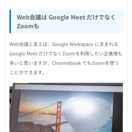
Web会議は Google Meet だけでなく
Zoomも
Web会議と言えば、Google Workspace に含まれる
Google Meet だけでなくZoomを利用したい企業様も
多いと思いますが、Chromebook でもZoomを使う
ことができます。