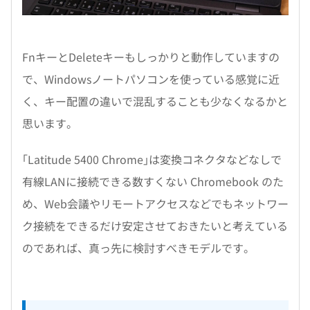
FnキーとDeleteキーもしっかりと動作していますの
で、Windowsノートパソコンを使っている感覚に近
く、キー配置の違いで混乱することも少なくなるかと
思います。
｢Latitude 5400 Chrome｣は変換コネクタなどなしで
有線LANに接続できる数すくない Chromebook のた
め、Web会議やリモートアクセスなどでもネットワー
ク接続をできるだけ安定させておきたいと考えている
のであれば、真っ先に検討すべきモデルです。