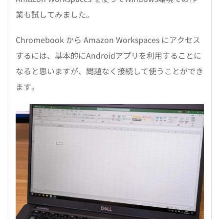
業も試してみました。
Chromebook から Amazon Workspaces にアクセス
するには、基本的にAndroidアプリを利用することに
なると思いますが、問題なく接続して使うことができ
ます。