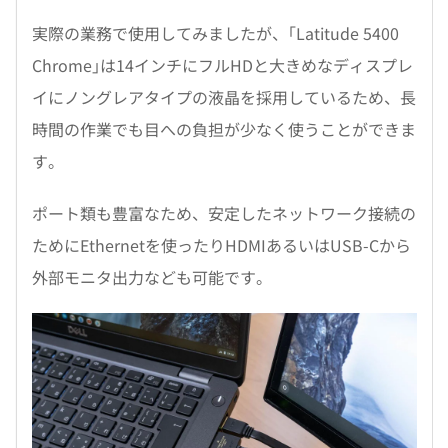
実際の業務で使用してみましたが、｢Latitude 5400
Chrome｣は14インチにフルHDと大きめなディスプレ
イにノングレアタイプの液晶を採用しているため、長
時間の作業でも目への負担が少なく使うことができま
す。
ポート類も豊富なため、安定したネットワーク接続の
ためにEthernetを使ったりHDMIあるいはUSB-Cから
外部モニタ出力なども可能です。