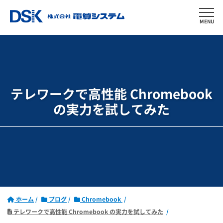
MENU
テレワークで高性能 Chromebook
の実力を試してみた
ホーム
ブログ
Chromebook
テレワークで高性能 Chromebook の実力を試してみた