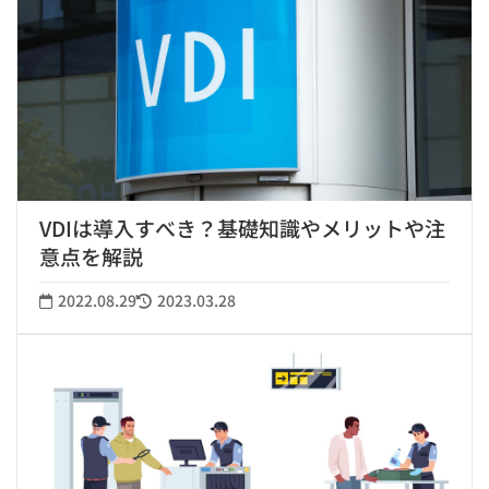
VDIは導入すべき？基礎知識やメリットや注
意点を解説
2022.08.29
2023.03.28