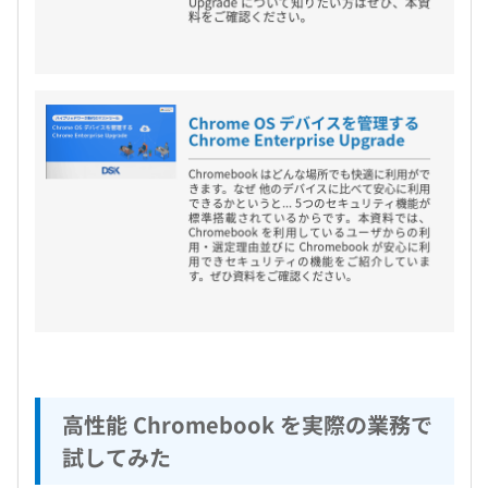
高性能 Chromebook を実際の業務で
試してみた