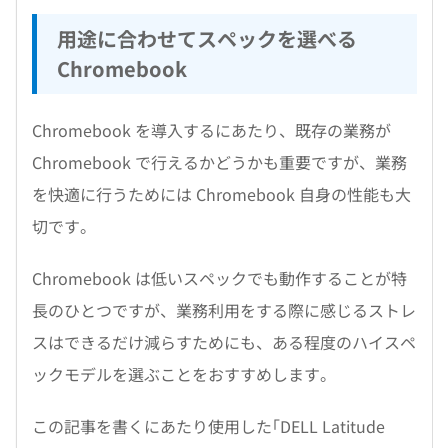
用途に合わせてスペックを選べる
Chromebook
Chromebook を導入するにあたり、既存の業務が
Chromebook で行えるかどうかも重要ですが、業務
を快適に行うためには Chromebook 自身の性能も大
切です。
Chromebook は低いスペックでも動作することが特
長のひとつですが、業務利用をする際に感じるストレ
スはできるだけ減らすためにも、ある程度のハイスペ
ックモデルを選ぶことをおすすめします。
この記事を書くにあたり使用した｢DELL Latitude