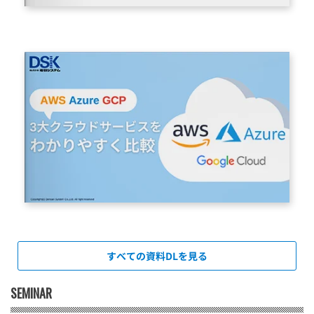
すべての資料DLを見る
SEMINAR