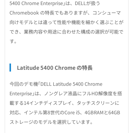
5400 Chrome Enterprise｣は、DELLが扱う
Chromebook の特長でもありますが、コンシューマ
向けモデルとは違って性能や機能を細かく選ぶことが
でき、業務内容や用途に合わせた構成の選択が可能で
す。
Latitude 5400 Chrome の特長
今回のデモ機｢DELL Latitude 5400 Chrome
Enterprise｣は、ノングレア液晶にフルHD解像度を搭
載する14インチディスプレイ、タッチスクリーンに
対応、インテル第8世代のCore i5、4GBRAMと64GB
ストレージのモデルを選択しています。