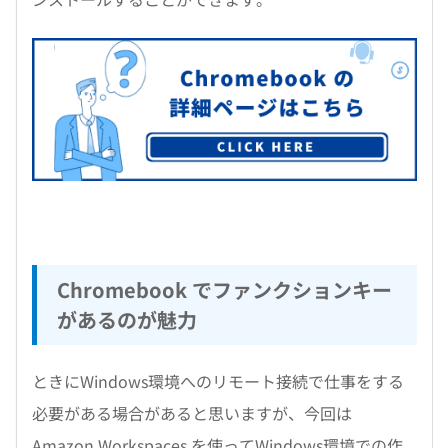
Chromebook でファンクションキー
があるのが魅力
ときにWindows環境へのリモート接続で仕事をする
必要がある場合があると思いますが、今回は
Amazon Workspaces を使ってWindows環境での作