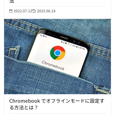
法
2022.07.12
2025.06.18
Chromebook でオフラインモードに設定す
る方法とは？