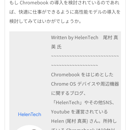
もし Chromebook の導入を検討されているのであれ
ば、快適に仕事ができるように高性能モデルの導入を
検討してみてはいかがでしょうか。
Written by HelenTech 尾村 真
英 氏
~~~~~~~~~~~~~~~~~~~~~~~~~~
~~~~~~~~~~~~~~~~~~
Chromebook をはじめとした
Chrome OS デバイスや周辺機器
に関するブログ、
「HelenTech」やその他SNS、
Youtube を運営されている
Helen (尾村 真英) さん。所持し
ている Chromebook は10台以