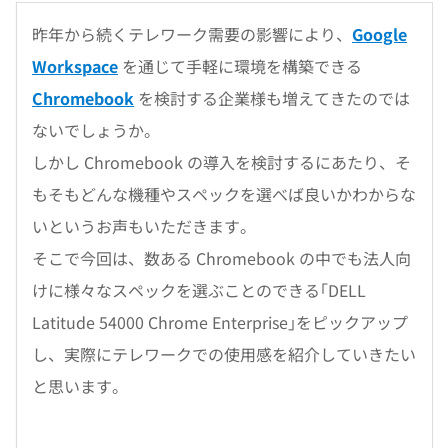
昨年から続くテレワーク需要の影響により、
Google
Workspace
を通じて手軽に環境を構築できる
Chromebook
を検討する企業様も増えてきたのでは
ないでしょうか。
しかし Chromebook の導入を検討するにあたり、そ
もそもどんな機種やスペックを選べば良いかわからな
いというお声もいただきます。
そこで今回は、数ある Chromebook の中でも法人向
けに様々なスペックを選ぶことのできる｢DELL
Latitude 54000 Chrome Enterprise｣をピックアップ
し、実際にテレワークでの使用感を紹介していきたい
と思います。