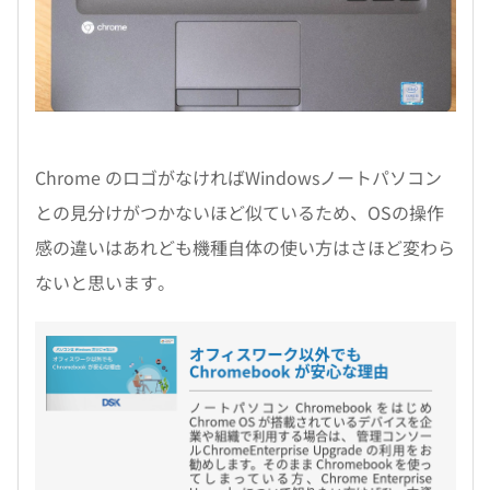
Chrome のロゴがなければWindowsノートパソコン
との見分けがつかないほど似ているため、OSの操作
感の違いはあれども機種自体の使い方はさほど変わら
ないと思います。