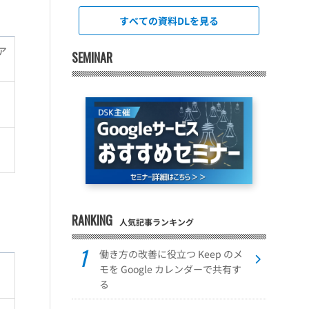
すべての資料DLを見る
ア
SEMINAR
RANKING
人気記事ランキング
働き方の改善に役立つ Keep のメ
モを Google カレンダーで共有す
る