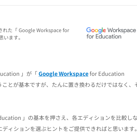
Google Workspace for
と思います。
ucation 」が「
Google Workspace
for Education
たということが基本ですが、たんに置き換わるだけではなく、
for Education 」の基本を押さえ、各エディションを比較し
エディションを選ぶヒントをご提供できればと思います