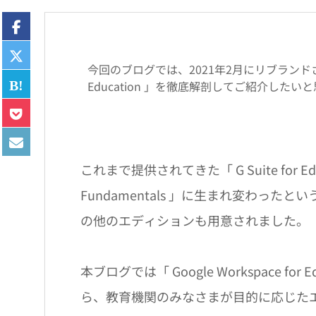
今回のブログでは、2021年2月にリブランドされた「 
Education 」を徹底解剖してご紹介したい
これまで提供されてきた「 G Suite for Ed
Fundamentals 」に生まれ変わっ
の他のエディションも用意されました。
本ブログでは「 Google Workspace 
ら、教育機関のみなさまが目的に応じた