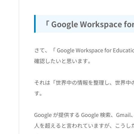
「 Google Workspace
さて、「 Google Workspace for E
確認したいと思います。
それは「世界中の情報を整理し、世界中
す。
Google が提供する Google 検索、G
人を超えると言われていますが、こうし