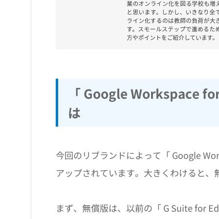
「 Google Workspace
は
今回のリブランドによって「 Google Work
アップされています。大きくわけると、
まず、無償版は、以前の「 G Suite for Educa