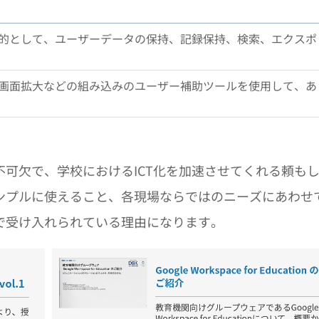
的として、ユーザーデータの保持、記録保持、検索、エクスポ
画面拡大などの組み込みのユーザー補助ツールを使用して、あ
可欠で、学校におけるICT化を加速させてくれる頼も
ンプルに使えること、各現場ならではのニーズにあわせ
で受け入れられている理由になります。