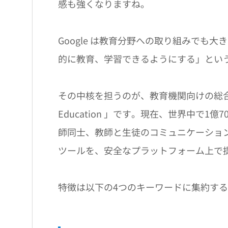
感も強くなりますね。
Google は教育分野への取り組みでも
的に教育、学習できるようにする」とい
その中核を担うのが、教育機関向けの総合ソリュー
Education 」です。現在、世界中で
師同士、教師と生徒のコミュニケーショ
ツールを、安全なプラットフォーム上で
特徴は以下の4つのキーワードに集約す