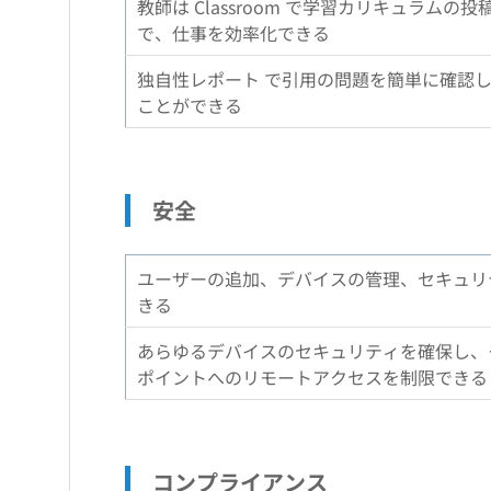
教師は Classroom で学習カリキュラム
で、仕事を効率化できる
独自性レポート で引用の問題を簡単に確認
ことができる
安全
ユーザーの追加、デバイスの管理、セキュリ
きる
あらゆるデバイスのセキュリティを確保し、
ポイントへのリモートアクセスを制限できる
コンプライアンス