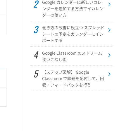
Google カレンダーに新しいカレ
ンダーを追加する方法マイカレン
ダーの使い方
う
働き方の改善に役立つ スプレッド
シートの予定をカレンダーにイン
ポートする
Google Classroom のストリーム
使いこなし術
【ステップ図解】 Google
Classroom で課題を配付して、回
収・フィードバックを行う