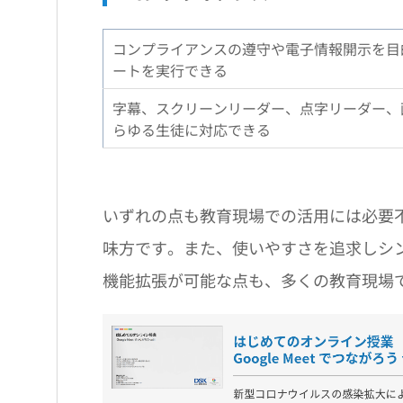
コンプライアンスの遵守や電子情報開示を目
ートを実行できる
字幕、スクリーンリーダー、点字リーダー、
らゆる生徒に対応できる
いずれの点も教育現場での活用には必要不
味方です。また、使いやすさを追求しシ
機能拡張が可能な点も、多くの教育現場