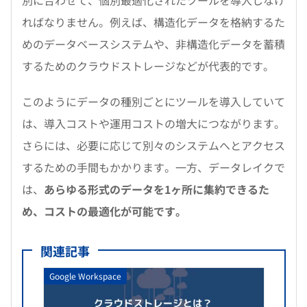
別に合わせて、個別最適化されたツールを導入しなけ
ればなりません。例えば、構造化データを格納するた
めのデータベースシステムや、非構造化データを蓄積
するためのクラウドストレージなどが代表的です。
このようにデータの種別ごとにツールを導入していて
は、導入コストや運用コストの増大につながります。
さらには、必要に応じて別々のシステムへとアクセス
するための手間もかかります。一方、データレイクで
は、
あらゆる形式のデータを1ヶ所に集約できるた
め、コストの最適化が可能です。
関連記事
Google Workspace