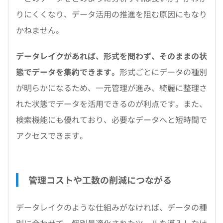
りにくくなり、データ活用の推進を阻む原因にもなり
かねません。
データレイクがあれば、形式を問わず、そのままの状
態でデータを集約できます。
形式ごとにデータの種別
が明らかになるため、一元管理が進み、綺麗に整理さ
れた状態でデータを活用できるのが利点です。また、
検索機能にも優れており、必要なデータへと短時間で
アクセスできます。
管理コストや工数の削減につながる
データレイクのような仕組みがなければ、データの種