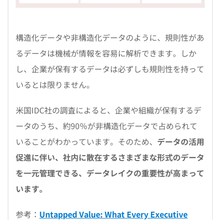
構造化データや非構造化データのように、規則性があ
るデータは機械が情報を容易に解析できます。しか
し、企業が保有するデータは必ずしも規則性を持って
いるとは限りません。
米国IDC社の調査によると、企業や組織が保有するデ
ータのうち、約90％が非構造化データで占められて
いることがわかっています。そのため、
データの活用
促進に伴い、社内に散在するさまざまな形式のデータ
を一元管理できる、データレイクの重要性が高まって
います。
参考：
Untapped Value: What Every Executive