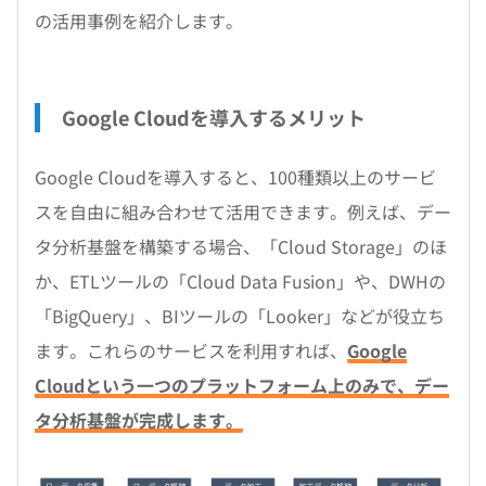
の活用事例を紹介します。
Google Cloudを導入するメリット
Google Cloudを導入すると、100種類以上のサービ
スを自由に組み合わせて活用できます。例えば、デー
タ分析基盤を構築する場合、「Cloud Storage」のほ
か、ETLツールの「Cloud Data Fusion」や、DWHの
「BigQuery」、BIツールの「Looker」などが役立ち
ます。これらのサービスを利用すれば、
Google
Cloudという一つのプラットフォーム上のみで、デー
タ分析基盤が完成します。