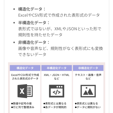
構造化データ：
ExcelやCSV形式で作成された表形式のデータ
半構造化データ：
表形式ではないが、XMLやJSONといった形で
規則性を持たせたデータ
非構造化データ：
画像や音声など、規則性がなく表形式にも変換
できないデータ