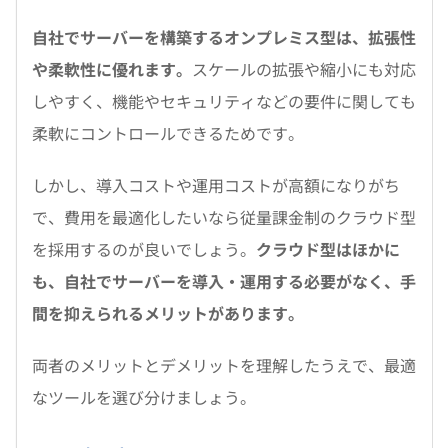
自社でサーバーを構築するオンプレミス型は、拡張性
や柔軟性に優れます。
スケールの拡張や縮小にも対応
しやすく、機能やセキュリティなどの要件に関しても
柔軟にコントロールできるためです。
しかし、導入コストや運用コストが高額になりがち
で、費用を最適化したいなら従量課金制のクラウド型
を採用するのが良いでしょう。
クラウド型はほかに
も、自社でサーバーを導入・運用する必要がなく、手
間を抑えられるメリットがあります。
両者のメリットとデメリットを理解したうえで、最適
なツールを選び分けましょう。