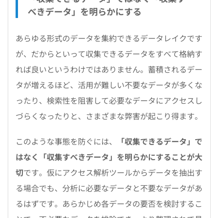
べきデータ」を明らかにする
あらゆる形式のデータを集約できるデータレイクです
が、だからといって収集できるデータをすべて格納す
れば良いというわけではありません。蓄積されるデー
タが増えるほど、活用が難しい不要なデータが多くな
ったり、検索性を阻害して必要なデータにアクセスし
づらくなったりと、さまざまな弊害が起こり得ます。
このような事態を防ぐには、
「収集できるデータ」で
はなく「収集すべきデータ」を明らかにすることが大
切
です。仮にアクセス解析ツールからデータを抽出す
る場合でも、分析に必要なデータと不要なデータがあ
るはずです。あらかじめ各データの要否を検討するこ