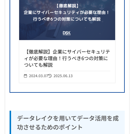
【徹底解説】企業にサイバーセキュリテ
ィが必要な理由！行うべき6つの対策に
ついても解説
2024.03.07
2025.06.13
データレイクを用いてデータ活用を成
功させるためのポイント