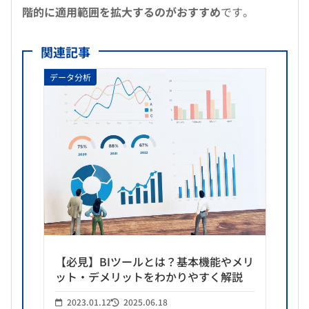
階的に適用範囲を拡大するのがおすすめ
です。
関連記事
データ分析
【必見】BIツールとは？基本機能やメリ
ット・デメリットをわかりやすく解説
2023.01.12
2025.06.18