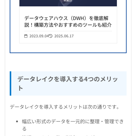
データウェアハウス（DWH）を徹底解
説！構築方法やおすすめのツールも紹介
2023.09.04
2025.06.17
データレイクを導入する4つのメリッ
ト
データレイクを導入するメリットは次の通りです。
幅広い形式のデータを一元的に整理・管理でき
る