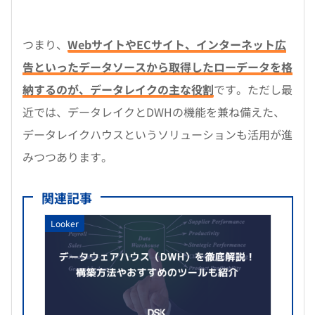
つまり、
WebサイトやECサイト、インターネット広
告といったデータソースから取得したローデータを格
納するのが、データレイクの主な役割
です。ただし最
近では、データレイクとDWHの機能を兼ね備えた、
データレイクハウスというソリューションも活用が進
みつつあります。
関連記事
Looker