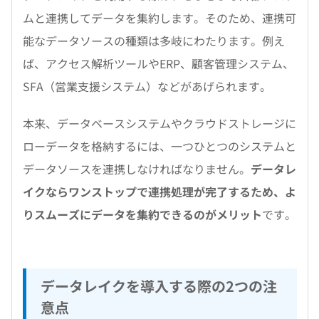
ムと連携してデータを集約します。そのため、連携可
能なデータソースの種類は多岐にわたります。例え
ば、アクセス解析ツールやERP、顧客管理システム、
SFA（営業支援システム）などがあげられます。
本来、データベースシステムやクラウドストレージに
ローデータを格納するには、一つひとつのシステムと
データソースを連携しなければなりません。
データレ
イクならワンストップで連携処理が完了するため、よ
りスムーズにデータを集約できるのがメリット
です。
データレイクを導入する際の2つの注
意点