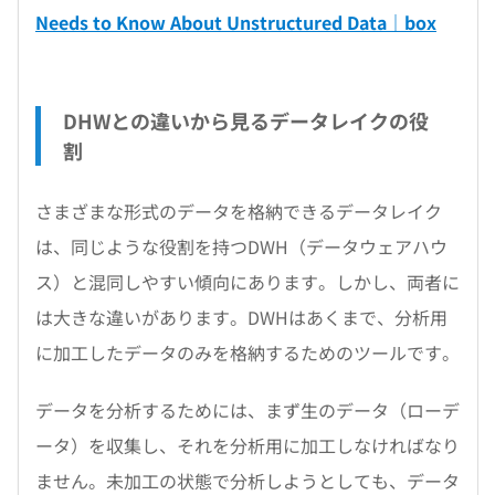
Needs to Know About Unstructured Data｜box
DHWとの違いから見るデータレイクの役
割
さまざまな形式のデータを格納できるデータレイク
は、同じような役割を持つDWH（データウェアハウ
ス）と混同しやすい傾向にあります。しかし、両者に
は大きな違いがあります。DWHはあくまで、分析用
に加工したデータのみを格納するためのツールです。
データを分析するためには、まず生のデータ（ローデ
ータ）を収集し、それを分析用に加工しなければなり
ません。未加工の状態で分析しようとしても、データ