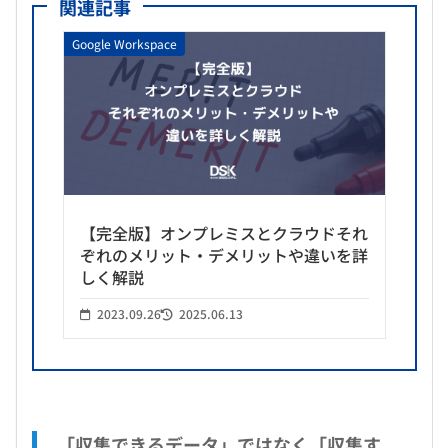
関連記事
Google Workspace
【完全版】オンプレミスとクラウドそれ
ぞれのメリット・デメリットや違いを詳
しく解説
2023.09.26
2025.06.13
「収集できるデータ」ではなく「収集す