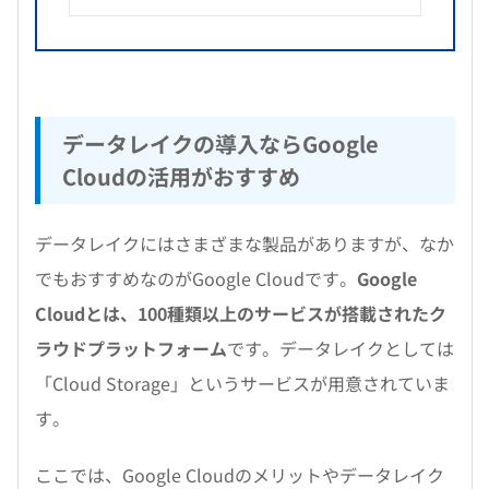
データレイクの導入ならGoogle
Cloudの活用がおすすめ
データレイクにはさまざまな製品がありますが、なか
でもおすすめなのがGoogle Cloudです。
Google
Cloudとは、100種類以上のサービスが搭載されたク
ラウドプラットフォーム
です。データレイクとしては
「Cloud Storage」というサービスが用意されていま
す。
ここでは、Google Cloudのメリットやデータレイク