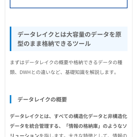
データレイクとは大容量のデータを原
型のまま格納できるツール
まずはデータレイクの概要や格納できるデータの種
類、DWHとの違いなど、基礎知識を解説します。
データレイクの概要
データレイクとは、すべての構造化データと非構造化
データを統合管理する、「情報の格納庫」のようなソ
リューション
を指します。大きな特徴として、情報の