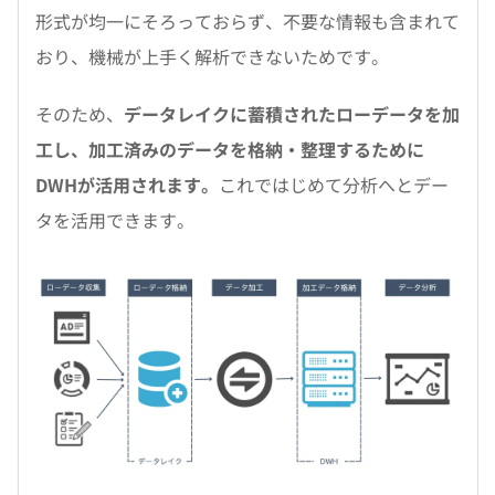
形式が均一にそろっておらず、不要な情報も含まれて
おり、機械が上手く解析できないためです。
そのため、
データレイクに蓄積されたローデータを加
工し、加工済みのデータを格納・整理するために
DWHが活用されます。
これではじめて分析へとデー
タを活用できます。