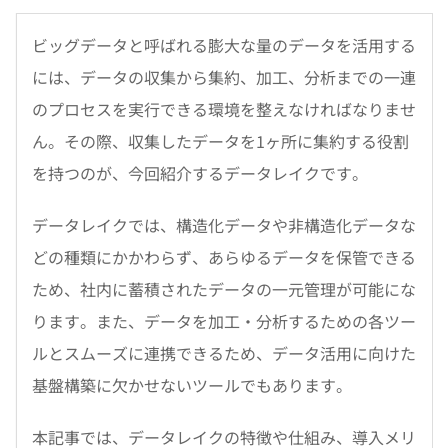
ビッグデータと呼ばれる膨大な量のデータを活用する
には、データの収集から集約、加工、分析までの一連
のプロセスを実行できる環境を整えなければなりませ
ん。その際、収集したデータを1ヶ所に集約する役割
を持つのが、今回紹介するデータレイクです。
データレイクでは、構造化データや非構造化データな
どの種類にかかわらず、あらゆるデータを保管できる
ため、社内に蓄積されたデータの一元管理が可能にな
ります。また、データを加工・分析するための各ツー
ルとスムーズに連携できるため、データ活用に向けた
基盤構築に欠かせないツールでもあります。
本記事では、データレイクの特徴や仕組み、導入メリ