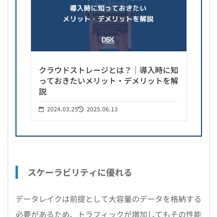
クラウドストレージとは？｜導入時に知
っておきたいメリット・デメリットを解
説
2024.03.25
2025.06.13
スケーラビリティに優れる
データレイクは前提として大容量のデータを格納する
必要があるため、トラフィックが増加してもその性能