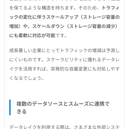
を保てるような構造を持ちます。そのため、
トラフィ
ックの変化に伴うスケールアップ（ストレージ容量の
増加）や、スケールダウン（ストレージ容量の減少）
にも柔軟に対応が可能
です。
成長著しい企業にとってトラフィックの増減は予測し
にくいものです。スケーラビリティに優れるデータレ
イクを活用すれば、突発的な容量変更にも対処しやす
くなるでしょう。
複数のデータソースとスムーズに連携で
きる
データレイクを利用する際は、さまざまな外部システ