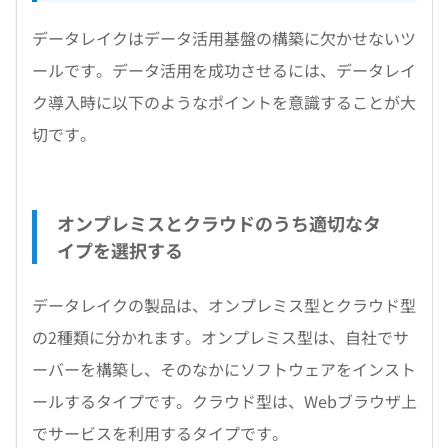
データレイクはデータ活用基盤の構築に欠かせないツ
ールです。データ活用を成功させるには、データレイ
ク導入時に以下のようなポイントを意識することが大
切です。
オンプレミスとクラウドのうち適切なタ
イプを選択する
データレイクの製品は、オンプレミス型とクラウド型
の2種類に分かれます。オンプレミス型は、自社でサ
ーバーを構築し、そのなかにソフトウェアをインスト
ールするタイプです。クラウド型は、Webブラウザ上
でサービスを利用するタイプです。