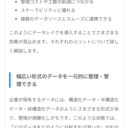
管理コストや工数の削減につながる
スケーラビリティに優れる
複数のデータソースとスムーズに連携できる
このようにデータレイクを導入することでさまざまな
効果が見込めます。それぞれのメリットについて詳し
く解説します。
幅広い形式のデータを一元的に整理・管
理できる
企業が保有するデータには、構造化データ・半構造化
データ・非構造化データのようにさまざまな形式があ
り、管理が煩雑化しがちです。このような状態では、
「どのデータをどのように分析すれば良いか」がわか