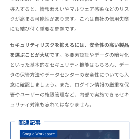
導入すると、情報漏えいやマルウェア感染などのリス
クが高まる可能性があります。これは自社の信用失墜
にも結び付く重要な問題です。
セキュリティリスクを抑えるには、安全性の高い製品
を選ぶことが大切
です。多要素認証やデータの暗号化
といった基本的なセキュリティ機能はもちろん、デー
タの保管方法やデータセンターの安全性についても入
念に確認しましょう。また、ログイン情報の厳重な保
管やユーザーの権限管理など、内部で実施できるセキ
ュリティ対策も忘れてはなりません。
関連記事
Google Workspace