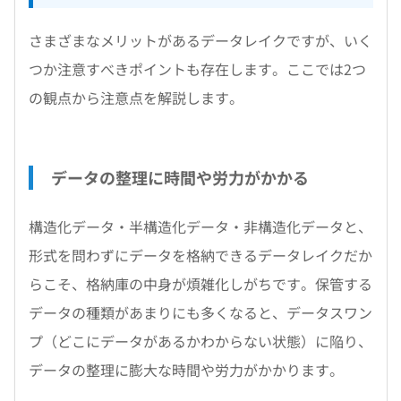
さまざまなメリットがあるデータレイクですが、いく
つか注意すべきポイントも存在します。ここでは2つ
の観点から注意点を解説します。
データの整理に時間や労力がかかる
構造化データ・半構造化データ・非構造化データと、
形式を問わずにデータを格納できるデータレイクだか
らこそ、格納庫の中身が煩雑化しがちです。保管する
データの種類があまりにも多くなると、データスワン
プ（どこにデータがあるかわからない状態）に陥り、
データの整理に膨大な時間や労力がかかります。