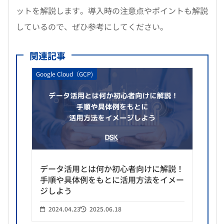
ットを解説します。導入時の注意点やポイントも解説
しているので、ぜひ参考にしてください。
関連記事
Google Cloud（GCP)
データ活用とは何か初心者向けに解説！
手順や具体例をもとに活用方法をイメー
ジしよう
2024.04.23
2025.06.18