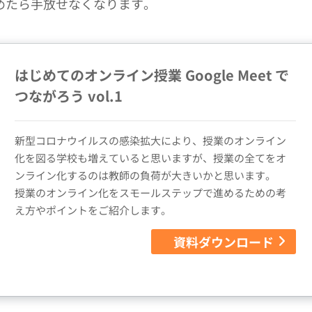
めたら手放せなくなります。
はじめてのオンライン授業 Google Meet で
つながろう vol.1
新型コロナウイルスの感染拡大により、授業のオンライン
化を図る学校も増えていると思いますが、授業の全てをオ
ンライン化するのは教師の負荷が大きいかと思います。
授業のオンライン化をスモールステップで進めるための考
え方やポイントをご紹介します。
資料ダウンロード