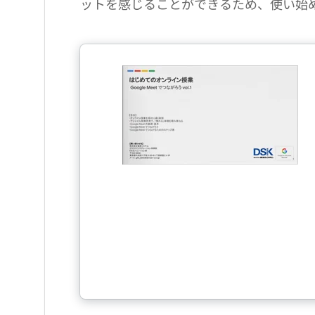
ットを感じることができるため、使い始