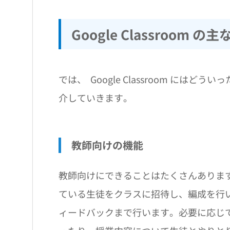
Google Classroom の
では、 Google Classroom に
介していきます。
教師向けの機能
教師向けにできることはたくさんありま
ている生徒をクラスに招待し、編成を行
ィードバックまで行います。必要に応じ