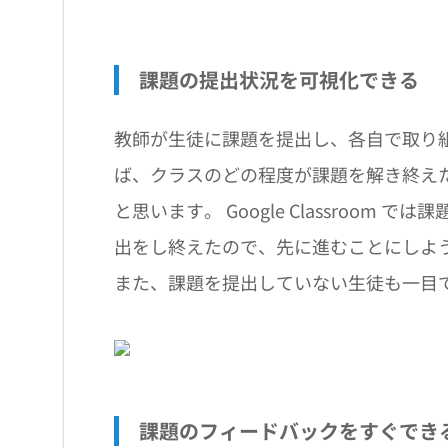
課題の提出状況を可視化できる
教師が生徒に課題を提出し、各自で取り
ば、クラスのどの程度が課題を解き終え
と思います。 Google Classroo
出をし終えたので、先に進むことにしよ
また、課題を提出していない生徒も一目
課題のフィードバックをすぐでき