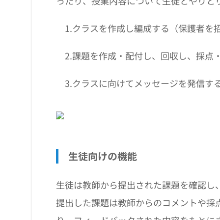
ったり、授業内容について生徒とやりと
1.クラスを作成し編成する（保護者を
2.課題を作成・配付し、回収し、採点
3.クラスに向けてメッセージを発信す
生徒向けの機能
生徒は教師から提出された課題を確認し
提出した課題は教師からのコメントや採