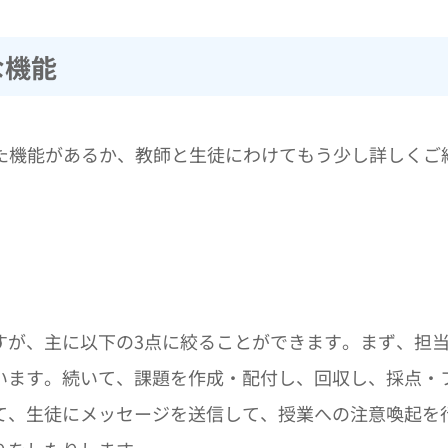
主な機能
はどういった機能があるか、教師と生徒にわけてもう少し詳しくご
すが、主に以下の3点に絞ることができます。まず、担
います。続いて、課題を作成・配付し、回収し、採点・
て、生徒にメッセージを送信して、授業への注意喚起を