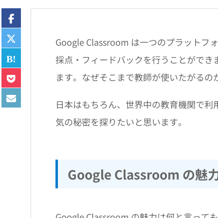
Google Classroom は一つのプ
採点・フィードバックを行うことができ
ます。なぜそこまで教師が使いたがるの
日本はもちろん、世界中の教育機関で利
気の秘密を探りたいと思います。
Google Classroom の魅
Google Classroom の魅力は何