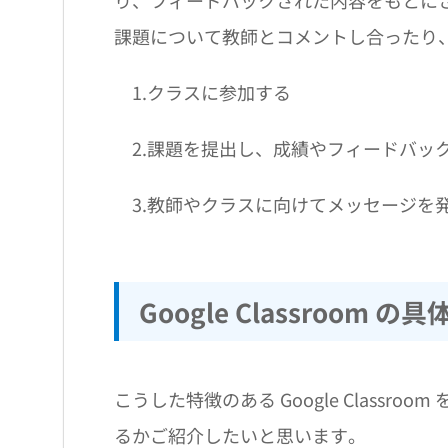
り、フィードバックされた内容をもとに
課題について教師とコメントし合ったり
1.クラスに参加する
2.課題を提出し、成績やフィードバッ
3.教師やクラスに向けてメッセージを
Google Classroom
こうした特徴のある Google Class
るかご紹介したいと思います。