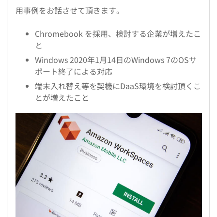
用事例をお話させて頂きます。
Chromebook を採用、検討する企業が増えたこ
と
Windows 2020年1月14日のWindows 7のOSサ
ポート終了による対応
端末入れ替え等を契機にDaaS環境を検討頂くこ
とが増えたこと