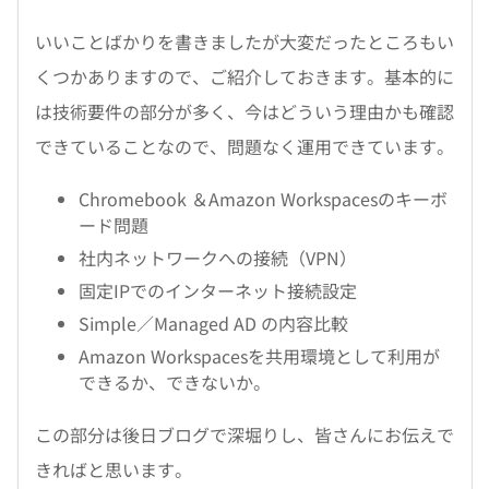
いいことばかりを書きましたが大変だったところもい
くつかありますので、ご紹介しておきます。基本的に
は技術要件の部分が多く、今はどういう理由かも確認
できていることなので、問題なく運用できています。
Chromebook ＆Amazon Workspacesのキーボ
ード問題
社内ネットワークへの接続（VPN）
固定IPでのインターネット接続設定
Simple／Managed AD の内容比較
Amazon Workspacesを共用環境として利用が
できるか、できないか。
この部分は後日ブログで深堀りし、皆さんにお伝えで
きればと思います。