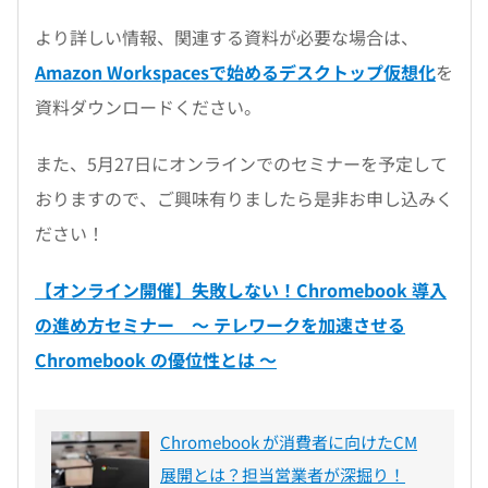
より詳しい情報、関連する資料が必要な場合は、
Amazon Workspacesで始めるデスクトップ仮想化
を
資料ダウンロードください。
また、5月27日にオンラインでのセミナーを予定して
おりますので、ご興味有りましたら是非お申し込みく
ださい！
【オンライン開催】失敗しない！Chromebook 導入
の進め方セミナー ～ テレワークを加速させる
Chromebook の優位性とは ～
Chromebook が消費者に向けたCM
展開とは？担当営業者が深掘り！