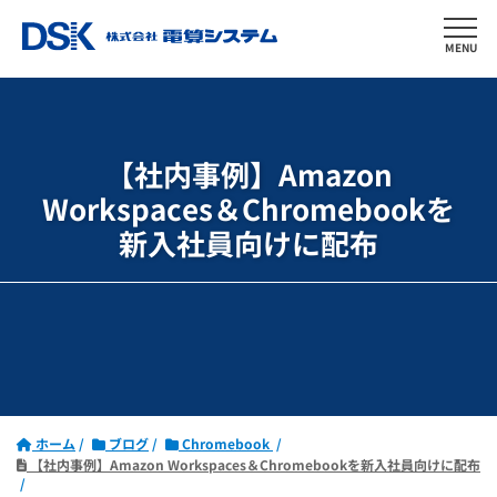
MENU
【社内事例】Amazon
Workspaces＆Chromebookを
新入社員向けに配布
ホーム
ブログ
Chromebook
【社内事例】Amazon Workspaces＆Chromebookを新入社員向けに配布