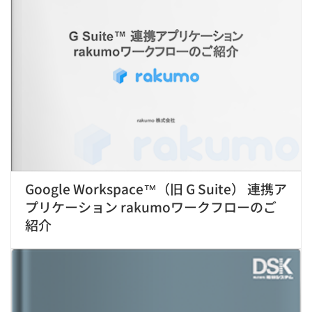
Google Workspace™（旧 G Suite） 連携ア
プリケーション rakumoワークフローのご
紹介