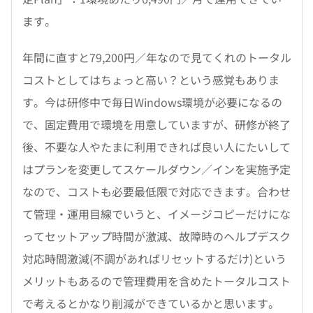
ます。
年間に直すと79,200円／年なので見てくれのトータル
コストとしてはちょっと高い？という感覚もありま
す。今は研修中で毎日Windows環境が必要になるの
で、固定費用で環境を用意していますが、研修が終了
後、不要な人やたまに利用できれば良い人にたいして
はプランを変更してスケールダウン／インを実施予定
なので、コストも必要最低限で対応できます。合わせ
て管理・運用目線でいうと、イメージコピーだけにな
ってセットアップ時間が激減、故障時のヘルプデスク
対応時間激減(不調があればリセットするだけ)という
メリットもあるので管理費用を含めたトータルコスト
で考えるとかなり削減ができているかと思います。