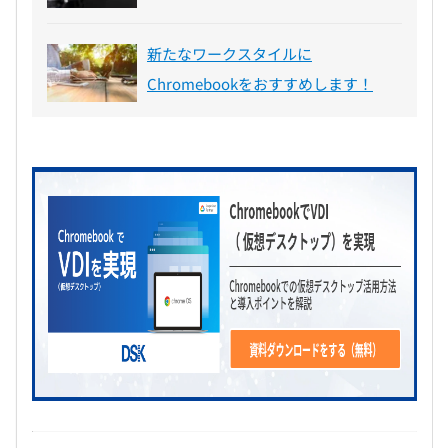
新たなワークスタイルに
Chromebookをおすすめします！