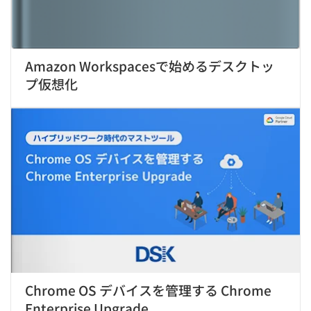
Amazon Workspacesで始めるデスクトッ
プ仮想化
Chrome OS デバイスを管理する Chrome
Enterprise Upgrade