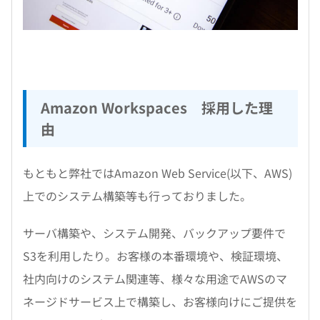
Amazon Workspaces 採用した理
由
もともと弊社ではAmazon Web Service(以下、AWS)
上でのシステム構築等も行っておりました。
サーバ構築や、システム開発、バックアップ要件で
S3を利用したり。お客様の本番環境や、検証環境、
社内向けのシステム関連等、様々な用途でAWSのマ
ネージドサービス上で構築し、お客様向けにご提供を