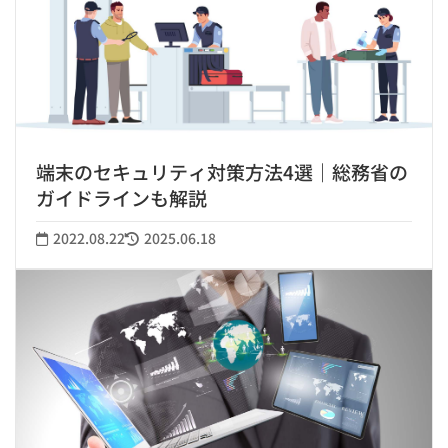
端末のセキュリティ対策方法4選｜総務省の
ガイドラインも解説
2022.08.22
2025.06.18