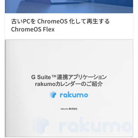
古いPCを ChromeOS 化して再生する
ChromeOS Flex