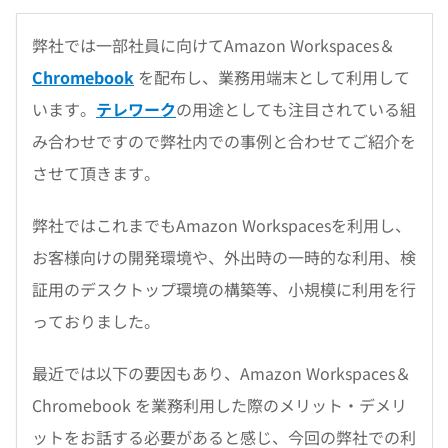
弊社では一部社員に向けてAmazon Workspaces＆
Chromebook
を配布し、業務用端末として利用して
います。
テレワーク
の用途としても注目されている組
み合わせですので弊社内での事例と合わせてご紹介を
させて頂きます。
弊社ではこれまでもAmazon Workspacesを利用し、
お客様向けの開発環境や、外出時の一時的な利用、検
証用のデスクトップ環境の構築等、小規模に利用を行
っておりました。
最近では以下の要因もあり、Amazon Workspaces＆
Chromebook を業務利用した際のメリット・デメリ
ットをお話する必要があると感じ、今回の弊社での利