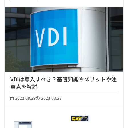
VDIは導入すべき？基礎知識やメリットや注
意点を解説
2022.08.29
2023.03.28