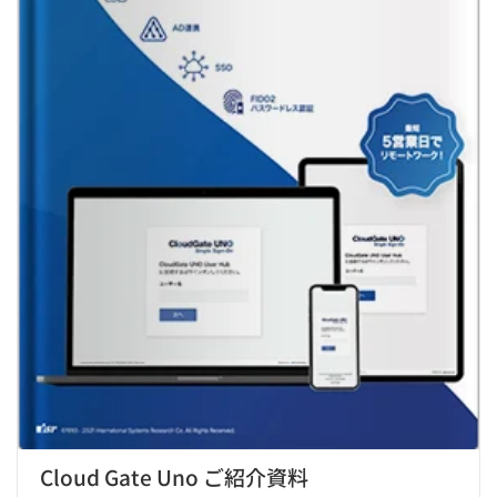
Cloud Gate Uno ご紹介資料