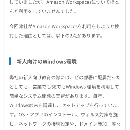
していましたが、Amazon Workspacesについてほと
んど利用をしていませんでした。
今回弊社がAmazon Workspacesを利用をしようと検
討した理由としては、以下の2点があります。
新人向けのWindows環境
弊社の新人向け教育の際には、どの部署に配属だった
としても、営業でもSEでもWindows 環境を利用して
簡単なシステム開発の実習があります。毎年、
Windows端末を調達し、セットアップを行っていま
す。OS・アプリのインストール、ウィルス対策を施
し、ネットワークの接続設定や、ドメイン参加、等々