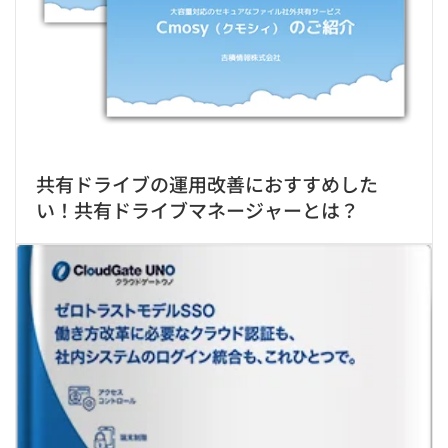
共有ドライブの運用改善におすすめした
い！共有ドライブマネージャーとは？