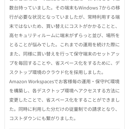
数台持っていました。その端末もWindows 7からの移
行が必要な状況となっていましたが、常時利用する端
末ではないため、買い替えにコストがかかることと、
高セキュリティルームに端末がずらっと並び、場所を
とることが悩みでした。これまでの運用を続けた際に
また、同様に買い替えを行って保守端末のセットアッ
プを毎回することや、省スペース化をするために、デ
スクトップ環境のクラウド化を採用しました。
Amazon Workspacesでお客様毎の運用・保守PC環境
を構築し、各デスクトップ環境へアクセスする方法に
変更したことで、省スペース化をすることができまし
た。同時に利用した分だけの従量制での請求となり、
コストダウンにも繋がりました。