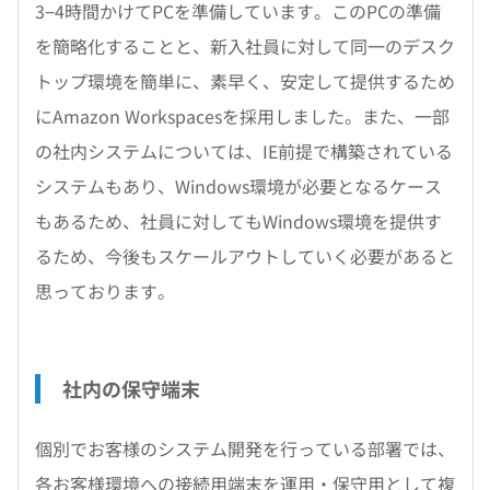
3−4時間かけてPCを準備しています。このPCの準備
を簡略化することと、新入社員に対して同一のデスク
トップ環境を簡単に、素早く、安定して提供するため
にAmazon Workspacesを採用しました。また、一部
の社内システムについては、IE前提で構築されている
システムもあり、Windows環境が必要となるケース
もあるため、社員に対してもWindows環境を提供す
るため、今後もスケールアウトしていく必要があると
思っております。
社内の保守端末
個別でお客様のシステム開発を行っている部署では、
各お客様環境への接続用端末を運用・保守用として複