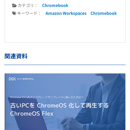
カテゴリ：
Chromebook
キーワード：
Amazon Workspaces
Chromebook
関連資料