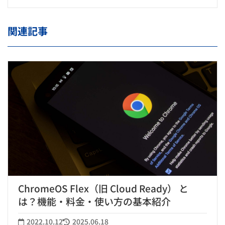
関連記事
ChromeOS Flex（旧 Cloud Ready） と
は？機能・料金・使い方の基本紹介
2022.10.12
2025.06.18