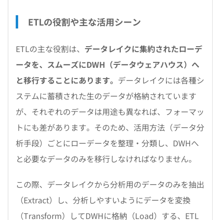
ETLの役割や主な活用シーン
ETLの主な役割は、
データレイクに集約されたローデ
ータを、スムーズにDWH（データウェアハウス）へ
と移行することにあります。
データレイクには各種シ
ステムに蓄積された生のデータが格納されています
が、それぞれのデータは用途も異なれば、フォーマッ
トにも差があります。そのため、活用方法（データ分
析手段）ごとにローデータを整理・分類し、DWHへ
と必要なデータのみを移行しなければなりません。
この際、データレイクから分析用のデータのみを抽出
（Extract）し、分析しやすいようにデータを変換
（Transform）してDWHに格納（Load）する、ETL