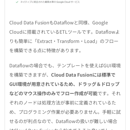
Cloud Data FusionもDataflowと同様、Google
Cloudに搭載されているETLツールです。Dataflowよ
りも簡単に「Extract・Transform・Load」のフロー
を構築できる点に特徴があります。
Dataflowの場合でも、テンプレートを使えばGUI環境
を構築できますが、
Cloud Data Fusionには標準で
GUI環境が用意されているため、ドラッグ＆ドロップ
などのマウス操作のみでフロー作成が可能
です。それ
ぞれのノードは処理方法が事前に定義されているた
め、プログラミング作業が必要ありません。手軽に試
せるのが利点なので、Dataflowの扱いが難しい場合