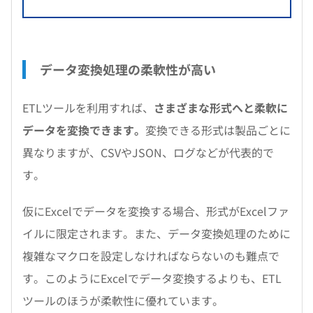
データ変換処理の柔軟性が高い
ETLツールを利用すれば、
さまざまな形式へと柔軟に
データを変換できます。
変換できる形式は製品ごとに
異なりますが、CSVやJSON、ログなどが代表的で
す。
仮にExcelでデータを変換する場合、形式がExcelファ
イルに限定されます。また、データ変換処理のために
複雑なマクロを設定しなければならないのも難点で
す。このようにExcelでデータ変換するよりも、ETL
ツールのほうが柔軟性に優れています。