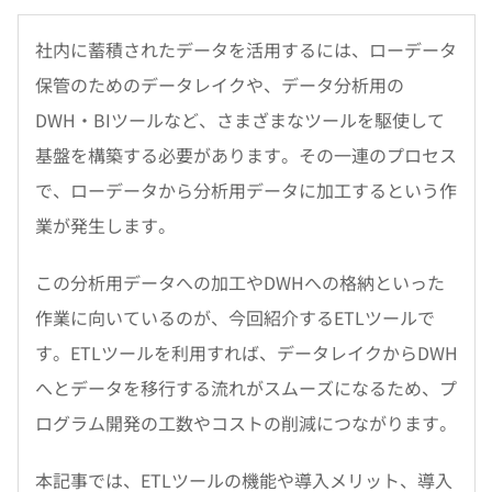
社内に蓄積されたデータを活用するには、ローデータ
保管のためのデータレイクや、データ分析用の
DWH・BIツールなど、さまざまなツールを駆使して
基盤を構築する必要があります。その一連のプロセス
で、ローデータから分析用データに加工するという作
業が発生します。
この分析用データへの加工やDWHへの格納といった
作業に向いているのが、今回紹介するETLツールで
す。ETLツールを利用すれば、データレイクからDWH
へとデータを移行する流れがスムーズになるため、プ
ログラム開発の工数やコストの削減につながります。
本記事では、ETLツールの機能や導入メリット、導入