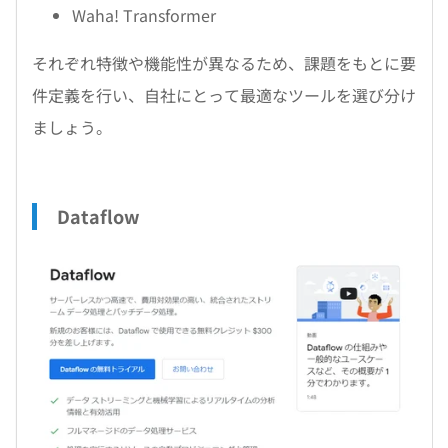
Waha! Transformer
それぞれ特徴や機能性が異なるため、課題をもとに要
件定義を行い、自社にとって最適なツールを選び分け
ましょう。
Dataflow