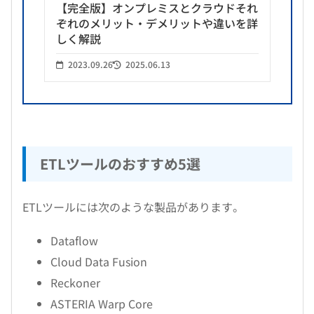
【完全版】オンプレミスとクラウドそれ
ぞれのメリット・デメリットや違いを詳
しく解説
2023.09.26
2025.06.13
ETLツールのおすすめ5選
ETLツールには次のような製品があります。
Dataflow
Cloud Data Fusion
Reckoner
ASTERIA Warp Core