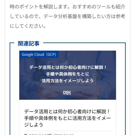
時のポイントを解説します。おすすめのツールも紹介
しているので、データ分析基盤を構築したい方は参考
にしてください。
関連記事
Google Cloud（GCP)
データ活用とは何か初心者向けに解説！
手順や具体例をもとに活用方法をイメー
ジしよう