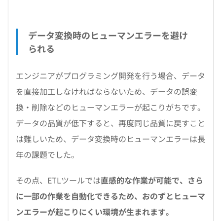
データ変換時のヒューマンエラーを避け
られる
エンジニアがプログラミング開発を行う場合、データ
を直接加工しなければならないため、データの誤変
換・削除などのヒューマンエラーが起こりがちです。
データの品質が低下すると、再度同じ品質に戻すこと
は難しいため、データ変換時のヒューマンエラーは長
年の課題でした。
その点、ETLツールでは
直感的な作業が可能で、さら
に一部の作業を自動化できるため、おのずとヒューマ
ンエラーが起こりにくい環境が生まれます。