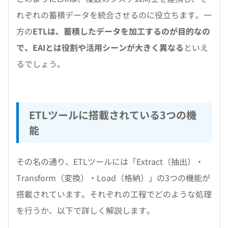
れぞれの蓄積データを統合させるのに役立ちます。一
方の
ETLは、蓄積したデータを加工するのが目的なの
で、EAIとは役割や活用シーンが大きく異なる
といえ
るでしょう。
ETLツールに搭載されている3つの機
能
その名の通り、ETLツールには「Extract（抽出）・
Transform（変換）・Load（格納）」の3つの機能が
搭載されています。それぞれの工程でどのような処理
を行うか、以下で詳しく解説します。