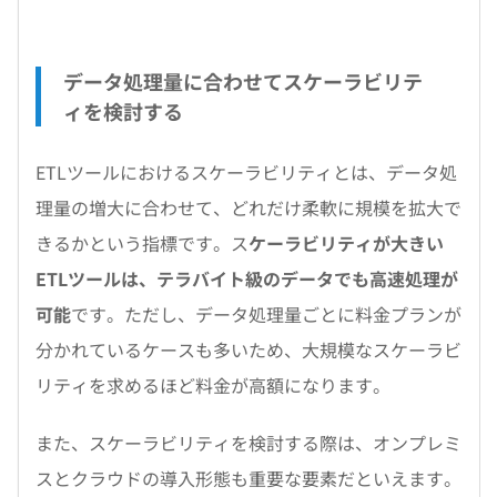
データ処理量に合わせてスケーラビリテ
ィを検討する
ETLツールにおけるスケーラビリティとは、データ処
理量の増大に合わせて、どれだけ柔軟に規模を拡大で
きるかという指標です。ス
ケーラビリティが大きい
ETLツールは、テラバイト級のデータでも高速処理が
可能
です。ただし、データ処理量ごとに料金プランが
分かれているケースも多いため、大規模なスケーラビ
リティを求めるほど料金が高額になります。
また、スケーラビリティを検討する際は、オンプレミ
スとクラウドの導入形態も重要な要素だといえます。