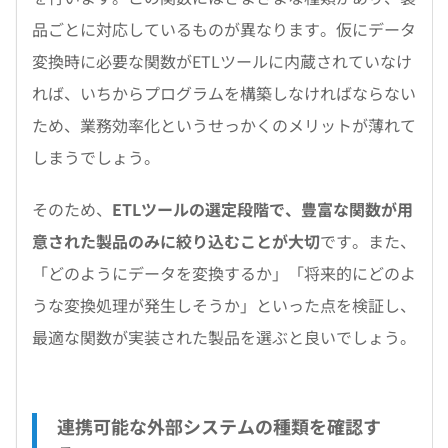
品ごとに対応しているものが異なります。仮にデータ
変換時に必要な関数がETLツールに内蔵されていなけ
れば、いちからプログラムを構築しなければならない
ため、業務効率化というせっかくのメリットが薄れて
しまうでしょう。
そのため、
ETLツールの選定段階で、豊富な関数が用
意された製品のみに絞り込むことが大切
です。また、
「どのようにデータを変換するか」「将来的にどのよ
うな変換処理が発生しそうか」といった点を検証し、
最適な関数が実装された製品を選ぶと良いでしょう。
連携可能な外部システムの種類を確認す