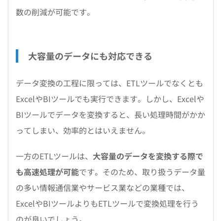
数の削減が可能です。
大容量のデータにも対応できる
データ変換の工程に限っては、ETLツールでなくとも
ExcelやBIツールでも実行できます。しかし、Excelや
BIツールでデータを変換すると、長い処理時間がかか
ってしまい、効率的とはいえません。
一方のETLツールは、
大容量のデータを変換する際で
も高速処理が可能
です。そのため、取り扱うデータ量
の多い情報通信業やサービス業などの業種では、
ExcelやBIツールよりもETLツールで変換処理を行う
のが良いでしょう。