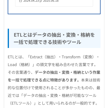
2024.04.23
2025.06.18
ETLとはデータの抽出・変換・格納を
一括で処理できる技術やツール
ETLとは、「Extract（抽出）・Transform（変換）・
Load（格納）」の頭文字を組み合わせた言葉です。
その言葉通り、
データの抽出・変換・格納という作業
を一括で処理できる点に特徴があります。
本来は技術
的な位置付けで使用されることが多かったものの、最
近では「データの抽出・変換・格納が可能なツール
（ETLツール）」として用いられるのが一般的です。