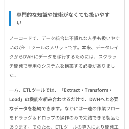
専門的な知識や技術がなくても扱いやす
い
ノーコードで、データ統合に不慣れな人手も扱いやす
いのがETLツールのメリットです。本来、データレイ
クからDWHにデータを移行するためには、スクラッ
チ開発で専用のシステムを構築する必要がありまし
た。
一方、
ETLツールでは、「Extract・Transform・
Load」の機能を組み合わせるだけで、DWHへと必要
なデータを格納できます。
なかには一連の作業フロー
をドラッグ＆ドロップの操作のみで完結できる製品も
あります。そのため、ETLツールの導入により開発工