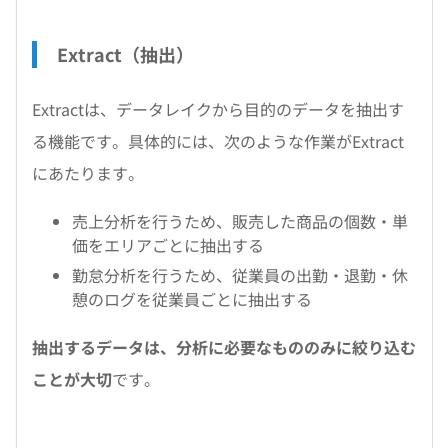
Extract（抽出）
Extractは、データレイクから目的のデータを抽出す
る機能です。具体的には、次のような作業がExtract
にあたります。
売上分析を行うため、販売した商品の個数・単
価をエリアごとに抽出する
勤怠分析を行うため、従業員の出勤・退勤・休
憩のログを従業員ごとに抽出する
抽出するデータは、分析に必要なもののみに絞り込む
ことが大切
です。