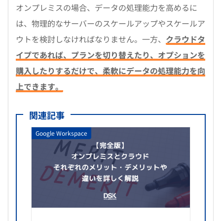
オンプレミスの場合、データの処理能力を高めるに
は、物理的なサーバーのスケールアップやスケールア
ウトを検討しなければなりません。一方、
クラウドタ
イプであれば、プランを切り替えたり、オプションを
購入したりするだけで、柔軟にデータの処理能力を向
上できます。
関連記事
Google Workspace