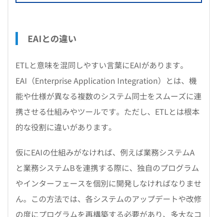
EAIとの違い
ETLと意味を混同しやすい言葉にEAIがあります。
EAI（Enterprise Application Integration）とは、機
能や仕様が異なる複数のシステム同士をスムーズに連
携させる仕組みやツールです。ただし、ETLとは根本
的な役割に違いがあります。
仮にEAIの仕組みがなければ、例えば業務システムA
と業務システムBを連携する際に、独自のプログラム
やインターフェースを個別に開発しなければなりませ
ん。この方法では、各システムのアップデートや改修
の度にプログラムを再構築する必要があり、多大なコ