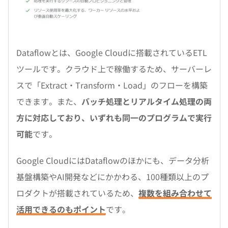
Dataflowとは、Google Cloudに搭載されているETL
ツールです。クラウド上で稼働するため、サーバーレ
スで「Extract・Transform・Load」のフローを構築
できます。また、
バッチ処理とリアルタイム処理の両
方に対応しており、いずれも同一のプログラムで実行
可能
です。
Google CloudにはDataflowのほかにも、データ分析
基盤構築やAI開発などにかかわる、100種類以上のプ
ロダクトが搭載されているため、
複数を組み合わせて
活用できるのもポイント
です。