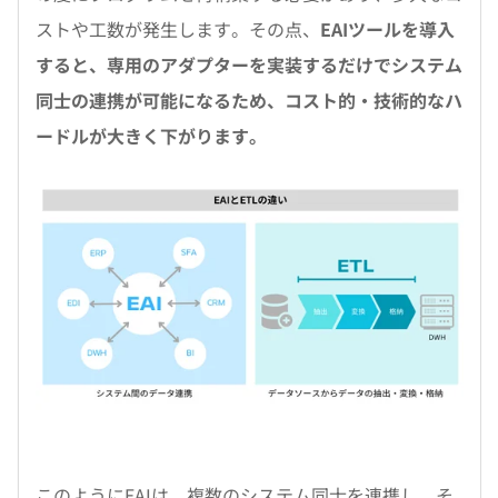
ストや工数が発生します。その点、
EAIツールを導入
すると、専用のアダプターを実装するだけでシステム
同士の連携が可能になるため、コスト的・技術的なハ
ードルが大きく下がります。
このようにEAIは、複数のシステム同士を連携し、そ