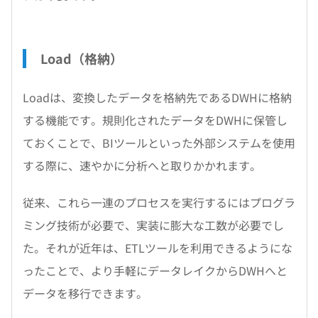
Load（格納）
Loadは、変換したデータを格納先であるDWHに格納
する機能です。規則化されたデータをDWHに保管し
ておくことで、BIツールといった外部システムを使用
する際に、速やかに分析へと取りかかれます。
従来、これら一連のプロセスを実行するにはプログラ
ミング技術が必要で、実装に膨大な工数が必要でし
た。それが近年は、ETLツールを利用できるようにな
ったことで、より手軽にデータレイクからDWHへと
データを移行できます。