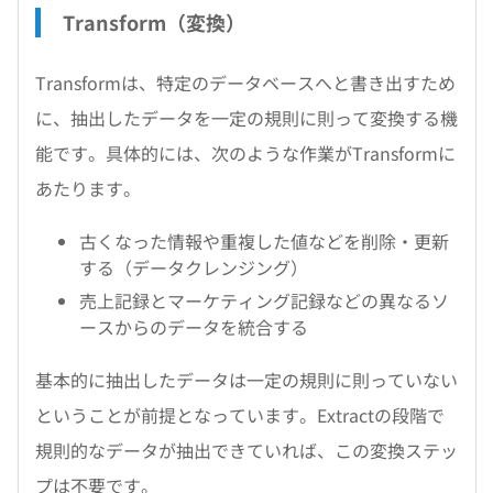
Transform（変換）
Transformは、特定のデータベースへと書き出すため
に、抽出したデータを一定の規則に則って変換する機
能です。具体的には、次のような作業がTransformに
あたります。
古くなった情報や重複した値などを削除・更新
する（データクレンジング）
売上記録とマーケティング記録などの異なるソ
ースからのデータを統合する
基本的に抽出したデータは一定の規則に則っていない
ということが前提となっています。Extractの段階で
規則的なデータが抽出できていれば、この変換ステッ
プは不要です。