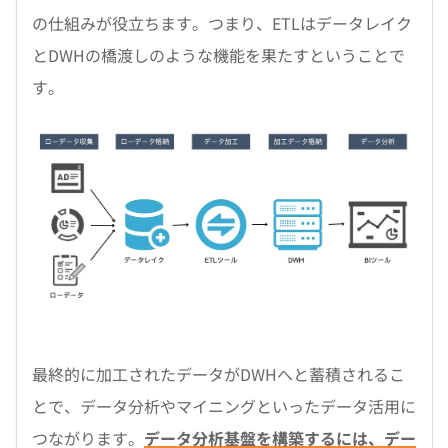
の仕組みが役立ちます。つまり、ETLはデータレイク
とDWHの橋渡しのような機能を果たすということで
す。
最終的に加工されたデータがDWHへと蓄積されるこ
とで、データ分析やマイニングといったデータ活用に
つながります。
データ分析基盤を構築するには、デー