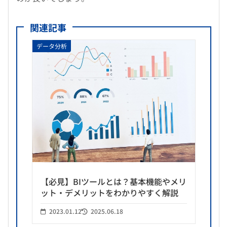
関連記事
データ分析
【必見】BIツールとは？基本機能やメリ
ット・デメリットをわかりやすく解説
2023.01.12
2025.06.18