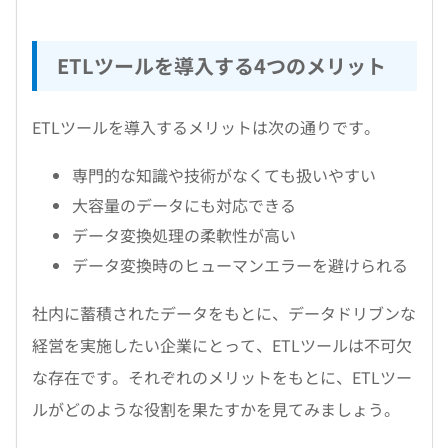
ETLツールを導入する4つのメリット
ETLツールを導入するメリットは次の通りです。
専門的な知識や技術がなくても扱いやすい
大容量のデータにも対応できる
データ変換処理の柔軟性が高い
データ変換時のヒューマンエラーを避けられる
社内に蓄積されたデータをもとに、データドリブンな
経営を実施したい企業にとって、ETLツールは不可欠
な存在です。それぞれのメリットをもとに、ETLツー
ルがどのような役割を果たすかを見てみましょう。