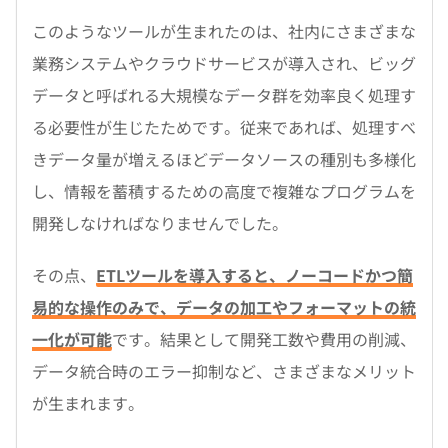
このようなツールが生まれたのは、社内にさまざまな
業務システムやクラウドサービスが導入され、ビッグ
データと呼ばれる大規模なデータ群を効率良く処理す
る必要性が生じたためです。従来であれば、処理すべ
きデータ量が増えるほどデータソースの種別も多様化
し、情報を蓄積するための高度で複雑なプログラムを
開発しなければなりませんでした。
その点、
ETLツールを導入すると、ノーコードかつ簡
易的な操作のみで、データの加工やフォーマットの統
一化が可能
です。結果として開発工数や費用の削減、
データ統合時のエラー抑制など、さまざまなメリット
が生まれます。