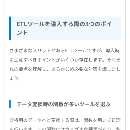
ETLツールを導入する際の3つのポイ
ント
さまざまなメリットがあるETLツールですが、導入時
に注意すべきポイントがいくつか存在します。それぞ
れの要点を理解し、あらかじめ必要な対策を講じまし
ょう。
データ変換時の関数が多いツールを選ぶ
分析用のデータへと変換する際は、関数を用いて処理
を行います。この関数にはさまざまな種類があり、製