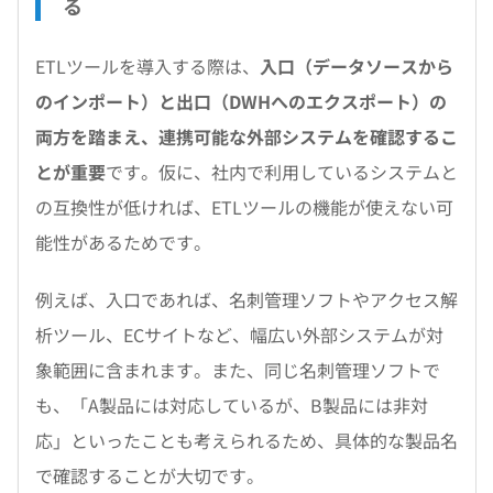
る
ETLツールを導入する際は、
入口（データソースから
のインポート）と出口（DWHへのエクスポート）の
両方を踏まえ、連携可能な外部システムを確認するこ
とが重要
です。仮に、社内で利用しているシステムと
の互換性が低ければ、ETLツールの機能が使えない可
能性があるためです。
例えば、入口であれば、名刺管理ソフトやアクセス解
析ツール、ECサイトなど、幅広い外部システムが対
象範囲に含まれます。また、同じ名刺管理ソフトで
も、「A製品には対応しているが、B製品には非対
応」といったことも考えられるため、具体的な製品名
で確認することが大切です。