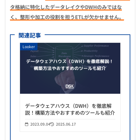
タ格納に特化したデータレイクやDWHのみではな
く、整形や加工の役割を担うETLが欠かせません。
関連記事
Looker
データウェアハウス（DWH）を徹底解
説！構築方法やおすすめのツールも紹介
2023.09.04
2025.06.17